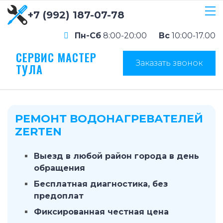
+7 (992) 187-07-78
Пн-Сб
8:00-20:00
Вс
10:00-17.00
СЕРВИС МАСТЕР
Заказать звонок
ТУЛА
РЕМОНТ ВОДОНАГРЕВАТЕЛЕЙ
ZERTEN
Выезд в любой район города в день
обращения
Бесплатная диагностика, без
предоплат
Фиксированная честная цена