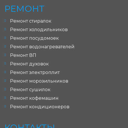
РЕМОНТ
Ремонт стиралок
Ремонт холодильников
Ремонт посудомоек
Ремонт водонагревателей
Ремонт ВП
Ремонт духовок
Ремонт электроплит
Ремонт морозильников
Ремонт сушилок
Ремонт кофемашин
Ремонт кондиционеров
КОНТАКТЫ