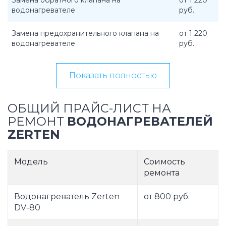
Замена обратного клапана на
от 1 220
водонагревателе
руб.
Замена предохранительного клапана на
от 1 220
водонагревателе
руб.
Показать полностью
ОБЩИЙ ПРАЙС-ЛИСТ НА
РЕМОНТ
ВОДОНАГРЕВАТЕЛЕЙ
ZERTEN
Модель
Соимость
ремонта
Водонагреватель Zerten
от 800 руб.
DV-80