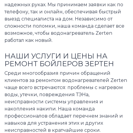
надежных руках. Мы принимаем заявки как по
телефону, так и онлайн, обеспечивая быстрый
выезд специалиста на дом. Независимо от
сложности поломки, наша команда сделает все
возможное, чтобы водонагреватель Zerten
работал как новый.
НАШИ УСЛУГИ И ЦЕНЫ НА
РЕМОНТ БОЙЛЕРОВ ЗЕРТЕН
Среди многообразия причин обращений
клиентов за ремонтом водонагревателей Zerten
чаще всего встречаются: проблемы с нагревом
воды, утечки, повреждения ТЭНа,
неисправности системы управления и
накопления накипи. Наша команда
профессионалов обладает перечнем знаний и
навыков для устранения этих и других
неисправностей в кратчайшие сроки.