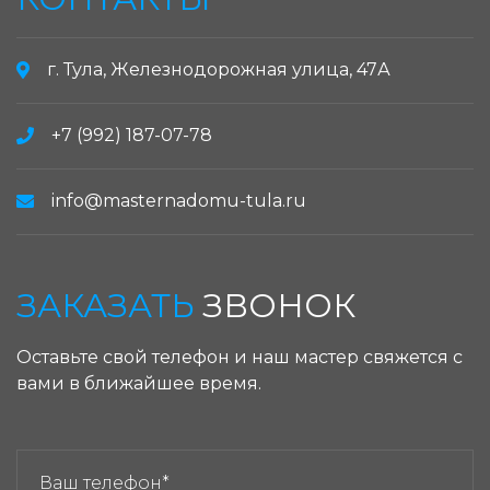
г. Тула, Железнодорожная улица, 47А
+7 (992) 187-07-78
info@masternadomu-tula.ru
ЗАКАЗАТЬ
ЗВОНОК
Оставьте свой телефон и наш мастер свяжется с
вами в ближайшее время.
ЗАКАЗАТЬ ЗВОНОК: