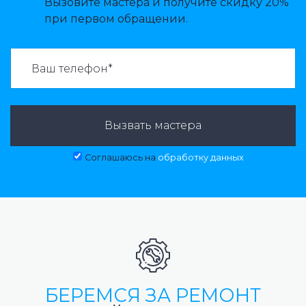
Вызовите мастера и получите скидку 20%
при первом обращении.
ВАЗВАТЬ МАСТЕРА:
Вызвать мастера
Соглашаюсь на
обработку данных
БЕРЕМСЯ ЗА РЕМОНТ