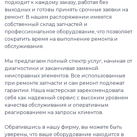
подходит к каждому заказу, работая без
выходных и готовы принять срочные заявки на
ремонт. В нашем распоряжении имеется
собственный склад запчастей и
профессиональное оборудование, что позволяет
сократить время на выполнение ремонта и
обслуживания.
Мы предлагаем полный спектр услуг, начиная от
диагностики и заканчивая заменой
неисправных элементов. Все использованные
при ремонте запчасти и сам ремонт подлежат
гарантии. Наша мастерская зарекомендовала
себя как надежный сервис с высоким уровнем
качества обслуживания и оперативным
реагированием на запросы клиентов.
Обратившись в нашу фирму, вы можете быть
уверены, что ваше оборудование находится в