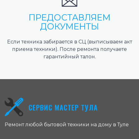
ПРЕДОСТАВЛЯЕМ
ДОКУМЕНТЫ
Если техника забирается в СЦ (выписываем акт
приема техники). После ремонта получаете
гарантийный талон.
СЕРВИС МАСТЕР ТУЛА
Ремонт любой бытовой техники на дому в Туле