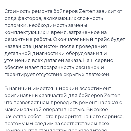
Стоимость ремонта бойлеров Zerten зависит от
ряда факторов, включающих сложность
поломки, необходимость замены
комплектующих и время, затраченное на
ремонтные работы. Окончательный прайс будет
назван специалистом после проведения
детальной диагностики оборудования и
уточнения всех деталей заказа. Наш сервис
обеспечивает прозрачность расценок и
гарантирует отсутствие скрытых платежей.
В наличии имеется широкий ассортимент
оригинальных запчастей для бойлеров Zerten,
что позволяет нам проводить ремонт на заказ с
максимальной оперативностью. Высокое
качество работ – это приоритет нашего сервиса,
поэтому мы следим за соответствием всех
компонентов стандартам производителя.