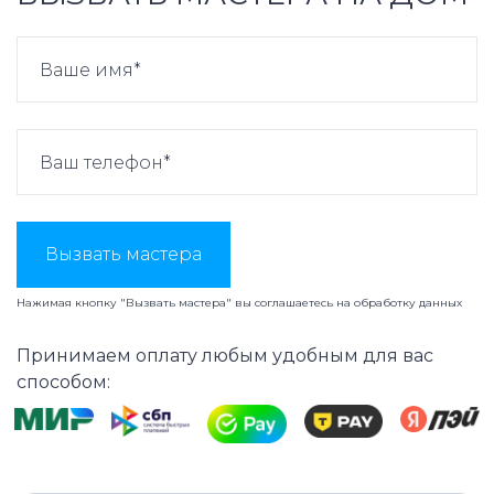
Вызвать мастера
Нажимая кнопку "Вызвать мастера" вы соглашаетесь на
обработку данных
Принимаем оплату любым удобным для вас
способом: