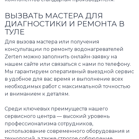
ВЫЗВАТЬ МАСТЕРА ДЛЯ
ДИАГНОСТИКИ И РЕМОНТА В
ТУЛЕ
Для вызова мастера или получения
консультации по ремонту водонагревателей
Zerten можно заполнить онлайн-заявку на
нашем сайте или связаться с нами по телефону.
Мы гарантируем оперативный выездной сервис
в удобное для вас время и выполнение всех
необходимых работ с максимальной точностью
и вниманием к деталям.
Среди ключевых преимуществ нашего
сервисного центра — высокий уровень
профессионализма сотрудников,
использование современного оборудования и
технологий, а также строгое соблюдение