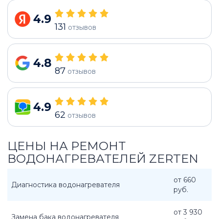
4.9
131
отзывов
4.8
87
отзывов
4.9
62
отзывов
ЦЕНЫ НА РЕМОНТ
ВОДОНАГРЕВАТЕЛЕЙ ZERTEN
от 660
Диагностика водонагревателя
руб.
от 3 930
Замена бака водонагревателя