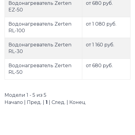
Водонагреватель Zerten
от 680 руб.
EZ-50
Водонагреватель Zerten
от 1 080 руб.
RL-100
Водонагреватель Zerten
от 1 160 руб.
RL-30
Водонагреватель Zerten
от 680 руб.
RL-50
Модели 1 - 5 из 5
Начало | Пред. |
1
| След. | Конец