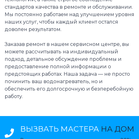
стандартов качества в ремонте и обслуживании.
Мы постоянно работаем над улучшением уровня
наших услуг, чтобы каждый клиент остался
доволен результатом.
Заказав ремонт в нашем сервисном центре, вы
можете рассчитывать на индивидуальный
подход, детальное обсуждение проблемы и
предоставление полной информации о
предстоящих работах. Наша задача — не просто
починить ваш водонагреватель, но и
обеспечить его долгосрочную и безперебойную
работу.
ВЫЗВАТЬ МАСТЕРА
НА ДОМ