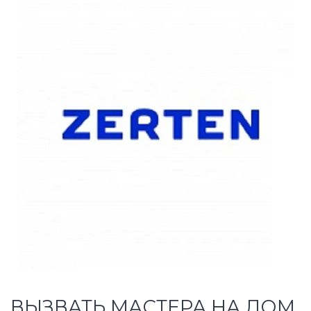
ВЫЗВАТЬ МАСТЕРА НА ДОМ