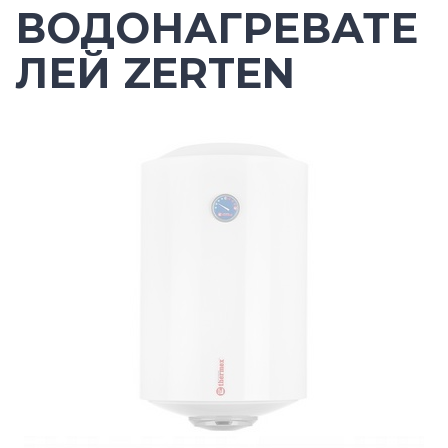
ВОДОНАГРЕВАТЕ
ЛЕЙ ZERTEN