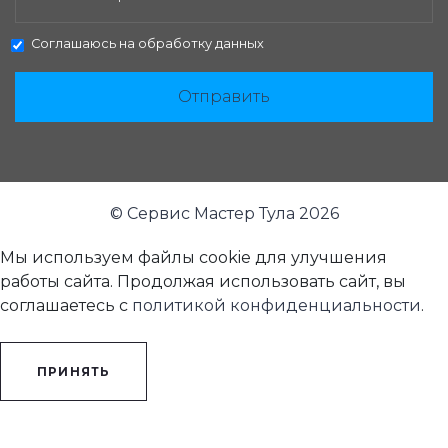
Соглашаюсь на
обработку данных
Отправить
© Сервис Мастер Тула 2026
Мы используем файлы cookie для улучшения
работы сайта. Продолжая использовать сайт, вы
соглашаетесь с
политикой конфиденциальности
.
ПРИНЯТЬ