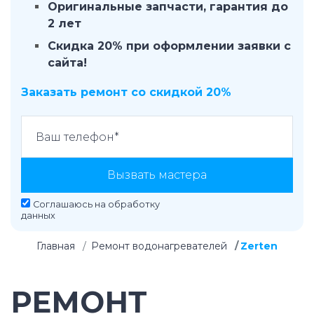
Оригинальные запчасти, гарантия до
2 лет
Скидка 20% при оформлении заявки с
сайта!
Заказать ремонт со скидкой 20%
Вызвать мастера
Соглашаюсь на
обработку
данных
Главная
Ремонт водонагревателей
Zerten
РЕМОНТ