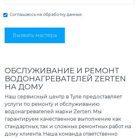
Соглашаюсь на
обработку данных
Вызвать мастера
ОБСЛУЖИВАНИЕ И РЕМОНТ
ВОДОНАГРЕВАТЕЛЕЙ ZERTEN
НА ДОМУ
Наш сервисный центр в Туле предоставляет
услуги по ремонту и обслуживанию
водонагревателей марки Zerten. Мы
гарантируем качественное выполнение как
стандартных, так и сложных ремонтных работ на
дому клиента. Наша команда ответственно