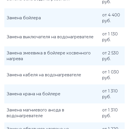
руб.
от 4 400
Замена бойлера
руб.
от 1 130
Замена выключателя на водонагревателе
руб.
Замена змеевика в бойлере косвенного
от 2 530
нагрева
руб.
от 1 030
Замена кабеля на водонагревателе
руб.
от 1 310
Замена крана на бойлере
руб.
Замена магниевого анода в
от 1 310
водонагревателе
руб.