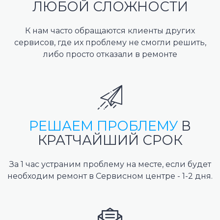
ЛЮБОЙ СЛОЖНОСТИ
К нам часто обращаются клиенты других
сервисов, где их проблему не смогли решить,
либо просто отказали в ремонте
РЕШАЕМ ПРОБЛЕМУ
В
КРАТЧАЙШИЙ СРОК
За 1 час устраним проблему на месте, если будет
необходим ремонт в Сервисном центре - 1-2 дня.