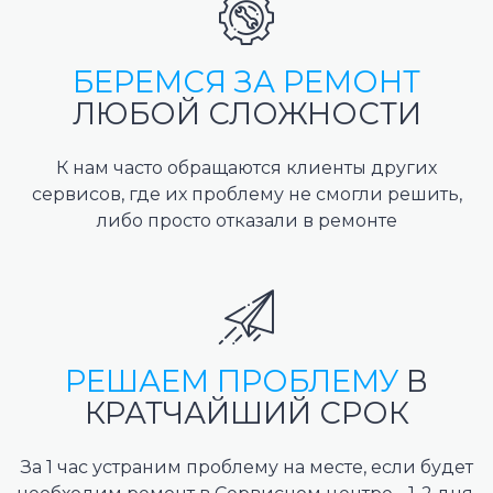
БЕРЕМСЯ ЗА РЕМОНТ
ЛЮБОЙ СЛОЖНОСТИ
К нам часто обращаются клиенты других
сервисов, где их проблему не смогли решить,
либо просто отказали в ремонте
РЕШАЕМ ПРОБЛЕМУ
В
КРАТЧАЙШИЙ СРОК
За 1 час устраним проблему на месте, если будет