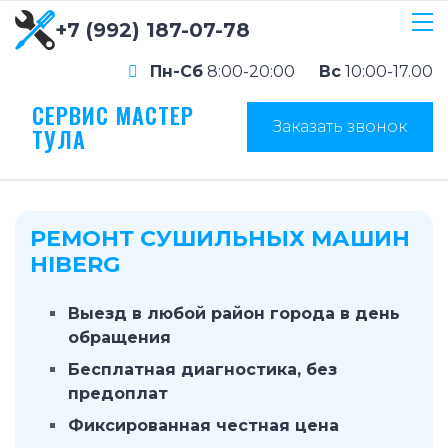
+7 (992) 187-07-78
Пн-Сб
8:00-20:00
Вс
10:00-17.00
СЕРВИС МАСТЕР
Заказать звонок
ТУЛА
РЕМОНТ СУШИЛЬНЫХ МАШИН
HIBERG
Выезд в любой район города в день
обращения
Бесплатная диагностика, без
предоплат
Фиксированная честная цена