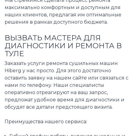
Мы стремимся сделать процесс ремонта
максимально комфортным и доступным для
наших клиентов, предлагая им оптимальные
решения в рамках доступного бюджета.
ВЫЗВАТЬ МАСТЕРА ДЛЯ
ДИАГНОСТИКИ И РЕМОНТА В
ТУЛЕ
Заказать услуги ремонта сушильных машин
Hiberg у нас просто. Для этого достаточно
оставить заявку на нашем сайте или связаться с
нами по телефону. Наши специалисты
оперативно отреагируют на ваш запрос,
предложат удобное время для диагностики и
обсудят все детали предстоящего визита.
Преимущества нашего сервиса: