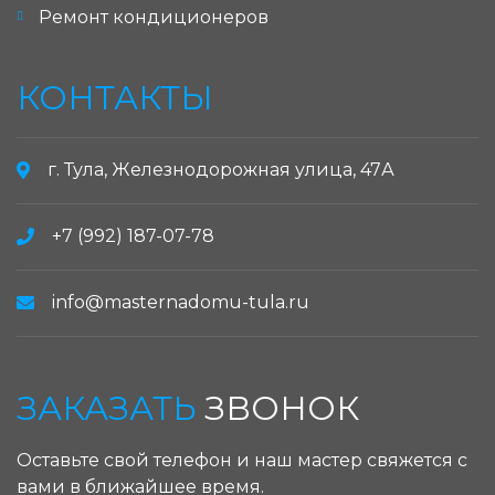
Ремонт кондиционеров
КОНТАКТЫ
г. Тула, Железнодорожная улица, 47А
+7 (992) 187-07-78
info@masternadomu-tula.ru
ЗАКАЗАТЬ
ЗВОНОК
Оставьте свой телефон и наш мастер свяжется с
вами в ближайшее время.