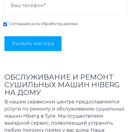
Соглашаюсь на
обработку данных
Вызвать мастера
ОБСЛУЖИВАНИЕ И РЕМОНТ
СУШИЛЬНЫХ МАШИН HIBERG
НА ДОМУ
В нашем сервисном центре предоставляются
услуги по ремонту и обслуживанию сушильных
машин Hiberg в Туле. Мы осуществляем
выездной сервис, позволяющий устранить
любую поломку прямо у вас дома. Наша