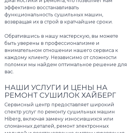
диагностики и ремонта, что позволяет нам
эффективно восстанавливать
функциональность сушильных машин,
возвращая их в строй в кратчайшие сроки.
Обратившись в нашу мастерскую, вы можете
быть уверены в профессионализме и
внимательном отношении нашего сервиса к
каждому клиенту. Независимо от сложности
поломки мы найдем оптимальное решение для
вас.
НАШИ УСЛУГИ И ЦЕНЫ НА
РЕМОНТ СУШИЛОК ХАЙБЕРГ
Сервисный центр предоставляет широкий
спектр услуг по ремонту сушильных машин
Hiberg, включая замену износившихся или
сломанных деталей, ремонт электронных