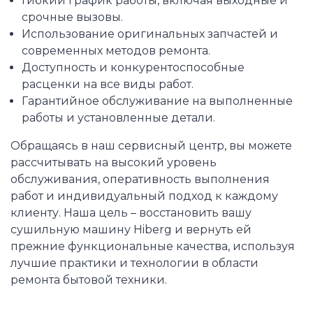
Гибкий график работы, включая выходные и
срочные вызовы.
Использование оригинальных запчастей и
современных методов ремонта.
Доступность и конкурентоспособные
расценки на все виды работ.
Гарантийное обслуживание на выполненные
работы и установленные детали.
Обращаясь в наш сервисный центр, вы можете
рассчитывать на высокий уровень
обслуживания, оперативность выполнения
работ и индивидуальный подход к каждому
клиенту. Наша цель – восстановить вашу
сушильную машину Hiberg и вернуть ей
прежние функциональные качества, используя
лучшие практики и технологии в области
ремонта бытовой техники.