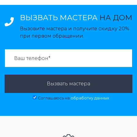
ВЫЗВАТЬ МАСТЕРА
НА ДОМ
Вызовите мастера и получите скидку 20%
при первом обращении.
ВАЗВАТЬ МАСТЕРА:
Вызвать мастера
Соглашаюсь на
обработку данных