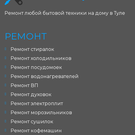
Ремонт любой бытовой техники на дому в Туле
РЕМОНТ
Ремонт стиралок
Ремонт холодильников
Ремонт посудомоек
Ремонт водонагревателей
Ремонт ВП
Ремонт духовок
Ремонт электроплит
Ремонт морозильников
Ремонт сушилок
Ремонт кофемашин