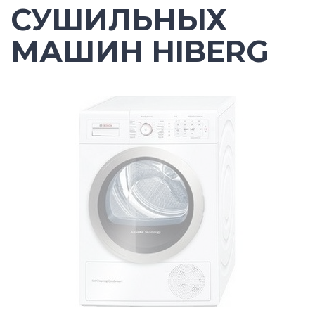
СУШИЛЬНЫХ
МАШИН HIBERG