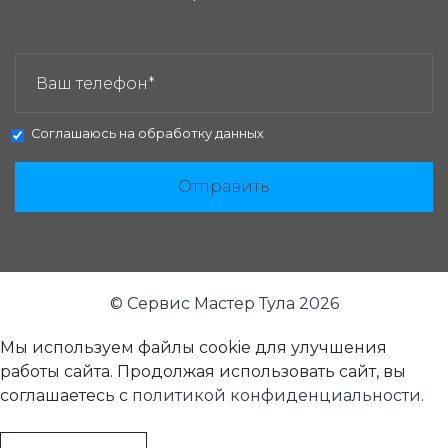
ЗАКАЗАТЬ ЗВОНОК:
Соглашаюсь на
обработку данных
Отправить
© Сервис Мастер Тула 2026
Мы используем файлы cookie для улучшения
работы сайта. Продолжая использовать сайт, вы
соглашаетесь с
политикой конфиденциальности
.