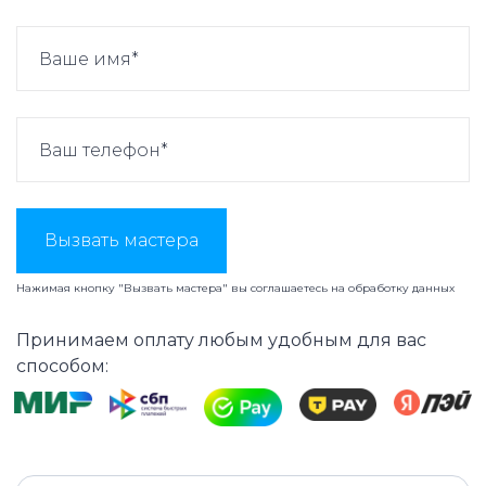
Вызвать мастера
Нажимая кнопку "Вызвать мастера" вы соглашаетесь на
обработку данных
Принимаем оплату любым удобным для вас
способом: