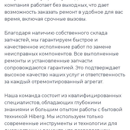
компания работает без выходных, что дает
возможность заказать ремонт в удобное для вас
время, включая срочные вызовы.
Благодаря наличию собственного склада
запчастей, мы гарантируем быстрое и
качественное исполнение работ по замене
неисправных компонентов. Все выполненные
ремонты и установленные запчасти
сопровождаются гарантией. Это подтверждает
высокое качество наших услуг и ответственность
за каждый отремонтированный агрегат.
Наша команда состоит из квалифицированных
специалистов, обладающих глубокими
знаниями и большим опытом работы с бытовой
техникой Hiberg. Мы используем только
современные инструменты и технологии для