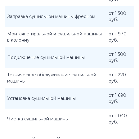
от 1 500
Заправка сушильной машины фреоном
руб.
Монтаж стиральной и сушильной машины
от 1 970
в колонну
руб.
от 1 500
Подключение сушильной машины
руб.
Техническое обслуживание сушильной
от 1 220
машины
руб.
от 1 690
Установка сушильной машины
руб.
от 1 040
Чистка сушильной машины
руб.