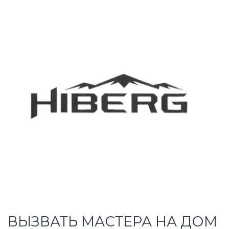
ВЫЗВАТЬ МАСТЕРА НА ДОМ