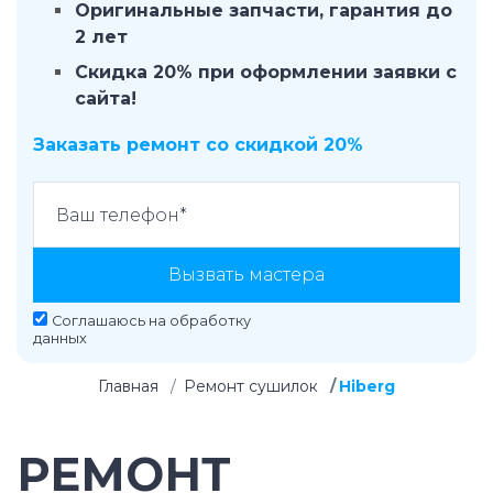
Оригинальные запчасти, гарантия до
2 лет
Скидка 20% при оформлении заявки с
сайта!
Заказать ремонт со скидкой 20%
Вызвать мастера
Соглашаюсь на
обработку
данных
Главная
Ремонт сушилок
Hiberg
РЕМОНТ