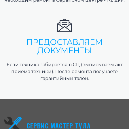
необходим ремонт в Сервисном центре - 1-2 дня.
ПРЕДОСТАВЛЯЕМ
ДОКУМЕНТЫ
Если техника забирается в СЦ (выписываем акт
приема техники). После ремонта получаете
гарантийный талон.
СЕРВИС МАСТЕР ТУЛА