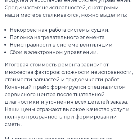
модулей и восстановление систем управления.
Среди частых неисправностей, с которыми
наши мастера сталкиваются, можно выделить:
Некорректная работа системы сушки.
Поломка нагревательного элемента.
Неисправности в системе вентиляции.
Сбои в электронном управлении.
Итоговая стоимость ремонта зависит от
множества факторов: сложности неисправности,
стоимости запчастей и трудоемкости работ.
Конечный прайс формируется специалистом
сервисного центра после тщательной
диагностики и уточнения всех деталей заказа.
Наши цены отражают высокое качество услуг и
полную прозрачность при формировании
сметы.