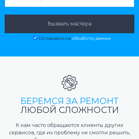
Вызвать мастера
Соглашаюсь на
обработку данных
БЕРЕМСЯ ЗА РЕМОНТ
ЛЮБОЙ СЛОЖНОСТИ
К нам часто обращаются клиенты других
сервисов, где их проблему не смогли решить,