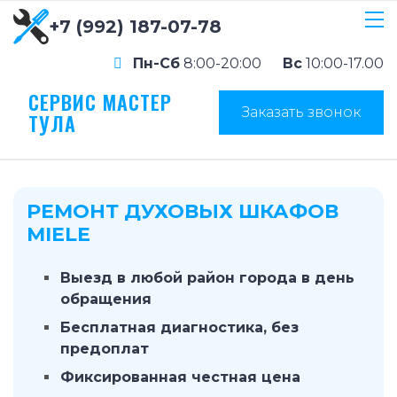
+7 (992) 187-07-78
Пн-Сб
8:00-20:00
Вс
10:00-17.00
СЕРВИС МАСТЕР
Заказать звонок
ТУЛА
РЕМОНТ ДУХОВЫХ ШКАФОВ
MIELE
Выезд в любой район города в день
обращения
Бесплатная диагностика, без
предоплат
Фиксированная честная цена