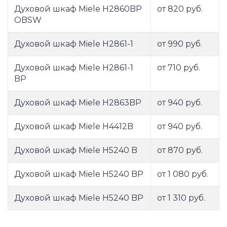
Духовой шкаф Miele H2860BP
от 820 руб.
OBSW
Духовой шкаф Miele H2861-1
от 990 руб.
Духовой шкаф Miele H2861-1
от 710 руб.
BP
Духовой шкаф Miele H2863BP
от 940 руб.
Духовой шкаф Miele H4412B
от 940 руб.
Духовой шкаф Miele H5240 B
от 870 руб.
Духовой шкаф Miele H5240 BP
от 1 080 руб.
Духовой шкаф Miele H5240 BP
от 1 310 руб.