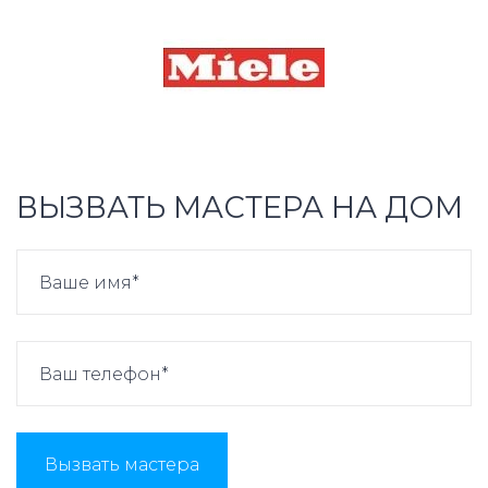
ВЫЗВАТЬ МАСТЕРА НА ДОМ
Вызвать мастера