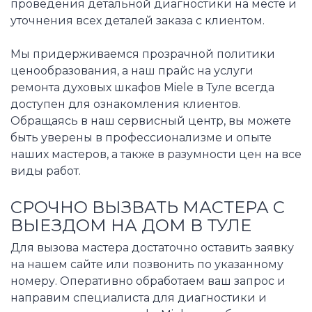
проведения детальной диагностики на месте и
уточнения всех деталей заказа с клиентом.
Мы придерживаемся прозрачной политики
ценообразования, а наш прайс на услуги
ремонта духовых шкафов Miele в Туле всегда
доступен для ознакомления клиентов.
Обращаясь в наш сервисный центр, вы можете
быть уверены в профессионализме и опыте
наших мастеров, а также в разумности цен на все
виды работ.
СРОЧНО ВЫЗВАТЬ МАСТЕРА С
ВЫЕЗДОМ НА ДОМ В ТУЛЕ
Для вызова мастера достаточно оставить заявку
на нашем сайте или позвонить по указанному
номеру. Оперативно обработаем ваш запрос и
направим специалиста для диагностики и