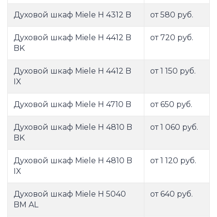
Духовой шкаф Miele H 4312 B
от 580 руб.
Духовой шкаф Miele H 4412 B
от 720 руб.
BK
Духовой шкаф Miele H 4412 B
от 1 150 руб.
IX
Духовой шкаф Miele H 4710 B
от 650 руб.
Духовой шкаф Miele H 4810 B
от 1 060 руб.
BK
Духовой шкаф Miele H 4810 B
от 1 120 руб.
IX
Духовой шкаф Miele H 5040
от 640 руб.
BM AL