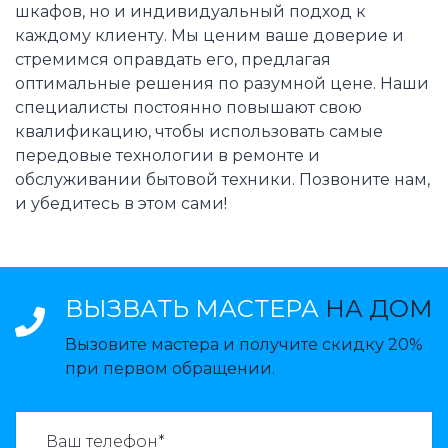
шкафов, но и индивидуальный подход к
каждому клиенту. Мы ценим ваше доверие и
стремимся оправдать его, предлагая
оптимальные решения по разумной цене. Наши
специалисты постоянно повышают свою
квалификацию, чтобы использовать самые
передовые технологии в ремонте и
обслуживании бытовой техники. Позвоните нам,
и убедитесь в этом сами!
ВЫЗВАТЬ МАСТЕРА
НА ДОМ
Вызовите мастера и получите скидку 20%
при первом обращении.
ВАЗВАТЬ МАСТЕРА: