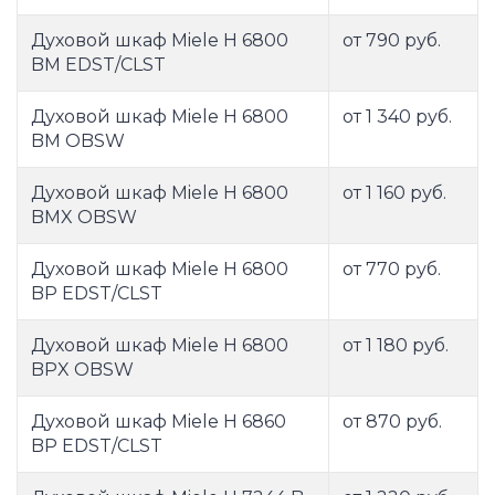
Духовой шкаф Miele H 6800
от 790 руб.
BM EDST/CLST
Духовой шкаф Miele H 6800
от 1 340 руб.
BM OBSW
Духовой шкаф Miele H 6800
от 1 160 руб.
BMX OBSW
Духовой шкаф Miele H 6800
от 770 руб.
BP EDST/CLST
Духовой шкаф Miele H 6800
от 1 180 руб.
BPX OBSW
Духовой шкаф Miele H 6860
от 870 руб.
BP EDST/CLST