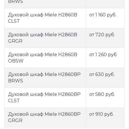
BRWS
Духовой шкаф Miele H2860B
от 1 160 руб.
CLST
Духовой шкаф Miele H2860B
от 720 руб.
GRGR
Духовой шкаф Miele H2860B
от 1 260 руб.
OBSW
Духовой шкаф Miele H2860BP
от 630 руб.
BRWS
Духовой шкаф Miele H2860BP
от 580 руб.
CLST
Духовой шкаф Miele H2860BP
от 910 руб.
GRGR