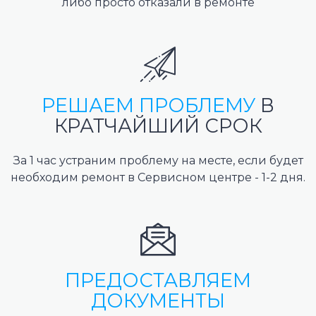
либо просто отказали в ремонте
РЕШАЕМ ПРОБЛЕМУ
В
КРАТЧАЙШИЙ СРОК
За 1 час устраним проблему на месте, если будет
необходим ремонт в Сервисном центре - 1-2 дня.
ПРЕДОСТАВЛЯЕМ
ДОКУМЕНТЫ