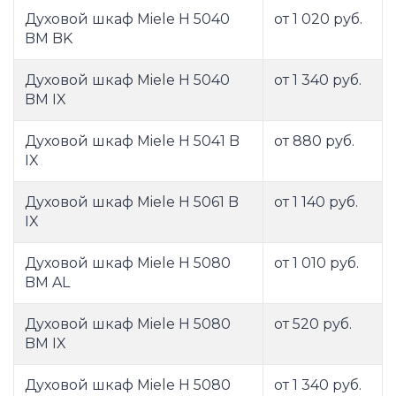
Духовой шкаф Miele H 5040
от 1 020 руб.
BM BK
Духовой шкаф Miele H 5040
от 1 340 руб.
BM IX
Духовой шкаф Miele H 5041 B
от 880 руб.
IX
Духовой шкаф Miele H 5061 B
от 1 140 руб.
IX
Духовой шкаф Miele H 5080
от 1 010 руб.
BM AL
Духовой шкаф Miele H 5080
от 520 руб.
BM IX
Духовой шкаф Miele H 5080
от 1 340 руб.