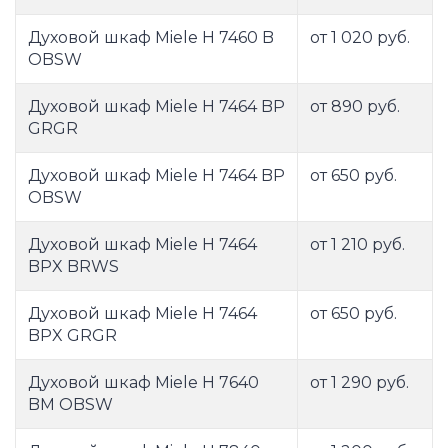
Духовой шкаф Miele H 7460 B
от 1 020 руб.
OBSW
Духовой шкаф Miele H 7464 BP
от 890 руб.
GRGR
Духовой шкаф Miele H 7464 BP
от 650 руб.
OBSW
Духовой шкаф Miele H 7464
от 1 210 руб.
BPX BRWS
Духовой шкаф Miele H 7464
от 650 руб.
BPX GRGR
Духовой шкаф Miele H 7640
от 1 290 руб.
BM OBSW