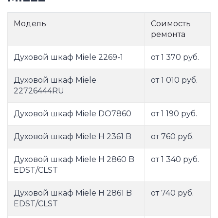
Модель
Соимость
ремонта
Духовой шкаф Miele 2269-1
от 1 370 руб.
Духовой шкаф Miele
от 1 010 руб.
22726444RU
Духовой шкаф Miele DO7860
от 1 190 руб.
Духовой шкаф Miele H 2361 B
от 760 руб.
Духовой шкаф Miele H 2860 B
от 1 340 руб.
EDST/CLST
Духовой шкаф Miele H 2861 B
от 740 руб.
EDST/CLST