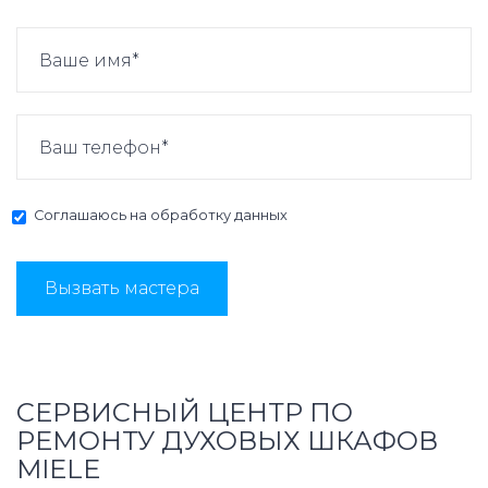
Соглашаюсь на
обработку данных
Вызвать мастера
СЕРВИСНЫЙ ЦЕНТР ПО
РЕМОНТУ ДУХОВЫХ ШКАФОВ
MIELE