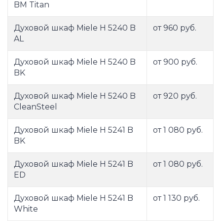
BM Titan
Духовой шкаф Miele H 5240 B
от 960 руб.
AL
Духовой шкаф Miele H 5240 B
от 900 руб.
BK
Духовой шкаф Miele H 5240 B
от 920 руб.
CleanSteel
Духовой шкаф Miele H 5241 B
от 1 080 руб.
BK
Духовой шкаф Miele H 5241 B
от 1 080 руб.
ED
Духовой шкаф Miele H 5241 B
от 1 130 руб.
White