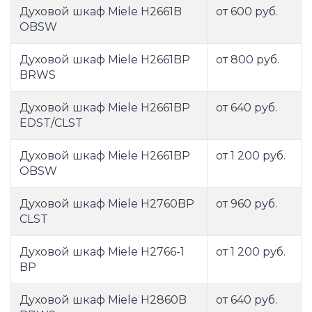
Духовой шкаф Miele H2661B
от 600 руб.
OBSW
Духовой шкаф Miele H2661BP
от 800 руб.
BRWS
Духовой шкаф Miele H2661BP
от 640 руб.
EDST/CLST
Духовой шкаф Miele H2661BP
от 1 200 руб.
OBSW
Духовой шкаф Miele H2760BP
от 960 руб.
CLST
Духовой шкаф Miele H2766-1
от 1 200 руб.
BP
Духовой шкаф Miele H2860B
от 640 руб.