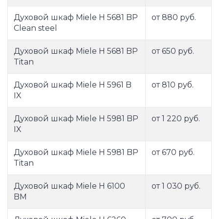
Духовой шкаф Miele H 5681 BP
от 880 руб.
Clean steel
Духовой шкаф Miele H 5681 BP
от 650 руб.
Titan
Духовой шкаф Miele H 5961 B
от 810 руб.
IX
Духовой шкаф Miele H 5981 BP
от 1 220 руб.
IX
Духовой шкаф Miele H 5981 BP
от 670 руб.
Titan
Духовой шкаф Miele H 6100
от 1 030 руб.
BM