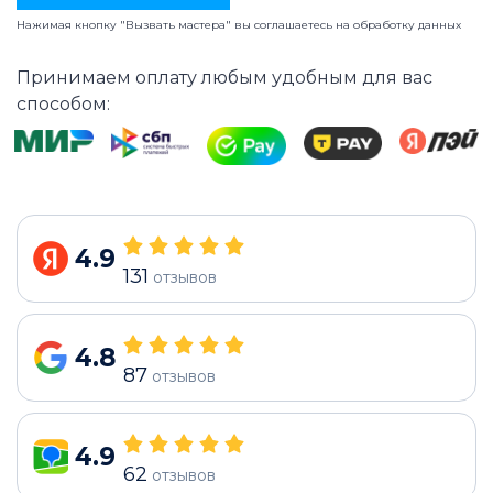
Нажимая кнопку "Вызвать мастера" вы соглашаетесь на
обработку данных
Принимаем оплату любым удобным для вас
способом:
4.9
131
отзывов
4.8
87
отзывов
4.9
62
отзывов