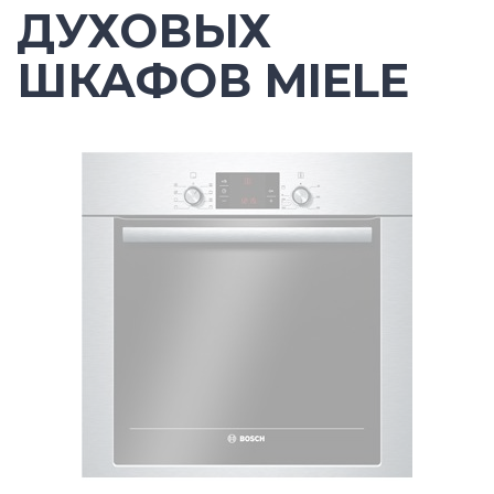
ДУХОВЫХ
ШКАФОВ MIELE