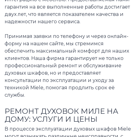
гарантия на все выполненные работы достигает
двух лет, что является показателем качества и
надежности нашего сервиса.
Принимая заявки по телефону и через онлайн-
форму на нашем сайте, мы стремимся
обеспечить максимальный комфорт для наших
клиентов. Наша фирма гарантирует не только
профессиональный ремонт и обслуживание
духовых шкафов, но и предоставляет
консультации по эксплуатации и уходу за
техникой Miele, помогая продлить срок её
службы.
РЕМОНТ ДУХОВОК МИЛЕ НА
ДОМУ: УСЛУГИ И ЦЕНЫ
В процессе эксплуатации духовых шкафов Miele
могут возникать различные неисправности, с