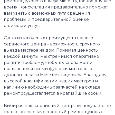
ремонта духового шкафа Miele в удобное для вас
время. Консультация предварительно поможет
вам узнать о возможных путях решения
проблемы и предварительной оценке
стоимости услуг.
Одно из ключевых преимуществ нашего
сервисного центра – возможность срочного
выезда мастера на дом. Понимая ценность
каждой минуты, мы стремимся оперативно
решить проблему, чтобы вы снова могли
пользоваться всеми функциями вашего
духового шкафа Miele без задержек. Благодаря
высокой квалификации наших мастеров и
наличию необходимых запчастей на складе,
ремонт осуществляется в кратчайшие сроки.
Выбирая наш сервисный центр, вы получаете не
только высококачественный ремонт духовых