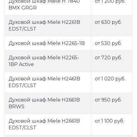
Духовой шкаф Miele H 7840
от 1 200 руб.
BMX GRGR
Духовой шкаф Miele H2261B
от 630 руб.
EDST/CLST
Духовой шкаф Miele H2265-1B
от 530 руб.
Духовой шкаф Miele H2265-
от 720 руб.
1BP Active
Духовой шкаф Miele H2461B
от 1 020 руб.
EDST/CLST
Духовой шкаф Miele H2661B
от 950 руб.
BRWS
Духовой шкаф Miele H2661B
от 1 100 руб.
EDST/CLST