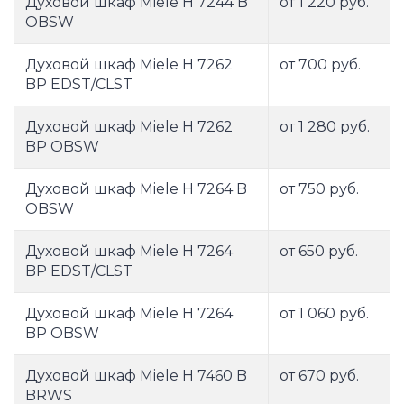
Духовой шкаф Miele H 7244 B
от 1 220 руб.
OBSW
Духовой шкаф Miele H 7262
от 700 руб.
BP EDST/CLST
Духовой шкаф Miele H 7262
от 1 280 руб.
BP OBSW
Духовой шкаф Miele H 7264 B
от 750 руб.
OBSW
Духовой шкаф Miele H 7264
от 650 руб.
BP EDST/CLST
Духовой шкаф Miele H 7264
от 1 060 руб.
BP OBSW
Духовой шкаф Miele H 7460 B
от 670 руб.
BRWS