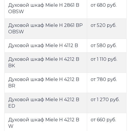
Духовой шкаф Miele H 2861 B
от 680 руб.
OBSW
Духовой шкаф Miele H 2861 BP
от 520 руб.
OBSW
Духовой шкаф Miele H 4112 B
от 580 руб.
Духовой шкаф Miele H 4212 B
от 1 110 руб.
BK
Духовой шкаф Miele H 4212 B
от 780 руб.
BR
Духовой шкаф Miele H 4212 B
от 1 270 руб.
ED
Духовой шкаф Miele H 4212 B
от 660 руб.
W