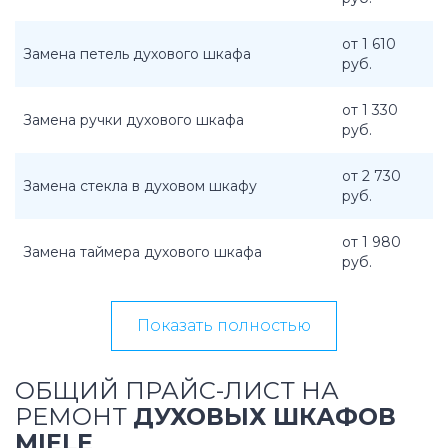
от 1 610
Замена петель духового шкафа
руб.
от 1 330
Замена ручки духового шкафа
руб.
от 2 730
Замена стекла в духовом шкафу
руб.
от 1 980
Замена таймера духового шкафа
руб.
Показать полностью
ОБЩИЙ ПРАЙС-ЛИСТ НА
РЕМОНТ
ДУХОВЫХ ШКАФОВ
MIELE