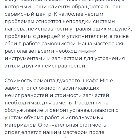
которыми наши клиенты обращаются в наш
сервисный центр. К наиболее частым
проблемам относятся неполадки системы
нагрева, неисправности управляющих модулей,
проблемы с дверцей и уплотнителями, а также
сбои в работе самоочистки. Наша мастерская
располагает всеми необходимыми
инструментами и запчастями для устранения
этих и других неисправностей.
Стоимость ремонта духового шкафа Miele
зависит от сложности возникающих
неисправностей и стоимости запчастей,
необходимых для замены. Расценки на
обслуживание и ремонт устанавливаются с
учетом объема работ и используемых
материалов. Окончательная стоимость
определяется нашим мастером после