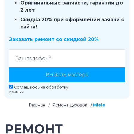
Оригинальные запчасти, гарантия до
2 лет
Скидка 20% при оформлении заявки с
сайта!
Заказать ремонт со скидкой 20%
Вызвать мастера
Соглашаюсь на
обработку
данных
Главная
Ремонт духовок
Miele
РЕМОНТ