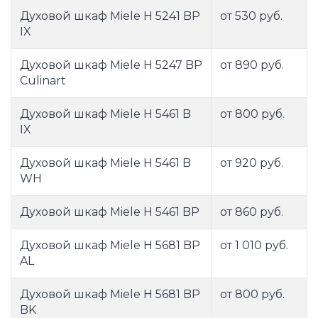
Духовой шкаф Miele H 5241 BP
от 530 руб.
IX
Духовой шкаф Miele H 5247 BP
от 890 руб.
Culinart
Духовой шкаф Miele H 5461 B
от 800 руб.
IX
Духовой шкаф Miele H 5461 B
от 920 руб.
WH
Духовой шкаф Miele H 5461 BP
от 860 руб.
Духовой шкаф Miele H 5681 BP
от 1 010 руб.
AL
Духовой шкаф Miele H 5681 BP
от 800 руб.
BK