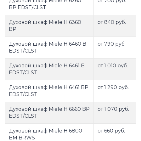
Духовой шкаф Miele H 6260
от 700 руб.
BP EDST/CLST
Духовой шкаф Miele H 6360
от 840 руб.
BP
Духовой шкаф Miele H 6460 B
от 790 руб.
EDST/CLST
Духовой шкаф Miele H 6461 B
от 1 010 руб.
EDST/CLST
Духовой шкаф Miele H 6461 BP
от 1 290 руб.
EDST/CLST
Духовой шкаф Miele H 6660 BP
от 1 070 руб.
EDST/CLST
Духовой шкаф Miele H 6800
от 660 руб.
BM BRWS