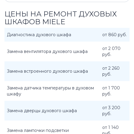
ЦЕНЫ НА РЕМОНТ ДУХОВЫХ
ШКАФОВ MIELE
Диагностика духового шкафа
от 860 руб.
от 2 070
Замена вентилятора духового шкафа
руб.
от 2 260
Замена встроенного духового шкафа
руб.
Замена датчика температуры в духовом
от 1 700
шкафу
руб.
от 3 200
Замена дверцы духового шкафа
руб.
от 1 140
Замена лампочки подсветки
руб.