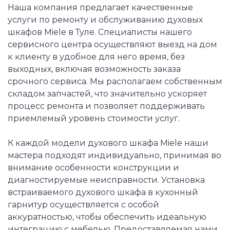
Наша компания предлагает качественные
услуги по ремонту и обслуживанию духовых
шкафов Miele в Туле. Специалисты нашего
сервисного центра осуществляют выезд на дом
к клиенту в удобное для него время, без
выходных, включая возможность заказа
срочного сервиса. Мы располагаем собственным
складом запчастей, что значительно ускоряет
процесс ремонта и позволяет поддерживать
приемлемый уровень стоимости услуг.
К каждой модели духового шкафа Miele наши
мастера подходят индивидуально, принимая во
внимание особенности конструкции и
диагностируемые неисправности. Установка
встраиваемого духового шкафа в кухонный
гарнитур осуществляется с особой
аккуратностью, чтобы обеспечить идеальную
интеграцию с мебелью. Предоставляемая нами