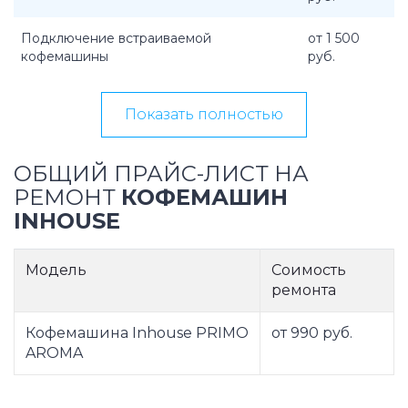
Подключение встраиваемой
от 1 500
кофемашины
руб.
Показать полностью
ОБЩИЙ ПРАЙС-ЛИСТ НА
РЕМОНТ
КОФЕМАШИН
INHOUSE
Модель
Соимость
ремонта
Кофемашина Inhouse PRIMO
от 990 руб.
AROMA