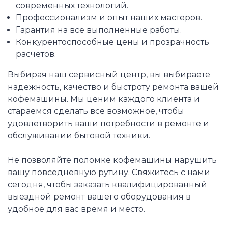
современных технологий.
Профессионализм и опыт наших мастеров.
Гарантия на все выполненные работы.
Конкурентоспособные цены и прозрачность
расчетов.
Выбирая наш сервисный центр, вы выбираете
надежность, качество и быстроту ремонта вашей
кофемашины. Мы ценим каждого клиента и
стараемся сделать все возможное, чтобы
удовлетворить ваши потребности в ремонте и
обслуживании бытовой техники.
Не позволяйте поломке кофемашины нарушить
вашу повседневную рутину. Свяжитесь с нами
сегодня, чтобы заказать квалифицированный
выездной ремонт вашего оборудования в
удобное для вас время и место.