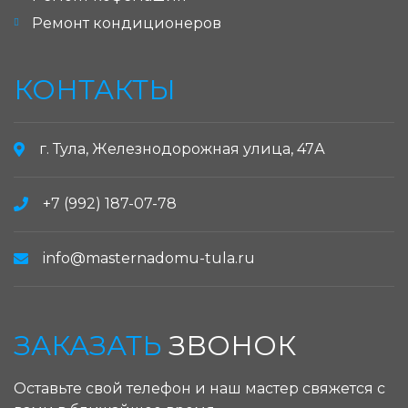
Ремонт кондиционеров
КОНТАКТЫ
г. Тула, Железнодорожная улица, 47А
+7 (992) 187-07-78
info@masternadomu-tula.ru
ЗАКАЗАТЬ
ЗВОНОК
Оставьте свой телефон и наш мастер свяжется с