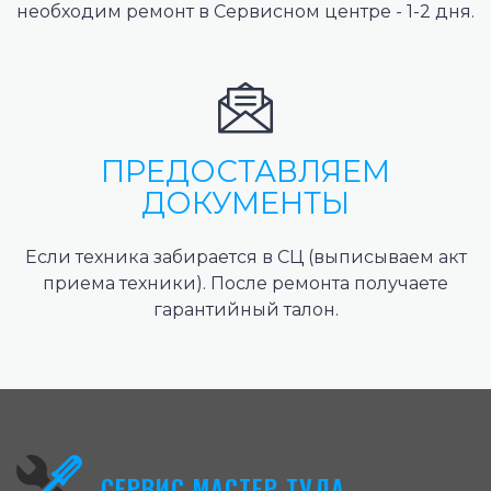
необходим ремонт в Сервисном центре - 1-2 дня.
ПРЕДОСТАВЛЯЕМ
ДОКУМЕНТЫ
Если техника забирается в СЦ (выписываем акт
приема техники). После ремонта получаете
гарантийный талон.
СЕРВИС МАСТЕР ТУЛА