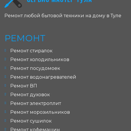
Ремонт любой бытовой техники на дому в Туле
РЕМОНТ
Ремонт стиралок
Ремонт холодильников
Ремонт посудомоек
Ремонт водонагревателей
Ремонт ВП
Ремонт духовок
Ремонт электроплит
Ремонт морозильников
Ремонт сушилок
Ремонт кофемашин