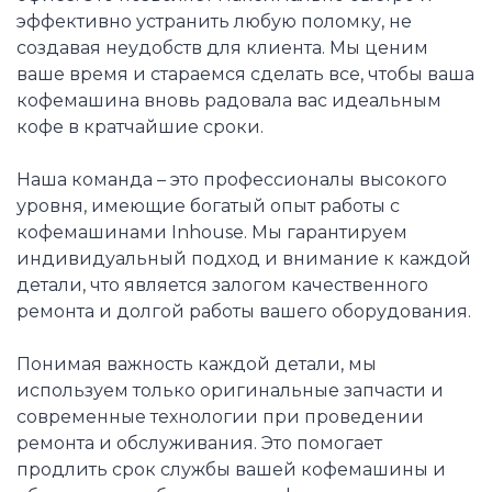
эффективно устранить любую поломку, не
создавая неудобств для клиента. Мы ценим
ваше время и стараемся сделать все, чтобы ваша
кофемашина вновь радовала вас идеальным
кофе в кратчайшие сроки.
Наша команда – это профессионалы высокого
уровня, имеющие богатый опыт работы с
кофемашинами Inhouse. Мы гарантируем
индивидуальный подход и внимание к каждой
детали, что является залогом качественного
ремонта и долгой работы вашего оборудования.
Понимая важность каждой детали, мы
используем только оригинальные запчасти и
современные технологии при проведении
ремонта и обслуживания. Это помогает
продлить срок службы вашей кофемашины и