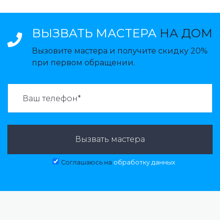
ВЫЗВАТЬ МАСТЕРА
НА ДОМ
Вызовите мастера и получите скидку 20%
при первом обращении.
ВАЗВАТЬ МАСТЕРА:
Вызвать мастера
Соглашаюсь на
обработку данных