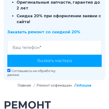
Оригинальные запчасти, гарантия до
2 лет
Скидка 20% при оформлении заявки с
сайта!
Заказать ремонт со скидкой 20%
Вызвать мастера
Соглашаюсь на
обработку
данных
Главная
Ремонт кофемашин
Inhouse
РЕМОНТ