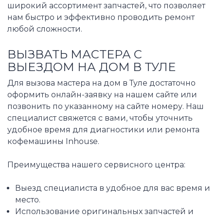
широкий ассортимент запчастей, что позволяет
нам быстро и эффективно проводить ремонт
любой сложности.
ВЫЗВАТЬ МАСТЕРА С
ВЫЕЗДОМ НА ДОМ В ТУЛЕ
Для вызова мастера на дом в Туле достаточно
оформить онлайн-заявку на нашем сайте или
позвонить по указанному на сайте номеру. Наш
специалист свяжется с вами, чтобы уточнить
удобное время для диагностики или ремонта
кофемашины Inhouse.
Преимущества нашего сервисного центра:
Выезд специалиста в удобное для вас время и
место.
Использование оригинальных запчастей и