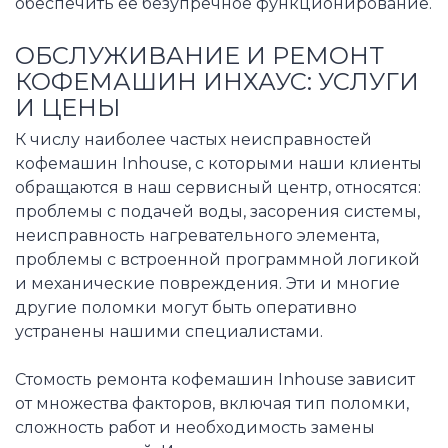
обеспечить ее безупречное функционирование.
ОБСЛУЖИВАНИЕ И РЕМОНТ
КОФЕМАШИН ИНХАУС: УСЛУГИ
И ЦЕНЫ
К числу наиболее частых неисправностей
кофемашин Inhouse, с которыми наши клиенты
обращаются в наш сервисный центр, относятся:
проблемы с подачей воды, засорения системы,
неисправность нагревательного элемента,
проблемы с встроенной программной логикой
и механические повреждения. Эти и многие
другие поломки могут быть оперативно
устранены нашими специалистами.
Стомость ремонта кофемашин Inhouse зависит
от множества факторов, включая тип поломки,
сложность работ и необходимость замены