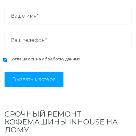
Соглашаюсь на
обработку данных
Вызвать мастера
СРОЧНЫЙ РЕМОНТ
КОФЕМАШИНЫ INHOUSE НА
ДОМУ