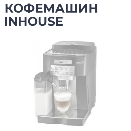
КОФЕМАШИН
INHOUSE