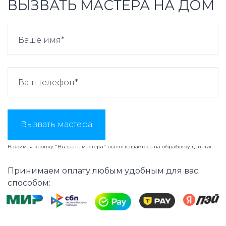
ВЫЗВАТЬ МАСТЕРА НА ДОМ
Вызвать мастера
Нажимая кнопку "Вызвать мастера" вы соглашаетесь на
обработку данных
Принимаем оплату любым удобным для вас
способом: