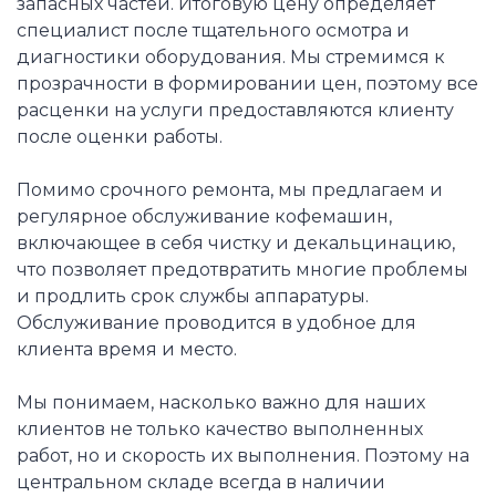
запасных частей. Итоговую цену определяет
специалист после тщательного осмотра и
диагностики оборудования. Мы стремимся к
прозрачности в формировании цен, поэтому все
расценки на услуги предоставляются клиенту
после оценки работы.
Помимо срочного ремонта, мы предлагаем и
регулярное обслуживание кофемашин,
включающее в себя чистку и декальцинацию,
что позволяет предотвратить многие проблемы
и продлить срок службы аппаратуры.
Обслуживание проводится в удобное для
клиента время и место.
Мы понимаем, насколько важно для наших
клиентов не только качество выполненных
работ, но и скорость их выполнения. Поэтому на
центральном складе всегда в наличии