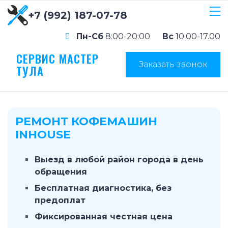
+7 (992) 187-07-78
Пн-Сб
8:00-20:00
Вс
10:00-17.00
СЕРВИС МАСТЕР
Заказать звонок
ТУЛА
РЕМОНТ КОФЕМАШИН
INHOUSE
Выезд в любой район города в день
обращения
Бесплатная диагностика, без
предоплат
Фиксированная честная цена