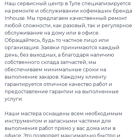
Наш сервисный центр в Туле специализируется
на ремонте и обслуживании кофемашин бренда
Inhouse. Мы предлагаем качественный ремонт
любой сложности, как разовый, так и регулярное
обслуживание на дому или в офисе.
Обращайтесь, будь то частное лицо или
организация. Заявки принимаются каждый
день, без выходных, а благодаря наличию
собственного склада запчастей, мы
обеспечиваем минимальные сроки на
выполнение заказов. Каждому клиенту
гарантируется отличное качество работ и
предоставление гарантии на выполненные
услуги.
Наши мастера оснащены всем необходимым
инструментом и запасными частями для
выполнения работ прямо у вас дома или в
офисе. Это позволяет максимально быстро и