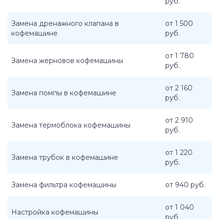
руб.
Замена дренажного клапана в
от 1 500
кофемашине
руб.
от 1 780
Замена жерновов кофемашины
руб.
от 2 160
Замена помпы в кофемашине
руб.
от 2 910
Замена термоблока кофемашины
руб.
от 1 220
Замена трубок в кофемашине
руб.
Замена фильтра кофемашины
от 940 руб.
от 1 040
Настройка кофемашины
руб.