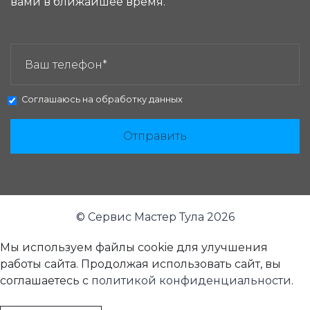
вами в ближайшее время.
ЗАКАЗАТЬ ЗВОНОК:
Соглашаюсь на
обработку данных
Отправить
© Сервис Мастер Тула 2026
Мы используем файлы cookie для улучшения
работы сайта. Продолжая использовать сайт, вы
соглашаетесь с
политикой конфиденциальности
.