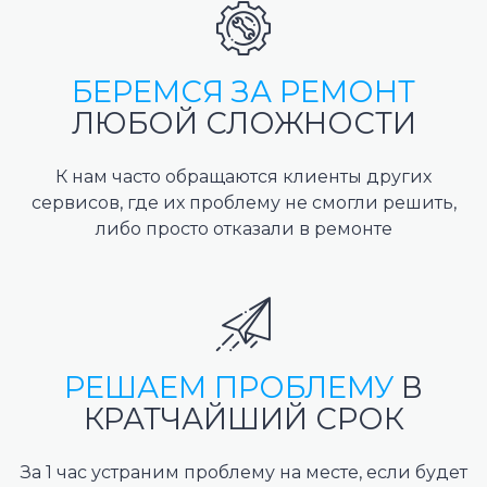
БЕРЕМСЯ ЗА РЕМОНТ
ЛЮБОЙ СЛОЖНОСТИ
К нам часто обращаются клиенты других
сервисов, где их проблему не смогли решить,
либо просто отказали в ремонте
РЕШАЕМ ПРОБЛЕМУ
В
КРАТЧАЙШИЙ СРОК
За 1 час устраним проблему на месте, если будет