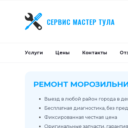
СЕРВИС МАСТЕР ТУЛА
Услуги
Цены
Контакты
От
РЕМОНТ МОРОЗИЛЬНИ
Выезд в любой район города в д
Бесплатная диагностика, без пре
Фиксированная честная цена
Оригинальные запчасти, гарантия 