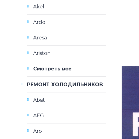
Akel
Ardo
Aresa
Ariston
Смотреть все
РЕМОНТ ХОЛОДИЛЬНИКОВ
Abat
AEG
Aro