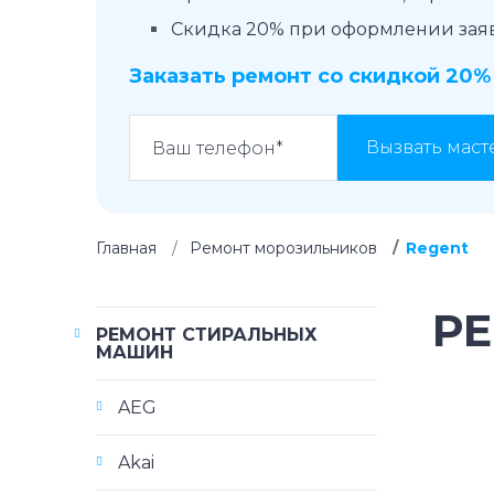
Скидка 20% при оформлении заявк
Заказать ремонт со скидкой 20%
Вызвать маст
Главная
Ремонт морозильников
Regent
Р
РЕМОНТ СТИРАЛЬНЫХ
МАШИН
AEG
Akai