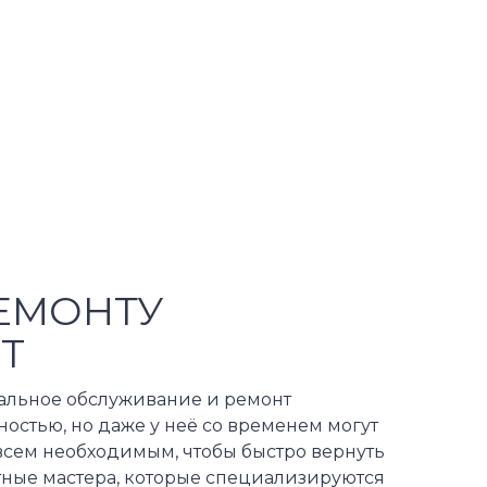
ЕМОНТУ
T
нальное обслуживание и ремонт
остью, но даже у неё со временем могут
всем необходимым, чтобы быстро вернуть
ытные мастера, которые специализируются