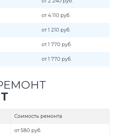
от 2 240 руб.
от 4 110 руб.
от 1 210 руб.
от 1 770 руб.
от 1 770 руб.
РЕМОНТ
NT
Соимость ремонта
от 580 руб.