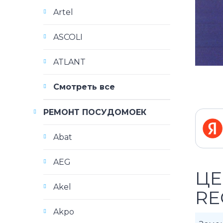
Artel
ASCOLI
ATLANT
Смотреть все
РЕМОНТ ПОСУДОМОЕК
Abat
AEG
ЦЕ
Akel
RE
Akpo