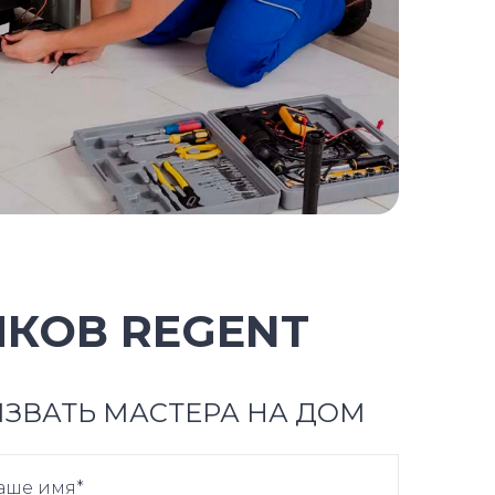
КОВ REGENT
ЗВАТЬ МАСТЕРА НА ДОМ