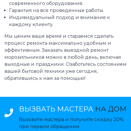
современного оборудования.
Гарантия на все проведенные работы.
Индивидуальный подход и внимание к
каждому клиенту.
Мы ценим ваше время и стараемся сделать
процесс ремонта максимально удобным и
эффективным. Заказать выездной ремонт
морозильников можно в любой день, включая
выходные и праздники. Озаботьтесь состоянием
вашей бытовой техники уже сегодня,
обратившись к нам за помощью!
ВЫЗВАТЬ МАСТЕРА
НА ДОМ
Вызовите мастера и получите скидку 20%
при первом обращении.