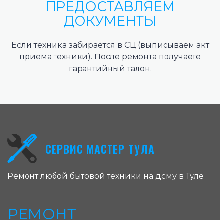
ПРЕДОСТАВЛЯЕМ
ДОКУМЕНТЫ
Если техника забирается в СЦ (выписываем акт
приема техники). После ремонта получаете
гарантийный талон.
СЕРВИС МАСТЕР ТУЛА
Ремонт любой бытовой техники на дому в Туле
РЕМОНТ