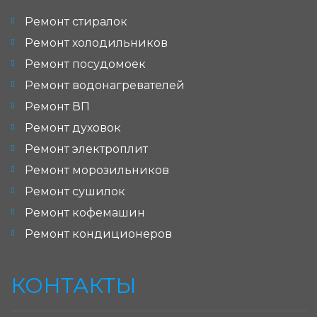
Ремонт стиралок
Ремонт холодильников
Ремонт посудомоек
Ремонт водонагревателей
Ремонт ВП
Ремонт духовок
Ремонт электроплит
Ремонт морозильников
Ремонт сушилок
Ремонт кофемашин
Ремонт кондиционеров
КОНТАКТЫ