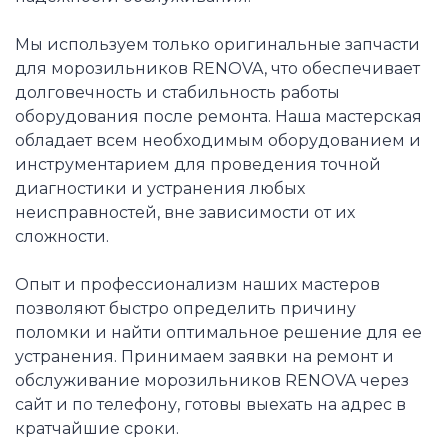
Мы используем только оригинальные запчасти
для морозильников RENOVA, что обеспечивает
долговечность и стабильность работы
оборудования после ремонта. Наша мастерская
обладает всем необходимым оборудованием и
инструментарием для проведения точной
диагностики и устранения любых
неисправностей, вне зависимости от их
сложности.
Опыт и профессионализм наших мастеров
позволяют быстро определить причину
поломки и найти оптимальное решение для ее
устранения. Принимаем заявки на ремонт и
обслуживание морозильников RENOVA через
сайт и по телефону, готовы выехать на адрес в
кратчайшие сроки.