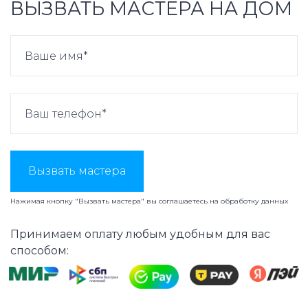
ВЫЗВАТЬ МАСТЕРА НА ДОМ
Вызвать мастера
Нажимая кнопку "Вызвать мастера" вы соглашаетесь на
обработку данных
Принимаем оплату любым удобным для вас
способом: