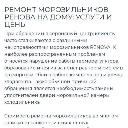
РЕМОНТ МОРОЗИЛЬНИКОВ
РЕНОВА НА ДОМУ: УСЛУГИ И
ЦЕНЫ
При обращении в сервисный центр, клиенты
часто сталкиваются с различными
неисправностями морозильников RENOVA. К
наиболее распространенным проблемам
относятся нарушение работы терморегулятора,
образование инея из-за неисправности системы
разморозки, сбои в работе компрессора и утечка
хладагента. Также обычной причиной
обращения является необходимость замены
уплотнителей двери морозильной камеры
холодильника.
Стоимость ремонта морозильников во многом
зависит от сложности выявленных