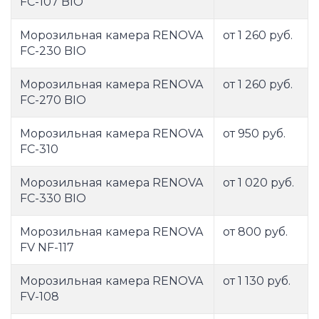
FC-107 BIO
Морозильная камера RENOVA
от 1 260 руб.
FC-230 BIO
Морозильная камера RENOVA
от 1 260 руб.
FC-270 BIO
Морозильная камера RENOVA
от 950 руб.
FC-310
Морозильная камера RENOVA
от 1 020 руб.
FC-330 BIO
Морозильная камера RENOVA
от 800 руб.
FV NF-117
Морозильная камера RENOVA
от 1 130 руб.
FV-108