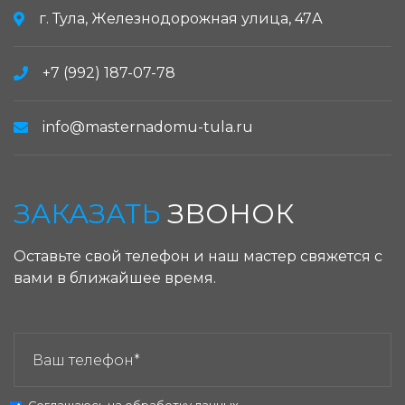
г. Тула, Железнодорожная улица, 47А
+7 (992) 187-07-78
info@masternadomu-tula.ru
ЗАКАЗАТЬ
ЗВОНОК
Оставьте свой телефон и наш мастер свяжется с
вами в ближайшее время.
ЗАКАЗАТЬ ЗВОНОК: