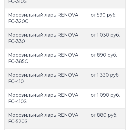
FC-310S
Морозильный ларь RENOVA
от 590 руб.
FC-320C
Морозильный ларь RENOVA
от 1 030 руб.
FC-330
Морозильный ларь RENOVA
от 890 руб.
FC-385C
Морозильный ларь RENOVA
от 1 330 руб.
FC-410
Морозильный ларь RENOVA
от 1 090 руб.
FC-410S
Морозильный ларь RENOVA
от 880 руб.
FC-520S