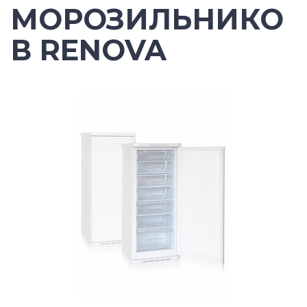
МОРОЗИЛЬНИКО
В RENOVA