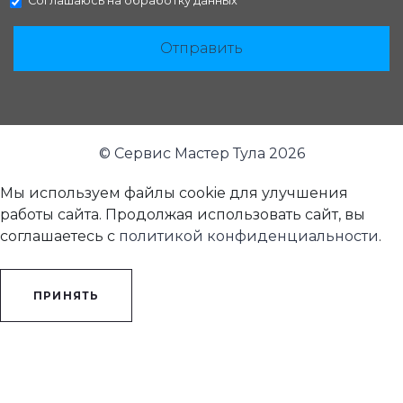
Соглашаюсь на
обработку данных
Отправить
© Сервис Мастер Тула 2026
Мы используем файлы cookie для улучшения
работы сайта. Продолжая использовать сайт, вы
соглашаетесь с
политикой конфиденциальности
.
ПРИНЯТЬ