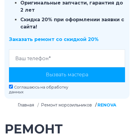
Оригинальные запчасти, гарантия до
2 лет
Скидка 20% при оформлении заявки с
сайта!
Заказать ремонт со скидкой 20%
Вызвать мастера
Соглашаюсь на
обработку
данных
Главная
Ремонт морозильников
RENOVA
РЕМОНТ