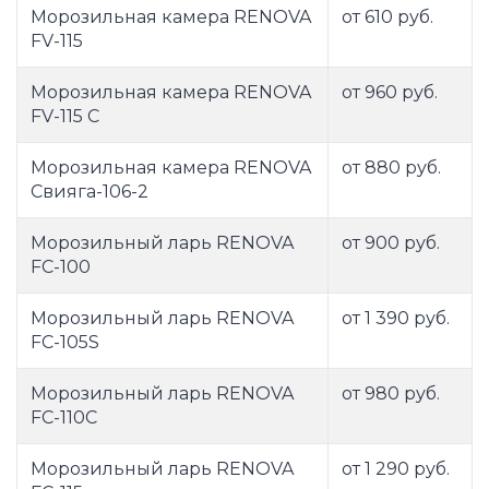
Морозильная камера RENOVA
от 610 руб.
FV-115
Морозильная камера RENOVA
от 960 руб.
FV-115 С
Морозильная камера RENOVA
от 880 руб.
Свияга-106-2
Морозильный ларь RENOVA
от 900 руб.
FC-100
Морозильный ларь RENOVA
от 1 390 руб.
FC-105S
Морозильный ларь RENOVA
от 980 руб.
FC-110C
Морозильный ларь RENOVA
от 1 290 руб.