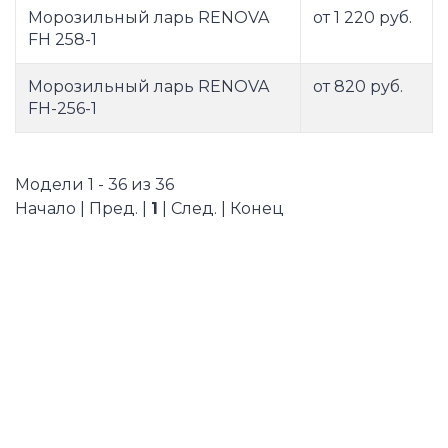
Морозильный ларь RENOVA
от 1 220 руб.
FH 258-1
Морозильный ларь RENOVA
от 820 руб.
FH-256-1
Модели 1 - 36 из 36
Начало | Пред. |
1
| След. | Конец