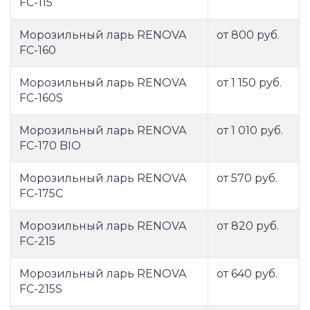
FC-115
Морозильный ларь RENOVA
от 800 руб.
FC-160
Морозильный ларь RENOVA
от 1 150 руб.
FC-160S
Морозильный ларь RENOVA
от 1 010 руб.
FC-170 BIO
Морозильный ларь RENOVA
от 570 руб.
FC-175C
Морозильный ларь RENOVA
от 820 руб.
FC-215
Морозильный ларь RENOVA
от 640 руб.
FC-215S