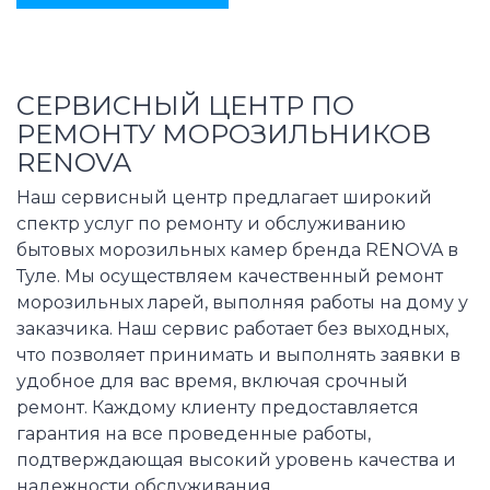
СЕРВИСНЫЙ ЦЕНТР ПО
РЕМОНТУ МОРОЗИЛЬНИКОВ
RENOVA
Наш сервисный центр предлагает широкий
спектр услуг по ремонту и обслуживанию
бытовых морозильных камер бренда RENOVA в
Туле. Мы осуществляем качественный ремонт
морозильных ларей, выполняя работы на дому у
заказчика. Наш сервис работает без выходных,
что позволяет принимать и выполнять заявки в
удобное для вас время, включая срочный
ремонт. Каждому клиенту предоставляется
гарантия на все проведенные работы,
подтверждающая высокий уровень качества и
надежности обслуживания.