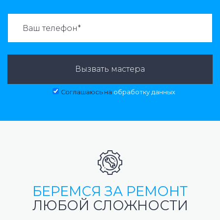
ВАЗВАТЬ МАСТЕРА:
Вызвать мастера
Соглашаюсь на
обработку данных
БЕРЕМСЯ ЗА РЕМОНТ
ЛЮБОЙ СЛОЖНОСТИ