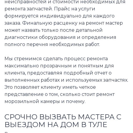
неисправностей и стоимости необходимых для
ремонта запчастей. Прайс на услуги
формируется индивидуально для каждого
заказа. Финальную расценку на ремонт мастер
может назвать только после детальной
диагностики оборудования и определения
полного перечня необходимых работ.
Мы стремимся сделать процесс ремонта
максимально прозрачным и понятным для
клиента, предоставляя подробный отчет о
выполненных работах и используемых запчастях.
Это позволяет клиенту иметь четкое
представление о том, сколько стоит ремонт
морозильной камеры и почему.
СРОЧНО ВЫЗВАТЬ МАСТЕРА С
ВЫЕЗДОМ НА ДОМ В ТУЛЕ