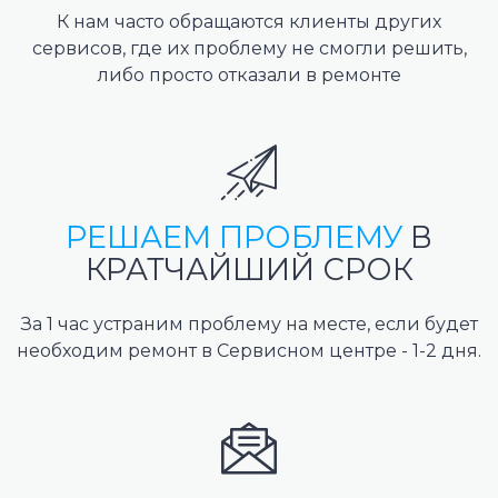
К нам часто обращаются клиенты других
сервисов, где их проблему не смогли решить,
либо просто отказали в ремонте
РЕШАЕМ ПРОБЛЕМУ
В
КРАТЧАЙШИЙ СРОК
За 1 час устраним проблему на месте, если будет
необходим ремонт в Сервисном центре - 1-2 дня.