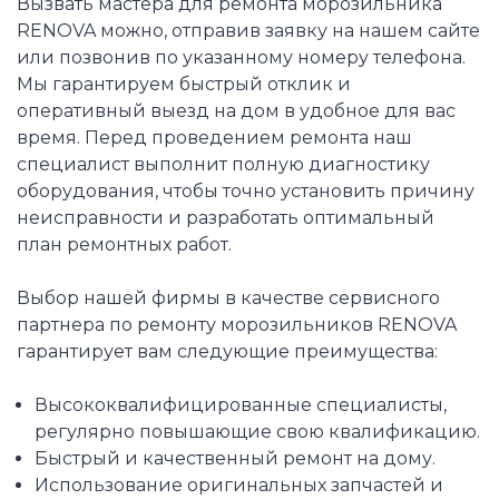
Вызвать мастера для ремонта морозильника
RENOVA можно, отправив заявку на нашем сайте
или позвонив по указанному номеру телефона.
Мы гарантируем быстрый отклик и
оперативный выезд на дом в удобное для вас
время. Перед проведением ремонта наш
специалист выполнит полную диагностику
оборудования, чтобы точно установить причину
неисправности и разработать оптимальный
план ремонтных работ.
Выбор нашей фирмы в качестве сервисного
партнера по ремонту морозильников RENOVA
гарантирует вам следующие преимущества:
Высококвалифицированные специалисты,
регулярно повышающие свою квалификацию.
Быстрый и качественный ремонт на дому.
Использование оригинальных запчастей и