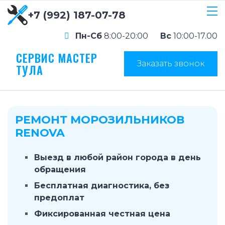
+7 (992) 187-07-78
Пн-Сб
8:00-20:00
Вс
10:00-17.00
СЕРВИС МАСТЕР
Заказать звонок
ТУЛА
РЕМОНТ МОРОЗИЛЬНИКОВ
RENOVA
Выезд в любой район города в день
обращения
Бесплатная диагностика, без
предоплат
Фиксированная честная цена