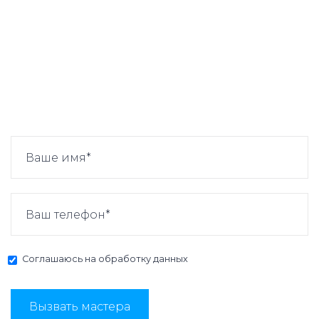
Соглашаюсь на
обработку данных
Вызвать мастера