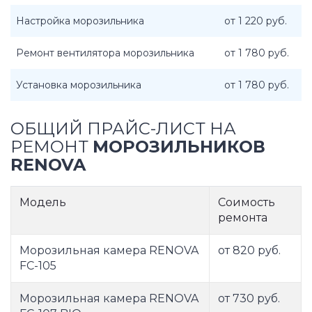
Настройка морозильника
от 1 220 руб.
Ремонт вентилятора морозильника
от 1 780 руб.
Установка морозильника
от 1 780 руб.
ОБЩИЙ ПРАЙС-ЛИСТ НА
РЕМОНТ
МОРОЗИЛЬНИКОВ
RENOVA
Модель
Соимость
ремонта
Морозильная камера RENOVA
от 820 руб.
FC-105
Морозильная камера RENOVA
от 730 руб.