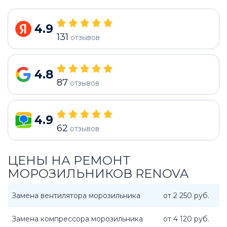
4.9
131
отзывов
4.8
87
отзывов
4.9
62
отзывов
ЦЕНЫ НА РЕМОНТ
МОРОЗИЛЬНИКОВ RENOVA
Замена вентилятора морозильника
от 2 250 руб.
Замена компрессора морозильника
от 4 120 руб.