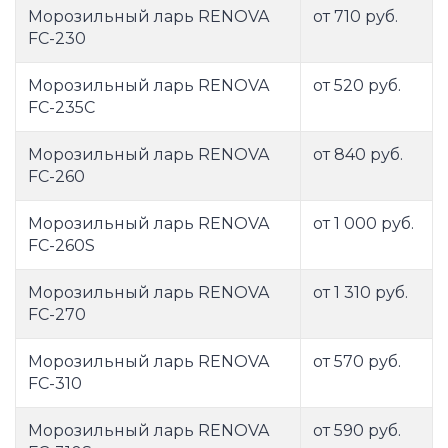
Морозильный ларь RENOVA
от 710 руб.
FC-230
Морозильный ларь RENOVA
от 520 руб.
FC-235C
Морозильный ларь RENOVA
от 840 руб.
FC-260
Морозильный ларь RENOVA
от 1 000 руб.
FC-260S
Морозильный ларь RENOVA
от 1 310 руб.
FC-270
Морозильный ларь RENOVA
от 570 руб.
FC-310
Морозильный ларь RENOVA
от 590 руб.