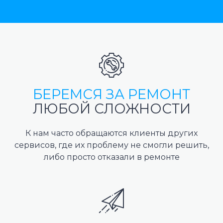
БЕРЕМСЯ ЗА РЕМОНТ
ЛЮБОЙ СЛОЖНОСТИ
К нам часто обращаются клиенты других
сервисов, где их проблему не смогли решить,
либо просто отказали в ремонте