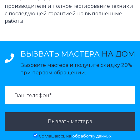
производителя и полное тестирование техники
с последующей гарантией на выполненные
работы.
ВЫЗВАТЬ МАСТЕРА
НА ДОМ
Вызовите мастера и получите скидку 20%
при первом обращении.
ВАЗВАТЬ МАСТЕРА:
Вызвать мастера
Соглашаюсь на
обработку данных