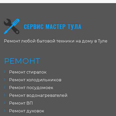
СЕРВИС МАСТЕР ТУЛА
Ремонт любой бытовой техники на дому в Туле
РЕМОНТ
Ремонт стиралок
Ремонт холодильников
Ремонт посудомоек
Ремонт водонагревателей
Ремонт ВП
Ремонт духовок