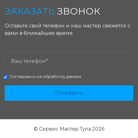
ЗАКАЗАТЬ
ЗВОНОК
Оставьте свой телефон и наш мастер свяжется с
вами в ближайшее время.
ЗАКАЗАТЬ ЗВОНОК:
Соглашаюсь на
обработку данных
Отправить
© Сервис Мастер Тула 2026