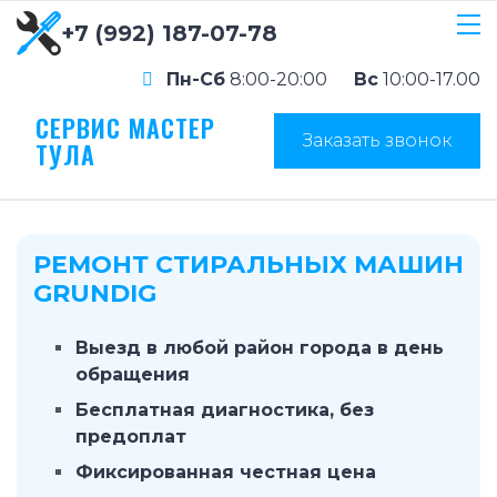
+7 (992) 187-07-78
Пн-Сб
8:00-20:00
Вс
10:00-17.00
СЕРВИС МАСТЕР
Заказать звонок
ТУЛА
РЕМОНТ СТИРАЛЬНЫХ МАШИН
GRUNDIG
Выезд в любой район города в день
обращения
Бесплатная диагностика, без
предоплат
Фиксированная честная цена