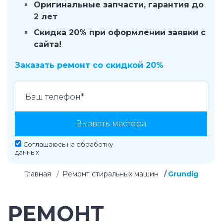
Оригинальные запчасти, гарантия до
2 лет
Скидка 20% при оформлении заявки с
сайта!
Заказать ремонт со скидкой 20%
Вызвать мастера
Соглашаюсь на
обработку
данных
Главная
Ремонт стиральных машин
Grundig
РЕМОНТ