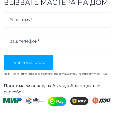
ВЫЗВАТЬ МАСТЕРА НА ДОМ
Вызвать мастера
Нажимая кнопку "Вызвать мастера" вы соглашаетесь на
обработку данных
Принимаем оплату любым удобным для вас
способом: