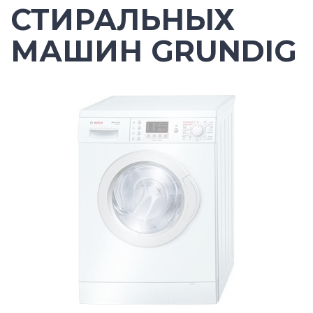
СТИРАЛЬНЫХ
МАШИН GRUNDIG