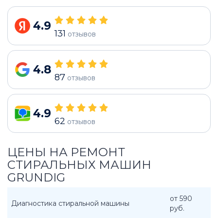
4.9
131
отзывов
4.8
87
отзывов
4.9
62
отзывов
ЦЕНЫ НА РЕМОНТ
СТИРАЛЬНЫХ МАШИН
GRUNDIG
от 590
Диагностика стиральной машины
руб.