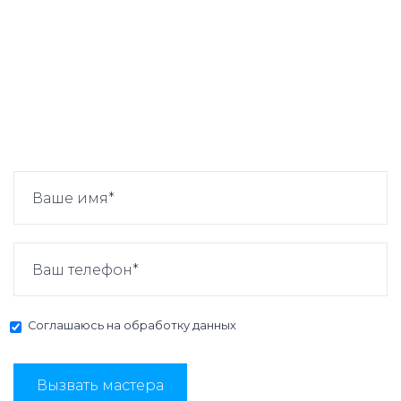
Соглашаюсь на
обработку данных
Вызвать мастера