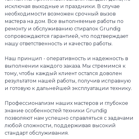
исключая выходные и праздники. В случае
необходимости возможен срочный вызов
мастера на дом. Все выполняемые работы по
ремонту и обслуживанию стиралок Grundig
сопровождаются гарантией, что подтверждает
нашу ответственность и качество работы.
Наш принцип - оперативность и надежность в
выполнении каждого заказа. Мы стремимся к
тому, чтобы каждый клиент остался доволен
результатом нашей работы, получив исправную
и готовую к дальнейшей эксплуатации технику.
Профессионализм наших мастеров и глубокое
знание особенностей техники Grundig
позволяют нам успешно справляться с задачами
любой сложности, поддерживая высокий
стандарт обслуживания.