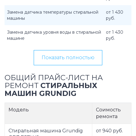
Замена датчика температуры стиральной
от 1 430
машины
руб.
Замена датчика уровня воды в стиральной
от 1 430
машине
руб.
Показать полностью
ОБЩИЙ ПРАЙС-ЛИСТ НА
РЕМОНТ
СТИРАЛЬНЫХ
МАШИН GRUNDIG
Модель
Соимость
ремонта
Стиральная машина Grundig
от 940 руб.