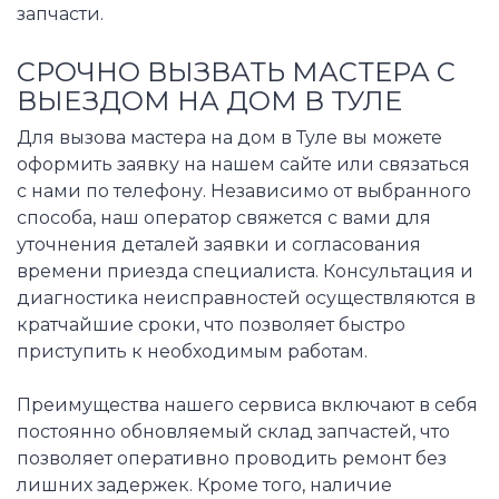
запчасти.
СРОЧНО ВЫЗВАТЬ МАСТЕРА С
ВЫЕЗДОМ НА ДОМ В ТУЛЕ
Для вызова мастера на дом в Туле вы можете
оформить заявку на нашем сайте или связаться
с нами по телефону. Независимо от выбранного
способа, наш оператор свяжется с вами для
уточнения деталей заявки и согласования
времени приезда специалиста. Консультация и
диагностика неисправностей осуществляются в
кратчайшие сроки, что позволяет быстро
приступить к необходимым работам.
Преимущества нашего сервиса включают в себя
постоянно обновляемый склад запчастей, что
позволяет оперативно проводить ремонт без
лишних задержек. Кроме того, наличие