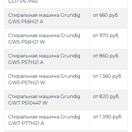
GD7 P57H41
Стиральная машина Grundig
от 660 руб.
GW5 P56H21 A
Стиральная машина Grundig
от 970 руб.
GW5 P56H21 W
Стиральная машина Grundig
от 860 руб.
GW5 P57H21 A
Стиральная машина Grundig
от 1 360 руб.
GW5 P57H21 W
Стиральная машина Grundig
от 820 руб.
GW7 P510447 W
Стиральная машина Grundig
от 1 390 руб.
GW7 P77H21 A