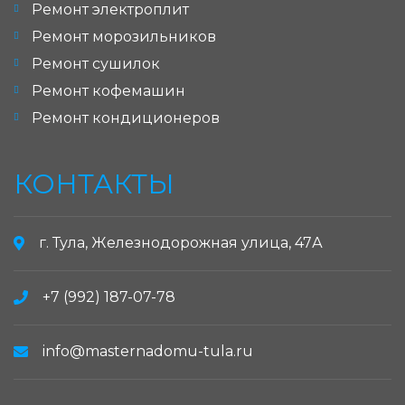
Ремонт электроплит
Ремонт морозильников
Ремонт сушилок
Ремонт кофемашин
Ремонт кондиционеров
КОНТАКТЫ
г. Тула, Железнодорожная улица, 47А
+7 (992) 187-07-78
info@masternadomu-tula.ru