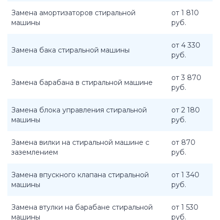
Замена амортизаторов стиральной
от 1 810
машины
руб.
от 4 330
Замена бака стиральной машины
руб.
от 3 870
Замена барабана в стиральной машине
руб.
Замена блока управления стиральной
от 2 180
машины
руб.
Замена вилки на стиральной машине с
от 870
заземлением
руб.
Замена впускного клапана стиральной
от 1 340
машины
руб.
Замена втулки на барабане стиральной
от 1 530
машины
руб.