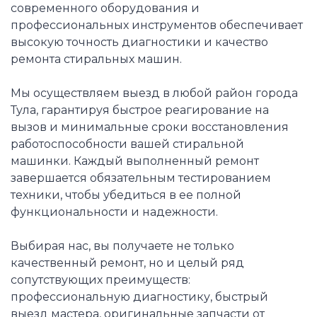
современного оборудования и
профессиональных инструментов обеспечивает
высокую точность диагностики и качество
ремонта стиральных машин.
Мы осуществляем выезд в любой район города
Тула, гарантируя быстрое реагирование на
вызов и минимальные сроки восстановления
работоспособности вашей стиральной
машинки. Каждый выполненный ремонт
завершается обязательным тестированием
техники, чтобы убедиться в ее полной
функциональности и надежности.
Выбирая нас, вы получаете не только
качественный ремонт, но и целый ряд
сопутствующих преимуществ:
профессиональную диагностику, быстрый
выезд мастера, оригинальные запчасти от