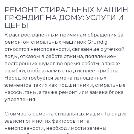
РЕМОНТ СТИРАЛЬНЫХ МАШИН
ГРЮНДИГ НА ДОМУ: УСЛУГИ И
ЦЕНЫ
К распространенным причинам обращения за
ремонтом стиральных машинок Grundig
относятся неисправности, связанные с утечкой
воды, отказом в работе отжима, появлением
посторонних шумов во время работы, а также
ошибки, отображаемые на дисплее прибора.
Нередко требуется замена изношенных
элементов, таких как подшипники, стиральные
насосы, тэны, а также ремонт или замена блока
управления.
Стоимость ремонта стиральных машин Грюндиг
зависит от многих факторов: типа
неисправности, необходимости замены