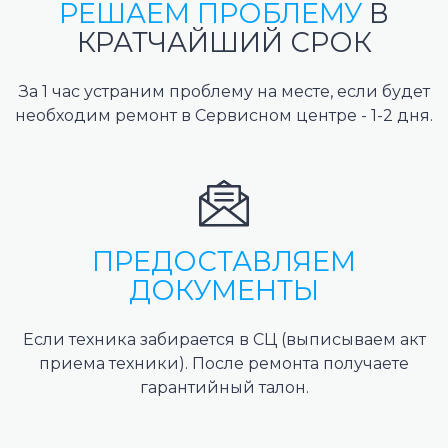
РЕШАЕМ ПРОБЛЕМУ
В
КРАТЧАЙШИЙ СРОК
За 1 час устраним проблему на месте, если будет
необходим ремонт в Сервисном центре - 1-2 дня.
ПРЕДОСТАВЛЯЕМ
ДОКУМЕНТЫ
Если техника забирается в СЦ (выписываем акт
приема техники). После ремонта получаете
гарантийный талон.