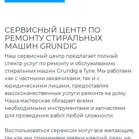
СЕРВИСНЫЙ ЦЕНТР ПО
РЕМОНТУ СТИРАЛЬНЫХ
МАШИН GRUNDIG
Наш сервисный центр предлагает полный
спектр услуг по ремонту и обслуживанию
стиральных машин Grundig в Туле. Мы работаем
как с частными заказчиками, так и с
юридическими лицами, предоставляя
высококачественные услуги ремонта на дому.
Наша мастерская обладает всеми
необходимыми инструментами и запчастями
для проведения работ любой сложности.
Воспользоваться сервисом могут все желающие,
так как мы принимаем заявки каждый день, не