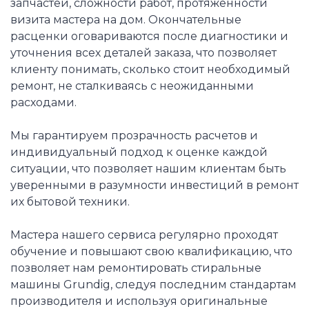
запчастей, сложности работ, протяженности
визита мастера на дом. Окончательные
расценки оговариваются после диагностики и
уточнения всех деталей заказа, что позволяет
клиенту понимать, сколько стоит необходимый
ремонт, не сталкиваясь с неожиданными
расходами.
Мы гарантируем прозрачность расчетов и
индивидуальный подход к оценке каждой
ситуации, что позволяет нашим клиентам быть
уверенными в разумности инвестиций в ремонт
их бытовой техники.
Мастера нашего сервиса регулярно проходят
обучение и повышают свою квалификацию, что
позволяет нам ремонтировать стиральные
машины Grundig, следуя последним стандартам
производителя и используя оригинальные