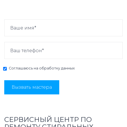
Соглашаюсь на
обработку данных
Вызвать мастера
СЕРВИСНЫЙ ЦЕНТР ПО
РЕМОНТУ СТИРАЛЬНЫХ