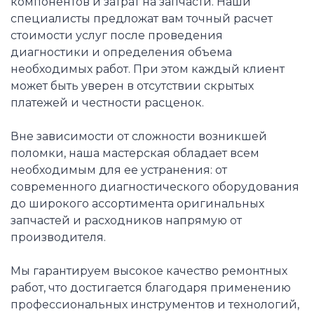
компонентов и затрат на запчасти. Наши
специалисты предложат вам точный расчет
стоимости услуг после проведения
диагностики и определения объема
необходимых работ. При этом каждый клиент
может быть уверен в отсутствии скрытых
платежей и честности расценок.
Вне зависимости от сложности возникшей
поломки, наша мастерская обладает всем
необходимым для ее устранения: от
современного диагностического оборудования
до широкого ассортимента оригинальных
запчастей и расходников напрямую от
производителя.
Мы гарантируем высокое качество ремонтных
работ, что достигается благодаря применению
профессиональных инструментов и технологий,