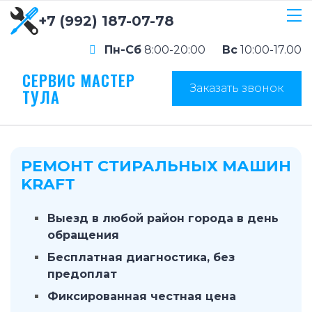
+7 (992) 187-07-78
Пн-Сб
8:00-20:00
Вс
10:00-17.00
СЕРВИС МАСТЕР
Заказать звонок
ТУЛА
РЕМОНТ СТИРАЛЬНЫХ МАШИН
KRAFT
Выезд в любой район города в день
обращения
Бесплатная диагностика, без
предоплат
Фиксированная честная цена