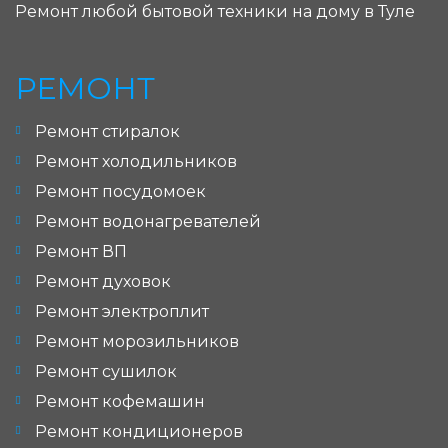
Ремонт любой бытовой техники на дому в Туле
РЕМОНТ
Ремонт стиралок
Ремонт холодильников
Ремонт посудомоек
Ремонт водонагревателей
Ремонт ВП
Ремонт духовок
Ремонт электроплит
Ремонт морозильников
Ремонт сушилок
Ремонт кофемашин
Ремонт кондиционеров