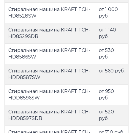
Стиральная машина KRAFT TCH-
от 1 000
HD8528SW
руб.
Стиральная машина KRAFT TCH-
от 1 140
HD8529SDB
руб.
Стиральная машина KRAFT TCH-
от 530
HD8586SW
руб.
Стиральная машина KRAFT TCH-
от 560 руб.
HDD8587SW
Стиральная машина KRAFT TCH-
от 950
HDD8596SW
руб.
Стиральная машина KRAFT TCH-
от 520
HDD8597SDB
руб.
Стиральная машина KRAFT TCH-
от 710 руб.