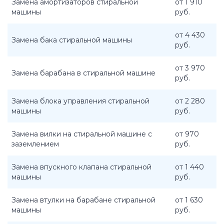
Замена амортизаторов стиральной
от 1 910
машины
руб.
от 4 430
Замена бака стиральной машины
руб.
от 3 970
Замена барабана в стиральной машине
руб.
Замена блока управления стиральной
от 2 280
машины
руб.
Замена вилки на стиральной машине с
от 970
заземлением
руб.
Замена впускного клапана стиральной
от 1 440
машины
руб.
Замена втулки на барабане стиральной
от 1 630
машины
руб.