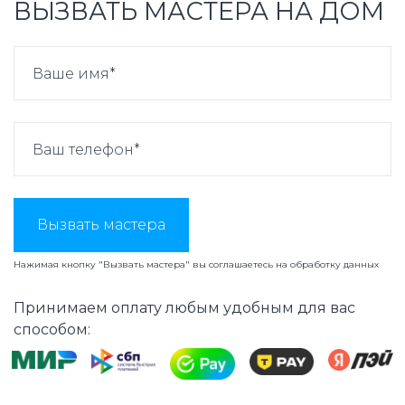
ВЫЗВАТЬ МАСТЕРА НА ДОМ
Вызвать мастера
Нажимая кнопку "Вызвать мастера" вы соглашаетесь на
обработку данных
Принимаем оплату любым удобным для вас
способом: