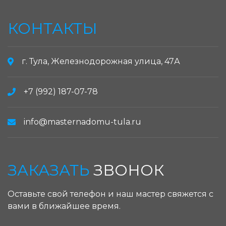
КОНТАКТЫ
г. Тула, Железнодорожная улица, 47А
+7 (992) 187-07-78
info@masternadomu-tula.ru
ЗАКАЗАТЬ
ЗВОНОК
Оставьте свой телефон и наш мастер свяжется с
вами в ближайшее время.