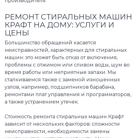
производителя.
РЕМОНТ СТИРАЛЬНЫХ МАШИН
КРАФТ НА ДОМУ: УСЛУГИ И
ЦЕНЫ
Большинство обращений касается
неисправностей, характерных для стиральных
машин: это может быть отказ от включения,
проблемы с отжимом или сливом воды, шум во
время работы или неприятные запахи. Мы
сталкиваемся также с заменой изношенных
узлов, например, подшипников барабана,
ремонтами плат управления и программаторов,
а также устранением утечек.
Стоимость ремонта стиральных машин Крафт
зависит от нескольких факторов: сложности
неисправности, необходимости замены