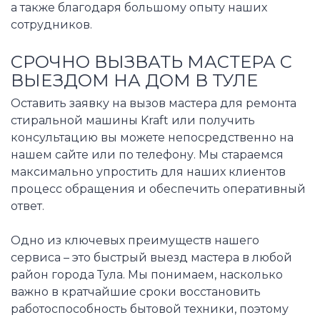
а также благодаря большому опыту наших
сотрудников.
СРОЧНО ВЫЗВАТЬ МАСТЕРА С
ВЫЕЗДОМ НА ДОМ В ТУЛЕ
Оставить заявку на вызов мастера для ремонта
стиральной машины Kraft или получить
консультацию вы можете непосредственно на
нашем сайте или по телефону. Мы стараемся
максимально упростить для наших клиентов
процесс обращения и обеспечить оперативный
ответ.
Одно из ключевых преимуществ нашего
сервиса – это быстрый выезд мастера в любой
район города Тула. Мы понимаем, насколько
важно в кратчайшие сроки восстановить
работоспособность бытовой техники, поэтому