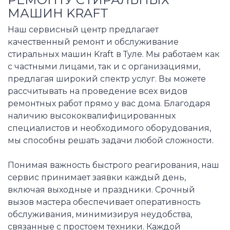
МАШИН KRAFT
Наш сервисный центр предлагает
качественный ремонт и обслуживание
стиральных машин Kraft в Туле. Мы работаем как
с частными лицами, так и с организациями,
предлагая широкий спектр услуг. Вы можете
рассчитывать на проведение всех видов
ремонтных работ прямо у вас дома. Благодаря
наличию высококвалифицированных
специалистов и необходимого оборудования,
мы способны решать задачи любой сложности.
Понимая важность быстрого реагирования, наш
сервис принимает заявки каждый день,
включая выходные и праздники. Срочный
вызов мастера обеспечивает оперативность
обслуживания, минимизируя неудобства,
связанные с простоем техники. Каждой