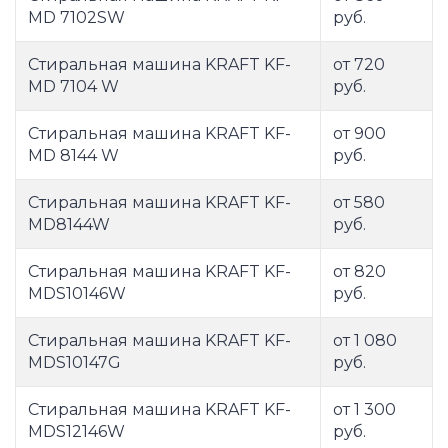
MD 7102SW
руб.
Стиральная машина KRAFT KF-
от 720
MD 7104 W
руб.
Стиральная машина KRAFT KF-
от 900
MD 8144 W
руб.
Стиральная машина KRAFT KF-
от 580
MD8144W
руб.
Стиральная машина KRAFT KF-
от 820
MDS10146W
руб.
Стиральная машина KRAFT KF-
от 1 080
MDS10147G
руб.
Стиральная машина KRAFT KF-
от 1 300
MDS12146W
руб.