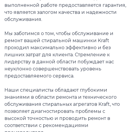
выполненной работе предоставляется гарантия,
что является залогом качества и надежности
обслуживания.
Мы заботимся о том, чтобы обслуживание и
ремонт вашей стиральной машинки Kraft
проходил максимально эффективно и без
лишних затрат для клиента. Стремление к
лидерству в данной области побуждает нас
неуклонно совершенствовать уровень
предоставляемого сервиса.
Наши специалисты обладают глубокими
знаниями в области ремонта и технического
обслуживания стиральных агрегатов Kraft, что
позволяет диагностировать проблемы с
высокой точностью и проводить ремонт в
соответствии с рекомендациями