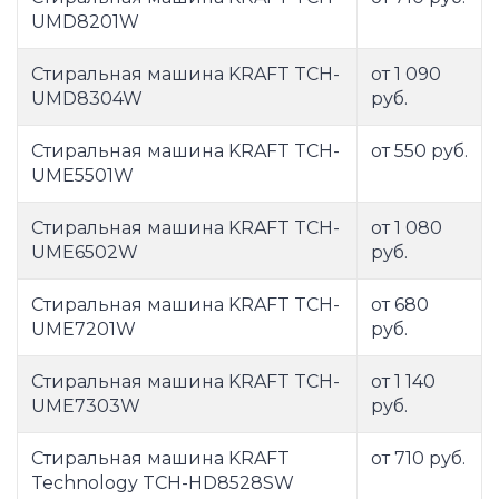
UMD8201W
Стиральная машина KRAFT TCH-
от 1 090
UMD8304W
руб.
Стиральная машина KRAFT TCH-
от 550 руб.
UME5501W
Стиральная машина KRAFT TCH-
от 1 080
UME6502W
руб.
Стиральная машина KRAFT TCH-
от 680
UME7201W
руб.
Стиральная машина KRAFT TCH-
от 1 140
UME7303W
руб.
Стиральная машина KRAFT
от 710 руб.
Technology TCH-HD8528SW