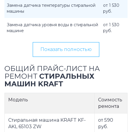
Замена датчика температуры стиральной
от 1 530
машины
руб.
Замена датчика уровня воды в стиральной
от 1 530
машине
руб.
Показать полностью
ОБЩИЙ ПРАЙС-ЛИСТ НА
РЕМОНТ
СТИРАЛЬНЫХ
МАШИН KRAFT
Модель
Соимость
ремонта
Стиральная машина KRAFT KF-
от 590
AKL 65103 ZW
руб.