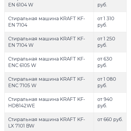
EN 6104 W
руб.
Стиральная машина KRAFT KF-
от 1 310
EN 7104
руб.
Стиральная машина KRAFT KF-
от 1 250
EN 7104 W
руб.
Стиральная машина KRAFT KF-
от 630
ENC 6105 W
руб.
Стиральная машина KRAFT KF-
от 1 080
ENC 7105 W
руб.
Стиральная машина KRAFT KF-
от 940
HD8142WE
руб.
Стиральная машина KRAFT KF-
от 660 руб.
LX 7101 BW