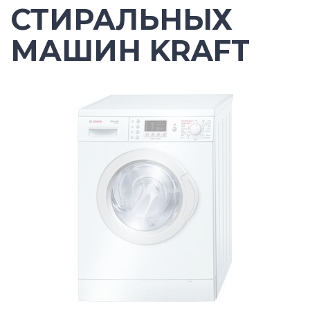
СТИРАЛЬНЫХ
МАШИН KRAFT