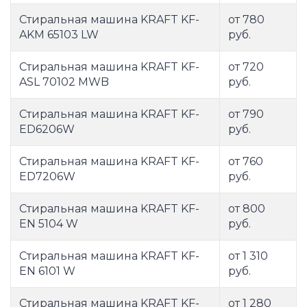
Стиральная машина KRAFT KF-
от 780
AKM 65103 LW
руб.
Стиральная машина KRAFT KF-
от 720
ASL 70102 MWB
руб.
Стиральная машина KRAFT KF-
от 790
ED6206W
руб.
Стиральная машина KRAFT KF-
от 760
ED7206W
руб.
Стиральная машина KRAFT KF-
от 800
EN 5104 W
руб.
Стиральная машина KRAFT KF-
от 1 310
EN 6101 W
руб.
Стиральная машина KRAFT KF-
от 1 280