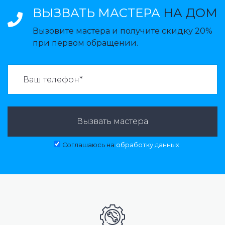
ВЫЗВАТЬ МАСТЕРА
НА ДОМ
Вызовите мастера и получите скидку 20%
при первом обращении.
ВАЗВАТЬ МАСТЕРА:
Вызвать мастера
Соглашаюсь на
обработку данных