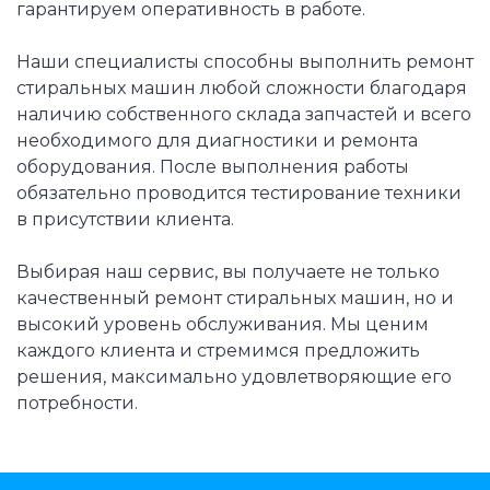
гарантируем оперативность в работе.
Наши специалисты способны выполнить ремонт
стиральных машин любой сложности благодаря
наличию собственного склада запчастей и всего
необходимого для диагностики и ремонта
оборудования. После выполнения работы
обязательно проводится тестирование техники
в присутствии клиента.
Выбирая наш сервис, вы получаете не только
качественный ремонт стиральных машин, но и
высокий уровень обслуживания. Мы ценим
каждого клиента и стремимся предложить
решения, максимально удовлетворяющие его
потребности.