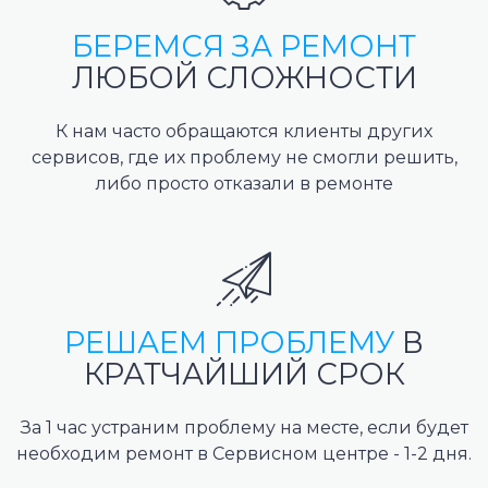
БЕРЕМСЯ ЗА РЕМОНТ
ЛЮБОЙ СЛОЖНОСТИ
К нам часто обращаются клиенты других
сервисов, где их проблему не смогли решить,
либо просто отказали в ремонте
РЕШАЕМ ПРОБЛЕМУ
В
КРАТЧАЙШИЙ СРОК
За 1 час устраним проблему на месте, если будет
необходим ремонт в Сервисном центре - 1-2 дня.