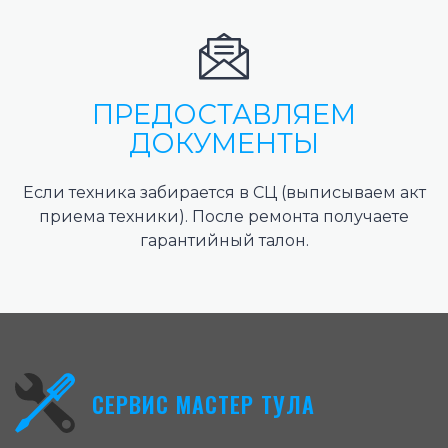
ПРЕДОСТАВЛЯЕМ
ДОКУМЕНТЫ
Если техника забирается в СЦ (выписываем акт
приема техники). После ремонта получаете
гарантийный талон.
СЕРВИС МАСТЕР ТУЛА