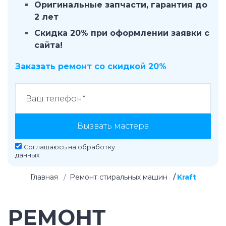
Оригинальные запчасти, гарантия до
2 лет
Скидка 20% при оформлении заявки с
сайта!
Заказать ремонт со скидкой 20%
Вызвать мастера
Соглашаюсь на
обработку
данных
Главная
Ремонт стиральных машин
Kraft
РЕМОНТ