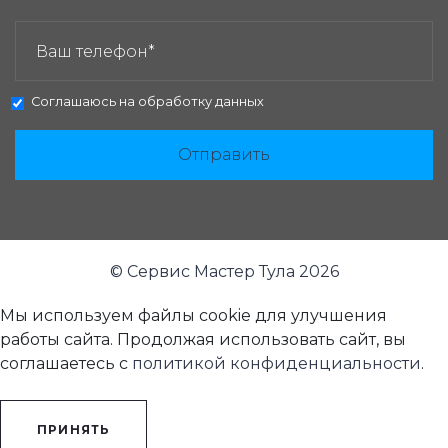
ЗАКАЗАТЬ ЗВОНОК:
Соглашаюсь на
обработку данных
Отправить
© Сервис Мастер Тула 2026
Мы используем файлы cookie для улучшения
работы сайта. Продолжая использовать сайт, вы
соглашаетесь с
политикой конфиденциальности
.
ПРИНЯТЬ