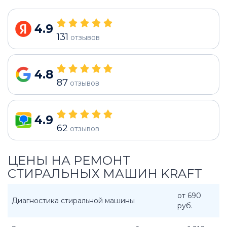
4.9
131
отзывов
4.8
87
отзывов
4.9
62
отзывов
ЦЕНЫ НА РЕМОНТ
СТИРАЛЬНЫХ МАШИН KRAFT
от 690
Диагностика стиральной машины
руб.