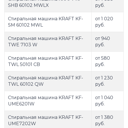
SHB 60102 MWLX
руб.
Стиральная машина KRAFT KF-
от 1 020
SM 60102 MWL
руб.
Стиральная машина KRAFT KF-
от 940
TWE 7103 W
руб.
Стиральная машина KRAFT KF-
от 580
TWL 50101 CB
руб.
Стиральная машина KRAFT KF-
от 1 230
TWL 60102 QW
руб.
Стиральная машина KRAFT KF-
от 1 040
UME6201W
руб.
Стиральная машина KRAFT KF-
от 1 380
UME7202W
руб.