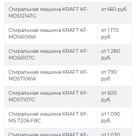
Стиральная машина KRAFT KF-
от 660 руб.
MDS12147G
Стиральная машина KRAFT KF-
от 1 170
MDS6106W
руб.
Стиральная машина KRAFT KF-
от 1 280
MDS6107G
руб.
Стиральная машина KRAFT KF-
от 790
MDS7106W
руб.
Стиральная машина KRAFT KF-
от 600
MDS7107G
руб.
Стиральная машина KRAFT KF-
от 1 090
MS 7206 FBC
руб.
Стиральная машина KRAFT KF-
от 1 030