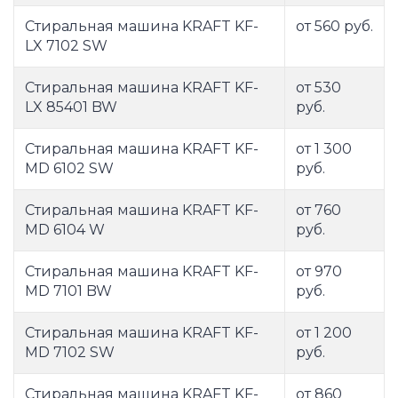
Стиральная машина KRAFT KF-
от 560 руб.
LX 7102 SW
Стиральная машина KRAFT KF-
от 530
LX 85401 BW
руб.
Стиральная машина KRAFT KF-
от 1 300
MD 6102 SW
руб.
Стиральная машина KRAFT KF-
от 760
MD 6104 W
руб.
Стиральная машина KRAFT KF-
от 970
MD 7101 BW
руб.
Стиральная машина KRAFT KF-
от 1 200
MD 7102 SW
руб.
Стиральная машина KRAFT KF-
от 860