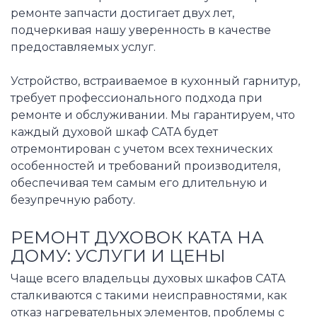
ремонте запчасти достигает двух лет,
подчеркивая нашу уверенность в качестве
предоставляемых услуг.
Устройство, встраиваемое в кухонный гарнитур,
требует профессионального подхода при
ремонте и обслуживании. Мы гарантируем, что
каждый духовой шкаф CATA будет
отремонтирован с учетом всех технических
особенностей и требований производителя,
обеспечивая тем самым его длительную и
безупречную работу.
РЕМОНТ ДУХОВОК КАТА НА
ДОМУ: УСЛУГИ И ЦЕНЫ
Чаще всего владельцы духовых шкафов CATA
сталкиваются с такими неисправностями, как
отказ нагревательных элементов, проблемы с