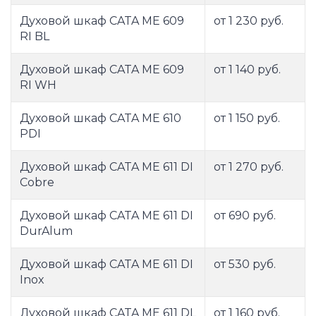
Духовой шкаф CATA ME 609
от 1 230 руб.
RI BL
Духовой шкаф CATA ME 609
от 1 140 руб.
RI WH
Духовой шкаф CATA ME 610
от 1 150 руб.
PDI
Духовой шкаф CATA ME 611 DI
от 1 270 руб.
Cobre
Духовой шкаф CATA ME 611 DI
от 690 руб.
DurAlum
Духовой шкаф CATA ME 611 DI
от 530 руб.
Inox
Духовой шкаф CATA ME 611 DL
от 1 160 руб.