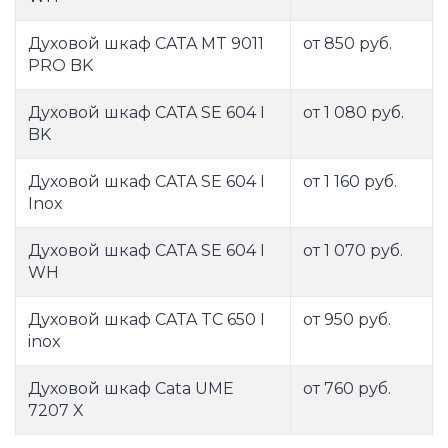
Духовой шкаф CATA MT 9011
от 850 руб.
PRO BK
Духовой шкаф CATA SE 604 I
от 1 080 руб.
BK
Духовой шкаф CATA SE 604 I
от 1 160 руб.
Inox
Духовой шкаф CATA SE 604 I
от 1 070 руб.
WH
Духовой шкаф CATA TC 650 I
от 950 руб.
inox
Духовой шкаф Cata UME
от 760 руб.
7207 X