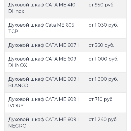
Духовой шкаф CATA ME 410
от 950 руб.
DI inox
Духовой шкаф Cata ME 605
от 1 030 руб.
TCP
Духовой шкаф CATA ME 607 I
от 560 руб.
Духовой шкаф CATA ME 609
от 1 000 руб.
DI INOX
Духовой шкаф CATA ME 609 I
от 1 300 руб.
BLANCO
Духовой шкаф CATA ME 609 I
от 710 руб.
IVORY
Духовой шкаф CATA ME 609 I
от 1 240 руб.
NEGRO