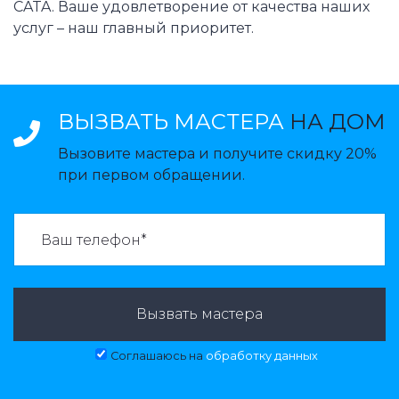
CATA. Ваше удовлетворение от качества наших
услуг – наш главный приоритет.
ВЫЗВАТЬ МАСТЕРА
НА ДОМ
Вызовите мастера и получите скидку 20%
при первом обращении.
ВАЗВАТЬ МАСТЕРА:
Вызвать мастера
Соглашаюсь на
обработку данных