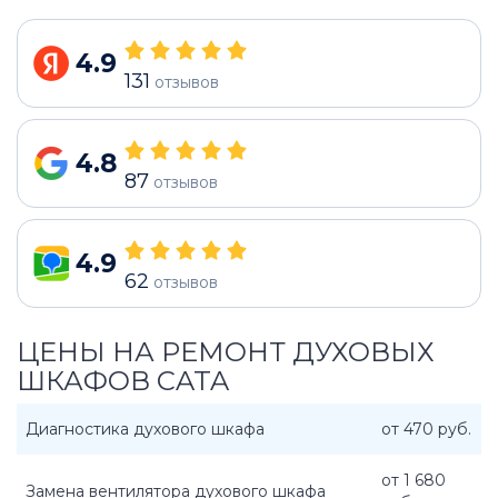
4.9
131
отзывов
4.8
87
отзывов
4.9
62
отзывов
ЦЕНЫ НА РЕМОНТ ДУХОВЫХ
ШКАФОВ CATA
Диагностика духового шкафа
от 470 руб.
от 1 680
Замена вентилятора духового шкафа