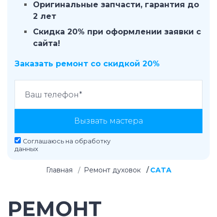
Оригинальные запчасти, гарантия до
2 лет
Скидка 20% при оформлении заявки с
сайта!
Заказать ремонт со скидкой 20%
Вызвать мастера
Соглашаюсь на
обработку
данных
Главная
Ремонт духовок
CATA
РЕМОНТ