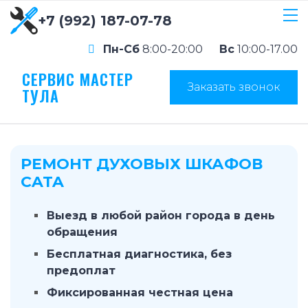
+7 (992) 187-07-78
Пн-Сб
8:00-20:00
Вс
10:00-17.00
СЕРВИС МАСТЕР
Заказать звонок
ТУЛА
РЕМОНТ ДУХОВЫХ ШКАФОВ
CATA
Выезд в любой район города в день
обращения
Бесплатная диагностика, без
предоплат
Фиксированная честная цена