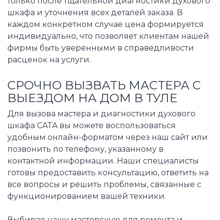
только после тщательной диагностики духового
шкафа и уточнения всех деталей заказа. В
каждом конкретном случае цена формируется
индивидуально, что позволяет клиентам нашей
фирмы быть уверенными в справедливости
расценок на услуги.
СРОЧНО ВЫЗВАТЬ МАСТЕРА С
ВЫЕЗДОМ НА ДОМ В ТУЛЕ
Для вызова мастера и диагностики духового
шкафа CATA вы можете воспользоваться
удобным онлайн-форматом через наш сайт или
позвонить по телефону, указанному в
контактной информации. Наши специалисты
готовы предоставить консультацию, ответить на
все вопросы и решить проблемы, связанные с
функционированием вашей техники.
Выбирая нашу мастерскую для ремонта и