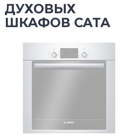
ДУХОВЫХ
ШКАФОВ CATA