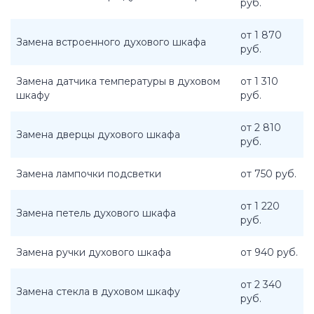
руб.
от 1 870
Замена встроенного духового шкафа
руб.
Замена датчика температуры в духовом
от 1 310
шкафу
руб.
от 2 810
Замена дверцы духового шкафа
руб.
Замена лампочки подсветки
от 750 руб.
от 1 220
Замена петель духового шкафа
руб.
Замена ручки духового шкафа
от 940 руб.
от 2 340
Замена стекла в духовом шкафу
руб.