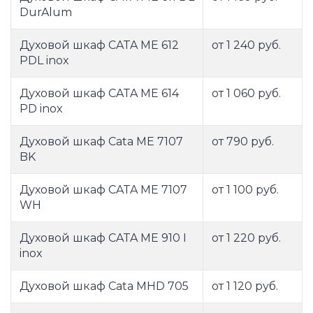
DurAlum
Духовой шкаф CATA ME 612
от 1 240 руб.
PDL inox
Духовой шкаф CATA ME 614
от 1 060 руб.
PD inox
Духовой шкаф Cata ME 7107
от 790 руб.
BK
Духовой шкаф CATA ME 7107
от 1 100 руб.
WH
Духовой шкаф CATA ME 910 I
от 1 220 руб.
inox
Духовой шкаф Cata MHD 705
от 1 120 руб.