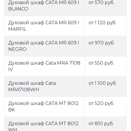
Духовой шкаф CATA MR 609 I
от 570 руб.
BLANCO
Духовой шкаф CATA MR 609 I
от 1 120 руб.
MARFIL
Духовой шкаф CATA MR 609 I
от 970 руб.
NEGRO
Духовой шкаф Cata MRA 7108
от 550 руб.
IV
Духовой шкаф Cata
от 1 100 руб.
MRA7108WH
Духовой шкаф CATA MT 8012
от 520 руб.
BK
Духовой шкаф CATA MT 8012
от 810 руб.
WH