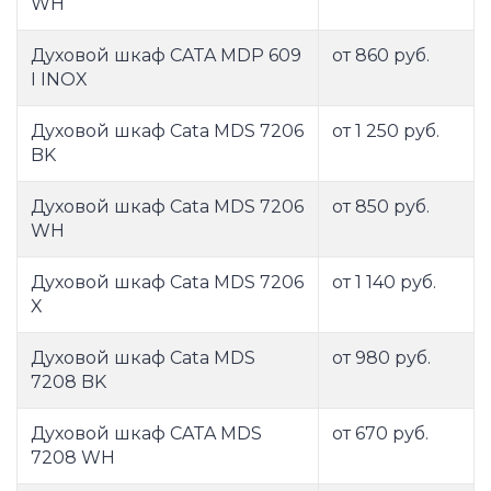
WH
Духовой шкаф CATA MDP 609
от 860 руб.
I INOX
Духовой шкаф Cata MDS 7206
от 1 250 руб.
BK
Духовой шкаф Cata MDS 7206
от 850 руб.
WH
Духовой шкаф Cata MDS 7206
от 1 140 руб.
X
Духовой шкаф Cata MDS
от 980 руб.
7208 BK
Духовой шкаф CATA MDS
от 670 руб.
7208 WH