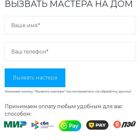
ВЫЗВАТЬ МАСТЕРА НА ДОМ
Вызвать мастера
Нажимая кнопку "Вызвать мастера" вы соглашаетесь на
обработку данных
Принимаем оплату любым удобным для вас
способом: