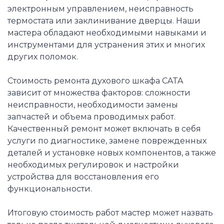
электронным управлением, неисправность
термостата или заклинивание дверцы. Наши
мастера обладают необходимыми навыками и
инструментами для устранения этих и многих
других поломок.
Стоимость ремонта духового шкафа CATA
зависит от множества факторов: сложности
неисправности, необходимости замены
запчастей и объема проводимых работ.
Качественный ремонт может включать в себя
услуги по диагностике, замене поврежденных
деталей и установке новых компонентов, а также
необходимых регулировок и настройки
устройства для восстановления его
функциональности.
Итоговую стоимость работ мастер может назвать