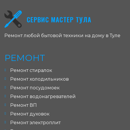
СЕРВИС МАСТЕР ТУЛА
Ремонт любой бытовой техники на дому в Туле
РЕМОНТ
Ремонт стиралок
Ремонт холодильников
Ремонт посудомоек
Ремонт водонагревателей
Ремонт ВП
Ремонт духовок
Ремонт электроплит