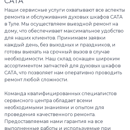
CATA
Наши сервисные услуги охватывают все аспекты
ремонта и обслуживания духовых шкафов CATA
в Туле. Мы осуществляем выездной ремонт на
дому, что обеспечивает максимальное удобство
для наших клиентов. Принимаем заявки
каждый день, без выходных и праздников, и
готовы выехать на срочный вызов в случае
необходимости. Наш склад оснащен широким
ассортиментом запчастей для духовых шкафов
CATA, что позволяет нам оперативно проводить
ремонт любой сложности.
Команда квалифицированных специалистов
сервисного центра обладает всеми
необходимыми знаниями и опытом для
проведения качественного ремонта.
Предоставляемая нами гарантия на все
выполненные работы и используемые при