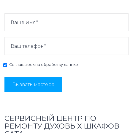
Соглашаюсь на
обработку данных
Вызвать мастера
СЕРВИСНЫЙ ЦЕНТР ПО
РЕМОНТУ ДУХОВЫХ ШКАФОВ