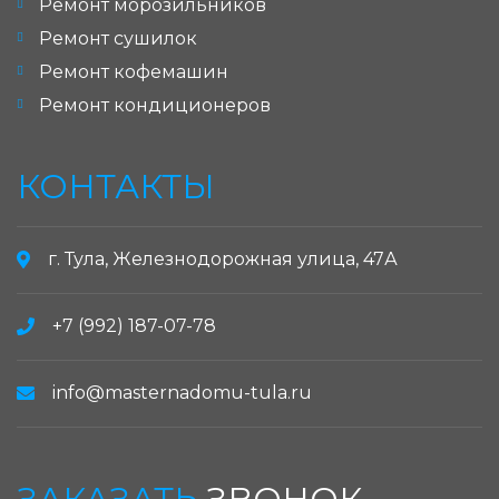
Ремонт морозильников
Ремонт сушилок
Ремонт кофемашин
Ремонт кондиционеров
КОНТАКТЫ
г. Тула, Железнодорожная улица, 47А
+7 (992) 187-07-78
info@masternadomu-tula.ru