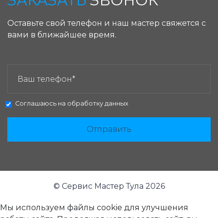
ЗАКАЗАТЬ
ЗВОНОК
Оставьте свой телефон и наш мастер свяжется с
вами в ближайшее время.
ЗАКАЗАТЬ ЗВОНОК:
Соглашаюсь на
обработку данных
Отправить
© Сервис Мастер Тула 2026
Мы используем файлы cookie для улучшения