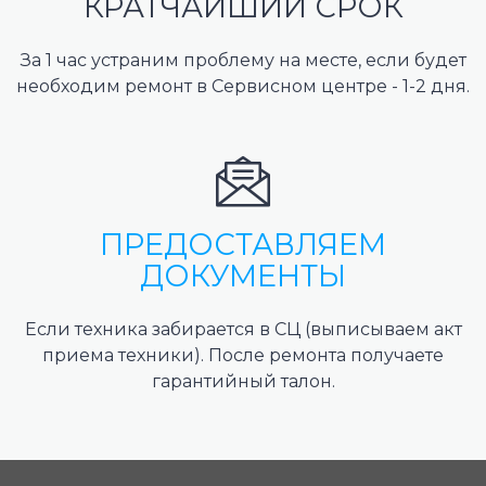
КРАТЧАЙШИЙ СРОК
За 1 час устраним проблему на месте, если будет
необходим ремонт в Сервисном центре - 1-2 дня.
ПРЕДОСТАВЛЯЕМ
ДОКУМЕНТЫ
Если техника забирается в СЦ (выписываем акт
приема техники). После ремонта получаете
гарантийный талон.