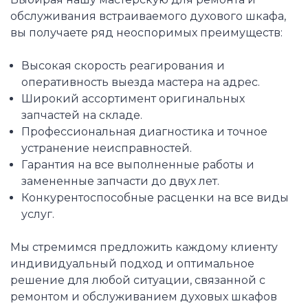
обслуживания встраиваемого духового шкафа,
вы получаете ряд неоспоримых преимуществ:
Высокая скорость реагирования и
оперативность выезда мастера на адрес.
Широкий ассортимент оригинальных
запчастей на складе.
Профессиональная диагностика и точное
устранение неисправностей.
Гарантия на все выполненные работы и
замененные запчасти до двух лет.
Конкурентоспособные расценки на все виды
услуг.
Мы стремимся предложить каждому клиенту
индивидуальный подход и оптимальное
решение для любой ситуации, связанной с
ремонтом и обслуживанием духовых шкафов