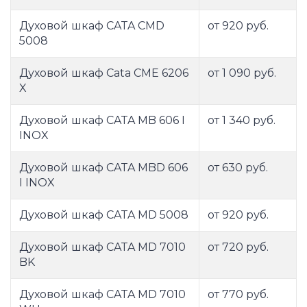
Духовой шкаф CATA CMD
от 920 руб.
5008
Духовой шкаф Cata CME 6206
от 1 090 руб.
X
Духовой шкаф CATA MB 606 I
от 1 340 руб.
INOX
Духовой шкаф CATA MBD 606
от 630 руб.
I INOX
Духовой шкаф CATA MD 5008
от 920 руб.
Духовой шкаф CATA MD 7010
от 720 руб.
BK
Духовой шкаф CATA MD 7010
от 770 руб.