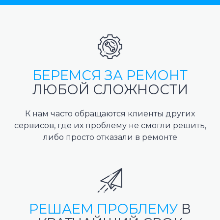
БЕРЕМСЯ ЗА РЕМОНТ
ЛЮБОЙ СЛОЖНОСТИ
К нам часто обращаются клиенты других
сервисов, где их проблему не смогли решить,
либо просто отказали в ремонте
РЕШАЕМ ПРОБЛЕМУ
В