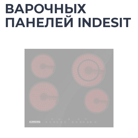
ВАРОЧНЫХ
ПАНЕЛЕЙ INDESIT