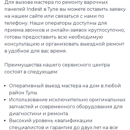
Для вызова мастера по ремонту варочных
панелей Indesit в Туле вы можете оставить заявку
на нашем сайте или связаться с нами по
телефону. Наши операторы доступны для
приема звонков и онлайн-заявок круглосуточно,
готовы предоставить всю необходимую
консультацию и организовать выездной ремонт
в удобное для вас время.
Преимущества нашего сервисного центра
состоят в следующем:
Оперативный выезд мастера на дом в любой
район Тулы.
Использование исключительно оригинальных
запчастей и современного оборудования для
диагностики и ремонта.
Высокий уровень квалификации
специалистов и гарантия до двух лет на все