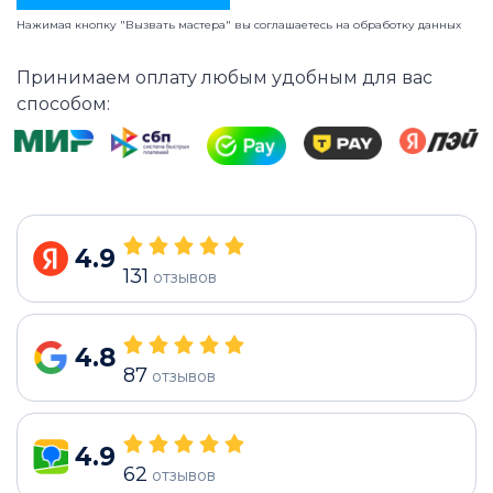
Нажимая кнопку "Вызвать мастера" вы соглашаетесь на
обработку данных
Принимаем оплату любым удобным для вас
способом:
4.9
131
отзывов
4.8
87
отзывов
4.9
62
отзывов