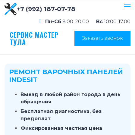
+7 (992) 187-07-78
Пн-Сб
8:00-20:00
Вс
10:00-17.00
СЕРВИС МАСТЕР
Заказать звонок
ТУЛА
РЕМОНТ ВАРОЧНЫХ ПАНЕЛЕЙ
INDESIT
Выезд в любой район города в день
обращения
Бесплатная диагностика, без
предоплат
Фиксированная честная цена