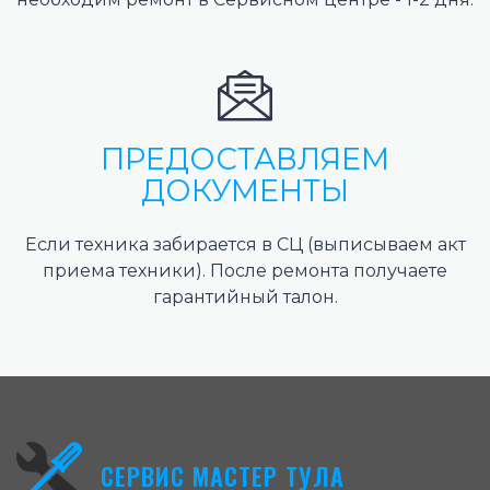
ПРЕДОСТАВЛЯЕМ
ДОКУМЕНТЫ
Если техника забирается в СЦ (выписываем акт
приема техники). После ремонта получаете
гарантийный талон.
СЕРВИС МАСТЕР ТУЛА