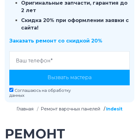
Оригинальные запчасти, гарантия до
2 лет
Скидка 20% при оформлении заявки с
сайта!
Заказать ремонт со скидкой 20%
Вызвать мастера
Соглашаюсь на
обработку
данных
Главная
Ремонт варочных панелей
Indesit
РЕМОНТ