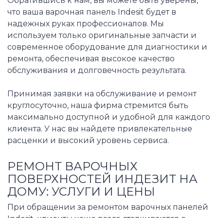
Обратившись к нам, вы можете быть уверены,
что ваша варочная панель Indesit будет в
надежных руках профессионалов. Мы
используем только оригинальные запчасти и
современное оборудование для диагностики и
ремонта, обеспечивая высокое качество
обслуживания и долговечность результата.
Принимая заявки на обслуживание и ремонт
круглосуточно, наша фирма стремится быть
максимально доступной и удобной для каждого
клиента. У нас вы найдете привлекательные
расценки и высокий уровень сервиса.
РЕМОНТ ВАРОЧНЫХ
ПОВЕРХНОСТЕЙ ИНДЕЗИТ НА
ДОМУ: УСЛУГИ И ЦЕНЫ
При обращении за ремонтом варочных панелей