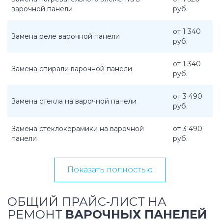
варочной панели
руб.
от 1 340
Замена реле варочной панели
руб.
от 1 340
Замена спирали варочной панели
руб.
от 3 490
Замена стекла на варочной панели
руб.
Замена стеклокерамики на варочной
от 3 490
панели
руб.
Показать полностью
ОБЩИЙ ПРАЙС-ЛИСТ НА
РЕМОНТ
ВАРОЧНЫХ ПАНЕЛЕЙ