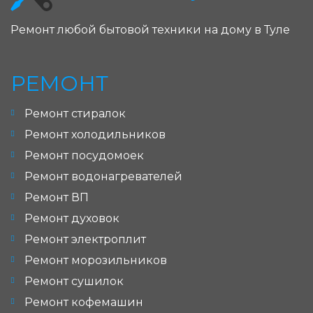
Ремонт любой бытовой техники на дому в Туле
РЕМОНТ
Ремонт стиралок
Ремонт холодильников
Ремонт посудомоек
Ремонт водонагревателей
Ремонт ВП
Ремонт духовок
Ремонт электроплит
Ремонт морозильников
Ремонт сушилок
Ремонт кофемашин