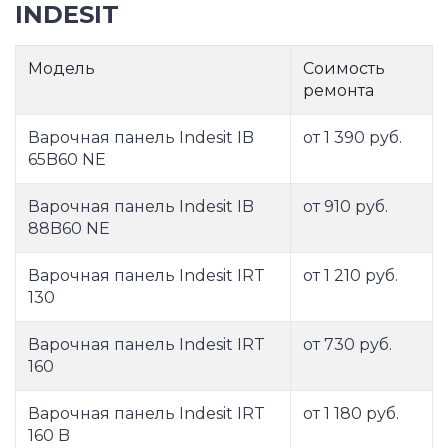
INDESIT
Модель
Соимость
ремонта
Варочная панель Indesit IB
от 1 390 руб.
65B60 NE
Варочная панель Indesit IB
от 910 руб.
88B60 NE
Варочная панель Indesit IRT
от 1 210 руб.
130
Варочная панель Indesit IRT
от 730 руб.
160
Варочная панель Indesit IRT
от 1 180 руб.
160 B