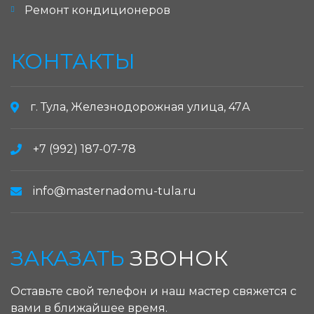
Ремонт кондиционеров
КОНТАКТЫ
г. Тула, Железнодорожная улица, 47А
+7 (992) 187-07-78
info@masternadomu-tula.ru
ЗАКАЗАТЬ
ЗВОНОК
Оставьте свой телефон и наш мастер свяжется с
вами в ближайшее время.