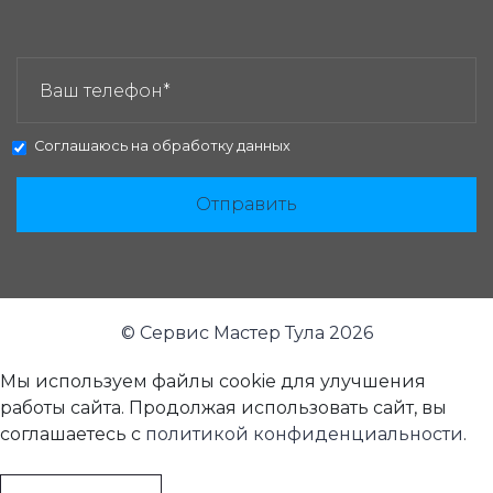
ЗАКАЗАТЬ ЗВОНОК:
Соглашаюсь на
обработку данных
Отправить
© Сервис Мастер Тула 2026
Мы используем файлы cookie для улучшения
работы сайта. Продолжая использовать сайт, вы
соглашаетесь с
политикой конфиденциальности
.