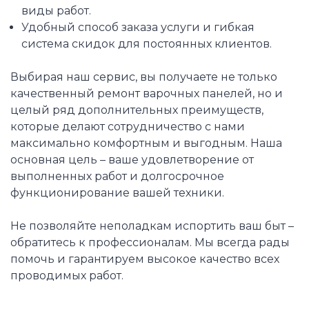
виды работ.
Удобный способ заказа услуги и гибкая
система скидок для постоянных клиентов.
Выбирая наш сервис, вы получаете не только
качественный ремонт варочных панелей, но и
целый ряд дополнительных преимуществ,
которые делают сотрудничество с нами
максимально комфортным и выгодным. Наша
основная цель – ваше удовлетворение от
выполненных работ и долгосрочное
функционирование вашей техники.
Не позволяйте неполадкам испортить ваш быт –
обратитесь к профессионалам. Мы всегда рады
помочь и гарантируем высокое качество всех
проводимых работ.