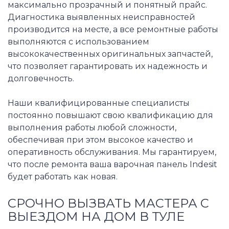
максимально прозрачный и понятный прайс.
Диагностика выявленных неисправностей
производится на месте, а все ремонтные работы
выполняются с использованием
высококачественных оригинальных запчастей,
что позволяет гарантировать их надежность и
долговечность.
Наши квалифицированные специалисты
постоянно повышают свою квалификацию для
выполнения работы любой сложности,
обеспечивая при этом высокое качество и
оперативность обслуживания. Мы гарантируем,
что после ремонта ваша варочная панель Indesit
будет работать как новая.
СРОЧНО ВЫЗВАТЬ МАСТЕРА С
ВЫЕЗДОМ НА ДОМ В ТУЛЕ