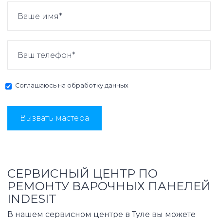
Соглашаюсь на
обработку данных
Вызвать мастера
СЕРВИСНЫЙ ЦЕНТР ПО
РЕМОНТУ ВАРОЧНЫХ ПАНЕЛЕЙ
INDESIT
В нашем сервисном центре в Туле вы можете