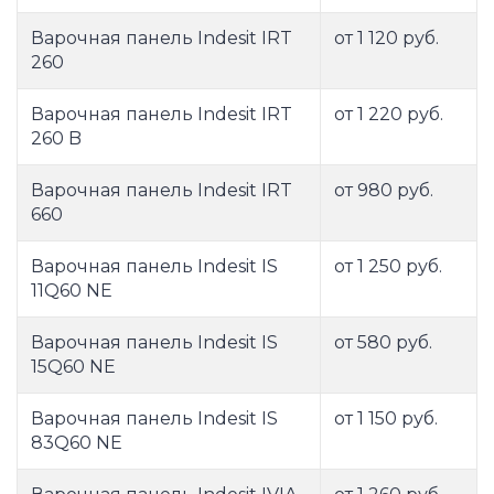
Варочная панель Indesit IRT
от 1 120 руб.
260
Варочная панель Indesit IRT
от 1 220 руб.
260 B
Варочная панель Indesit IRT
от 980 руб.
660
Варочная панель Indesit IS
от 1 250 руб.
11Q60 NE
Варочная панель Indesit IS
от 580 руб.
15Q60 NE
Варочная панель Indesit IS
от 1 150 руб.
83Q60 NE