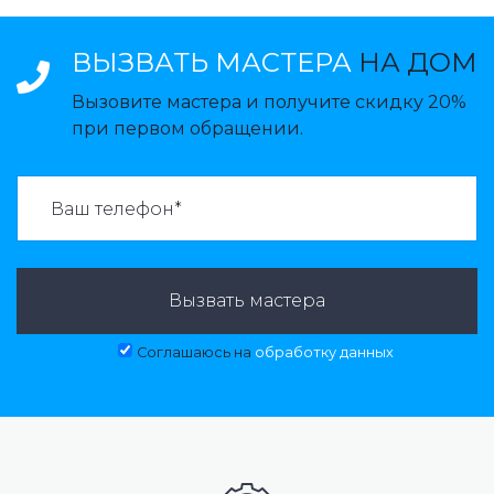
ВЫЗВАТЬ МАСТЕРА
НА ДОМ
Вызовите мастера и получите скидку 20%
при первом обращении.
ВАЗВАТЬ МАСТЕРА:
Вызвать мастера
Соглашаюсь на
обработку данных