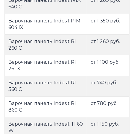
Варочная панель Indesit IVIA
от 1 260 руб.
640 C
Варочная панель Indesit PIM
от 1 350 руб.
604 IX
Варочная панель Indesit RI
от 1 260 руб.
260 C
Варочная панель Indesit RI
от 1 100 руб.
261 X
Варочная панель Indesit RI
от 740 руб.
360 C
Варочная панель Indesit RI
от 780 руб.
860 C
Варочная панель Indesit TI 60
от 1 150 руб.
W