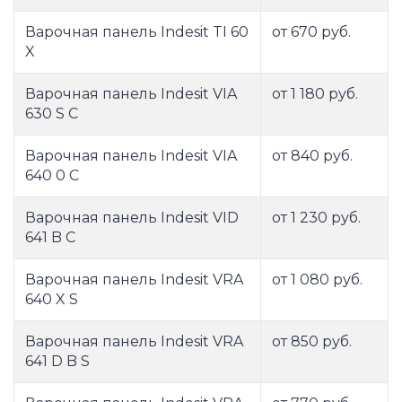
Варочная панель Indesit TI 60
от 670 руб.
X
Варочная панель Indesit VIA
от 1 180 руб.
630 S C
Варочная панель Indesit VIA
от 840 руб.
640 0 C
Варочная панель Indesit VID
от 1 230 руб.
641 B C
Варочная панель Indesit VRA
от 1 080 руб.
640 X S
Варочная панель Indesit VRA
от 850 руб.
641 D B S