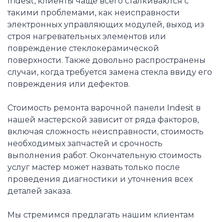
Indesit, клиенты чаще всего сталкиваются с
такими проблемами, как неисправности
электронных управляющих модулей, выход из
строя нагревательных элементов или
повреждение стеклокерамической
поверхности. Также довольно распространены
случаи, когда требуется замена стекла ввиду его
повреждения или дефектов.
Стоимость ремонта варочной панели Indesit в
нашей мастерской зависит от ряда факторов,
включая сложность неисправности, стоимость
необходимых запчастей и срочность
выполнения работ. Окончательную стоимость
услуг мастер может назвать только после
проведения диагностики и уточнения всех
деталей заказа.
Мы стремимся предлагать нашим клиентам