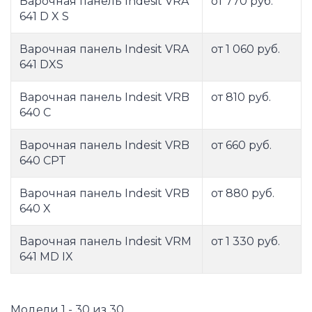
Варочная панель Indesit VRA
от 770 руб.
641 D X S
Варочная панель Indesit VRA
от 1 060 руб.
641 DXS
Варочная панель Indesit VRB
от 810 руб.
640 C
Варочная панель Indesit VRB
от 660 руб.
640 CPT
Варочная панель Indesit VRB
от 880 руб.
640 X
Варочная панель Indesit VRM
от 1 330 руб.
641 MD IX
Модели 1 - 30 из 30