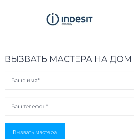
ВЫЗВАТЬ МАСТЕРА НА ДОМ
Вызвать мастера