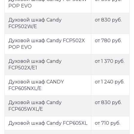
POP EVO
Духовой шкаф Candy
от 830 руб.
FCP502W/E
Духовой шкаф Candy FCP502X
от 780 руб.
POP EVO
Духовой шкаф Candy
от 1 370 руб.
FCP502X/E1
Духовой шкаф CANDY
от 1 240 руб.
FCP605NXL/E
Духовой шкаф Candy
от 830 руб.
FCP605WXL/E
Духовой шкаф Candy FCP605XL
от 710 руб.