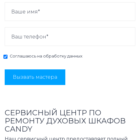
Соглашаюсь на
обработку данных
Вызвать мастера
СЕРВИСНЫЙ ЦЕНТР ПО
РЕМОНТУ ДУХОВЫХ ШКАФОВ
CANDY
Наш сервисный центр предоставляет полный