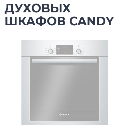
ДУХОВЫХ
ШКАФОВ CANDY