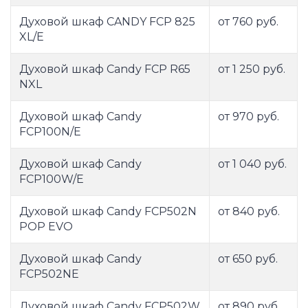
Духовой шкаф CANDY FCP 825
от 760 руб.
XL/E
Духовой шкаф Candy FCP R65
от 1 250 руб.
NXL
Духовой шкаф Candy
от 970 руб.
FCP100N/E
Духовой шкаф Candy
от 1 040 руб.
FCP100W/E
Духовой шкаф Candy FCP502N
от 840 руб.
POP EVO
Духовой шкаф Candy
от 650 руб.
FCP502NE
Духовой шкаф Candy FCP502W
от 890 руб.