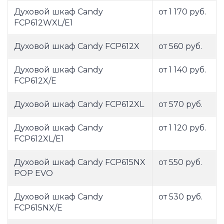
Духовой шкаф Candy
от 1 170 руб.
FCP612WXL/E1
Духовой шкаф Candy FCP612X
от 560 руб.
Духовой шкаф Candy
от 1 140 руб.
FCP612X/E
Духовой шкаф Candy FCP612XL
от 570 руб.
Духовой шкаф Candy
от 1 120 руб.
FCP612XL/E1
Духовой шкаф Candy FCP615NX
от 550 руб.
POP EVO
Духовой шкаф Candy
от 530 руб.
FCP615NX/E