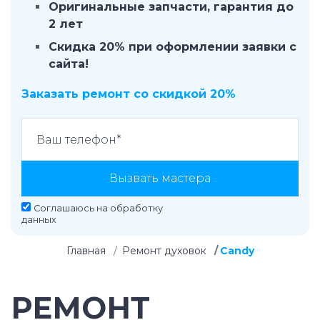
Оригинальные запчасти, гарантия до
2 лет
Скидка 20% при оформлении заявки с
сайта!
Заказать ремонт со скидкой 20%
Вызвать мастера
Соглашаюсь на
обработку
данных
Главная
Ремонт духовок
Candy
РЕМОНТ