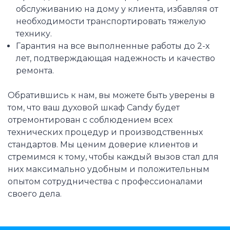
обслуживанию на дому у клиента, избавляя от
необходимости транспортировать тяжелую
технику.
Гарантия на все выполненные работы до 2-х
лет, подтверждающая надежность и качество
ремонта.
Обратившись к нам, вы можете быть уверены в
том, что ваш духовой шкаф Candy будет
отремонтирован с соблюдением всех
технических процедур и производственных
стандартов. Мы ценим доверие клиентов и
стремимся к тому, чтобы каждый вызов стал для
них максимально удобным и положительным
опытом сотрудничества с профессионалами
своего дела.