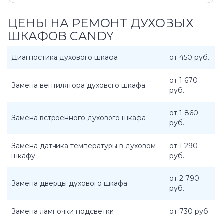
ЦЕНЫ НА РЕМОНТ ДУХОВЫХ
ШКАФОВ CANDY
Диагностика духового шкафа
от 450 руб.
от 1 670
Замена вентилятора духового шкафа
руб.
от 1 860
Замена встроенного духового шкафа
руб.
Замена датчика температуры в духовом
от 1 290
шкафу
руб.
от 2 790
Замена дверцы духового шкафа
руб.
Замена лампочки подсветки
от 730 руб.