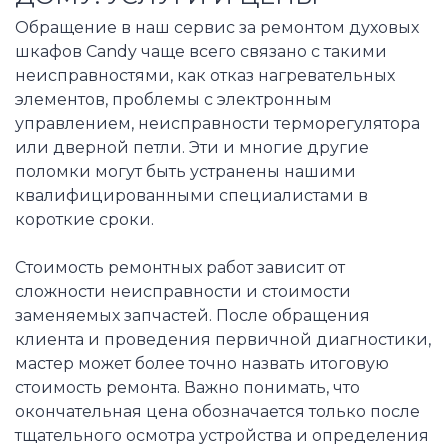
Обращение в наш сервис за ремонтом духовых
шкафов Candy чаще всего связано с такими
неисправностями, как отказ нагревательных
элементов, проблемы с электронным
управлением, неисправности терморегулятора
или дверной петли. Эти и многие другие
поломки могут быть устранены нашими
квалифицированными специалистами в
короткие сроки.
Стоимость ремонтных работ зависит от
сложности неисправности и стоимости
заменяемых запчастей. После обращения
клиента и проведения первичной диагностики,
мастер может более точно назвать итоговую
стоимость ремонта. Важно понимать, что
окончательная цена обозначается только после
тщательного осмотра устройства и определения