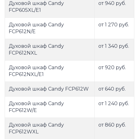
Духовой шкаф Candy
от 940 руб.
FCP605XL/E1
Духовой шкаф Candy
от 1 270 руб.
FCP612N/E
Духовой шкаф Candy
от 1 340 руб.
FCP612NXL
Духовой шкаф Candy
от 920 руб.
FCP612NXL/E1
Духовой шкаф Candy FCP612W
от 640 руб.
Духовой шкаф Candy
от 1 240 руб.
FCP612W/E
Духовой шкаф Candy
от 860 руб.
FCP612WXL