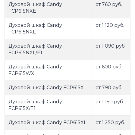
Духовой шкаф Candy
от 760 руб.
FCP615NXE
Духовой шкаф Candy
от 1 120 руб.
FCP615NXL
Духовой шкаф Candy
от 1 090 руб.
FCP615NXL/E1
Духовой шкаф Candy
от 600 руб.
FCP615WXL
Духовой шкаф Candy FCP615X
от 790 руб.
Духовой шкаф Candy
от 1 150 руб.
FCP615X/E1
Духовой шкаф Candy FCP615XL
от 1 250 руб.