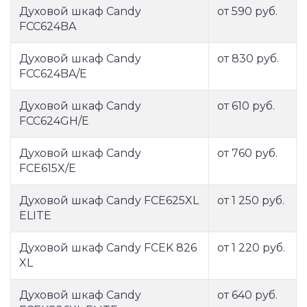
Духовой шкаф Candy
от 590 руб.
FCC624BA
Духовой шкаф Candy
от 830 руб.
FCC624BA/E
Духовой шкаф Candy
от 610 руб.
FCC624GH/E
Духовой шкаф Candy
от 760 руб.
FCE615X/E
Духовой шкаф Candy FCE625XL
от 1 250 руб.
ELITE
Духовой шкаф Candy FCEK 826
от 1 220 руб.
XL
Духовой шкаф Candy
от 640 руб.