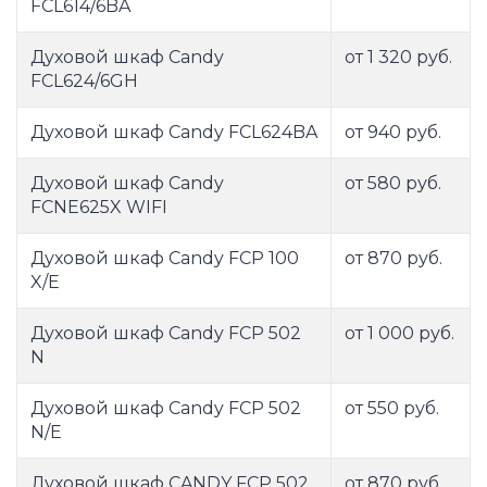
FCL614/6BA
Духовой шкаф Candy
от 1 320 руб.
FCL624/6GH
Духовой шкаф Candy FCL624BA
от 940 руб.
Духовой шкаф Candy
от 580 руб.
FCNE625X WIFI
Духовой шкаф Candy FCP 100
от 870 руб.
X/E
Духовой шкаф Candy FCP 502
от 1 000 руб.
N
Духовой шкаф Candy FCP 502
от 550 руб.
N/E
Духовой шкаф CANDY FCP 502
от 870 руб.