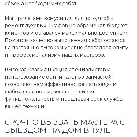
объема необходимых работ.
Мы прилагаем все усилия для того, чтобы
ремонт духовых шкафов не обременял бюджет
клиентов и оставался максимально доступным.
При этом качество выполнения работ остается
на постоянно высоком уровне благодаря опыту
и профессионализму наших мастеров.
Высокая квалификация специалистов и
использование оригинальных запчастей
позволяют нам эффективно решать задачи
любой сложности, восстанавливая
функциональность и продлевая срок службы
вашей техники.
СРОЧНО ВЫЗВАТЬ МАСТЕРА С
ВЫЕЗДОМ НА ДОМ В ТУЛЕ