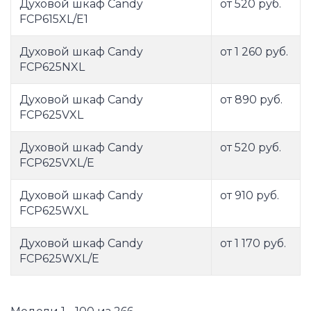
Духовой шкаф Candy
от 520 руб.
FCP615XL/E1
Духовой шкаф Candy
от 1 260 руб.
FCP625NXL
Духовой шкаф Candy
от 890 руб.
FCP625VXL
Духовой шкаф Candy
от 520 руб.
FCP625VXL/E
Духовой шкаф Candy
от 910 руб.
FCP625WXL
Духовой шкаф Candy
от 1 170 руб.
FCP625WXL/E