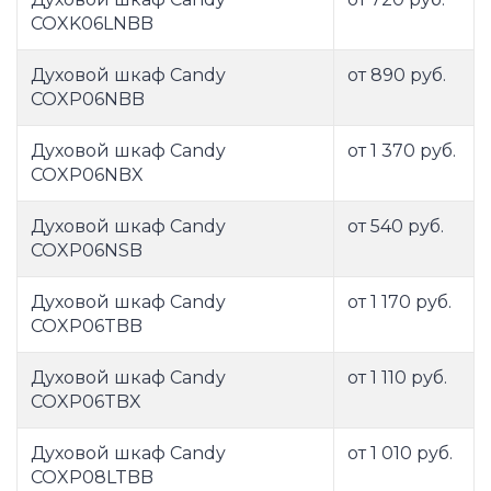
COXK06LNBB
Духовой шкаф Candy
от 890 руб.
COXP06NBB
Духовой шкаф Candy
от 1 370 руб.
COXP06NBX
Духовой шкаф Candy
от 540 руб.
COXP06NSB
Духовой шкаф Candy
от 1 170 руб.
COXP06TBB
Духовой шкаф Candy
от 1 110 руб.
COXP06TBX
Духовой шкаф Candy
от 1 010 руб.
COXP08LTBB