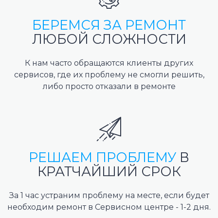
БЕРЕМСЯ ЗА РЕМОНТ
ЛЮБОЙ СЛОЖНОСТИ
К нам часто обращаются клиенты других
сервисов, где их проблему не смогли решить,
либо просто отказали в ремонте
РЕШАЕМ ПРОБЛЕМУ
В
КРАТЧАЙШИЙ СРОК
За 1 час устраним проблему на месте, если будет
необходим ремонт в Сервисном центре - 1-2 дня.