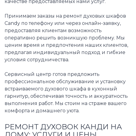
качестве предоставляемых нами услуг.
Принимаем заказы на ремонт духовых шкафов
Candy по телефону или через онлайн-заявку,
предоставляя клиентам возможность
оперативно решить возникшую проблему. Мы
ценим время и предпочтения наших клиентов,
предлагая индивидуальный подход и гибкие
условия сотрудничества.
Сервисный центр готов предложить
профессиональное обслуживание и установку
встраиваемого духового шкафа в кухонный
гарнитур, обеспечивая точность и аккуратность
выполнения работ. Мы стоим на страже вашего
комфорта и домашнего уюта.
РЕМОНТ ДУХОВОК КАНДИ НА
ДОМУ: УСЛУГИ И ЦЕНЫ