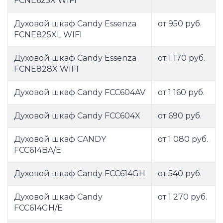
FCNE625X WIFI
Духовой шкаф Candy Essenza
от 950 руб.
FCNE825XL WIFI
Духовой шкаф Candy Essenza
от 1 170 руб.
FCNE828X WIFI
Духовой шкаф Candy FCC604AV
от 1 160 руб.
Духовой шкаф Candy FCC604X
от 690 руб.
Духовой шкаф CANDY
от 1 080 руб.
FCC614BA/E
Духовой шкаф Candy FCC614GH
от 540 руб.
Духовой шкаф Candy
от 1 270 руб.
FCC614GH/E