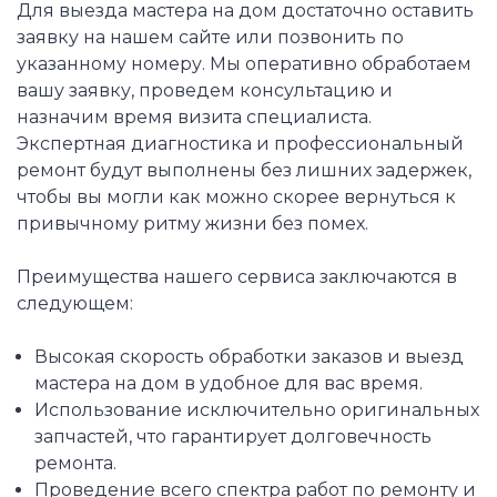
Для выезда мастера на дом достаточно оставить
заявку на нашем сайте или позвонить по
указанному номеру. Мы оперативно обработаем
вашу заявку, проведем консультацию и
назначим время визита специалиста.
Экспертная диагностика и профессиональный
ремонт будут выполнены без лишних задержек,
чтобы вы могли как можно скорее вернуться к
привычному ритму жизни без помех.
Преимущества нашего сервиса заключаются в
следующем:
Высокая скорость обработки заказов и выезд
мастера на дом в удобное для вас время.
Использование исключительно оригинальных
запчастей, что гарантирует долговечность
ремонта.
Проведение всего спектра работ по ремонту и