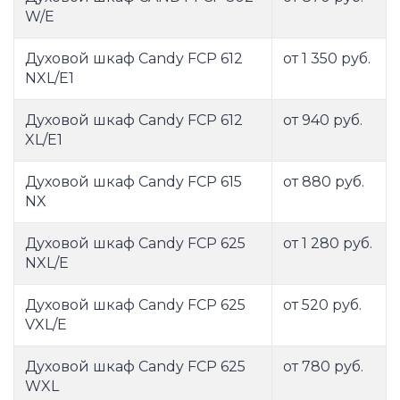
W/E
Духовой шкаф Candy FCP 612
от 1 350 руб.
NXL/E1
Духовой шкаф Candy FCP 612
от 940 руб.
XL/E1
Духовой шкаф Candy FCP 615
от 880 руб.
NX
Духовой шкаф Candy FCP 625
от 1 280 руб.
NXL/E
Духовой шкаф Candy FCP 625
от 520 руб.
VXL/E
Духовой шкаф Candy FCP 625
от 780 руб.
WXL