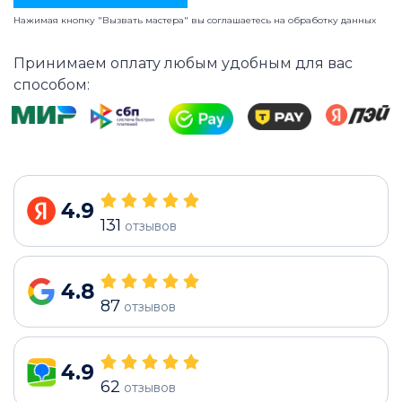
Нажимая кнопку "Вызвать мастера" вы соглашаетесь на
обработку данных
Принимаем оплату любым удобным для вас
способом:
4.9
131
отзывов
4.8
87
отзывов
4.9
62
отзывов