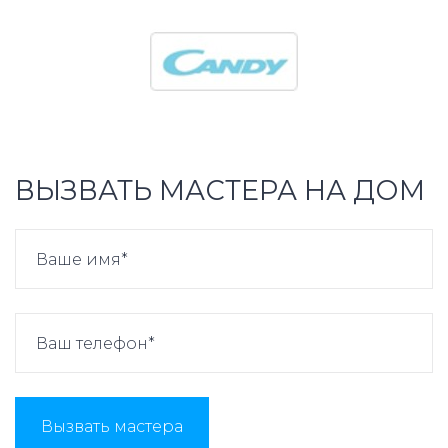
ВЫЗВАТЬ МАСТЕРА НА ДОМ
Вызвать мастера