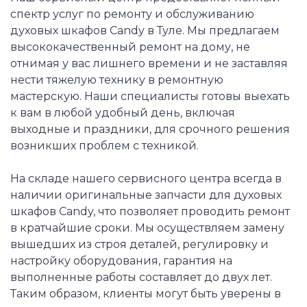
спектр услуг по ремонту и обслуживанию
духовых шкафов Candy в Туле. Мы предлагаем
высококачественный ремонт на дому, не
отнимая у вас лишнего времени и не заставляя
нести тяжелую технику в ремонтную
мастерскую. Наши специалисты готовы выехать
к вам в любой удобный день, включая
выходные и праздники, для срочного решения
возникших проблем с техникой.
На складе нашего сервисного центра всегда в
наличии оригинальные запчасти для духовых
шкафов Candy, что позволяет проводить ремонт
в кратчайшие сроки. Мы осуществляем замену
вышедших из строя деталей, регулировку и
настройку оборудования, гарантия на
выполненные работы составляет до двух лет.
Таким образом, клиенты могут быть уверены в