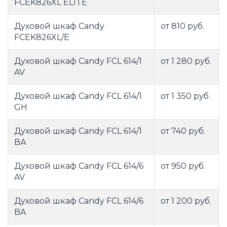
FCEK826XL ELITE
Духовой шкаф Candy
от 810 руб.
FCEK826XL/E
Духовой шкаф Candy FCL 614/1
от 1 280 руб.
AV
Духовой шкаф Candy FCL 614/1
от 1 350 руб.
GH
Духовой шкаф Candy FCL 614/1
от 740 руб.
ВА
Духовой шкаф Candy FCL 614/6
от 950 руб.
AV
Духовой шкаф Candy FCL 614/6
от 1 200 руб.
BA