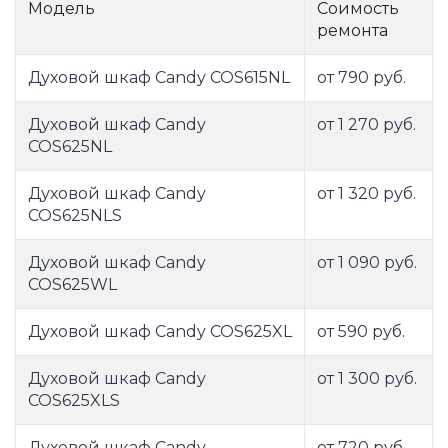
Модель
Соимость
ремонта
Духовой шкаф Candy COS615NL
от 790 руб.
Духовой шкаф Candy
от 1 270 руб.
COS625NL
Духовой шкаф Candy
от 1 320 руб.
COS625NLS
Духовой шкаф Candy
от 1 090 руб.
COS625WL
Духовой шкаф Candy COS625XL
от 590 руб.
Духовой шкаф Candy
от 1 300 руб.
COS625XLS
Духовой шкаф Candy
от 720 руб.