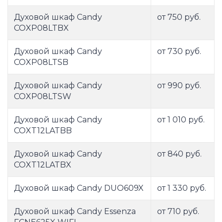
Духовой шкаф Candy
от 750 руб.
COXP08LTBX
Духовой шкаф Candy
от 730 руб.
COXP08LTSB
Духовой шкаф Candy
от 990 руб.
COXP08LTSW
Духовой шкаф Candy
от 1 010 руб.
COXT12LATBB
Духовой шкаф Candy
от 840 руб.
COXT12LATBX
Духовой шкаф Candy DUO609X
от 1 330 руб.
Духовой шкаф Candy Essenza
от 710 руб.