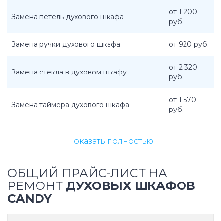
от 1 200
Замена петель духового шкафа
руб.
Замена ручки духового шкафа
от 920 руб.
от 2 320
Замена стекла в духовом шкафу
руб.
от 1 570
Замена таймера духового шкафа
руб.
Показать полностью
ОБЩИЙ ПРАЙС-ЛИСТ НА
РЕМОНТ
ДУХОВЫХ ШКАФОВ
CANDY