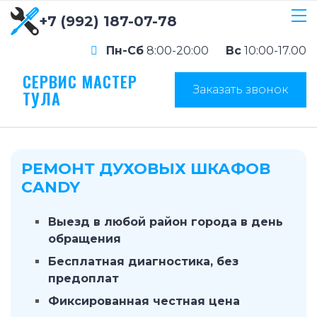
+7 (992) 187-07-78
Пн-Сб
8:00-20:00
Вс
10:00-17.00
СЕРВИС МАСТЕР
Заказать звонок
ТУЛА
РЕМОНТ ДУХОВЫХ ШКАФОВ
CANDY
Выезд в любой район города в день
обращения
Бесплатная диагностика, без
предоплат
Фиксированная честная цена