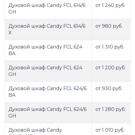
Духовой шкаф Candy FCL 614/6
от 1 240 руб.
GH
Духовой шкаф Candy FCL 614/6
от 980 руб.
X
Духовой шкаф Candy FCL 624
от 1 310 руб.
BA
Духовой шкаф Candy FCL 624
от 1 200 руб.
GH
Духовой шкаф Candy FCL 624/6
от 930 руб.
BA
Духовой шкаф Candy FCL 624/6
от 1 280 руб.
GH
Духовой шкаф Candy
от 1 010 руб.