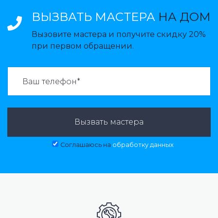
ВЫЗВАТЬ МАСТЕРА
НА ДОМ
Вызовите мастера и получите скидку 20%
при первом обращении.
ВАЗВАТЬ МАСТЕРА:
Вызвать мастера
Соглашаюсь на
обработку данных