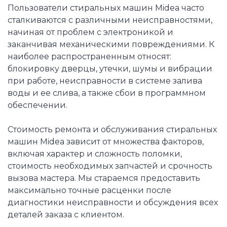
Пользователи стиральных машин Midea часто
сталкиваются с различными неисправностями,
начиная от проблем с электроникой и
заканчивая механическими повреждениями. К
наиболее распространенным относят:
блокировку дверцы, утечки, шумы и вибрации
при работе, неисправности в системе залива
воды и ее слива, а также сбои в программном
обеспечении.
Стоимость ремонта и обслуживания стиральных
машин Midea зависит от множества факторов,
включая характер и сложность поломки,
стоимость необходимых запчастей и срочность
вызова мастера. Мы стараемся предоставить
максимально точные расценки после
диагностики неисправности и обсуждения всех
деталей заказа с клиентом.