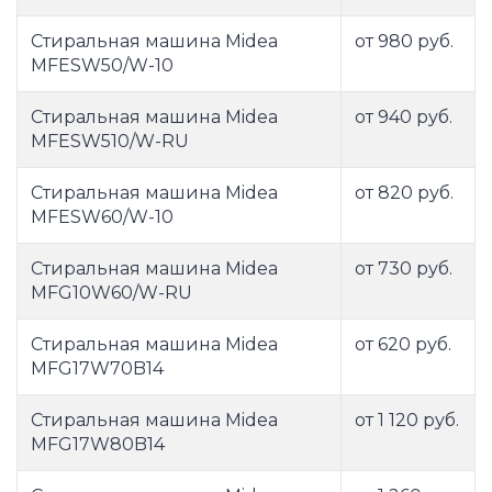
Стиральная машина Midea
от 980 руб.
MFESW50/W-10
Стиральная машина Midea
от 940 руб.
MFESW510/W-RU
Стиральная машина Midea
от 820 руб.
MFESW60/W-10
Стиральная машина Midea
от 730 руб.
MFG10W60/W-RU
Стиральная машина Midea
от 620 руб.
MFG17W70B14
Стиральная машина Midea
от 1 120 руб.
MFG17W80B14