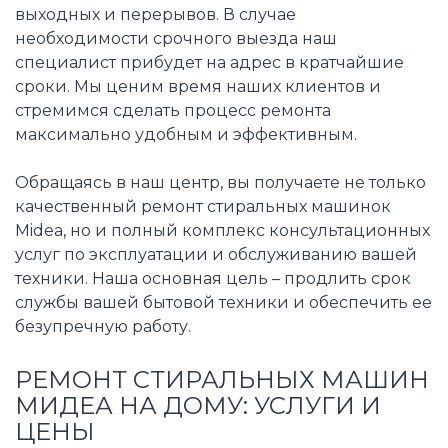
выходных и перерывов. В случае
необходимости срочного выезда наш
специалист прибудет на адрес в кратчайшие
сроки. Мы ценим время наших клиентов и
стремимся сделать процесс ремонта
максимально удобным и эффективным.
Обращаясь в наш центр, вы получаете не только
качественный ремонт стиральных машинок
Midea, но и полный комплекс консультационных
услуг по эксплуатации и обслуживанию вашей
техники. Наша основная цель – продлить срок
службы вашей бытовой техники и обеспечить ее
безупречную работу.
РЕМОНТ СТИРАЛЬНЫХ МАШИН
МИДЕА НА ДОМУ: УСЛУГИ И
ЦЕНЫ