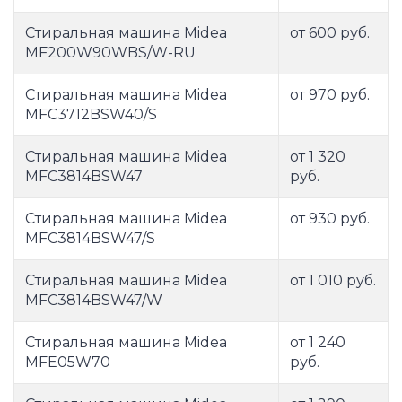
Стиральная машина Midea
от 600 руб.
MF200W90WBS/W-RU
Стиральная машина Midea
от 970 руб.
MFC3712BSW40/S
Стиральная машина Midea
от 1 320
MFC3814BSW47
руб.
Стиральная машина Midea
от 930 руб.
MFC3814BSW47/S
Стиральная машина Midea
от 1 010 руб.
MFC3814BSW47/W
Стиральная машина Midea
от 1 240
MFE05W70
руб.