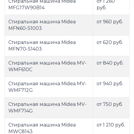
Стиральная машина Midea
от 1 260
MFG17W90B14
руб.
Стиральная машина Midea
от 960 руб.
MFN60-S1003
Стиральная машина Midea
от 620 руб.
MFN70-S1403
Стиральная машина Midea MV-
от 840 руб.
WMF610C
Стиральная машина Midea MV-
от 940 руб.
WMF712G
Стиральная машина Midea MV-
от 750 руб.
WMF714G
Стиральная машина Midea
от 1 210 руб.
MWC8143