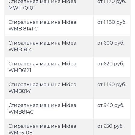
Стиральная машина Midea
от 1 120 руб.
MWT70101
Стиральная машина Midea
от 1 180 руб.
WMB 8141 C
Стиральная машина Midea
от 600 руб.
WMB-814
Стиральная машина Midea
от 620 руб.
WMB6121
Стиральная машина Midea
от 1 140 руб.
WMB8141
Стиральная машина Midea
от 940 руб.
WMB814C
Стиральная машина Midea
от 650 руб.
WMF510E