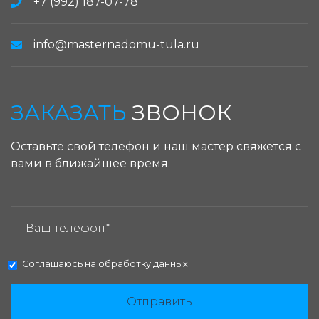
+7 (992) 187-07-78
info@masternadomu-tula.ru
ЗАКАЗАТЬ
ЗВОНОК
Оставьте свой телефон и наш мастер свяжется с
вами в ближайшее время.
ЗАКАЗАТЬ ЗВОНОК:
Соглашаюсь на
обработку данных
Отправить