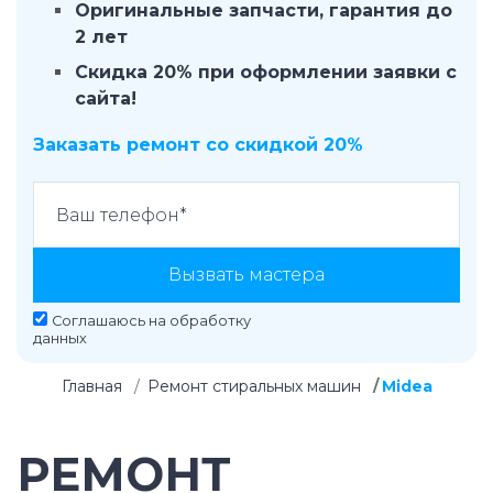
Оригинальные запчасти, гарантия до
2 лет
Скидка 20% при оформлении заявки с
сайта!
Заказать ремонт со скидкой 20%
Вызвать мастера
Соглашаюсь на
обработку
данных
Главная
Ремонт стиральных машин
Midea
РЕМОНТ