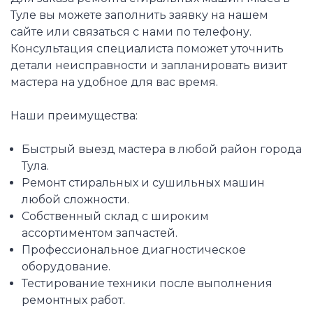
Туле вы можете заполнить заявку на нашем
сайте или связаться с нами по телефону.
Консультация специалиста поможет уточнить
детали неисправности и запланировать визит
мастера на удобное для вас время.
Наши преимущества:
Быстрый выезд мастера в любой район города
Тула.
Ремонт стиральных и сушильных машин
любой сложности.
Собственный склад с широким
ассортиментом запчастей.
Профессиональное диагностическое
оборудование.
Тестирование техники после выполнения
ремонтных работ.