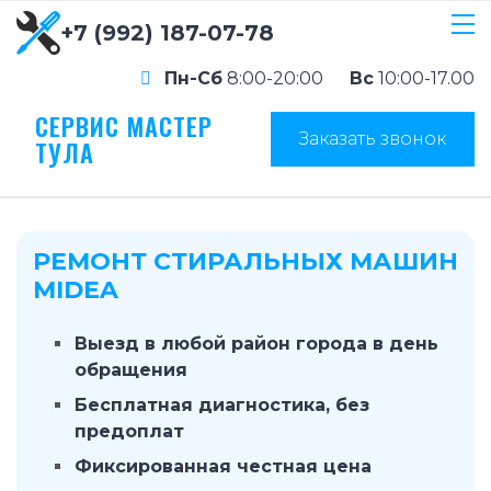
+7 (992) 187-07-78
Пн-Сб
8:00-20:00
Вс
10:00-17.00
СЕРВИС МАСТЕР
Заказать звонок
ТУЛА
РЕМОНТ СТИРАЛЬНЫХ МАШИН
MIDEA
Выезд в любой район города в день
обращения
Бесплатная диагностика, без
предоплат
Фиксированная честная цена