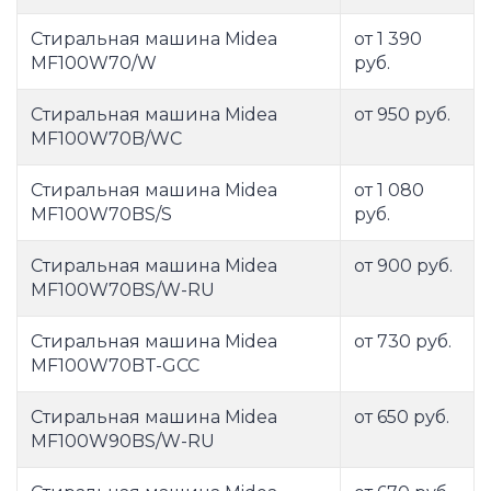
Стиральная машина Midea
от 1 390
MF100W70/W
руб.
Стиральная машина Midea
от 950 руб.
MF100W70B/WC
Стиральная машина Midea
от 1 080
MF100W70BS/S
руб.
Стиральная машина Midea
от 900 руб.
MF100W70BS/W-RU
Стиральная машина Midea
от 730 руб.
MF100W70BT-GCC
Стиральная машина Midea
от 650 руб.
MF100W90BS/W-RU