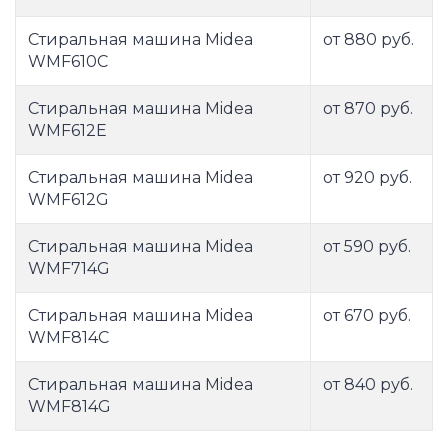
Стиральная машина Midea
от 880 руб.
WMF610C
Стиральная машина Midea
от 870 руб.
WMF612E
Стиральная машина Midea
от 920 руб.
WMF612G
Стиральная машина Midea
от 590 руб.
WMF714G
Стиральная машина Midea
от 670 руб.
WMF814C
Стиральная машина Midea
от 840 руб.
WMF814G