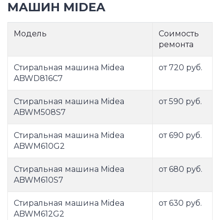
МАШИН MIDEA
Модель
Соимость
ремонта
Стиральная машина Midea
от 720 руб.
ABWD816C7
Стиральная машина Midea
от 590 руб.
ABWM508S7
Стиральная машина Midea
от 690 руб.
ABWM610G2
Стиральная машина Midea
от 680 руб.
ABWM610S7
Стиральная машина Midea
от 630 руб.
ABWM612G2