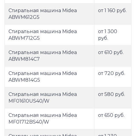
Стиральная машина Midea
от 1 160 руб.
ABWM612G5
Стиральная машина Midea
от 1 300
ABWM712G5
руб.
Стиральная машина Midea
от 610 руб.
ABWM814C7
Стиральная машина Midea
от 720 руб.
ABWM814G5
Стиральная машина Midea
от 580 руб.
MF01610US40/W
Стиральная машина Midea
от 650 руб.
MF01712BS40/W