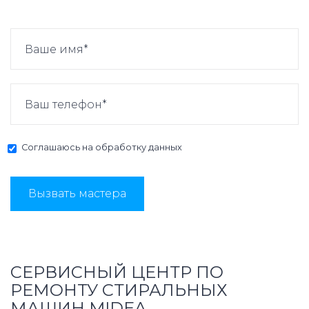
Соглашаюсь на
обработку данных
Вызвать мастера
СЕРВИСНЫЙ ЦЕНТР ПО
РЕМОНТУ СТИРАЛЬНЫХ
МАШИН MIDEA