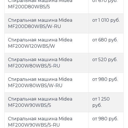
Стиральная машина Midea
от 670 руб.
MF200D80WBS/S
Стиральная машина Midea
от 1 010 руб.
MF200D80WBS/W-RU
Стиральная машина Midea
от 680 руб.
MF200W120WBS/W
Стиральная машина Midea
от 520 руб.
MF200W80WBS/S-RU
Стиральная машина Midea
от 980 руб.
MF200W80WBS/W-RU
Стиральная машина Midea
от 1 250
MF200W90WBS/S
руб.
Стиральная машина Midea
от 980 руб.
MF200W90WBS/S-RU