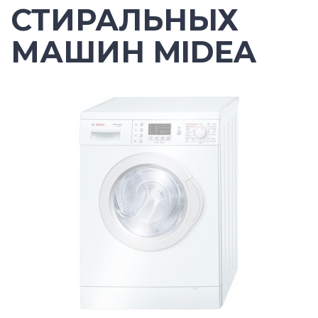
СТИРАЛЬНЫХ
МАШИН MIDEA