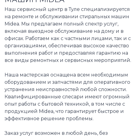
Наш сервисный центр в Туле специализируется
на ремонте и обслуживании стиральных машин
Midea. Мы предлагаем полный спектр услуг,
включая выездное обслуживание на дому и в
офисах. Работаем как с частными лицами, так и с
организациями, обеспечивая высокое качество
выполнения работ и предоставляя гарантию на
все виды ремонтных и сервисных мероприятий.
Наша мастерская оснащена всем необходимым
оборудованием и запчастями для оперативного
устранения неисправностей любой сложности.
Квалифицированные слесари имеют огромный
опыт работы с бытовой техникой, в том числе с
продукцией Midea, что гарантирует быстрое и
эффективное решение проблемы.
Заказ услуг возможен в любой день, без