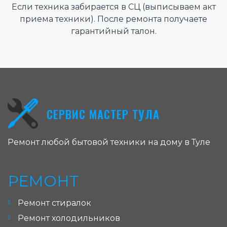
Если техника забирается в СЦ (выписываем акт
приема техники). После ремонта получаете
гарантийный талон.
СЕРВИС МАСТЕР ТУЛА
Ремонт любой бытовой техники на дому в Туле
РЕМОНТ
Ремонт стиралок
Ремонт холодильников