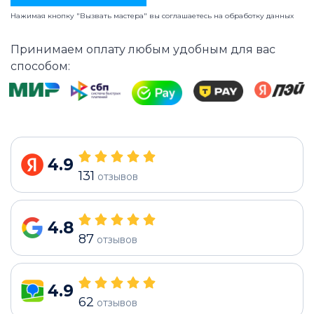
Нажимая кнопку "Вызвать мастера" вы соглашаетесь на
обработку данных
Принимаем оплату любым удобным для вас
способом:
4.9
131
отзывов
4.8
87
отзывов
4.9
62
отзывов