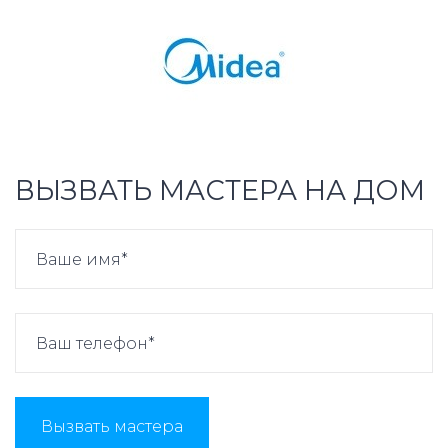
ВЫЗВАТЬ МАСТЕРА НА ДОМ
Вызвать мастера