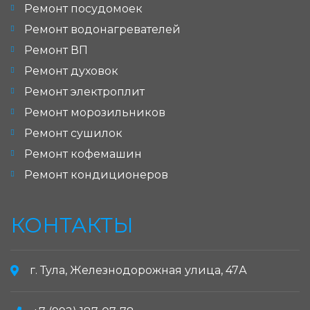
Ремонт посудомоек
Ремонт водонагревателей
Ремонт ВП
Ремонт духовок
Ремонт электроплит
Ремонт морозильников
Ремонт сушилок
Ремонт кофемашин
Ремонт кондиционеров
КОНТАКТЫ
г. Тула, Железнодорожная улица, 47А