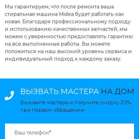
Мы гарантируем, что после ремонта ваша
стиральная машина Midea будет работать как
новая. Благодаря профессиональному подходу
и использованию качественных запчастей, мы
можем с уверенностью предоставлять гарантию
на все выполненные работы. Вы можете
положиться на наш высокий уровень сервиса и
индивидуальный подход к каждому заказу.
ВЫЗВАТЬ МАСТЕРА
НА ДОМ
Вызовите мастера и получите скидку 20%
при первом обращении.
ВАЗВАТЬ МАСТЕРА: