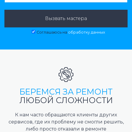
Вызвать мастера
Соглашаюсь на
обработку данных
БЕРЕМСЯ ЗА РЕМОНТ
ЛЮБОЙ СЛОЖНОСТИ
К нам часто обращаются клиенты других
сервисов, где их проблему не смогли решить,
либо просто отказали в ремонте