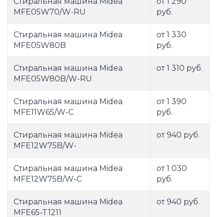
Стиральная машина Midea
от 1 290
MFE05W70/W-RU
руб.
Стиральная машина Midea
от 1 330
MFE05W80B
руб.
Стиральная машина Midea
от 1 310 руб.
MFE05W80B/W-RU
Стиральная машина Midea
от 1 390
MFE11W65/W-C
руб.
Стиральная машина Midea
от 940 руб.
MFE12W75B/W-
Стиральная машина Midea
от 1 030
MFE12W75B/W-C
руб.
Стиральная машина Midea
от 940 руб.
MFE65-T1211