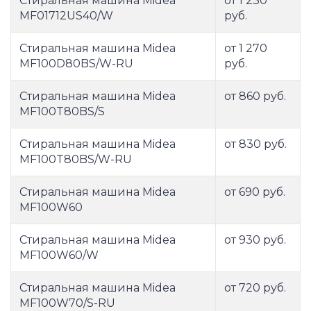
Стиральная машина Midea
от 1 230
MF01712US40/W
руб.
Стиральная машина Midea
от 1 270
MF100D80BS/W-RU
руб.
Стиральная машина Midea
от 860 руб.
MF100T80BS/S
Стиральная машина Midea
от 830 руб.
MF100T80BS/W-RU
Стиральная машина Midea
от 690 руб.
MF100W60
Стиральная машина Midea
от 930 руб.
MF100W60/W
Стиральная машина Midea
от 720 руб.
MF100W70/S-RU