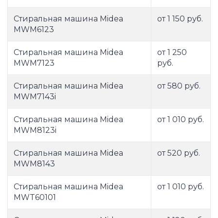
Стиральная машина Midea
от 1 150 руб.
MWM6123
Стиральная машина Midea
от 1 250
MWM7123
руб.
Стиральная машина Midea
от 580 руб.
MWM7143i
Стиральная машина Midea
от 1 010 руб.
MWM8123i
Стиральная машина Midea
от 520 руб.
MWM8143
Стиральная машина Midea
от 1 010 руб.
MWT60101