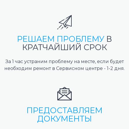
РЕШАЕМ ПРОБЛЕМУ
В
КРАТЧАЙШИЙ СРОК
За 1 час устраним проблему на месте, если будет
необходим ремонт в Сервисном центре - 1-2 дня.
ПРЕДОСТАВЛЯЕМ
ДОКУМЕНТЫ