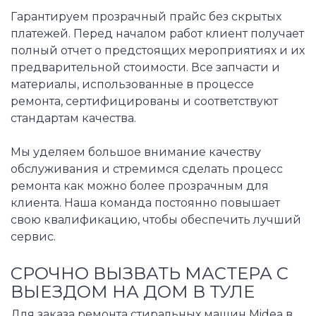
Гарантируем прозрачный прайс без скрытых
платежей. Перед началом работ клиент получает
полный отчет о предстоящих мероприятиях и их
предварительной стоимости. Все запчасти и
материалы, использованные в процессе
ремонта, сертифицированы и соответствуют
стандартам качества.
Мы уделяем большое внимание качеству
обслуживания и стремимся сделать процесс
ремонта как можно более прозрачным для
клиента. Наша команда постоянно повышает
свою квалификацию, чтобы обеспечить лучший
сервис.
СРОЧНО ВЫЗВАТЬ МАСТЕРА С
ВЫЕЗДОМ НА ДОМ В ТУЛЕ
Для заказа ремонта стиральных машин Midea в