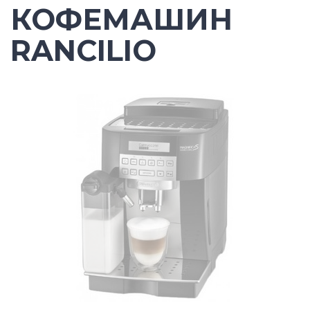
КОФЕМАШИН
RANCILIO