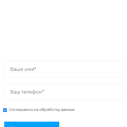
Соглашаюсь на
обработку данных