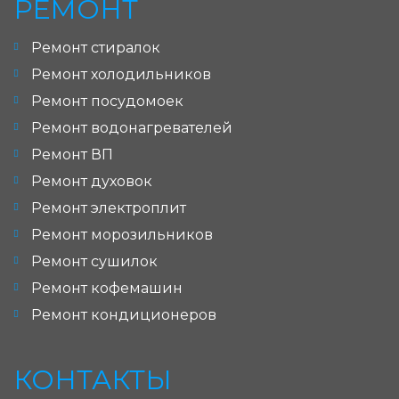
РЕМОНТ
Ремонт стиралок
Ремонт холодильников
Ремонт посудомоек
Ремонт водонагревателей
Ремонт ВП
Ремонт духовок
Ремонт электроплит
Ремонт морозильников
Ремонт сушилок
Ремонт кофемашин
Ремонт кондиционеров
КОНТАКТЫ