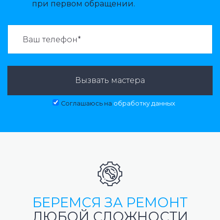
при первом обращении.
ВАЗВАТЬ МАСТЕРА:
Вызвать мастера
Соглашаюсь на
обработку данных
БЕРЕМСЯ ЗА РЕМОНТ
ЛЮБОЙ СЛОЖНОСТИ