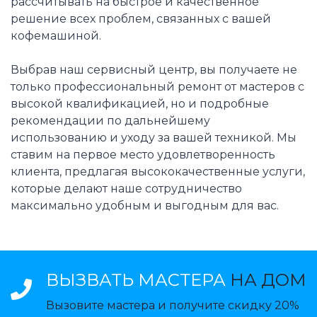
рассчитывать на быстрое и качественное
решение всех проблем, связанных с вашей
кофемашиной.
Выбрав наш сервисный центр, вы получаете не
только профессиональный ремонт от мастеров с
высокой квалификацией, но и подробные
рекомендации по дальнейшему
использованию и уходу за вашей техникой. Мы
ставим на первое место удовлетворенность
клиента, предлагая высококачественные услуги,
которые делают наше сотрудничество
максимально удобным и выгодным для вас.
ВЫЗВАТЬ МАСТЕРА
НА ДОМ
Вызовите мастера и получите скидку 20%