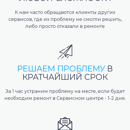
К нам часто обращаются клиенты других
сервисов, где их проблему не смогли решить,
либо просто отказали в ремонте
РЕШАЕМ ПРОБЛЕМУ
В
КРАТЧАЙШИЙ СРОК
За 1 час устраним проблему на месте, если будет
необходим ремонт в Сервисном центре - 1-2 дня.