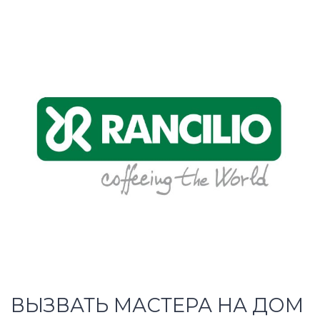
ВЫЗВАТЬ МАСТЕРА НА ДОМ