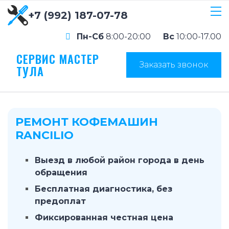
+7 (992) 187-07-78
Пн-Сб
8:00-20:00
Вс
10:00-17.00
СЕРВИС МАСТЕР
Заказать звонок
ТУЛА
РЕМОНТ КОФЕМАШИН
RANCILIO
Выезд в любой район города в день
обращения
Бесплатная диагностика, без
предоплат
Фиксированная честная цена