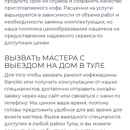
продлить срок их службы и сохранить качество
приготовляемого кофе. Расценки на услуги
варьируются в зависимости от объема работ и
необходимости замены комплектующих, но
наша политика ценообразования нацелена на
предоставление надежного сервиса по
доступным ценам.
ВЫЗВАТЬ МАСТЕРА С
ВЫЕЗДОМ НА ДОМ В ТУЛЕ
Для того чтобы заказать ремонт кофемашины
Rancilio или получить консультацию от наших
специалистов, достаточно отправить онлайн-
заявку через наш сайт или связаться с нами по
телефону. Мы ценим ваше время, поэтому
готовы предложить удобное для вас время для
визита мастера. Вызов выездного специалиста
доступен в любой район Тулы, и вы можете