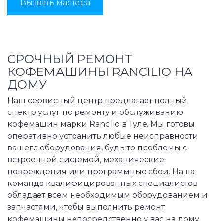
Вызвать мастера
СРОЧНЫЙ РЕМОНТ
КОФЕМАШИНЫ RANCILIO НА
ДОМУ
Наш сервисный центр предлагает полный
спектр услуг по ремонту и обслуживанию
кофемашин марки Rancilio в Туле. Мы готовы
оперативно устранить любые неисправности
вашего оборудования, будь то проблемы с
встроенной системой, механические
повреждения или программные сбои. Наша
команда квалифицированных специалистов
обладает всем необходимым оборудованием и
запчастями, чтобы выполнить ремонт
кофемашины непосредственно у вас на дому