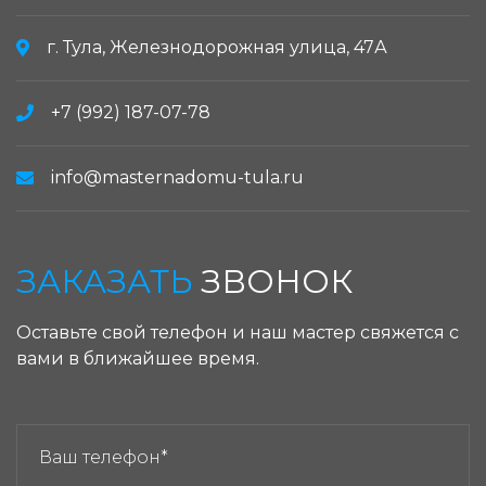
г. Тула, Железнодорожная улица, 47А
+7 (992) 187-07-78
info@masternadomu-tula.ru
ЗАКАЗАТЬ
ЗВОНОК
Оставьте свой телефон и наш мастер свяжется с
вами в ближайшее время.
ЗАКАЗАТЬ ЗВОНОК: