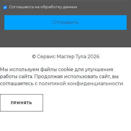
Соглашаюсь на
обработку данных
Отправить
© Сервис Мастер Тула 2026
Мы используем файлы cookie для улучшения
работы сайта. Продолжая использовать сайт, вы
соглашаетесь с
политикой конфиденциальности
.
ПРИНЯТЬ