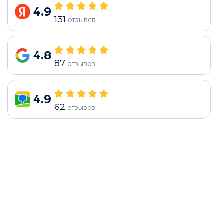
4.9
131
отзывов
4.8
87
отзывов
4.9
62
отзывов