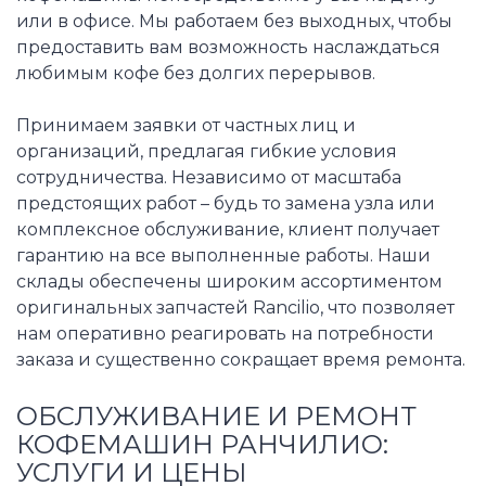
или в офисе. Мы работаем без выходных, чтобы
предоставить вам возможность наслаждаться
любимым кофе без долгих перерывов.
Принимаем заявки от частных лиц и
организаций, предлагая гибкие условия
сотрудничества. Независимо от масштаба
предстоящих работ – будь то замена узла или
комплексное обслуживание, клиент получает
гарантию на все выполненные работы. Наши
склады обеспечены широким ассортиментом
оригинальных запчастей Rancilio, что позволяет
нам оперативно реагировать на потребности
заказа и существенно сокращает время ремонта.
ОБСЛУЖИВАНИЕ И РЕМОНТ
КОФЕМАШИН РАНЧИЛИО:
УСЛУГИ И ЦЕНЫ