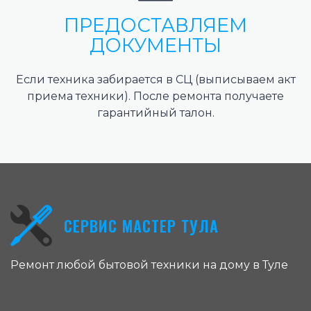
ПРЕДОСТАВЛЯЕМ
ДОКУМЕНТЫ
Если техника забирается в СЦ (выписываем акт
приема техники). После ремонта получаете
гарантийный талон.
СЕРВИС МАСТЕР ТУЛА
Ремонт любой бытовой техники на дому в Туле