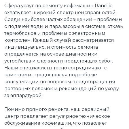
Сфера услуг по ремонту кофемашин Rancilio
охватывает широкий спектр неисправностей.
Среди наиболее частых обращений – проблемы
с подачей воды и пара, засоры в системе, отказы
термоблоков и проблемы с электронным
контролем. Каждый случай рассматривается
индивидуально, и стоимость ремонта
определяется на основе диагностики
устройства и сложности предстоящих работ.
Наши специалисты тесно сотрудничают с
клиентами, предоставляя подробные
консультации по вопросам предотвращения
повторных поломок и рекомендаций по уходу
за аппаратурой.
Помимо прямого ремонта, наш сервисный
центр предлагает регулярное техническое
обслуживание кофемашин, что позволяет