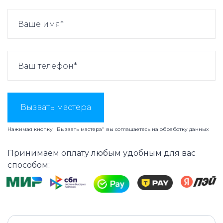
Вызвать мастера
Нажимая кнопку "Вызвать мастера" вы соглашаетесь на
обработку данных
Принимаем оплату любым удобным для вас
способом: