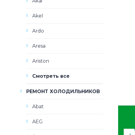
Akai
Akel
Ardo
Aresa
Ariston
Смотреть все
РЕМОНТ ХОЛОДИЛЬНИКОВ
Abat
AEG