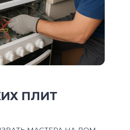
КИХ ПЛИТ