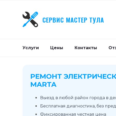
СЕРВИС МАСТЕР ТУЛА
Услуги
Цены
Контакты
От
РЕМОНТ ЭЛЕКТРИЧЕСК
MARTA
Выезд в любой район города в д
Бесплатная диагностика, без пре
Фиксированная честная цена