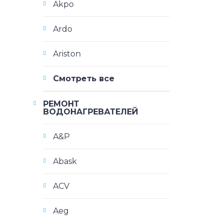
Akpo
Ardo
Ariston
Смотреть все
РЕМОНТ
ВОДОНАГРЕВАТЕЛЕЙ
A&P
Abask
ACV
Aeg