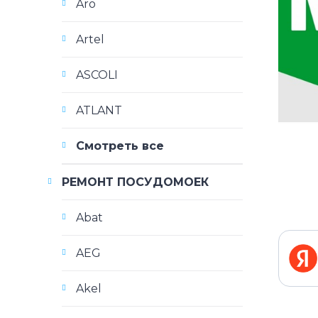
Aro
Artel
ASCOLI
ATLANT
Смотреть все
РЕМОНТ ПОСУДОМОЕК
Abat
AEG
Akel