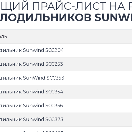
ЩИЙ ПРАЙС-ЛИСТ НА 
ЛОДИЛЬНИКОВ SUNW
ель
дильник Sunwind SCC204
дильник Sunwind SCC253
дильник SunWind SCC353
дильник Sunwind SCC354
дильник Sunwind SCC356
дильник Sunwind SCC373