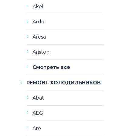
Akel
Ardo
Aresa
Ariston
Смотреть все
РЕМОНТ ХОЛОДИЛЬНИКОВ
Abat
AEG
Aro