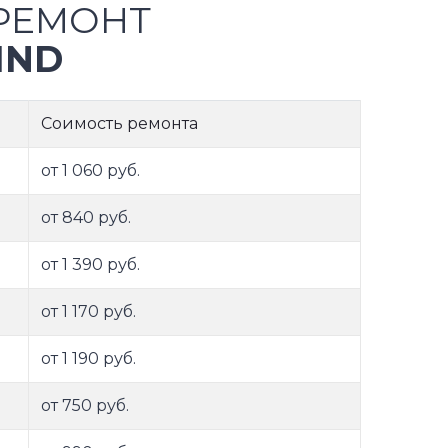
РЕМОНТ
IND
Соимость ремонта
от 1 060 руб.
от 840 руб.
от 1 390 руб.
от 1 170 руб.
от 1 190 руб.
от 750 руб.