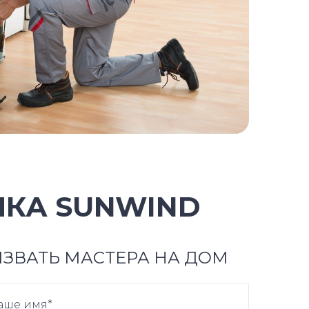
КА SUNWIND
ЗВАТЬ МАСТЕРА НА ДОМ