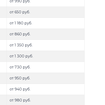
от 990 руб.
от 650 руб.
от 1 180 руб.
от 860 руб.
от 1 350 руб.
от 1 300 руб.
от 730 руб.
от 950 руб.
от 940 руб.
от 980 руб.