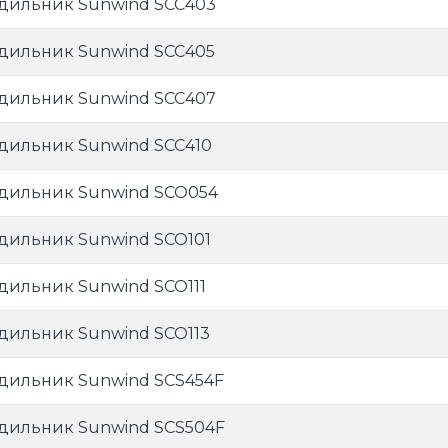
дильник Sunwind SCC403
дильник Sunwind SCC405
дильник Sunwind SCC407
дильник Sunwind SCC410
дильник Sunwind SCO054
дильник Sunwind SCO101
дильник Sunwind SCO111
дильник Sunwind SCO113
дильник Sunwind SCS454F
дильник Sunwind SCS504F