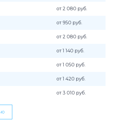
от 2 080 руб.
от 950 руб.
от 2 080 руб.
от 1 140 руб.
от 1 050 руб.
от 1 420 руб.
от 3 010 руб.
ью