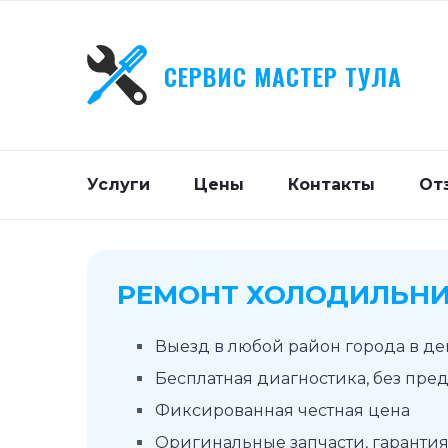
СЕРВИС МАСТЕР ТУЛА
Услуги
Цены
Контакты
От
РЕМОНТ ХОЛОДИЛЬНИ
Выезд в любой район города в д
Бесплатная диагностика, без пре
Фиксированная честная цена
Оригинальные запчасти, гарантия 