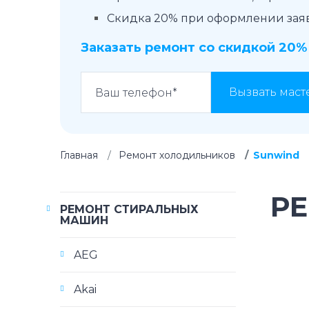
Скидка 20% при оформлении заявк
Заказать ремонт со скидкой 20%
Вызвать маст
Главная
Ремонт холодильников
Sunwind
Р
РЕМОНТ СТИРАЛЬНЫХ
МАШИН
AEG
Akai