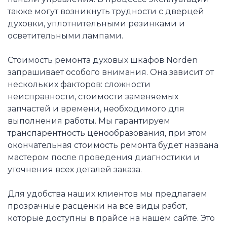
также могут возникнуть трудности с дверцей
духовки, уплотнительными резинками и
осветительными лампами.
Стоимость ремонта духовых шкафов Norden
запрашивает особого внимания. Она зависит от
нескольких факторов: сложности
неисправности, стоимости заменяемых
запчастей и времени, необходимого для
выполнения работы. Мы гарантируем
транспарентность ценообразования, при этом
окончательная стоимость ремонта будет названа
мастером после проведения диагностики и
уточнения всех деталей заказа.
Для удобства наших клиентов мы предлагаем
прозрачные расценки на все виды работ,
которые доступны в прайсе на нашем сайте. Это