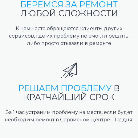
БЕРЕМСЯ ЗА РЕМОНТ
ЛЮБОЙ СЛОЖНОСТИ
К нам часто обращаются клиенты других
сервисов, где их проблему не смогли решить,
либо просто отказали в ремонте
РЕШАЕМ ПРОБЛЕМУ
В
КРАТЧАЙШИЙ СРОК
За 1 час устраним проблему на месте, если будет
необходим ремонт в Сервисном центре - 1-2 дня.