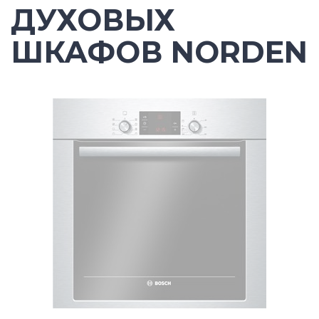
ДУХОВЫХ
ШКАФОВ NORDEN