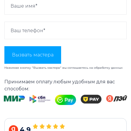
Вызвать мастера
Нажимая кнопку "Вызвать мастера" вы соглашаетесь на
обработку данных
Принимаем оплату любым удобным для вас
способом:
4.9