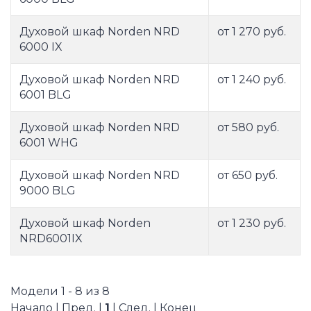
Духовой шкаф Norden NRD
от 1 270 руб.
6000 IX
Духовой шкаф Norden NRD
от 1 240 руб.
6001 BLG
Духовой шкаф Norden NRD
от 580 руб.
6001 WHG
Духовой шкаф Norden NRD
от 650 руб.
9000 BLG
Духовой шкаф Norden
от 1 230 руб.
NRD6001IX
Модели 1 - 8 из 8
Начало | Пред. |
1
| След. | Конец