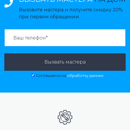
Вызовите мастера и получите скидку 20%
при первом обращении.
ВАЗВАТЬ МАСТЕРА:
Вызвать мастера
Соглашаюсь на
обработку данных