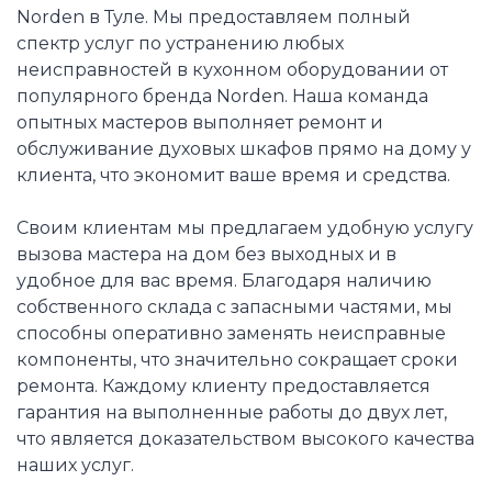
Norden в Туле. Мы предоставляем полный
спектр услуг по устранению любых
неисправностей в кухонном оборудовании от
популярного бренда Norden. Наша команда
опытных мастеров выполняет ремонт и
обслуживание духовых шкафов прямо на дому у
клиента, что экономит ваше время и средства.
Своим клиентам мы предлагаем удобную услугу
вызова мастера на дом без выходных и в
удобное для вас время. Благодаря наличию
собственного склада с запасными частями, мы
способны оперативно заменять неисправные
компоненты, что значительно сокращает сроки
ремонта. Каждому клиенту предоставляется
гарантия на выполненные работы до двух лет,
что является доказательством высокого качества
наших услуг.