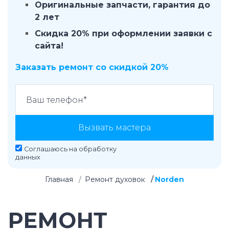
Оригинальные запчасти, гарантия до
2 лет
Скидка 20% при оформлении заявки с
сайта!
Заказать ремонт со скидкой 20%
Вызвать мастера
Соглашаюсь на
обработку
данных
Главная
Ремонт духовок
Norden
РЕМОНТ