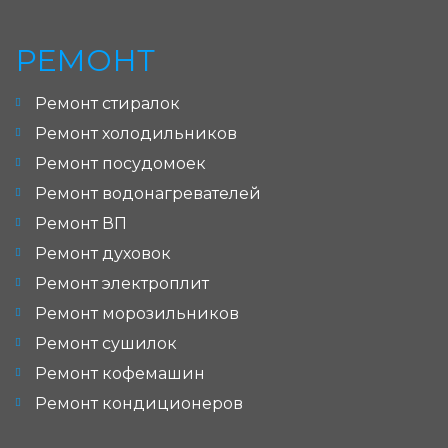
РЕМОНТ
Ремонт стиралок
Ремонт холодильников
Ремонт посудомоек
Ремонт водонагревателей
Ремонт ВП
Ремонт духовок
Ремонт электроплит
Ремонт морозильников
Ремонт сушилок
Ремонт кофемашин
Ремонт кондиционеров