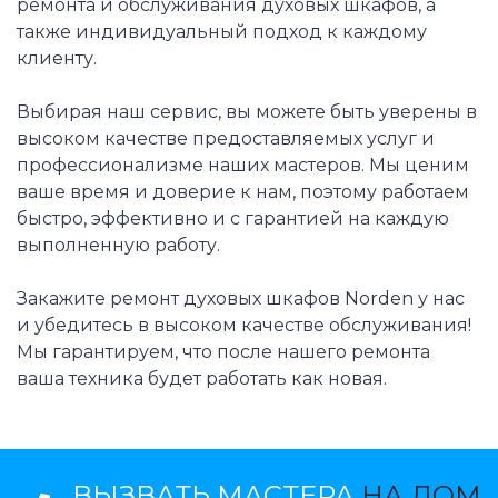
ремонта и обслуживания духовых шкафов, а
также индивидуальный подход к каждому
клиенту.
Выбирая наш сервис, вы можете быть уверены в
высоком качестве предоставляемых услуг и
профессионализме наших мастеров. Мы ценим
ваше время и доверие к нам, поэтому работаем
быстро, эффективно и с гарантией на каждую
выполненную работу.
Закажите ремонт духовых шкафов Norden у нас
и убедитесь в высоком качестве обслуживания!
Мы гарантируем, что после нашего ремонта
ваша техника будет работать как новая.
ВЫЗВАТЬ МАСТЕРА
НА ДОМ