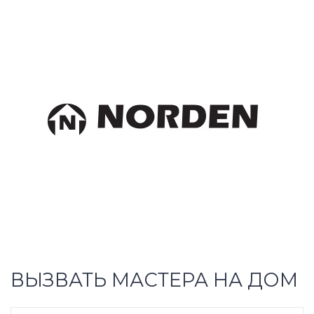
ВЫЗВАТЬ МАСТЕРА НА ДОМ