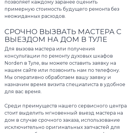
позволяет каждому заранее оценить
примерную стоимость будущего ремонта без
неожиданных расходов.
СРОЧНО ВЫЗВАТЬ МАСТЕРА С
ВЫЕЗДОМ НА ДОМ В ТУЛЕ
Для вызова мастера или получения
консультации по ремонту духовых шкафов
Norden в Туле, вы можете оставить заявку на
нашем сайте или позвонить нам по телефону.
Мы оперативно обработаем вашу заявку и
назначим время визита специалиста в удобное
для вас время.
Среди преимуществ нашего сервисного центра
стоит выделить мгновенный выезд мастера на
дом в случае срочного заказа, использование
исключительно оригинальных запчастей для