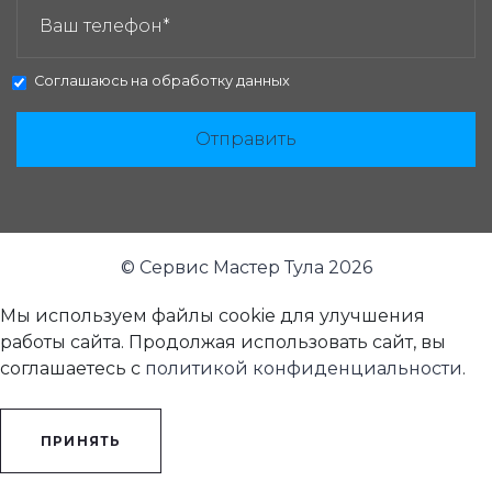
Соглашаюсь на
обработку данных
Отправить
© Сервис Мастер Тула 2026
Мы используем файлы cookie для улучшения
работы сайта. Продолжая использовать сайт, вы
соглашаетесь с
политикой конфиденциальности
.
ПРИНЯТЬ