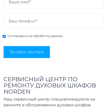
Соглашаюсь на
обработку данных
Вызвать мастера
СЕРВИСНЫЙ ЦЕНТР ПО
РЕМОНТУ ДУХОВЫХ ШКАФОВ
NORDEN
Наш сервисный центр специализируется на
ремонте и обслуживании духовых шкафов