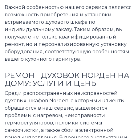
Важной особенностью нашего сервиса является
возможность приобретения и установки
встраиваемого духового шкафа по
индивидуальному заказу. Таким образом, вы
получаете не только квалифицированный
ремонт, но и персонализированную установку
оборудования, соответствующую особенностям
вашего кухонного гарнитура.
РЕМОНТ ДУХОВОК НОРДЕН НА
ДОМУ: УСЛУГИ И ЦЕНЫ
Среди распространенных неисправностей
духовых шкафов Norden, с которыми клиенты
обращаются в наш сервис, выделяются
проблемы с нагревом, неисправности
терморегуляторов, поломки системы
самоочистки, а также сбои в электронной
панели управления. В процессе эксплуатации