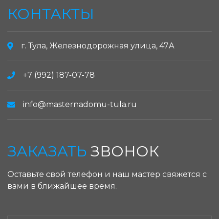
КОНТАКТЫ
г. Тула, Железнодорожная улица, 47А
+7 (992) 187-07-78
info@masternadomu-tula.ru
ЗАКАЗАТЬ
ЗВОНОК
Оставьте свой телефон и наш мастер свяжется с
вами в ближайшее время.
ЗАКАЗАТЬ ЗВОНОК: