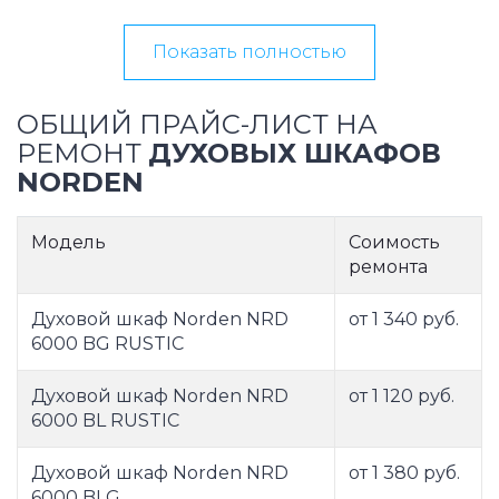
Показать полностью
ОБЩИЙ ПРАЙС-ЛИСТ НА
РЕМОНТ
ДУХОВЫХ ШКАФОВ
NORDEN
Модель
Соимость
ремонта
Духовой шкаф Norden NRD
от 1 340 руб.
6000 BG RUSTIC
Духовой шкаф Norden NRD
от 1 120 руб.
6000 BL RUSTIC
Духовой шкаф Norden NRD
от 1 380 руб.
6000 BLG