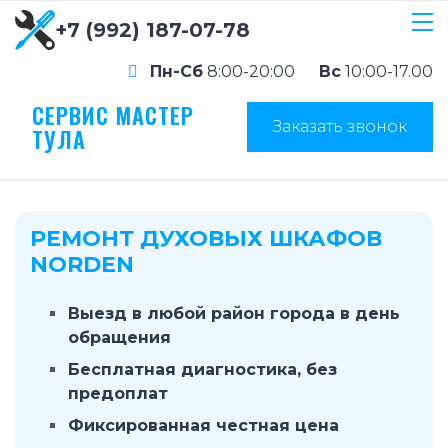
+7 (992) 187-07-78
Пн-Сб
8:00-20:00
Вс
10:00-17.00
СЕРВИС МАСТЕР
Заказать звонок
ТУЛА
РЕМОНТ ДУХОВЫХ ШКАФОВ
NORDEN
Выезд в любой район города в день
обращения
Бесплатная диагностика, без
предоплат
Фиксированная честная цена