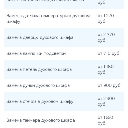
руб.
Замена датчика температуры в духовом
от 1 270
шкафу
руб.
от 2 770
Замена дверцы духового шкафа
руб.
Замена лампочки подсветки
от 710 руб.
от 1 180
Замена петель духового шкафа
руб.
Замена ручки духового шкафа
от 900 руб.
от 2 300
Замена стекла в духовом шкафу
руб.
от 1 550
Замена таймера духового шкафа
руб.