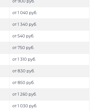
от 900 руб.
от 1 040 руб.
от 1 340 руб.
от 540 руб.
от 750 руб.
от 1 310 руб.
от 830 руб.
от 850 руб.
от 1 260 руб.
от 1 030 руб.