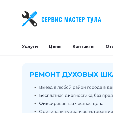
СЕРВИС МАСТЕР ТУЛА
Услуги
Цены
Контакты
От
РЕМОНТ ДУХОВЫХ ШК
Выезд в любой район города в д
Бесплатная диагностика, без пре
Фиксированная честная цена
Оригинальные запчасти, гарантия 