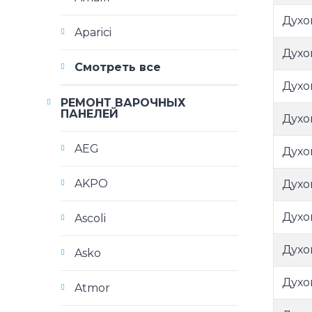
Духо
Aparici
Духо
Смотреть все
Духо
РЕМОНТ ВАРОЧНЫХ
ПАНЕЛЕЙ
Духо
AEG
Духо
AKPO
Духо
Духо
Ascoli
Духо
Asko
Духо
Atmor