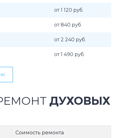
от 1 120 руб.
от 840 руб.
от 2 240 руб.
от 1 490 руб.
ью
 РЕМОНТ
ДУХОВЫХ
Соимость ремонта