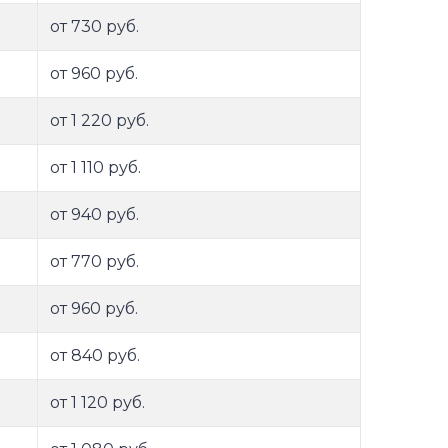
от 730 руб.
от 960 руб.
от 1 220 руб.
от 1 110 руб.
от 940 руб.
от 770 руб.
от 960 руб.
от 840 руб.
от 1 120 руб.