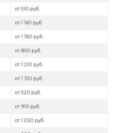
от 510 руб.
от 1 160 руб.
от 1 180 руб.
от 850 руб.
от 1 210 руб.
от 1 310 руб.
от 520 руб.
от 910 руб.
от 1 030 руб.