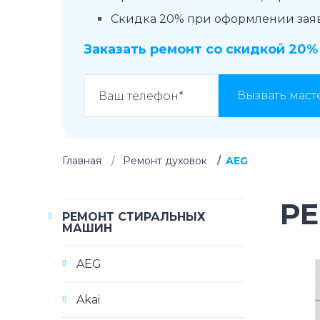
Скидка 20% при оформлении заявк
Заказать ремонт со скидкой 20%
Вызвать маст
Главная
Ремонт духовок
AEG
Р
РЕМОНТ СТИРАЛЬНЫХ
МАШИН
AEG
Akai