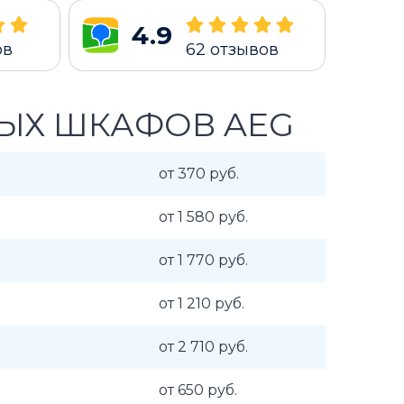
4.9
ов
62
отзывов
ЫХ ШКАФОВ AEG
от 370 руб.
от 1 580 руб.
от 1 770 руб.
от 1 210 руб.
от 2 710 руб.
от 650 руб.