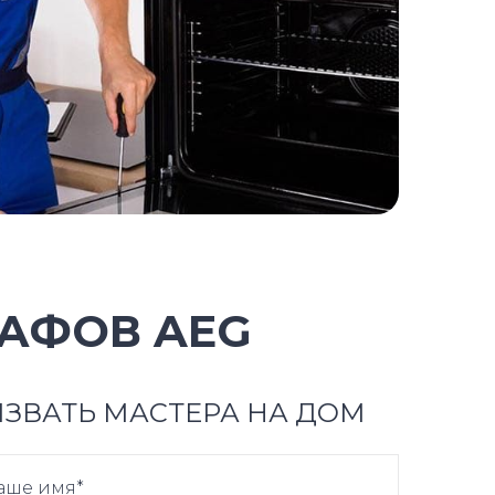
АФОВ AEG
ЗВАТЬ МАСТЕРА НА ДОМ