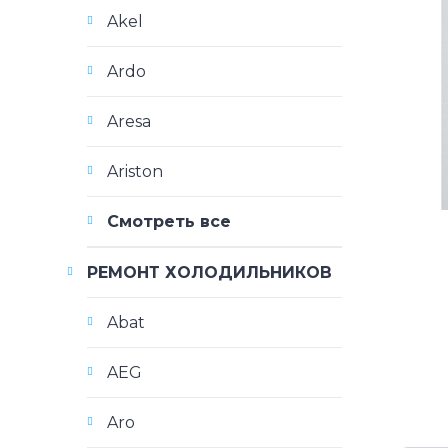
Akel
Ardo
Aresa
Ariston
Смотреть все
РЕМОНТ ХОЛОДИЛЬНИКОВ
Abat
AEG
Aro