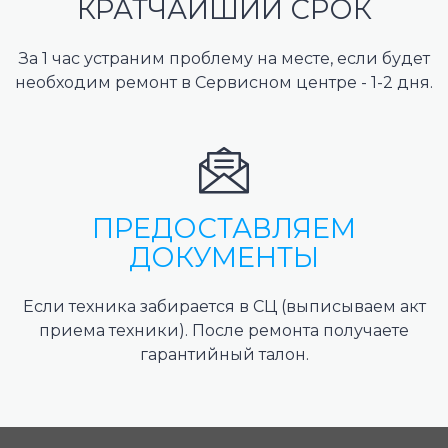
КРАТЧАЙШИЙ СРОК
За 1 час устраним проблему на месте, если будет
необходим ремонт в Сервисном центре - 1-2 дня.
ПРЕДОСТАВЛЯЕМ
ДОКУМЕНТЫ
Если техника забирается в СЦ (выписываем акт
приема техники). После ремонта получаете
гарантийный талон.