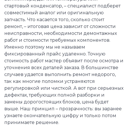
стартовый конденсатор, – специалист подберет
совместимый аналог или оригинальную
запчасть. Что касается того, сколько стоит
ремонт, – итоговая цена зависит от сложности
неисправности, необходимости демонтажных
работ и стоимости требуемых компонентов.
Именно поэтому мы не называем
фиксированный прайс удаленно. Точную
стоимость работ мастер объявит после осмотра и
уточнения всех деталей заказа. В большинстве
случаев удается выполнить ремонт недорого,
так как многие поломки устраняются
регулировкой или чисткой. А вот при серьезных
дефектах, требующих полной разборки и
замены дорогостоящих блоков, цена будет
выше. Наш принцип – прозрачность: вы заранее
узнаете окончательную цифру и только потом
принимаете решение.