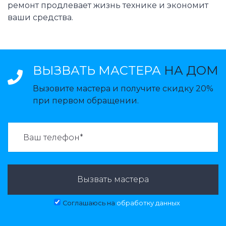
ремонт продлевает жизнь технике и экономит
ваши средства.
ВЫЗВАТЬ МАСТЕРА
НА ДОМ
Вызовите мастера и получите скидку 20%
при первом обращении.
ВАЗВАТЬ МАСТЕРА:
Вызвать мастера
Соглашаюсь на
обработку данных