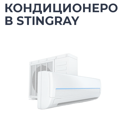
КОНДИЦИОНЕРО
В STINGRAY