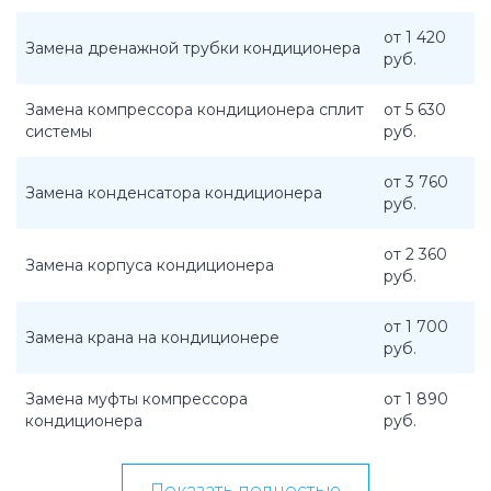
от 1 420
Замена дренажной трубки кондиционера
руб.
Замена компрессора кондиционера сплит
от 5 630
системы
руб.
от 3 760
Замена конденсатора кондиционера
руб.
от 2 360
Замена корпуса кондиционера
руб.
от 1 700
Замена крана на кондиционере
руб.
Замена муфты компрессора
от 1 890
кондиционера
руб.
Показать полностью