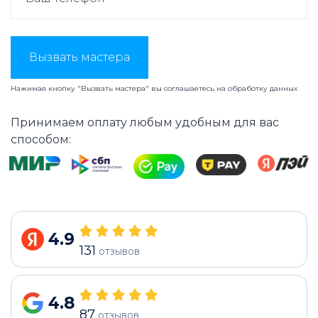
Вызвать мастера
Нажимая кнопку "Вызвать мастера" вы соглашаетесь на
обработку данных
Принимаем оплату любым удобным для вас
способом:
4.9
131
отзывов
4.8
87
отзывов