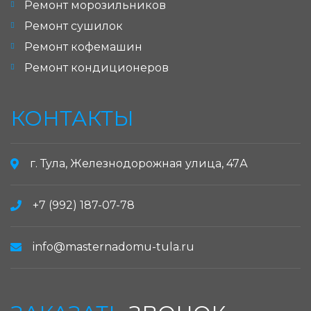
Ремонт морозильников
Ремонт сушилок
Ремонт кофемашин
Ремонт кондиционеров
КОНТАКТЫ
г. Тула, Железнодорожная улица, 47А
+7 (992) 187-07-78
info@masternadomu-tula.ru