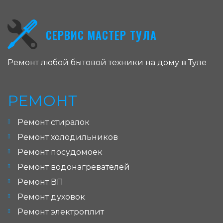
СЕРВИС МАСТЕР ТУЛА
Ремонт любой бытовой техники на дому в Туле
РЕМОНТ
Ремонт стиралок
Ремонт холодильников
Ремонт посудомоек
Ремонт водонагревателей
Ремонт ВП
Ремонт духовок
Ремонт электроплит