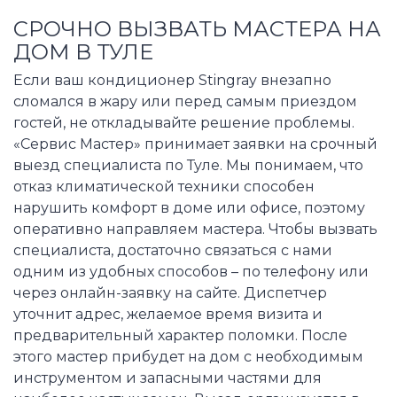
СРОЧНО ВЫЗВАТЬ МАСТЕРА НА
ДОМ В ТУЛЕ
Если ваш кондиционер Stingray внезапно
сломался в жару или перед самым приездом
гостей, не откладывайте решение проблемы.
«Сервис Мастер» принимает заявки на срочный
выезд специалиста по Туле. Мы понимаем, что
отказ климатической техники способен
нарушить комфорт в доме или офисе, поэтому
оперативно направляем мастера. Чтобы вызвать
специалиста, достаточно связаться с нами
одним из удобных способов – по телефону или
через онлайн-заявку на сайте. Диспетчер
уточнит адрес, желаемое время визита и
предварительный характер поломки. После
этого мастер прибудет на дом с необходимым
инструментом и запасными частями для