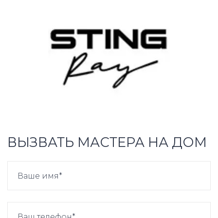
ВЫЗВАТЬ МАСТЕРА НА ДОМ