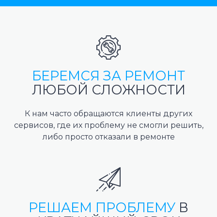
БЕРЕМСЯ ЗА РЕМОНТ
ЛЮБОЙ СЛОЖНОСТИ
К нам часто обращаются клиенты других
сервисов, где их проблему не смогли решить,
либо просто отказали в ремонте
РЕШАЕМ ПРОБЛЕМУ
В