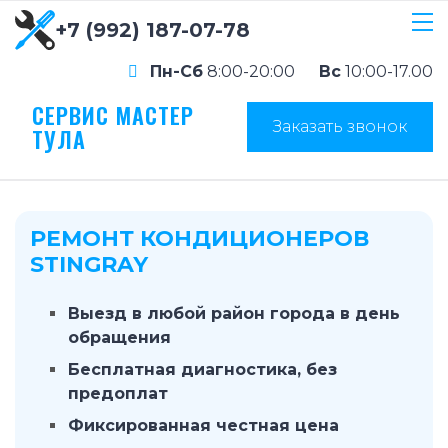
+7 (992) 187-07-78
Пн-Сб
8:00-20:00
Вс
10:00-17.00
СЕРВИС МАСТЕР
Заказать звонок
ТУЛА
РЕМОНТ КОНДИЦИОНЕРОВ
STINGRAY
Выезд в любой район города в день
обращения
Бесплатная диагностика, без
предоплат
Фиксированная честная цена