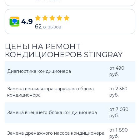
4.9
62
отзывов
ЦЕНЫ НА РЕМОНТ
КОНДИЦИОНЕРОВ STINGRAY
от 490
Диагностика кондиционера
руб.
Замена вентилятора наружного блока
от 2 360
кондиционера
руб.
от 7 030
Замена внешнего блока кондиционера
руб.
от 1 890
Замена дренажного насоса кондиционера
руб.