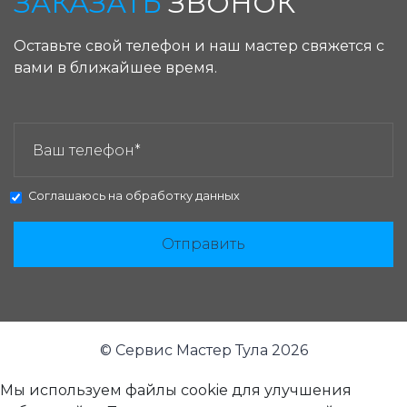
ЗАКАЗАТЬ
ЗВОНОК
Оставьте свой телефон и наш мастер свяжется с
вами в ближайшее время.
ЗАКАЗАТЬ ЗВОНОК:
Соглашаюсь на
обработку данных
Отправить
© Сервис Мастер Тула 2026
Мы используем файлы cookie для улучшения