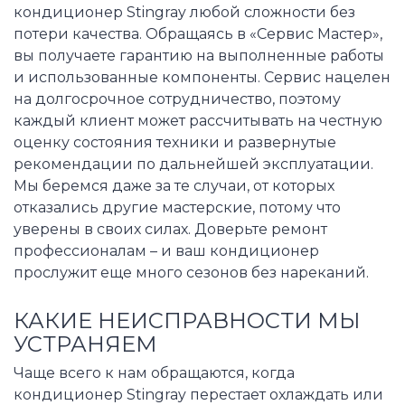
кондиционер Stingray любой сложности без
потери качества. Обращаясь в «Сервис Мастер»,
вы получаете гарантию на выполненные работы
и использованные компоненты. Сервис нацелен
на долгосрочное сотрудничество, поэтому
каждый клиент может рассчитывать на честную
оценку состояния техники и развернутые
рекомендации по дальнейшей эксплуатации.
Мы беремся даже за те случаи, от которых
отказались другие мастерские, потому что
уверены в своих силах. Доверьте ремонт
профессионалам – и ваш кондиционер
прослужит еще много сезонов без нареканий.
КАКИЕ НЕИСПРАВНОСТИ МЫ
УСТРАНЯЕМ
Чаще всего к нам обращаются, когда
кондиционер Stingray перестает охлаждать или