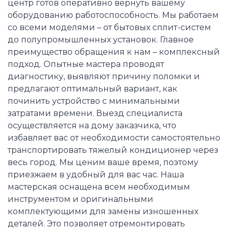
центр готов оперативно вернуть вашему
оборудованию работоспособность. Мы работаем
со всеми моделями – от бытовых сплит-систем
до полупромышленных установок. Главное
преимущество обращения к нам – комплексный
подход. Опытные мастера проводят
диагностику, выявляют причину поломки и
предлагают оптимальный вариант, как
починить устройство с минимальными
затратами времени. Выезд специалиста
осуществляется на дому заказчика, что
избавляет вас от необходимости самостоятельно
транспортировать тяжелый кондиционер через
весь город. Мы ценим ваше время, поэтому
приезжаем в удобный для вас час. Наша
мастерская оснащена всем необходимым
инструментом и оригинальными
комплектующими для замены изношенных
деталей. Это позволяет отремонтировать