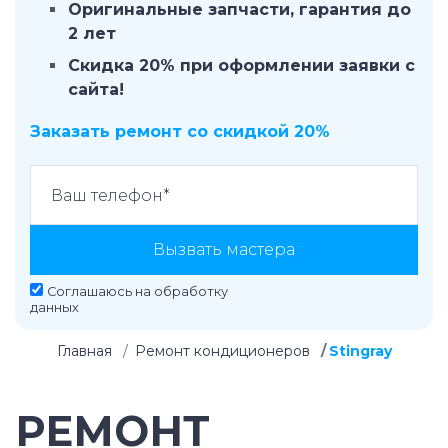
Оригинальные запчасти, гарантия до
2 лет
Скидка 20% при оформлении заявки с
сайта!
Заказать ремонт со скидкой 20%
Вызвать мастера
Соглашаюсь на
обработку
данных
Главная
Ремонт кондиционеров
Stingray
РЕМОНТ