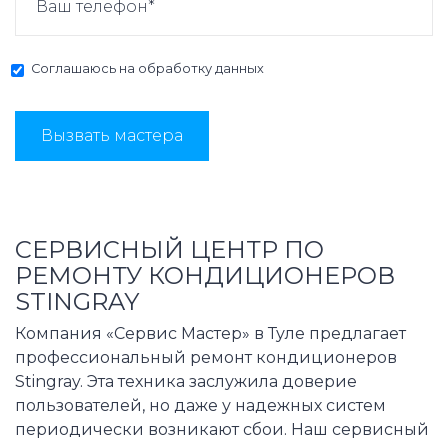
Соглашаюсь на
обработку данных
Вызвать мастера
СЕРВИСНЫЙ ЦЕНТР ПО
РЕМОНТУ КОНДИЦИОНЕРОВ
STINGRAY
Компания «Сервис Мастер» в Туле предлагает
профессиональный ремонт кондиционеров
Stingray. Эта техника заслужила доверие
пользователей, но даже у надежных систем
периодически возникают сбои. Наш сервисный