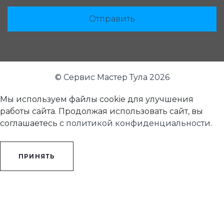
Отправить
© Сервис Мастер Тула 2026
Мы используем файлы cookie для улучшения
работы сайта. Продолжая использовать сайт, вы
соглашаетесь с
политикой конфиденциальности
.
ПРИНЯТЬ