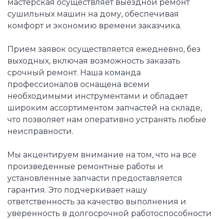
мастерская осуществляет выездной ремонт
сушильных машин на дому, обеспечивая
комфорт и экономию времени заказчика.
Прием заявок осуществляется ежедневно, без
выходных, включая возможность заказать
срочный ремонт. Наша команда
профессионалов оснащена всеми
необходимыми инструментами и обладает
широким ассортиментом запчастей на складе,
что позволяет нам оперативно устранять любые
неисправности.
Мы акцентируем внимание на том, что на все
произведенные ремонтные работы и
установленные запчасти предоставляется
гарантия. Это подчеркивает нашу
ответственность за качество выполнения и
уверенность в долгосрочной работоспособности