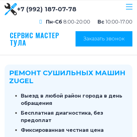
+7 (992) 187-07-78
Пн-Сб
8:00-20:00
Вс
10:00-17.00
СЕРВИС МАСТЕР
Заказать звонок
ТУЛА
РЕМОНТ СУШИЛЬНЫХ МАШИН
ZUGEL
Выезд в любой район города в день
обращения
Бесплатная диагностика, без
предоплат
Фиксированная честная цена