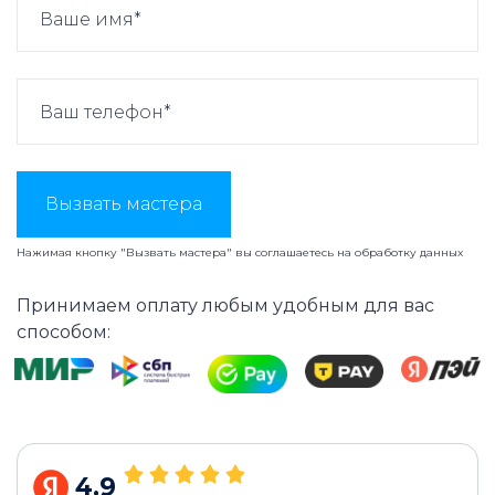
Вызвать мастера
Нажимая кнопку "Вызвать мастера" вы соглашаетесь на
обработку данных
Принимаем оплату любым удобным для вас
способом:
4.9