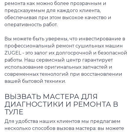
ремонта как можно более прозрачным и
предсказуемым для каждого клиента,
обеспечивая при этом высокое качество и
оперативность работ.
Вы можете быть уверены, что инвестирование в
профессиональный ремонт сушильных машин
ZUGEL - это залог их долгосрочной и безопасной
работы. Наш сервисный центр гарантирует
использование оригинальных запчастей и
современных технологий при восстановлении
вашей бытовой техники.
ВЫЗВАТЬ МАСТЕРА ДЛЯ
ДИАГНОСТИКИ И РЕМОНТА В
ТУЛЕ
Для удобства наших клиентов мы предлагаем
несколько способов вызова мастера: вы можете