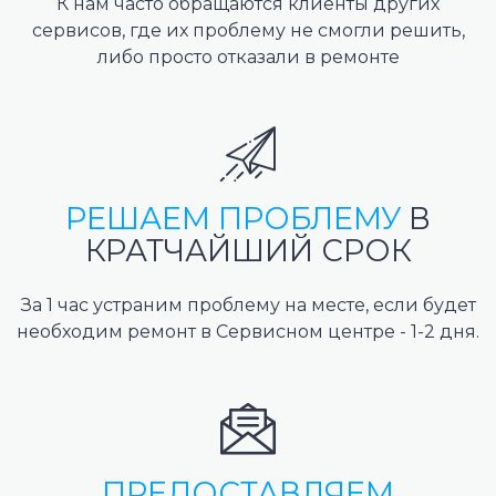
К нам часто обращаются клиенты других
сервисов, где их проблему не смогли решить,
либо просто отказали в ремонте
РЕШАЕМ ПРОБЛЕМУ
В
КРАТЧАЙШИЙ СРОК
За 1 час устраним проблему на месте, если будет
необходим ремонт в Сервисном центре - 1-2 дня.
ПРЕДОСТАВЛЯЕМ