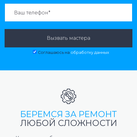
ВАЗВАТЬ МАСТЕРА:
Вызвать мастера
Соглашаюсь на
обработку данных
БЕРЕМСЯ ЗА РЕМОНТ
ЛЮБОЙ СЛОЖНОСТИ