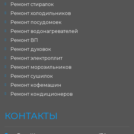
Ремонт стиралок
Ремонт холодильников
Ремонт посудомоек
Ремонт водонагревателей
Ремонт ВП
Ремонт духовок
Ремонт электроплит
Ремонт морозильников
Ремонт сушилок
Ремонт кофемашин
Ремонт кондиционеров
КОНТАКТЫ