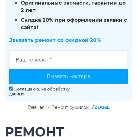
Оригинальные запчасти, гарантия до
2 лет
Скидка 20% при оформлении заявки с
сайта!
Заказать ремонт со скидкой 20%
Вызвать мастера
Соглашаюсь на
обработку
данных
Главная
Ремонт сушилок
ZUGEL
РЕМОНТ