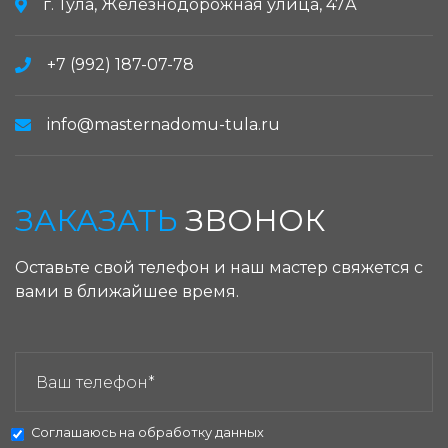
г. Тула, Железнодорожная улица, 47А
+7 (992) 187-07-78
info@masternadomu-tula.ru
ЗАКАЗАТЬ
ЗВОНОК
Оставьте свой телефон и наш мастер свяжется с
вами в ближайшее время.
ЗАКАЗАТЬ ЗВОНОК:
Соглашаюсь на
обработку данных