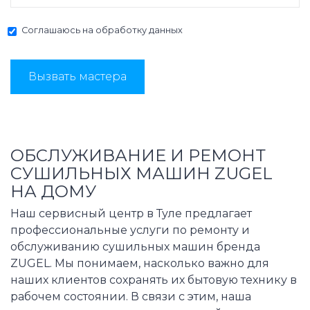
Соглашаюсь на
обработку данных
Вызвать мастера
ОБСЛУЖИВАНИЕ И РЕМОНТ
СУШИЛЬНЫХ МАШИН ZUGEL
НА ДОМУ
Наш сервисный центр в Туле предлагает
профессиональные услуги по ремонту и
обслуживанию сушильных машин бренда
ZUGEL. Мы понимаем, насколько важно для
наших клиентов сохранять их бытовую технику в
рабочем состоянии. В связи с этим, наша