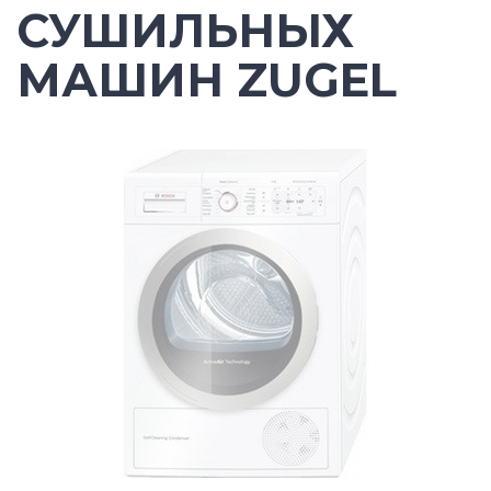
СУШИЛЬНЫХ
МАШИН ZUGEL