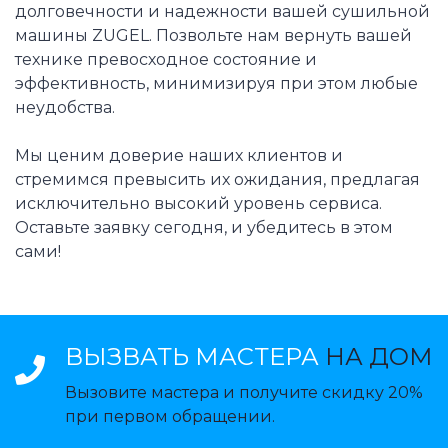
долговечности и надежности вашей сушильной
машины ZUGEL. Позвольте нам вернуть вашей
технике превосходное состояние и
эффективность, минимизируя при этом любые
неудобства.
Мы ценим доверие наших клиентов и
стремимся превысить их ожидания, предлагая
исключительно высокий уровень сервиса.
Оставьте заявку сегодня, и убедитесь в этом
сами!
ВЫЗВАТЬ МАСТЕРА
НА ДОМ
Вызовите мастера и получите скидку 20%
при первом обращении.