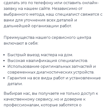
сделать это по телефону или оставить онлайн-
заявку на нашем сайте. Независимо от
выбранного метода, наш специалист свяжется с
вами для уточнения всех деталей и
дальнейшей организации работ.
Преимущества нашего сервисного центра
включают в себя:
Быстрый выезд мастера на дом.
Высокая квалификация специалистов.
Использование оригинальных запчастей и
современных диагностических устройств.
Гарантия на все виды работ и установленные
детали.
Выбирая нас, вы получаете не только доступ к
качественному сервису, но и доверие к
профессионалам, которые заботятся о