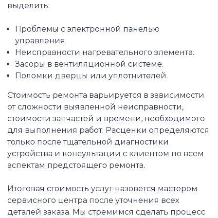
выделить:
Проблемы с электронной панелью
управления.
Неисправности нагревательного элемента.
Засоры в вентиляционной системе.
Поломки дверцы или уплотнителей.
Стоимость ремонта варьируется в зависимости
от сложности выявленной неисправности,
стоимости запчастей и времени, необходимого
для выполнения работ. Расценки определяются
только после тщательной диагностики
устройства и консультации с клиентом по всем
аспектам предстоящего ремонта.
Итоговая стоимость услуг назовется мастером
сервисного центра после уточнения всех
деталей заказа. Мы стремимся сделать процесс