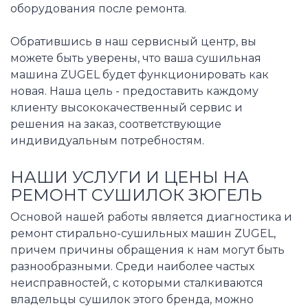
оборудования после ремонта.
Обратившись в наш сервисный центр, вы
можете быть уверены, что ваша сушильная
машина ZUGEL будет функционировать как
новая. Наша цель - предоставить каждому
клиенту высококачественный сервис и
решения на заказ, соответствующие
индивидуальным потребностям.
НАШИ УСЛУГИ И ЦЕНЫ НА
РЕМОНТ СУШИЛОК ЗЮГЕЛЬ
Основой нашей работы является диагностика и
ремонт стирально-сушильных машин ZUGEL,
причем причины обращения к нам могут быть
разнообразными. Среди наиболее частых
неисправностей, с которыми сталкиваются
владельцы сушилок этого бренда, можно