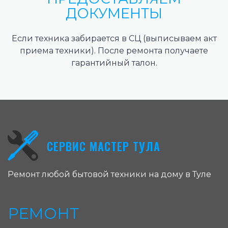
ДОКУМЕНТЫ
Если техника забирается в СЦ (выписываем акт
приема техники). После ремонта получаете
гарантийный талон.
СЕРВИС МАСТЕР ТУЛА
Ремонт любой бытовой техники на дому в Туле
РЕМОНТ