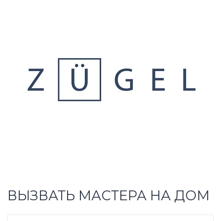
ВЫЗВАТЬ МАСТЕРА НА ДОМ