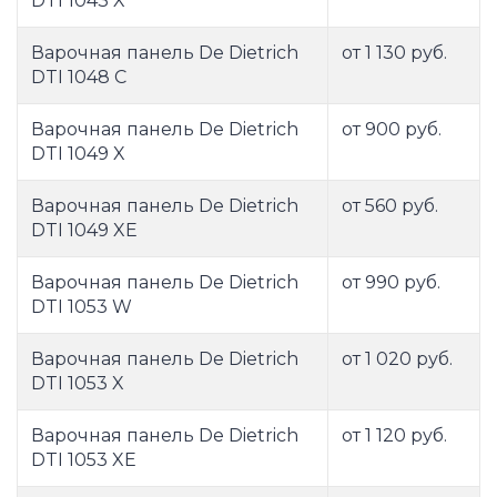
DTI 1043 X
Варочная панель De Dietrich
от 1 130 руб.
DTI 1048 C
Варочная панель De Dietrich
от 900 руб.
DTI 1049 X
Варочная панель De Dietrich
от 560 руб.
DTI 1049 XE
Варочная панель De Dietrich
от 990 руб.
DTI 1053 W
Варочная панель De Dietrich
от 1 020 руб.
DTI 1053 X
Варочная панель De Dietrich
от 1 120 руб.
DTI 1053 XE