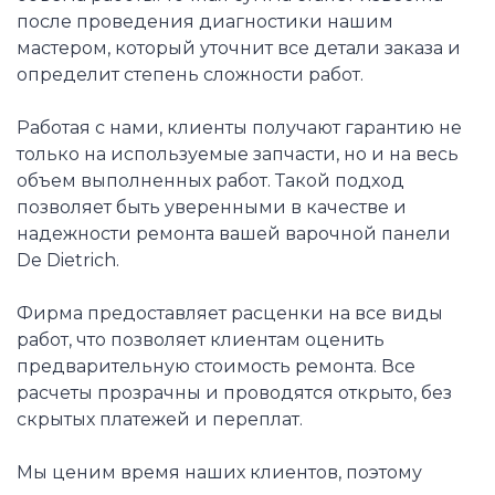
после проведения диагностики нашим
мастером, который уточнит все детали заказа и
определит степень сложности работ.
Работая с нами, клиенты получают гарантию не
только на используемые запчасти, но и на весь
объем выполненных работ. Такой подход
позволяет быть уверенными в качестве и
надежности ремонта вашей варочной панели
De Dietrich.
Фирма предоставляет расценки на все виды
работ, что позволяет клиентам оценить
предварительную стоимость ремонта. Все
расчеты прозрачны и проводятся открыто, без
скрытых платежей и переплат.
Мы ценим время наших клиентов, поэтому