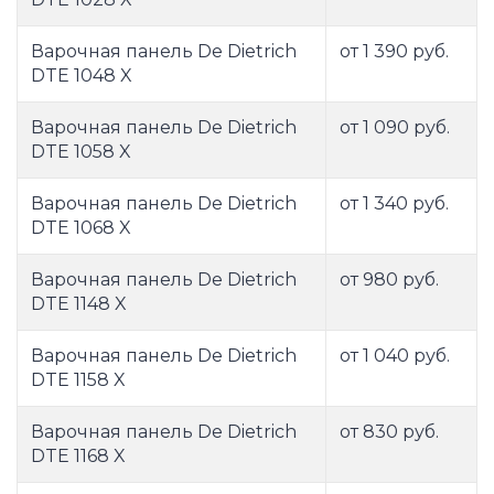
Варочная панель De Dietrich
от 1 390 руб.
DTE 1048 X
Варочная панель De Dietrich
от 1 090 руб.
DTE 1058 X
Варочная панель De Dietrich
от 1 340 руб.
DTE 1068 X
Варочная панель De Dietrich
от 980 руб.
DTE 1148 X
Варочная панель De Dietrich
от 1 040 руб.
DTE 1158 X
Варочная панель De Dietrich
от 830 руб.
DTE 1168 X