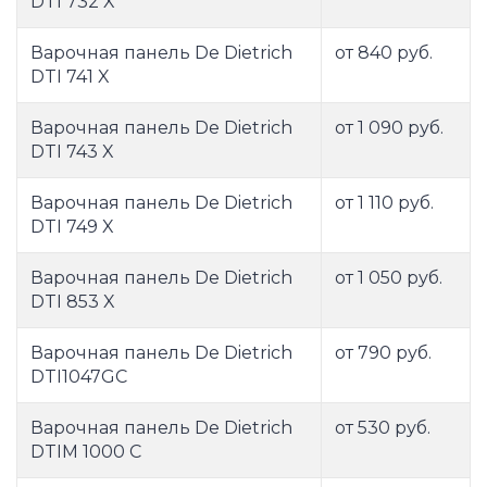
DTI 732 X
Варочная панель De Dietrich
от 840 руб.
DTI 741 X
Варочная панель De Dietrich
от 1 090 руб.
DTI 743 X
Варочная панель De Dietrich
от 1 110 руб.
DTI 749 X
Варочная панель De Dietrich
от 1 050 руб.
DTI 853 X
Варочная панель De Dietrich
от 790 руб.
DTI1047GC
Варочная панель De Dietrich
от 530 руб.
DTIM 1000 C