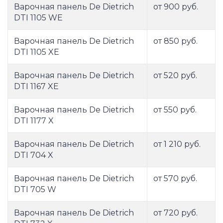
Варочная панель De Dietrich
от 900 руб.
DTI 1105 WE
Варочная панель De Dietrich
от 850 руб.
DTI 1105 XE
Варочная панель De Dietrich
от 520 руб.
DTI 1167 XE
Варочная панель De Dietrich
от 550 руб.
DTI 1177 X
Варочная панель De Dietrich
от 1 210 руб.
DTI 704 X
Варочная панель De Dietrich
от 570 руб.
DTI 705 W
Варочная панель De Dietrich
от 720 руб.