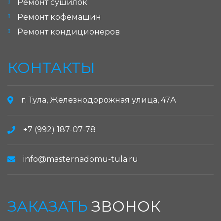
Ремонт сушилок
Ремонт кофемашин
Ремонт кондиционеров
КОНТАКТЫ
г. Тула, Железнодорожная улица, 47А
+7 (992) 187-07-78
info@masternadomu-tula.ru
ЗАКАЗАТЬ
ЗВОНОК