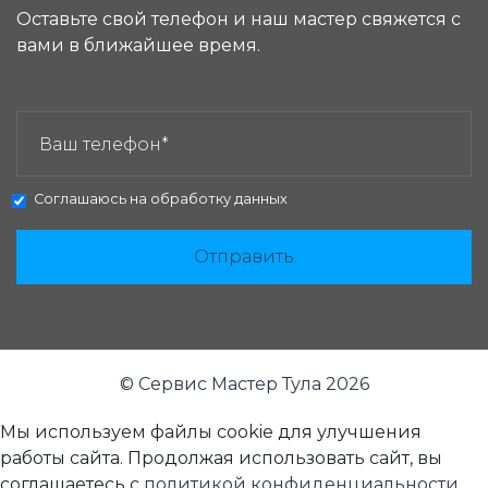
Оставьте свой телефон и наш мастер свяжется с
вами в ближайшее время.
ЗАКАЗАТЬ ЗВОНОК:
Соглашаюсь на
обработку данных
Отправить
© Сервис Мастер Тула 2026
Мы используем файлы cookie для улучшения
работы сайта. Продолжая использовать сайт, вы
соглашаетесь с
политикой конфиденциальности
.