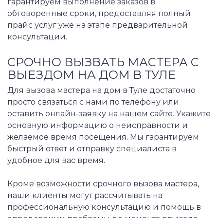
гарантируем выполнение заказов в
обговоренные сроки, предоставляя полный
прайс услуг уже на этапе предварительной
консультации.
СРОЧНО ВЫЗВАТЬ МАСТЕРА С
ВЫЕЗДОМ НА ДОМ В ТУЛЕ
Для вызова мастера на дом в Туле достаточно
просто связаться с нами по телефону или
оставить онлайн-заявку на нашем сайте. Укажите
основную информацию о неисправности и
желаемое время посещения. Мы гарантируем
быстрый ответ и отправку специалиста в
удобное для вас время.
Кроме возможности срочного вызова мастера,
наши клиенты могут рассчитывать на
профессиональную консультацию и помощь в