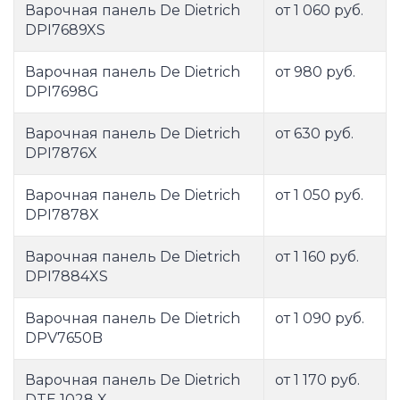
Варочная панель De Dietrich
от 1 060 руб.
DPI7689XS
Варочная панель De Dietrich
от 980 руб.
DPI7698G
Варочная панель De Dietrich
от 630 руб.
DPI7876X
Варочная панель De Dietrich
от 1 050 руб.
DPI7878X
Варочная панель De Dietrich
от 1 160 руб.
DPI7884XS
Варочная панель De Dietrich
от 1 090 руб.
DPV7650B
Варочная панель De Dietrich
от 1 170 руб.
DTE 1028 X