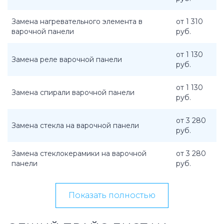
Замена нагревательного элемента в
от 1 310
варочной панели
руб.
от 1 130
Замена реле варочной панели
руб.
от 1 130
Замена спирали варочной панели
руб.
от 3 280
Замена стекла на варочной панели
руб.
Замена стеклокерамики на варочной
от 3 280
панели
руб.
Показать полностью