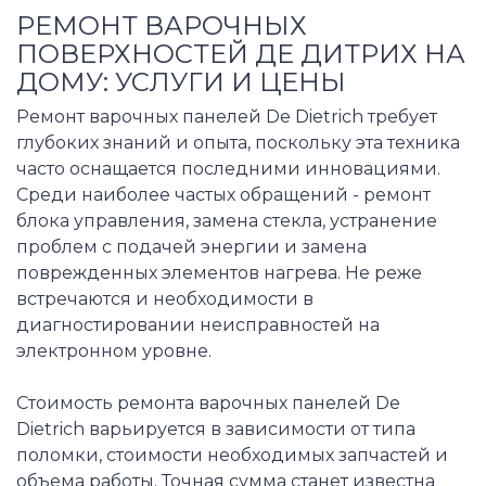
РЕМОНТ ВАРОЧНЫХ
ПОВЕРХНОСТЕЙ ДЕ ДИТРИХ НА
ДОМУ: УСЛУГИ И ЦЕНЫ
Ремонт варочных панелей De Dietrich требует
глубоких знаний и опыта, поскольку эта техника
часто оснащается последними инновациями.
Среди наиболее частых обращений - ремонт
блока управления, замена стекла, устранение
проблем с подачей энергии и замена
поврежденных элементов нагрева. Не реже
встречаются и необходимости в
диагностировании неисправностей на
электронном уровне.
Стоимость ремонта варочных панелей De
Dietrich варьируется в зависимости от типа
поломки, стоимости необходимых запчастей и
объема работы. Точная сумма станет известна