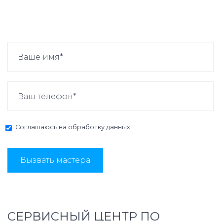
Соглашаюсь на
обработку данных
Вызвать мастера
СЕРВИСНЫЙ ЦЕНТР ПО