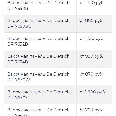
Варочная панель De Dietrich
от 1 140 руб.
DPI7650B
Варочная панель De Dietrich
от 880 руб.
DPI7650BU
Варочная панель De Dietrich
от 1 150 руб.
DPI7652B
Варочная панель De Dietrich
от 920 руб.
DPI7654B
Варочная панель De Dietrich
от 870 руб.
DPI7670W
Варочная панель De Dietrich
от 1 280 руб.
DPI7670X
Варочная панель De Dietrich
от 790 руб.
DPI7682X