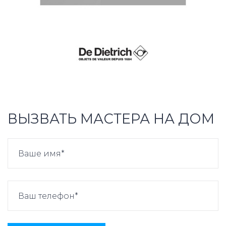
ВЫЗВАТЬ МАСТЕРА НА ДОМ