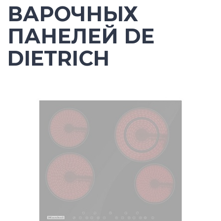
ВАРОЧНЫХ
ПАНЕЛЕЙ DE
DIETRICH