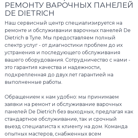
РЕМОНТУ ВАРОЧНЫХ ПАНЕЛЕЙ
DE DIETRICH
Наш сервисный центр специализируется на
ремонте и обслуживании варочных панелей De
Dietrich в Туле. Мы предоставляем полный
спектр услуг - от диагностики проблем до их
устранения и последующего обслуживания
вашего оборудования. Сотрудничество с нами -
это гарантия качества и надежности,
подкрепленная до двух лет гарантией на
выполненные работы.
Обращением к нам удобно: мы принимаем
заявки на ремонт и обслуживание варочных
панелей De Dietrich без выходных, предлагая как
стандартное обслуживание, так и срочный
выезд специалиста к клиенту на дом. Команда
опытных мастеров, снабженных всем