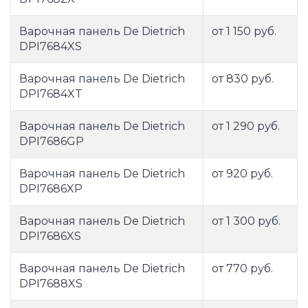
Варочная панель De Dietrich
от 1 150 руб.
DPI7684XS
Варочная панель De Dietrich
от 830 руб.
DPI7684XT
Варочная панель De Dietrich
от 1 290 руб.
DPI7686GP
Варочная панель De Dietrich
от 920 руб.
DPI7686XP
Варочная панель De Dietrich
от 1 300 руб.
DPI7686XS
Варочная панель De Dietrich
от 770 руб.
DPI7688XS