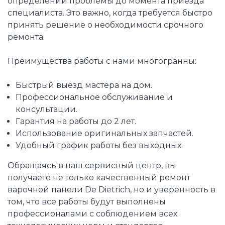
определении проблемы до момента приезда
специалиста. Это важно, когда требуется быстро
принять решение о необходимости срочного
ремонта.
Преимущества работы с нами многогранны:
Быстрый выезд мастера на дом.
Профессиональное обслуживание и
консультации.
Гарантия на работы до 2 лет.
Использование оригинальных запчастей.
Удобный график работы без выходных.
Обращаясь в наш сервисный центр, вы
получаете не только качественный ремонт
варочной панели De Dietrich, но и уверенность в
том, что все работы будут выполнены
профессионалами с соблюдением всех