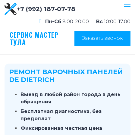
+7 (992) 187-07-78
Пн-Сб
8:00-20:00
Вс
10:00-17.00
СЕРВИС МАСТЕР
Заказать звонок
ТУЛА
РЕМОНТ ВАРОЧНЫХ ПАНЕЛЕЙ
DE DIETRICH
Выезд в любой район города в день
обращения
Бесплатная диагностика, без
предоплат
Фиксированная честная цена