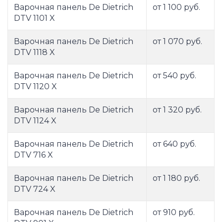
Варочная панель De Dietrich
от 1 100 руб.
DTV 1101 X
Варочная панель De Dietrich
от 1 070 руб.
DTV 1118 X
Варочная панель De Dietrich
от 540 руб.
DTV 1120 X
Варочная панель De Dietrich
от 1 320 руб.
DTV 1124 X
Варочная панель De Dietrich
от 640 руб.
DTV 716 X
Варочная панель De Dietrich
от 1 180 руб.
DTV 724 X
Варочная панель De Dietrich
от 910 руб.