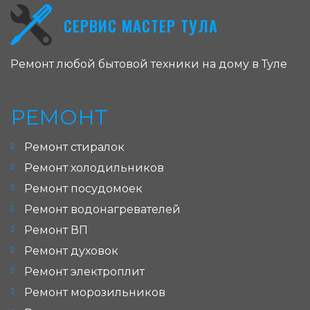
СЕРВИС МАСТЕР ТУЛА
Ремонт любой бытовой техники на дому в Туле
РЕМОНТ
Ремонт стиралок
Ремонт холодильников
Ремонт посудомоек
Ремонт водонагревателей
Ремонт ВП
Ремонт духовок
Ремонт электроплит
Ремонт морозильников