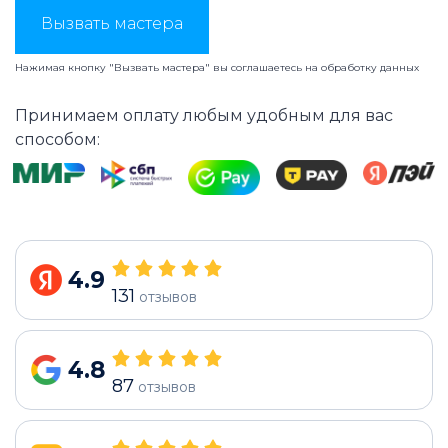
Вызвать мастера
Нажимая кнопку "Вызвать мастера" вы соглашаетесь на
обработку данных
Принимаем оплату любым удобным для вас
способом:
4.9
131
отзывов
4.8
87
отзывов