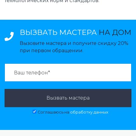
технологических норм и стандартов.
ВЫЗВАТЬ МАСТЕРА
НА ДОМ
Вызовите мастера и получите скидку 20%
при первом обращении.
ВАЗВАТЬ МАСТЕРА:
Вызвать мастера
Соглашаюсь на
обработку данных