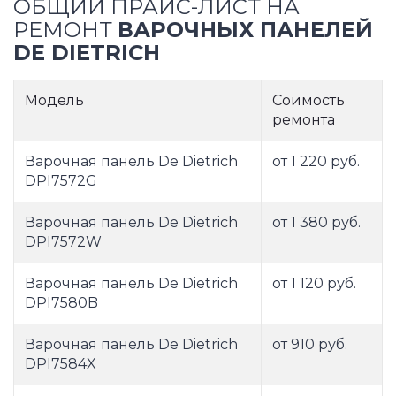
ОБЩИЙ ПРАЙС-ЛИСТ НА
РЕМОНТ
ВАРОЧНЫХ ПАНЕЛЕЙ
DE DIETRICH
Модель
Соимость
ремонта
Варочная панель De Dietrich
от 1 220 руб.
DPI7572G
Варочная панель De Dietrich
от 1 380 руб.
DPI7572W
Варочная панель De Dietrich
от 1 120 руб.
DPI7580B
Варочная панель De Dietrich
от 910 руб.
DPI7584X