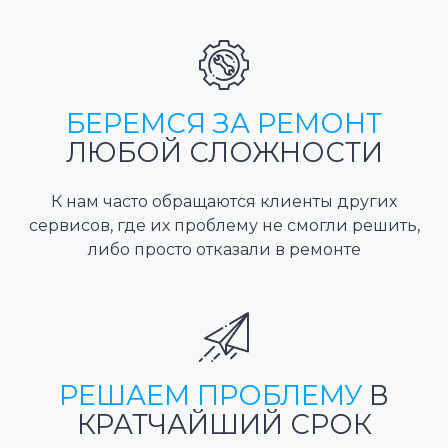
БЕРЕМСЯ ЗА РЕМОНТ
ЛЮБОЙ СЛОЖНОСТИ
К нам часто обращаются клиенты других
сервисов, где их проблему не смогли решить,
либо просто отказали в ремонте
РЕШАЕМ ПРОБЛЕМУ
В
КРАТЧАЙШИЙ СРОК