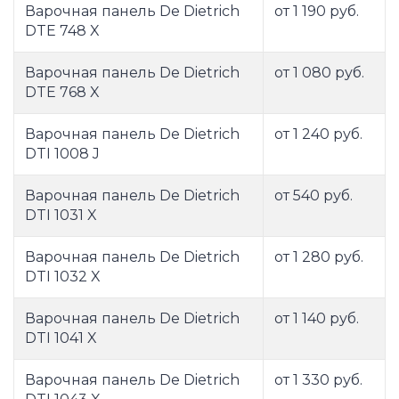
Варочная панель De Dietrich
от 1 190 руб.
DTE 748 X
Варочная панель De Dietrich
от 1 080 руб.
DTE 768 X
Варочная панель De Dietrich
от 1 240 руб.
DTI 1008 J
Варочная панель De Dietrich
от 540 руб.
DTI 1031 X
Варочная панель De Dietrich
от 1 280 руб.
DTI 1032 X
Варочная панель De Dietrich
от 1 140 руб.
DTI 1041 X
Варочная панель De Dietrich
от 1 330 руб.