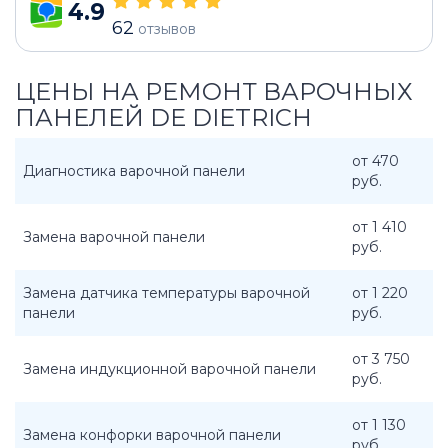
4.9
62
отзывов
ЦЕНЫ НА РЕМОНТ ВАРОЧНЫХ
ПАНЕЛЕЙ DE DIETRICH
от 470
Диагностика варочной панели
руб.
от 1 410
Замена варочной панели
руб.
Замена датчика температуры варочной
от 1 220
панели
руб.
от 3 750
Замена индукционной варочной панели
руб.
от 1 130
Замена конфорки варочной панели
руб.