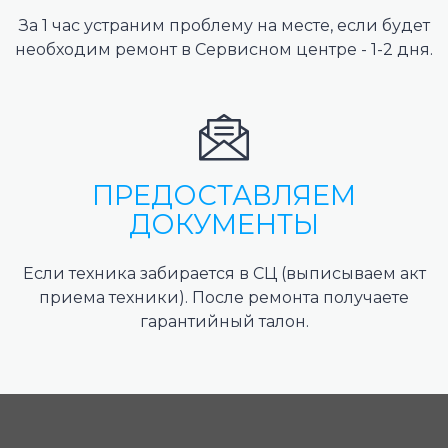
За 1 час устраним проблему на месте, если будет
необходим ремонт в Сервисном центре - 1-2 дня.
ПРЕДОСТАВЛЯЕМ
ДОКУМЕНТЫ
Если техника забирается в СЦ (выписываем акт
приема техники). После ремонта получаете
гарантийный талон.