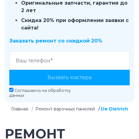
Оригинальные запчасти, гарантия до
2 лет
Скидка 20% при оформлении заявки с
сайта!
Заказать ремонт со скидкой 20%
Вызвать мастера
Соглашаюсь на
обработку
данных
Главная
Ремонт варочных панелей
De Dietrich
РЕМОНТ