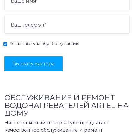
Соглашаюсь на
обработку данных
Вызвать мастера
ОБСЛУЖИВАНИЕ И РЕМОНТ
ВОДОНАГРЕВАТЕЛЕЙ ARTEL НА
ДОМУ
Наш сервисный центр в Туле предлагает
качественное обслуживание и ремонт