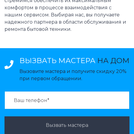
стремимся обеспечить их максимальным
комфортом в процессе взаимодействия с
нашим сервисом. Выбирая нас, вы получаете
надежного партнера в области обслуживания и
ремонта бытовой техники.
ВЫЗВАТЬ МАСТЕРА
НА ДОМ
Вызовите мастера и получите скидку 20%
при первом обращении.
ВАЗВАТЬ МАСТЕРА:
Вызвать мастера