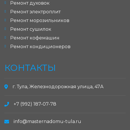
Ремонт духовок
Ремонт электроплит
Ремонт морозильников
Ремонт сушилок
Ремонт кофемашин
Ремонт кондиционеров
КОНТАКТЫ
г. Тула, Железнодорожная улица, 47А
+7 (992) 187-07-78
info@masternadomu-tula.ru