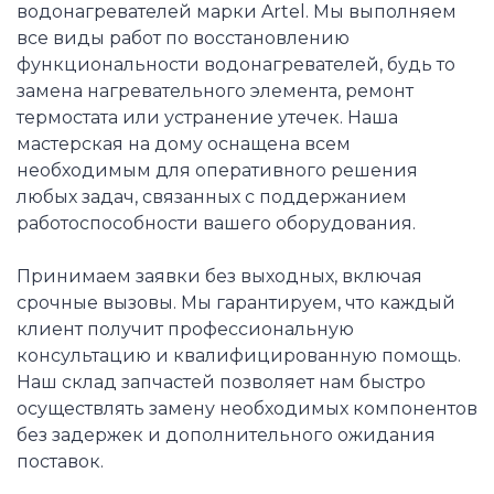
водонагревателей марки Artel. Мы выполняем
все виды работ по восстановлению
функциональности водонагревателей, будь то
замена нагревательного элемента, ремонт
термостата или устранение утечек. Наша
мастерская на дому оснащена всем
необходимым для оперативного решения
любых задач, связанных с поддержанием
работоспособности вашего оборудования.
Принимаем заявки без выходных, включая
срочные вызовы. Мы гарантируем, что каждый
клиент получит профессиональную
консультацию и квалифицированную помощь.
Наш склад запчастей позволяет нам быстро
осуществлять замену необходимых компонентов
без задержек и дополнительного ожидания
поставок.