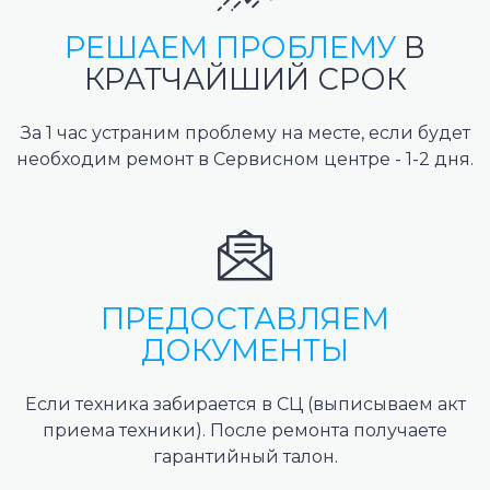
РЕШАЕМ ПРОБЛЕМУ
В
КРАТЧАЙШИЙ СРОК
За 1 час устраним проблему на месте, если будет
необходим ремонт в Сервисном центре - 1-2 дня.
ПРЕДОСТАВЛЯЕМ
ДОКУМЕНТЫ
Если техника забирается в СЦ (выписываем акт
приема техники). После ремонта получаете
гарантийный талон.