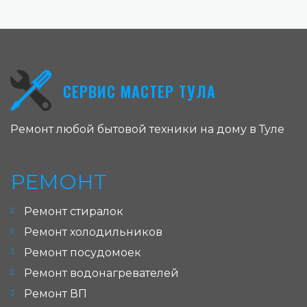
СЕРВИС МАСТЕР ТУЛА
Ремонт любой бытовой техники на дому в Туле
РЕМОНТ
Ремонт стиралок
Ремонт холодильников
Ремонт посудомоек
Ремонт водонагревателей
Ремонт ВП