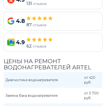
131
отзывов
4.8
87
отзывов
4.9
62
отзывов
ЦЕНЫ НА РЕМОНТ
ВОДОНАГРЕВАТЕЛЕЙ ARTEL
от 420
Диагностика водонагревателя
руб.
от 3 700
Замена бака водонагревателя
руб.