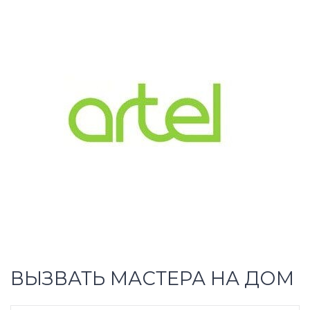
ВЫЗВАТЬ МАСТЕРА НА ДОМ