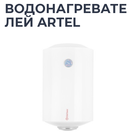
ВОДОНАГРЕВАТЕ
ЛЕЙ ARTEL