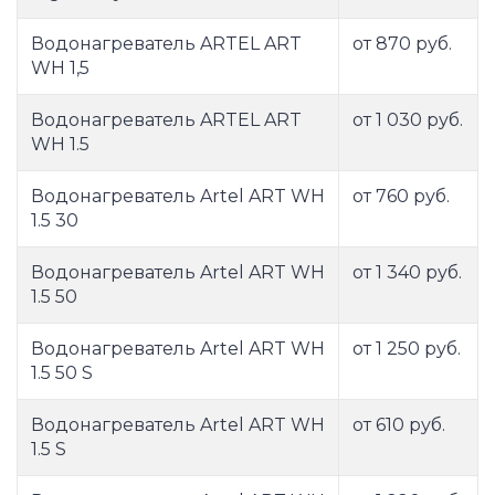
Водонагреватель ARTEL ART
от 870 руб.
WH 1,5
Водонагреватель ARTEL ART
от 1 030 руб.
WH 1.5
Водонагреватель Artel ART WH
от 760 руб.
1.5 30
Водонагреватель Artel ART WH
от 1 340 руб.
1.5 50
Водонагреватель Artel ART WH
от 1 250 руб.
1.5 50 S
Водонагреватель Artel ART WH
от 610 руб.
1.5 S