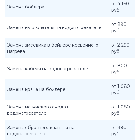
от 4 160
Замена бойлера
руб.
от 890
Замена выключателя на водонагревателе
руб.
Замена змеевика в бойлере косвенного
от 2 290
нагрева
руб.
от 800
Замена кабеля на водонагревателе
руб.
от 1 080
Замена крана на бойлере
руб.
Замена магниевого анода в
от 1 080
водонагревателе
руб.
Замена обратного клапана на
от 980
водонагревателе
руб.