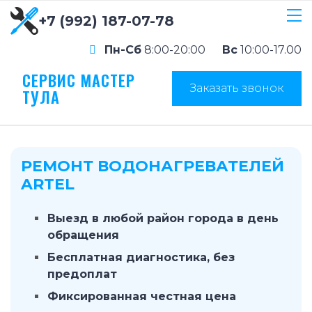
+7 (992) 187-07-78
Пн-Сб
8:00-20:00
Вс
10:00-17.00
СЕРВИС МАСТЕР
Заказать звонок
ТУЛА
РЕМОНТ ВОДОНАГРЕВАТЕЛЕЙ
ARTEL
Выезд в любой район города в день
обращения
Бесплатная диагностика, без
предоплат
Фиксированная честная цена