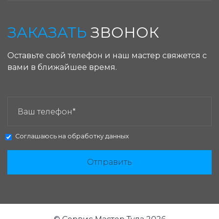
ЗАКАЗАТЬ
ЗВОНОК
Оставьте свой телефон и наш мастер свяжется с
вами в ближайшее время.
ЗАКАЗАТЬ ЗВОНОК:
Соглашаюсь на
обработку данных
Отправить