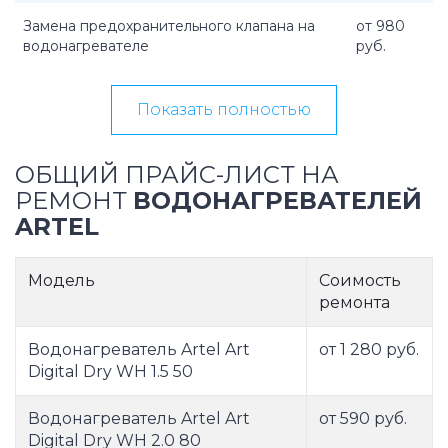
Замена предохранительного клапана на
от 980
водонагревателе
руб.
Показать полностью
ОБЩИЙ ПРАЙС-ЛИСТ НА
РЕМОНТ
ВОДОНАГРЕВАТЕЛЕЙ
ARTEL
Модель
Соимость
ремонта
Водонагреватель Artel Art
от 1 280 руб.
Digital Dry WH 1.5 50
Водонагреватель Artel Art
от 590 руб.
Digital Dry WH 2.0 80