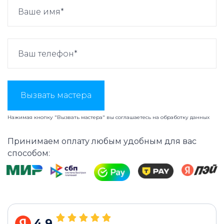
Вызвать мастера
Нажимая кнопку "Вызвать мастера" вы соглашаетесь на
обработку данных
Принимаем оплату любым удобным для вас
способом:
4.9