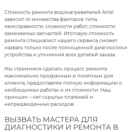
Стоимость ремонта водонагревателей Artel
зависит от множества факторов: типа
неисправности, сложности работ, стоимости
заменяемых запчастей. Итоговую стоимость
ремонта специалист нашего сервиса сможет
назвать только после полноценной диагностики
устройства и уточнения всех деталей заказа.
Мы стремимся сделать процесс ремонта
максимально прозрачным и понятным для
клиента, предоставляя полную информацию о
необходимых работах и их стоимости. Наш
принцип – нет скрытых платежей и
непредвиденных расходов.
ВЫЗВАТЬ МАСТЕРА ДЛЯ
ДИАГНОСТИКИ И РЕМОНТА В