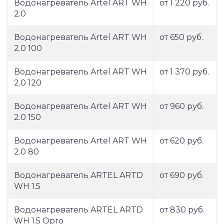
Водонагреватель Artel ART WH
от 1 220 руб.
2.0
Водонагреватель Artel ART WH
от 650 руб.
2.0 100
Водонагреватель Artel ART WH
от 1 370 руб.
2.0 120
Водонагреватель Artel ART WH
от 960 руб.
2.0 150
Водонагреватель Artel ART WH
от 620 руб.
2.0 80
Водонагреватель ARTEL ARTD
от 690 руб.
WH 1.5
Водонагреватель ARTEL ARTD
от 830 руб.
WH 1.5 Opro