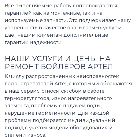
Все выполняемые работы сопровождаются
гарантией как на монтажные, так и на
используемые запчасти. Это подчеркивает нашу
уверенность в качестве оказываемых услуг и
дает нашим клиентам дополнительные
гарантии надежности.
НАШИ УСЛУГИ И ЦЕНЫ НА
РЕМОНТ БОЙЛЕРОВ АРТЕЛ
К числу распространенных неисправностей
водонагревателей Artel, с которыми обращаются
в наш сервис, относятся: сбои в работе
терморегулятора, износ нагревательного
элемента, проблемы с подачей воды,
нарушение герметичности. Для каждой
проблемы подбирается индивидуальный
подход с учетом модели оборудования и
степени износа.