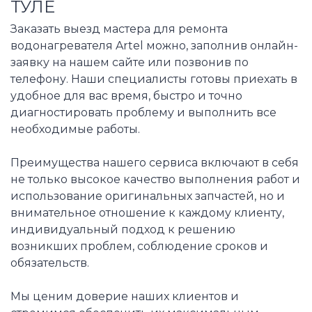
ТУЛЕ
Заказать выезд мастера для ремонта
водонагревателя Artel можно, заполнив онлайн-
заявку на нашем сайте или позвонив по
телефону. Наши специалисты готовы приехать в
удобное для вас время, быстро и точно
диагностировать проблему и выполнить все
необходимые работы.
Преимущества нашего сервиса включают в себя
не только высокое качество выполнения работ и
использование оригинальных запчастей, но и
внимательное отношение к каждому клиенту,
индивидуальный подход к решению
возникших проблем, соблюдение сроков и
обязательств.
Мы ценим доверие наших клиентов и