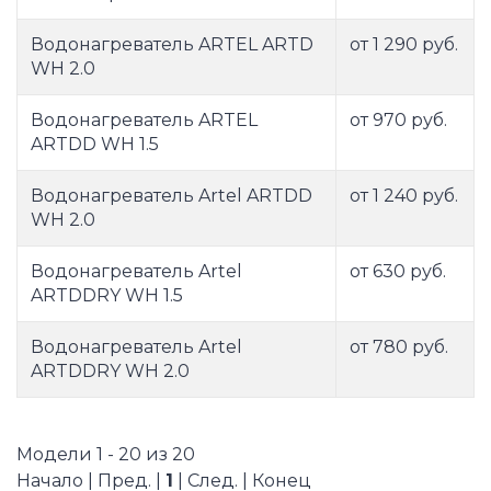
Водонагреватель ARTEL ARTD
от 1 290 руб.
WH 2.0
Водонагреватель ARTEL
от 970 руб.
ARTDD WH 1.5
Водонагреватель Artel ARTDD
от 1 240 руб.
WH 2.0
Водонагреватель Artel
от 630 руб.
ARTDDRY WH 1.5
Водонагреватель Artel
от 780 руб.
ARTDDRY WH 2.0
Модели 1 - 20 из 20
Начало | Пред. |
1
| След. | Конец