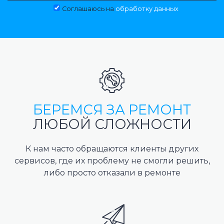
Соглашаюсь на
обработку данных
БЕРЕМСЯ ЗА РЕМОНТ
ЛЮБОЙ СЛОЖНОСТИ
К нам часто обращаются клиенты других
сервисов, где их проблему не смогли решить,
либо просто отказали в ремонте