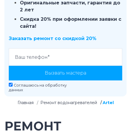
Оригинальные запчасти, гарантия до
2 лет
Скидка 20% при оформлении заявки с
сайта!
Заказать ремонт со скидкой 20%
Вызвать мастера
Соглашаюсь на
обработку
данных
Главная
Ремонт водонагревателей
Artel
РЕМОНТ