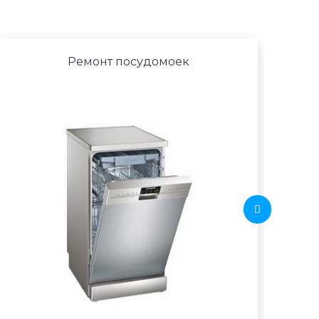
Ремонт посудомоек