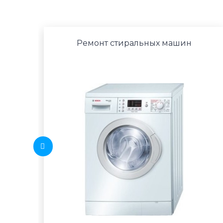
Ремонт стиральных машин