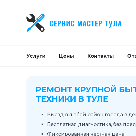
СЕРВИС МАСТЕР ТУЛА
Услуги
Цены
Контакты
От
РЕМОНТ КРУПНОЙ БЫ
ТЕХНИКИ В ТУЛЕ
Выезд в любой район города в д
Бесплатная диагностика, без пре
Фиксированная честная цена