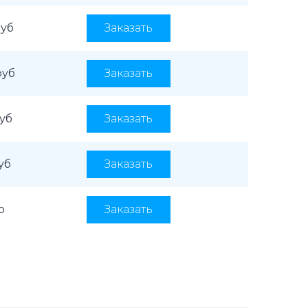
руб
Заказать
руб
Заказать
руб
Заказать
уб
Заказать
о
Заказать