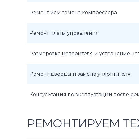
Ремонт или замена компрессора
Ремонт платы управления
Разморозка испарителя и устранение н
Ремонт дверцы и замена уплотнителя
Консультация по эксплуатации после ре
РЕМОНТИРУЕМ ТЕ