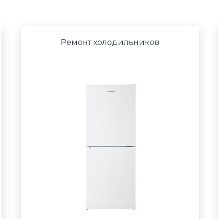
Ремонт холодильников