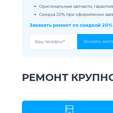
Оригинальные запчасти, гарантия 
Скидка 20% при оформлении заявк
Заказать ремонт со скидкой 20%
Вызвать маст
РЕМОНТ КРУПНО