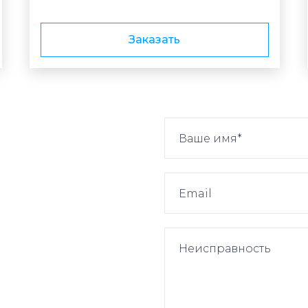
Заказать