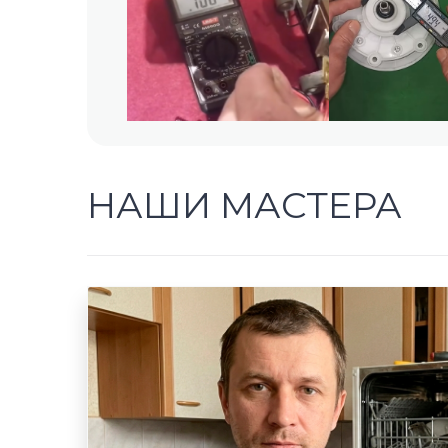
НАШИ МАСТЕРА