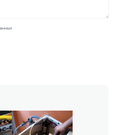
данных