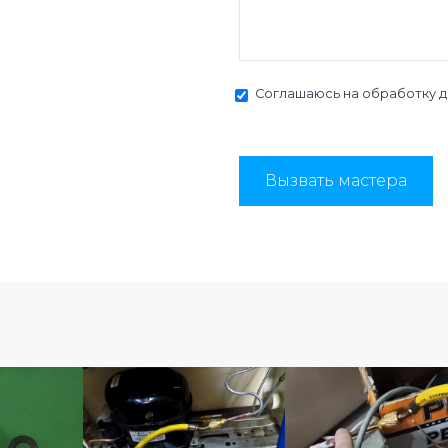
Соглашаюсь на
обработку 
Вызвать мастера