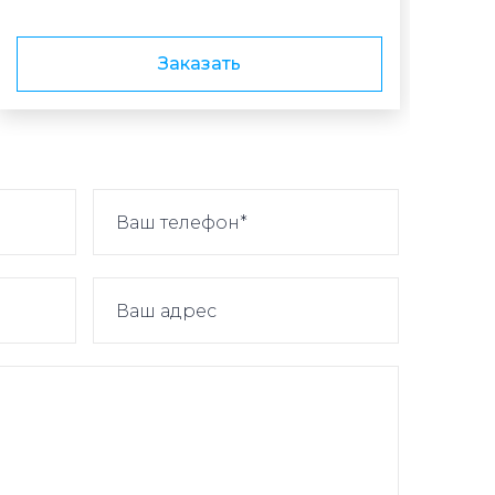
Заказать