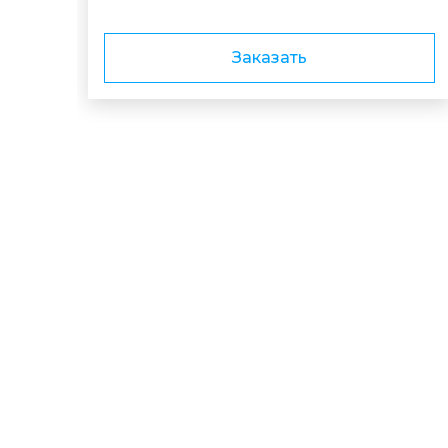
Заказать