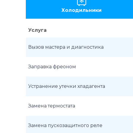
Холодильники
Услуга
Вызов мастера и диагностика
Заправка фреоном
Устранение утечки хладагента
Замена термостата
Замена пускозащитного реле