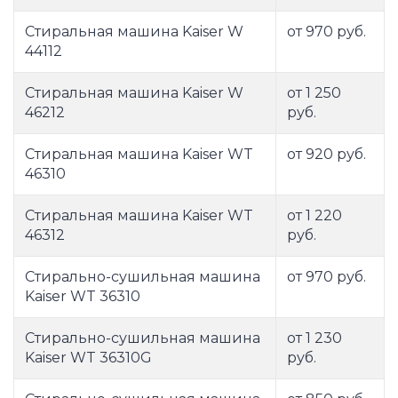
Стиральная машина Kaiser W
от 970 руб.
44112
Стиральная машина Kaiser W
от 1 250
46212
руб.
Стиральная машина Kaiser WT
от 920 руб.
46310
Стиральная машина Kaiser WT
от 1 220
46312
руб.
Стирально-сушильная машина
от 970 руб.
Kaiser WT 36310
Стирально-сушильная машина
от 1 230
Kaiser WT 36310G
руб.