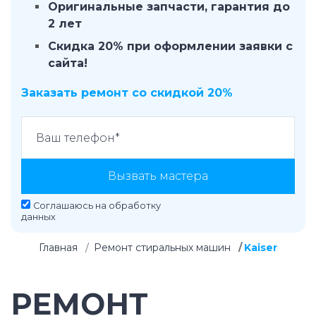
Оригинальные запчасти, гарантия до
2 лет
Скидка 20% при оформлении заявки с
сайта!
Заказать ремонт со скидкой 20%
Вызвать мастера
Соглашаюсь на
обработку
данных
Главная
Ремонт стиральных машин
Kaiser
РЕМОНТ