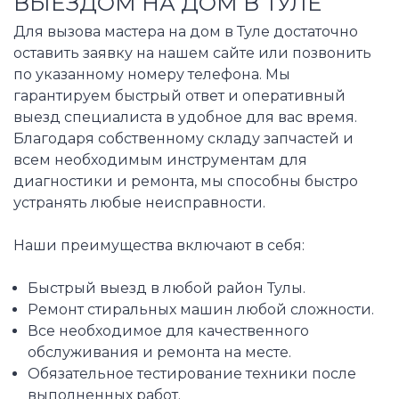
ВЫЕЗДОМ НА ДОМ В ТУЛЕ
Для вызова мастера на дом в Туле достаточно
оставить заявку на нашем сайте или позвонить
по указанному номеру телефона. Мы
гарантируем быстрый ответ и оперативный
выезд специалиста в удобное для вас время.
Благодаря собственному складу запчастей и
всем необходимым инструментам для
диагностики и ремонта, мы способны быстро
устранять любые неисправности.
Наши преимущества включают в себя:
Быстрый выезд в любой район Тулы.
Ремонт стиральных машин любой сложности.
Все необходимое для качественного
обслуживания и ремонта на месте.
Обязательное тестирование техники после
выполненных работ.