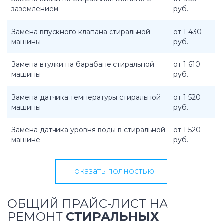
заземлением
руб.
Замена впускного клапана стиральной
от 1 430
машины
руб.
Замена втулки на барабане стиральной
от 1 610
машины
руб.
Замена датчика температуры стиральной
от 1 520
машины
руб.
Замена датчика уровня воды в стиральной
от 1 520
машине
руб.
Показать полностью
ОБЩИЙ ПРАЙС-ЛИСТ НА
РЕМОНТ
СТИРАЛЬНЫХ