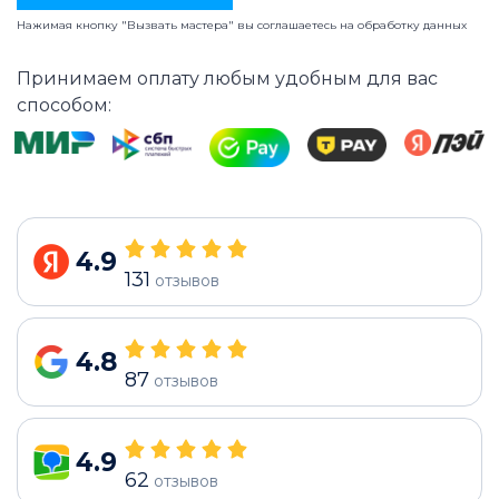
Нажимая кнопку "Вызвать мастера" вы соглашаетесь на
обработку данных
Принимаем оплату любым удобным для вас
способом:
4.9
131
отзывов
4.8
87
отзывов
4.9
62
отзывов