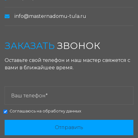
info@masternadomu-tula.ru
ЗАКАЗАТЬ
ЗВОНОК
Оставьте свой телефон и наш мастер свяжется с
вами в ближайшее время.
ЗАКАЗАТЬ ЗВОНОК:
Соглашаюсь на
обработку данных
Отправить