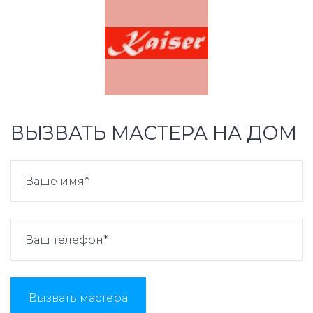
ВЫЗВАТЬ МАСТЕРА НА ДОМ
Вызвать мастера