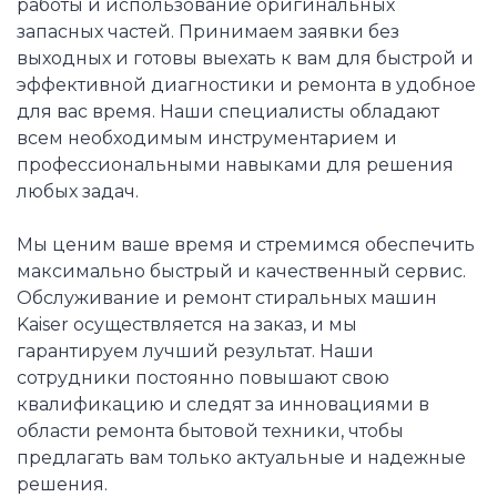
работы и использование оригинальных
запасных частей. Принимаем заявки без
выходных и готовы выехать к вам для быстрой и
эффективной диагностики и ремонта в удобное
для вас время. Наши специалисты обладают
всем необходимым инструментарием и
профессиональными навыками для решения
любых задач.
Мы ценим ваше время и стремимся обеспечить
максимально быстрый и качественный сервис.
Обслуживание и ремонт стиральных машин
Kaiser осуществляется на заказ, и мы
гарантируем лучший результат. Наши
сотрудники постоянно повышают свою
квалификацию и следят за инновациями в
области ремонта бытовой техники, чтобы
предлагать вам только актуальные и надежные
решения.