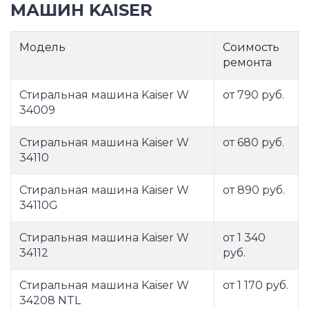
МАШИН KAISER
Модель
Соимость
ремонта
Стиральная машина Kaiser W
от 790 руб.
34009
Стиральная машина Kaiser W
от 680 руб.
34110
Стиральная машина Kaiser W
от 890 руб.
34110G
Стиральная машина Kaiser W
от 1 340
34112
руб.
Стиральная машина Kaiser W
от 1 170 руб.
34208 NTL