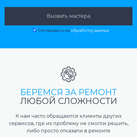
Вызвать мастера
Соглашаюсь на
обработку данных
БЕРЕМСЯ ЗА РЕМОНТ
ЛЮБОЙ СЛОЖНОСТИ
К нам часто обращаются клиенты других
сервисов, где их проблему не смогли решить,
либо просто отказали в ремонте