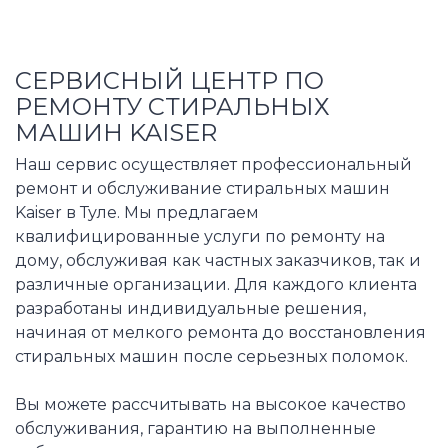
СЕРВИСНЫЙ ЦЕНТР ПО
РЕМОНТУ СТИРАЛЬНЫХ
МАШИН KAISER
Наш сервис осуществляет профессиональный
ремонт и обслуживание стиральных машин
Kaiser в Туле. Мы предлагаем
квалифицированные услуги по ремонту на
дому, обслуживая как частных заказчиков, так и
различные организации. Для каждого клиента
разработаны индивидуальные решения,
начиная от мелкого ремонта до восстановления
стиральных машин после серьезных поломок.
Вы можете рассчитывать на высокое качество
обслуживания, гарантию на выполненные