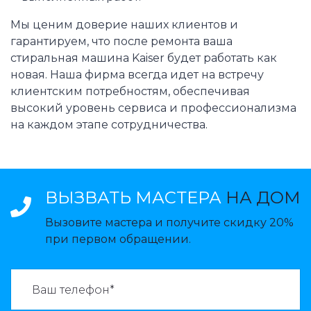
Мы ценим доверие наших клиентов и
гарантируем, что после ремонта ваша
стиральная машина Kaiser будет работать как
новая. Наша фирма всегда идет на встречу
клиентским потребностям, обеспечивая
высокий уровень сервиса и профессионализма
на каждом этапе сотрудничества.
ВЫЗВАТЬ МАСТЕРА
НА ДОМ
Вызовите мастера и получите скидку 20%
при первом обращении.
ВАЗВАТЬ МАСТЕРА: