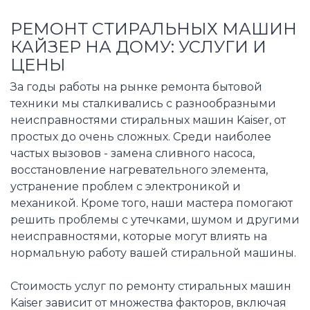
РЕМОНТ СТИРАЛЬНЫХ МАШИН
КАЙЗЕР НА ДОМУ: УСЛУГИ И
ЦЕНЫ
За годы работы на рынке ремонта бытовой
техники мы сталкивались с разнообразными
неисправностями стиральных машин Kaiser, от
простых до очень сложных. Среди наиболее
частых вызовов - замена сливного насоса,
восстановление нагревательного элемента,
устранение проблем с электроникой и
механикой. Кроме того, наши мастера помогают
решить проблемы с утечками, шумом и другими
неисправностями, которые могут влиять на
нормальную работу вашей стиральной машины.
Стоимость услуг по ремонту стиральных машин
Kaiser зависит от множества факторов, включая