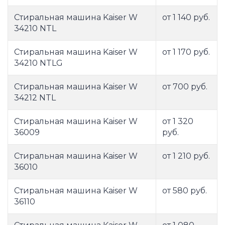
Стиральная машина Kaiser W
от 1 140 руб.
34210 NTL
Стиральная машина Kaiser W
от 1 170 руб.
34210 NTLG
Стиральная машина Kaiser W
от 700 руб.
34212 NTL
Стиральная машина Kaiser W
от 1 320
36009
руб.
Стиральная машина Kaiser W
от 1 210 руб.
36010
Стиральная машина Kaiser W
от 580 руб.
36110