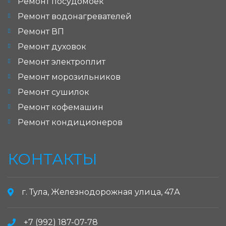
Ремонт посудомоек
Ремонт водонагревателей
Ремонт ВП
Ремонт духовок
Ремонт электроплит
Ремонт морозильников
Ремонт сушилок
Ремонт кофемашин
Ремонт кондиционеров
КОНТАКТЫ
г. Тула, Железнодорожная улица, 47А
+7 (992) 187-07-78