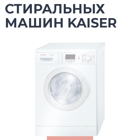
СТИРАЛЬНЫХ
МАШИН KAISER