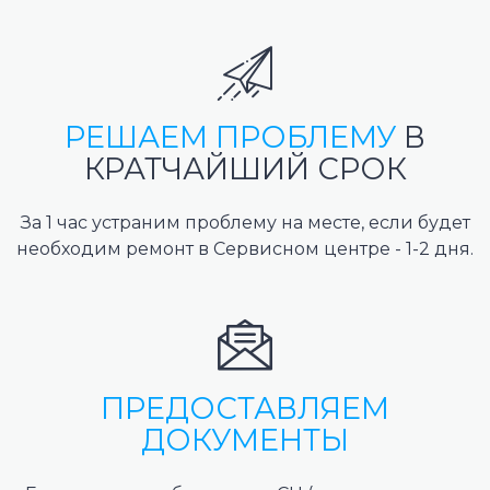
РЕШАЕМ ПРОБЛЕМУ
В
КРАТЧАЙШИЙ СРОК
За 1 час устраним проблему на месте, если будет
необходим ремонт в Сервисном центре - 1-2 дня.
ПРЕДОСТАВЛЯЕМ
ДОКУМЕНТЫ