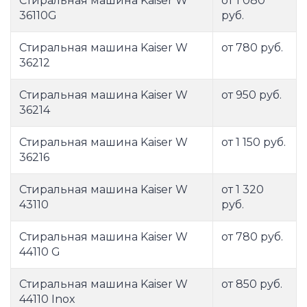
Стиральная машина Kaiser W
от 1 080
36110G
руб.
Стиральная машина Kaiser W
от 780 руб.
36212
Стиральная машина Kaiser W
от 950 руб.
36214
Стиральная машина Kaiser W
от 1 150 руб.
36216
Стиральная машина Kaiser W
от 1 320
43110
руб.
Стиральная машина Kaiser W
от 780 руб.
44110 G
Стиральная машина Kaiser W
от 850 руб.
44110 Inox