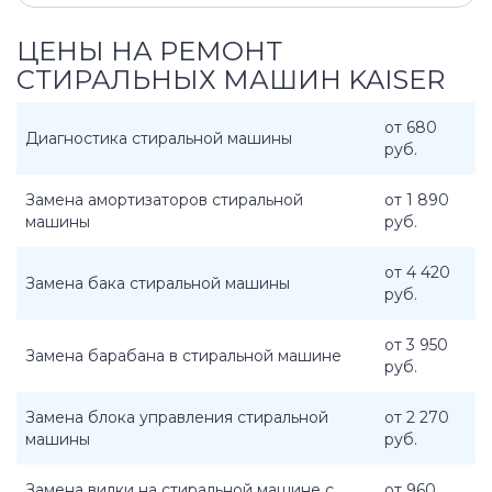
ЦЕНЫ НА РЕМОНТ
СТИРАЛЬНЫХ МАШИН KAISER
от 680
Диагностика стиральной машины
руб.
Замена амортизаторов стиральной
от 1 890
машины
руб.
от 4 420
Замена бака стиральной машины
руб.
от 3 950
Замена барабана в стиральной машине
руб.
Замена блока управления стиральной
от 2 270
машины
руб.
Замена вилки на стиральной машине с
от 960