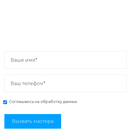
Соглашаюсь на
обработку данных
Вызвать мастера