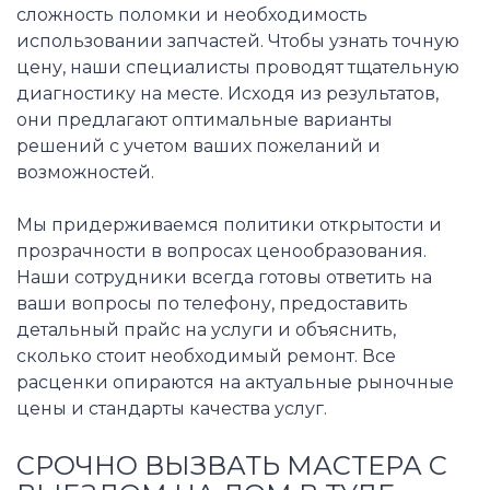
сложность поломки и необходимость
использовании запчастей. Чтобы узнать точную
цену, наши специалисты проводят тщательную
диагностику на месте. Исходя из результатов,
они предлагают оптимальные варианты
решений с учетом ваших пожеланий и
возможностей.
Мы придерживаемся политики открытости и
прозрачности в вопросах ценообразования.
Наши сотрудники всегда готовы ответить на
ваши вопросы по телефону, предоставить
детальный прайс на услуги и объяснить,
сколько стоит необходимый ремонт. Все
расценки опираются на актуальные рыночные
цены и стандарты качества услуг.
СРОЧНО ВЫЗВАТЬ МАСТЕРА С