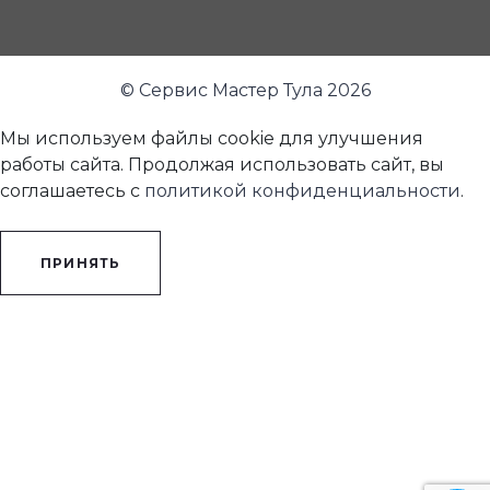
© Сервис Мастер Тула 2026
Мы используем файлы cookie для улучшения
работы сайта. Продолжая использовать сайт, вы
соглашаетесь с
политикой конфиденциальности
.
ПРИНЯТЬ