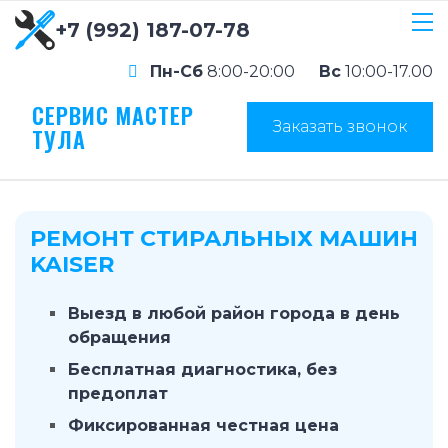
+7 (992) 187-07-78
Пн-Сб
8:00-20:00
Вс
10:00-17.00
СЕРВИС МАСТЕР
Заказать звонок
ТУЛА
РЕМОНТ СТИРАЛЬНЫХ МАШИН
KAISER
Выезд в любой район города в день
обращения
Бесплатная диагностика, без
предоплат
Фиксированная честная цена