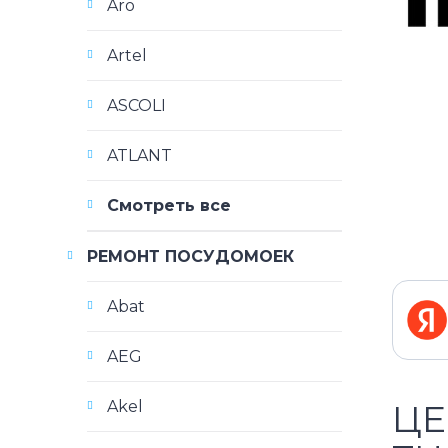
Aro
Artel
ASCOLI
ATLANT
Смотреть все
РЕМОНТ ПОСУДОМОЕК
Abat
AEG
Akel
ЦЕ