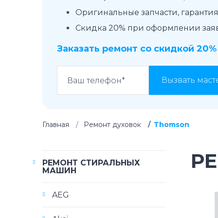
Оригинальные запчасти, гарантия 
Скидка 20% при оформлении заявк
Заказать ремонт со скидкой 20%
Вызвать маст
Главная
Ремонт духовок
Thomson
Р
РЕМОНТ СТИРАЛЬНЫХ
МАШИН
AEG