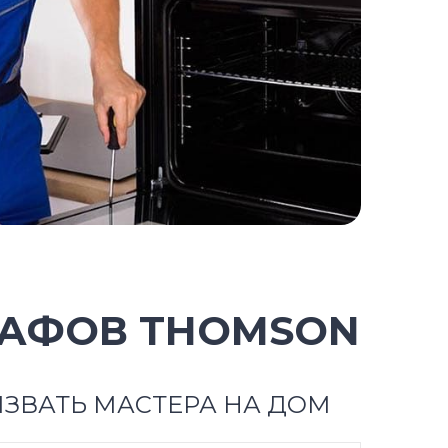
КАФОВ THOMSON
ЗВАТЬ МАСТЕРА НА ДОМ