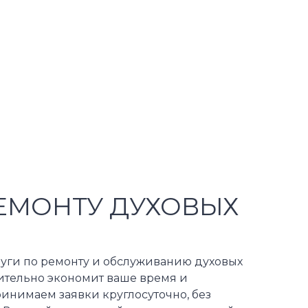
ЕМОНТУ ДУХОВЫХ
луги по ремонту и обслуживанию духовых
чительно экономит ваше время и
ринимаем заявки круглосуточно, без