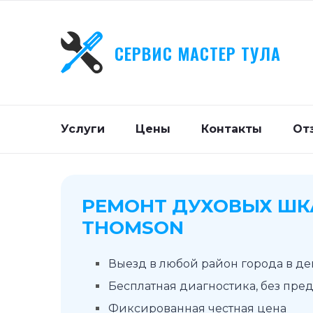
СЕРВИС МАСТЕР ТУЛА
Услуги
Цены
Контакты
От
РЕМОНТ ДУХОВЫХ Ш
THOMSON
Выезд в любой район города в д
Бесплатная диагностика, без пре
Фиксированная честная цена