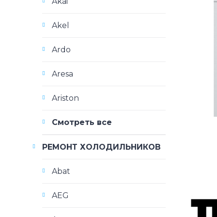
Akai
Akel
Ardo
Aresa
Ariston
Смотреть все
РЕМОНТ ХОЛОДИЛЬНИКОВ
Abat
AEG