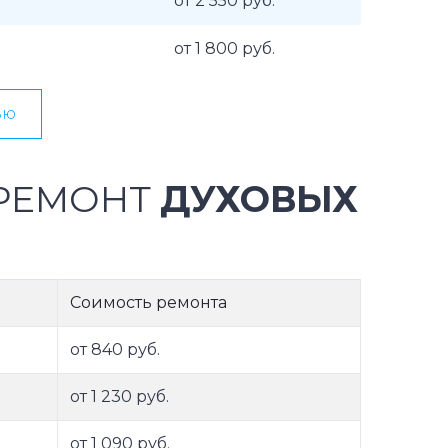
от 2 550 руб.
от 1 800 руб.
ью
 РЕМОНТ
ДУХОВЫХ
Соимость ремонта
от 840 руб.
от 1 230 руб.
от 1 090 руб.