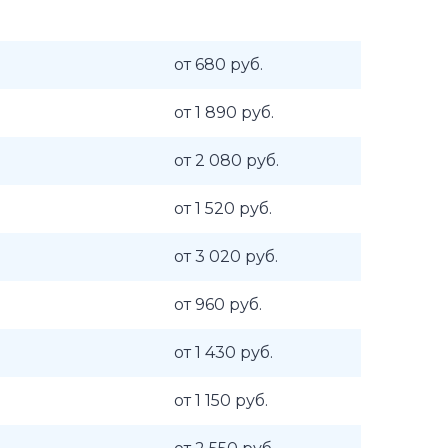
от 680 руб.
от 1 890 руб.
от 2 080 руб.
от 1 520 руб.
от 3 020 руб.
от 960 руб.
от 1 430 руб.
от 1 150 руб.