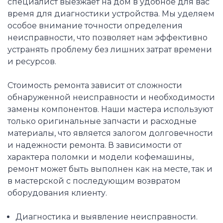
специалист выезжает на дом в удобное для вас
время для диагностики устройства. Мы уделяем
особое внимание точности определения
неисправности, что позволяет нам эффективно
устранять проблему без лишних затрат времени
и ресурсов.
Стоимость ремонта зависит от сложности
обнаруженной неисправности и необходимости
замены компонентов. Наши мастера используют
только оригинальные запчасти и расходные
материалы, что является залогом долговечности
и надежности ремонта. В зависимости от
характера поломки и модели кофемашины,
ремонт может быть выполнен как на месте, так и
в мастерской с последующим возвратом
оборудования клиенту.
Диагностика и выявление неисправности.