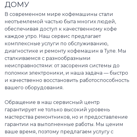
ДОМУ
В современном мире кофемашины стали
неотъемлемой частью быта многих людей,
обеспечивая доступ к качественному кофе
каждое утро. Наш сервис предлагает
комплексные услуги по обслуживанию,
диагностике и ремонту кофемашин в Туле. Мы
сталкиваемся с разнообразными
неисправностями: от засорения системы до
поломки электроники, и наша задача — быстро
и качественно восстановить работоспособность
вашего оборудования.
Обращение в наш сервисный центр
гарантирует не только высокий уровень
мастерства ремонтников, но и предоставление
гарантии на выполненные работы. Мы ценим
ваше время, поэтому предлагаем услугу с