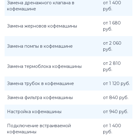
Замена дренажного клапана в
от 1 400
кофемашине
руб.
от 1 680
Замена жерновов кофемашины
руб.
от 2 060
Замена помпы в кофемашине
руб.
от 2 810
Замена термоблока кофемашины
руб.
Замена трубок в кофемашине
от 1 120 руб.
Замена фильтра кофемашины
от 840 руб.
Настройка кофемашины
от 940 руб.
Подключение встраиваемой
от 1 400
кофемашины
руб.