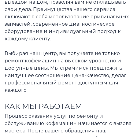
выездом на дом, позволяя вам не откладывать
свои дела. Преимущества нашего сервиса
включают в себя использование оригинальных
запчастей, современное диагностическое
оборудование и индивидуальный подход к
каждому клиенту.
Выбирая наш центр, вы получаете не только
ремонт кофемашин на высоком уровне, но и
доступные цены. Мы стремимся предложить
наилучшее соотношение цена-качество, делая
профессиональный ремонт доступным для
каждого.
КАК МЫ РАБОТАЕМ
Процесс оказания услуг по ремонту и
обслуживанию кофемашин начинается с вызова
мастера. После вашего обращения наш