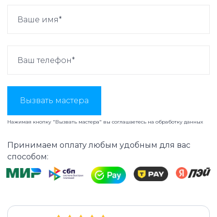
Вызвать мастера
Нажимая кнопку "Вызвать мастера" вы соглашаетесь на
обработку данных
Принимаем оплату любым удобным для вас
способом: