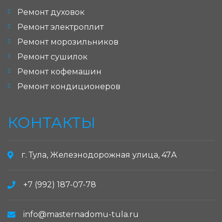
Ремонт духовок
Ремонт электроплит
Ремонт морозильников
Ремонт сушилок
Ремонт кофемашин
Ремонт кондиционеров
КОНТАКТЫ
г. Тула, Железнодорожная улица, 47А
+7 (992) 187-07-78
info@masternadomu-tula.ru