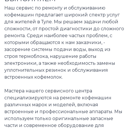
Наш сервис по ремонту и обслуживанию
кофемашин предлагает широкий спектр услуг
для жителей в Туле. Мы решаем задачи любой
сложности, от простой диагностики до сложного
ремонта. Среди наиболее частых проблем, с
которыми обращаются к нам заказчики, -
засорение системы подачи воды, выход из
строя термоблока, нарушение работы
электроники, а также необходимость замены
уплотнительных резинок и обслуживания
встроенных кофемолок.
Мастера нашего сервисного центра
специализируются на ремонте кофемашин
различных марок и моделей, включая
встроенные и профессиональные аппараты. Мы
используем только оригинальные запасные
части и современное оборудование для