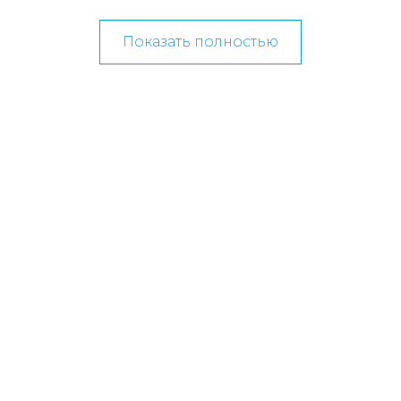
Показать полностью