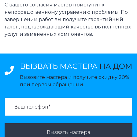
С вашего согласия мастер приступит к
непосредственному устранению проблемы. По
завершении работ вы получите гарантийный
талон, подтверждающий качество выполненных
услуг и замененных компонентов.
ВЫЗВАТЬ МАСТЕРА
НА ДОМ
Вызовите мастера и получите скидку 20%
при первом обращении.
ВАЗВАТЬ МАСТЕРА:
Вызвать мастера