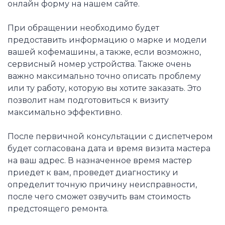
онлайн форму на нашем сайте.
При обращении необходимо будет
предоставить информацию о марке и модели
вашей кофемашины, а также, если возможно,
сервисный номер устройства. Также очень
важно максимально точно описать проблему
или ту работу, которую вы хотите заказать. Это
позволит нам подготовиться к визиту
максимально эффективно.
После первичной консультации с диспетчером
будет согласована дата и время визита мастера
на ваш адрес. В назначенное время мастер
приедет к вам, проведет диагностику и
определит точную причину неисправности,
после чего сможет озвучить вам стоимость
предстоящего ремонта.