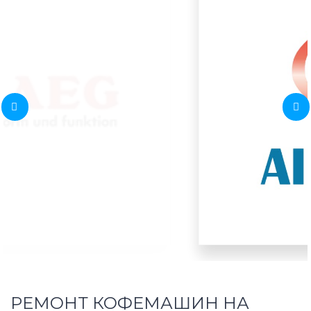
РЕМОНТ КОФЕМАШИН НА