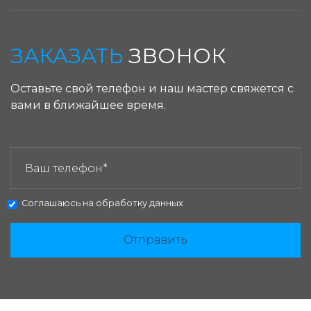
ЗАКАЗАТЬ
ЗВОНОК
Оставьте свой телефон и наш мастер свяжется с
вами в ближайшее время.
ЗАКАЗАТЬ ЗВОНОК:
Соглашаюсь на
обработку данных
Отправить