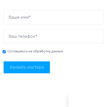
Соглашаюсь на
обработку данных
Вызвать мастера