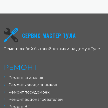
СЕРВИС МАСТЕР ТУЛА
Ремонт любой бытовой техники на дому в Туле
РЕМОНТ
Ремонт стиралок
Ремонт холодильников
Ремонт посудомоек
Ремонт водонагревателей
Ремонт ВП