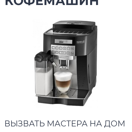
КОФЕМАШИН
ВЫЗВАТЬ МАСТЕРА НА ДОМ