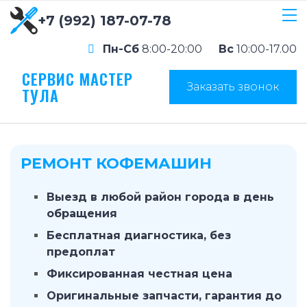
+7 (992) 187-07-78
Пн-Сб
8:00-20:00
Вс
10:00-17.00
СЕРВИС МАСТЕР
Заказать звонок
ТУЛА
РЕМОНТ КОФЕМАШИН
Выезд в любой район города в день
обращения
Бесплатная диагностика, без
предоплат
Фиксированная честная цена
Оригинальные запчасти, гарантия до