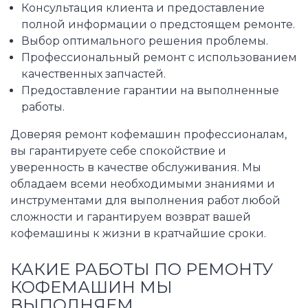
Консультация клиента и предоставление
полной информации о предстоящем ремонте.
Выбор оптимального решения проблемы.
Профессиональный ремонт с использованием
качественных запчастей.
Предоставление гарантии на выполненные
работы.
Доверяя ремонт кофемашин профессионалам,
вы гарантируете себе спокойствие и
уверенность в качестве обслуживания. Мы
обладаем всеми необходимыми знаниями и
инструментами для выполнения работ любой
сложности и гарантируем возврат вашей
кофемашины к жизни в кратчайшие сроки.
КАКИЕ РАБОТЫ ПО РЕМОНТУ
КОФЕМАШИН МЫ
ВЫПОЛНЯЕМ