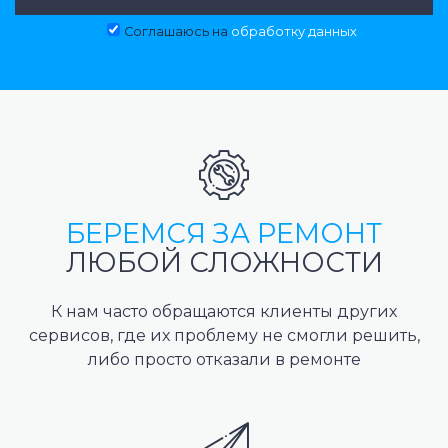
Соглашаюсь на
обработку данных
БЕРЕМСЯ ЗА РЕМОНТ
ЛЮБОЙ СЛОЖНОСТИ
К нам часто обращаются клиенты других
сервисов, где их проблему не смогли решить,
либо просто отказали в ремонте