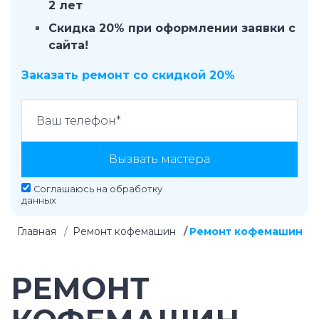
2 лет
Скидка 20% при оформлении заявки с
сайта!
Заказать ремонт со скидкой 20%
Вызвать мастера
Соглашаюсь на
обработку
данных
Главная
Ремонт кофемашин
Ремонт кофемашин
РЕМОНТ