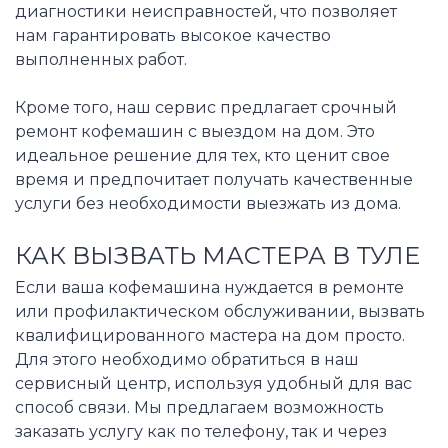
диагностики неисправностей, что позволяет
нам гарантировать высокое качество
выполненных работ.
Кроме того, наш сервис предлагает срочный
ремонт кофемашин с выездом на дом. Это
идеальное решение для тех, кто ценит свое
время и предпочитает получать качественные
услуги без необходимости выезжать из дома.
КАК ВЫЗВАТЬ МАСТЕРА В ТУЛЕ
Если ваша кофемашина нуждается в ремонте
или профилактическом обслуживании, вызвать
квалифицированного мастера на дом просто.
Для этого необходимо обратиться в наш
сервисный центр, используя удобный для вас
способ связи. Мы предлагаем возможность
заказать услугу как по телефону, так и через