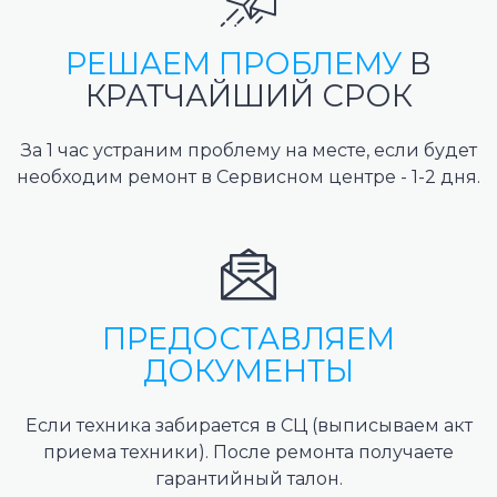
РЕШАЕМ ПРОБЛЕМУ
В
КРАТЧАЙШИЙ СРОК
За 1 час устраним проблему на месте, если будет
необходим ремонт в Сервисном центре - 1-2 дня.
ПРЕДОСТАВЛЯЕМ
ДОКУМЕНТЫ
Если техника забирается в СЦ (выписываем акт
приема техники). После ремонта получаете
гарантийный талон.