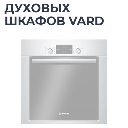
ДУХОВЫХ
ШКАФОВ VARD