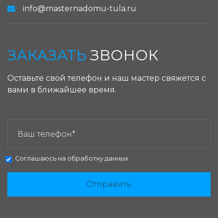
info@masternadomu-tula.ru
ЗАКАЗАТЬ
ЗВОНОК
Оставьте свой телефон и наш мастер свяжется с
вами в ближайшее время.
ЗАКАЗАТЬ ЗВОНОК:
Соглашаюсь на
обработку данных
Отправить