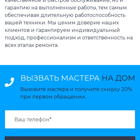
качественное и быстрое обслуживание, но и
гарантию на выполненные работы, тем самым
обеспечивая длительную работоспособность
вашей техники. Мы ценим доверие наших
клиентов и гарантируем индивидуальный
подход, профессионализм и ответственность на
всех этапах ремонта.
ВЫЗВАТЬ МАСТЕРА
НА ДОМ
Вызовите мастера и получите скидку 20%
при первом обращении.
ВАЗВАТЬ МАСТЕРА: