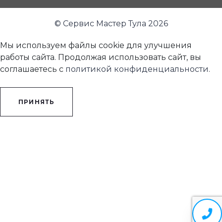
© Сервис Мастер Тула 2026
Мы используем файлы cookie для улучшения
работы сайта. Продолжая использовать сайт, вы
соглашаетесь с
политикой конфиденциальности
.
ПРИНЯТЬ