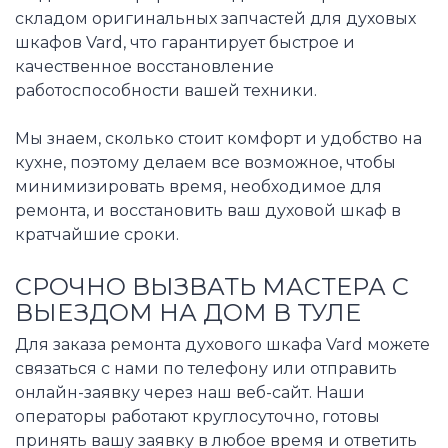
складом оригинальных запчастей для духовых
шкафов Vard, что гарантирует быстрое и
качественное восстановление
работоспособности вашей техники.
Мы знаем, сколько стоит комфорт и удобство на
кухне, поэтому делаем все возможное, чтобы
минимизировать время, необходимое для
ремонта, и восстановить ваш духовой шкаф в
кратчайшие сроки.
СРОЧНО ВЫЗВАТЬ МАСТЕРА С
ВЫЕЗДОМ НА ДОМ В ТУЛЕ
Для заказа ремонта духового шкафа Vard можете
связаться с нами по телефону или отправить
онлайн-заявку через наш веб-сайт. Наши
операторы работают круглосуточно, готовы
принять вашу заявку в любое время и ответить