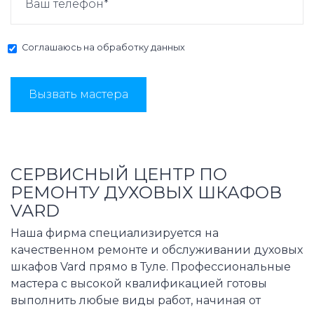
Соглашаюсь на
обработку данных
Вызвать мастера
СЕРВИСНЫЙ ЦЕНТР ПО
РЕМОНТУ ДУХОВЫХ ШКАФОВ
VARD
Наша фирма специализируется на
качественном ремонте и обслуживании духовых
шкафов Vard прямо в Туле. Профессиональные
мастера с высокой квалификацией готовы
выполнить любые виды работ, начиная от