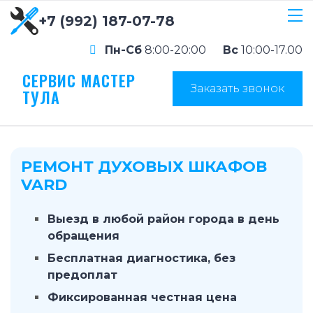
+7 (992) 187-07-78
Пн-Сб
8:00-20:00
Вс
10:00-17.00
СЕРВИС МАСТЕР
Заказать звонок
ТУЛА
РЕМОНТ ДУХОВЫХ ШКАФОВ
VARD
Выезд в любой район города в день
обращения
Бесплатная диагностика, без
предоплат
Фиксированная честная цена