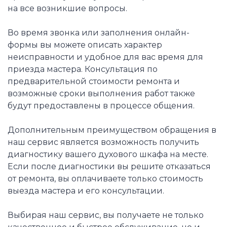
на все возникшие вопросы.
Во время звонка или заполнения онлайн-
формы вы можете описать характер
неисправности и удобное для вас время для
приезда мастера. Консультация по
предварительной стоимости ремонта и
возможные сроки выполнения работ также
будут предоставлены в процессе общения.
Дополнительным преимуществом обращения в
наш сервис является возможность получить
диагностику вашего духового шкафа на месте.
Если после диагностики вы решите отказаться
от ремонта, вы оплачиваете только стоимость
выезда мастера и его консультации.
Выбирая наш сервис, вы получаете не только