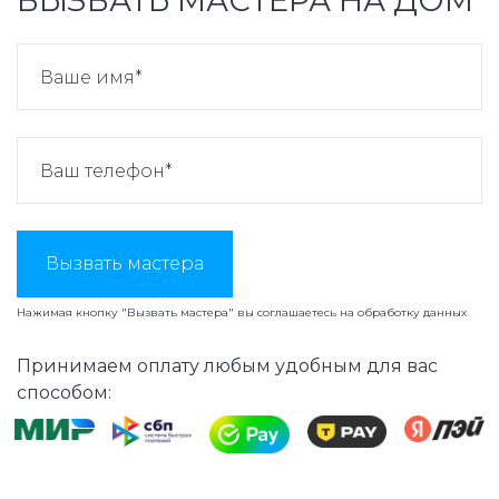
ВЫЗВАТЬ МАСТЕРА НА ДОМ
Вызвать мастера
Нажимая кнопку "Вызвать мастера" вы соглашаетесь на
обработку данных
Принимаем оплату любым удобным для вас
способом: