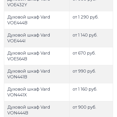
VOE432Y
Духовой шкаф Vard
от 1 290 руб.
VOE444B
Духовой шкаф Vard
от 1 140 руб.
VOE444I
Духовой шкаф Vard
от 670 руб.
VOE564B
Духовой шкаф Vard
от 990 руб.
VON441B
Духовой шкаф Vard
от 1 160 руб.
VON441X
Духовой шкаф Vard
от 900 руб.
VON444B