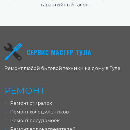
гарантийный талон.
СЕРВИС МАСТЕР ТУЛА
Ремонт любой бытовой техники на дому в Туле
РЕМОНТ
Ремонт стиралок
Ремонт холодильников
Ремонт посудомоек
Ремонт водонагревателей