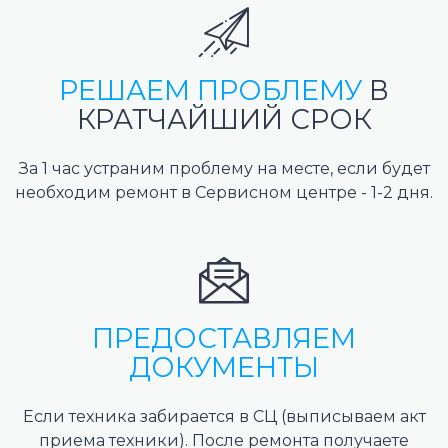
РЕШАЕМ ПРОБЛЕМУ
В
КРАТЧАЙШИЙ СРОК
За 1 час устраним проблему на месте, если будет
необходим ремонт в Сервисном центре - 1-2 дня.
ПРЕДОСТАВЛЯЕМ
ДОКУМЕНТЫ
Если техника забирается в СЦ (выписываем акт
приема техники). После ремонта получаете