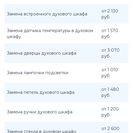
от 2 130
Замена встроенного духового шкафа
руб.
Замена датчика температуры в духовом
от 1 570
шкафу
руб.
от 3 070
Замена дверцы духового шкафа
руб.
от 1 010
Замена лампочки подсветки
руб.
от 1 480
Замена петель духового шкафа
руб.
от 1 200
Замена ручки духового шкафа
руб.
от 2 600
Замена стекла в духовом шкафу