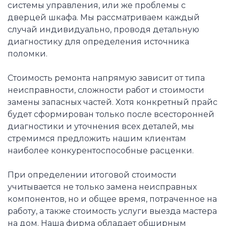
системы управления, или же проблемы с
дверцей шкафа. Мы рассматриваем каждый
случай индивидуально, проводя детальную
диагностику для определения источника
поломки.
Стоимость ремонта напрямую зависит от типа
неисправности, сложности работ и стоимости
замены запасных частей. Хотя конкретный прайс
будет сформирован только после всесторонней
диагностики и уточнения всех деталей, мы
стремимся предложить нашим клиентам
наиболее конкурентоспособные расценки.
При определении итоговой стоимости
учитывается не только замена неисправных
компонентов, но и общее время, потраченное на
работу, а также стоимость услуги выезда мастера
на дом. Наша фирма обладает обширным