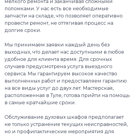
мелкого ремонта и заканчивая сложными
поломками. У нас есть все необходимые
запчасти на складе, что позволяет оперативно
провести ремонт, не оттягивая процесс на
долгие сроки.
Мы принимаем заявки каждый день без
выходных, что делает нас доступными в любое
удобное для клиента время. Для срочных
случаев предусмотрена услуга выездного
сервиса. Мы гарантируем высокое качество
выполненных работ и предоставляем гарантию
на все виды услуг до двух лет. Мастерская,
расположенная в Туле, готова прийти на помощь
в самые кратчайшие сроки.
Обслуживание духовых шкафов предполагает
не только устранение текущих неисправностей,
но и профилактические мероприятия для