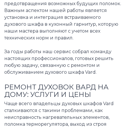
предотвращения возможных будущих поломок.
Важным аспектом нашей работы является
установка и интеграция встраиваемого
духового шкафа в кухонный гарнитур, которую
наши мастера выполняют с учетом всех
технических норм и правил.
За годы работы наш сервис собрал команду
настоящих профессионалов, готовых решить
любую задачу, связанную с ремонтом и
обслуживанием духового шкафа Vard.
РЕМОНТ ДУХОВОК ВАРД НА
ДОМУ: УСЛУГИ И ЦЕНЫ
Чаще всего владельцы духовых шкафов Vard
сталкиваются с такими проблемами, как
неисправность нагревательных элементов,
поломка терморегулятора, выход из строя