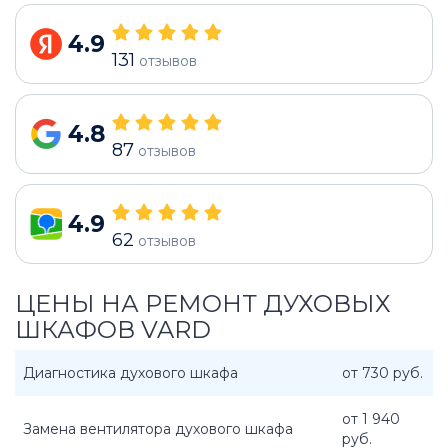
4.9
131
отзывов
4.8
87
отзывов
4.9
62
отзывов
ЦЕНЫ НА РЕМОНТ ДУХОВЫХ
ШКАФОВ VARD
Диагностика духового шкафа
от 730 руб.
от 1 940
Замена вентилятора духового шкафа
руб.