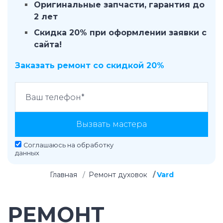
Оригинальные запчасти, гарантия до
2 лет
Скидка 20% при оформлении заявки с
сайта!
Заказать ремонт со скидкой 20%
Вызвать мастера
Соглашаюсь на
обработку
данных
Главная
Ремонт духовок
Vard
РЕМОНТ