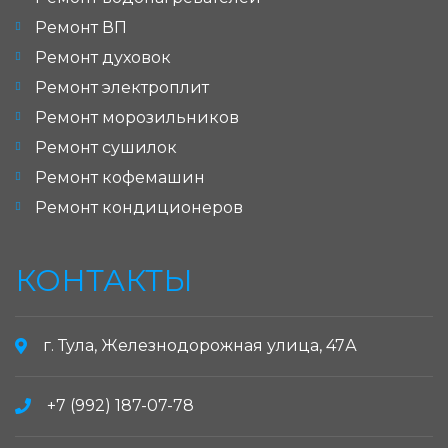
Ремонт ВП
Ремонт духовок
Ремонт электроплит
Ремонт морозильников
Ремонт сушилок
Ремонт кофемашин
Ремонт кондиционеров
КОНТАКТЫ
г. Тула, Железнодорожная улица, 47А
+7 (992) 187-07-78