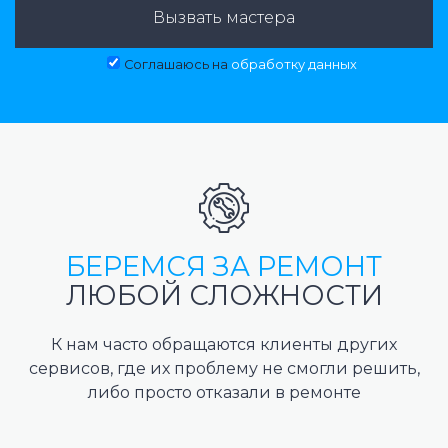
Вызвать мастера
Соглашаюсь на
обработку данных
БЕРЕМСЯ ЗА РЕМОНТ
ЛЮБОЙ СЛОЖНОСТИ
К нам часто обращаются клиенты других
сервисов, где их проблему не смогли решить,
либо просто отказали в ремонте