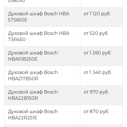
5360S0
Духовой шкаф Bosch HBA
от 1 120 руб.
57S650E
Духовой шкаф Bosch HBA
от 520 руб.
73R450
Духовой шкаф Bosch
от 1 260 руб.
HBA10B250E
Духовой шкаф Bosch
от 1 340 руб.
HBA217BS0R
Духовой шкаф Bosch
от 970 руб.
HBA22B150R
Духовой шкаф Bosch
от 870 руб.
HBA22R251E