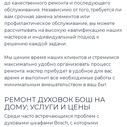
до качественного ремонта и последующего
обслуживания. Независимо от того, требуется ли
вам срочная замена элементов или
профилактическое обслуживание, вы можете
рассчитывать на высокую квалификацию наших
мастеров и индивидуальный подход к
решению каждой задачи.
Мы ценим время наших клиентов и стремимся
максимально удобно организовать процесс
ремонта: мастер прибудет в удобное для вас
время и выполнит все необходимые работы с
минимальным вмешательством в ваш быт.
РЕМОНТ ДУХОВОК БОШ НА
ДОМУ: УСЛУГИ И ЦЕНЫ
Среди часто встречающихся проблем с
духовыми шкафами Bosch, с которыми