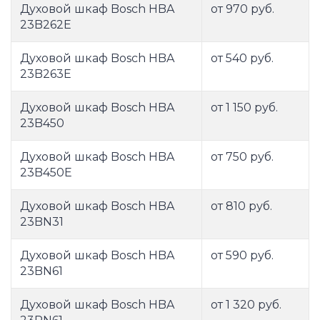
Духовой шкаф Bosch HBA
от 970 руб.
23B262E
Духовой шкаф Bosch HBA
от 540 руб.
23B263E
Духовой шкаф Bosch HBA
от 1 150 руб.
23B450
Духовой шкаф Bosch HBA
от 750 руб.
23B450E
Духовой шкаф Bosch HBA
от 810 руб.
23BN31
Духовой шкаф Bosch HBA
от 590 руб.
23BN61
Духовой шкаф Bosch HBA
от 1 320 руб.