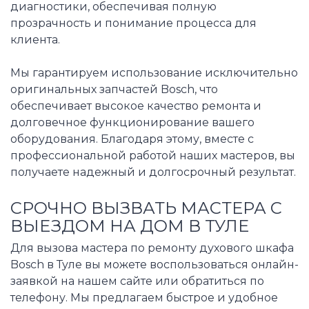
диагностики, обеспечивая полную
прозрачность и понимание процесса для
клиента.
Мы гарантируем использование исключительно
оригинальных запчастей Bosch, что
обеспечивает высокое качество ремонта и
долговечное функционирование вашего
оборудования. Благодаря этому, вместе с
профессиональной работой наших мастеров, вы
получаете надежный и долгосрочный результат.
СРОЧНО ВЫЗВАТЬ МАСТЕРА С
ВЫЕЗДОМ НА ДОМ В ТУЛЕ
Для вызова мастера по ремонту духового шкафа
Bosch в Туле вы можете воспользоваться онлайн-
заявкой на нашем сайте или обратиться по
телефону. Мы предлагаем быстрое и удобное