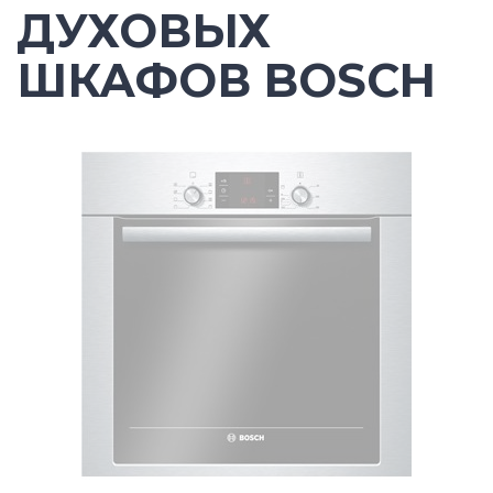
ДУХОВЫХ
ШКАФОВ BOSCH