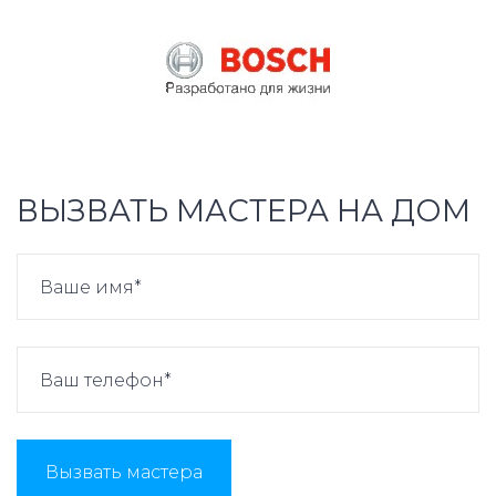
ВЫЗВАТЬ МАСТЕРА НА ДОМ
Вызвать мастера