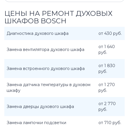
ЦЕНЫ НА РЕМОНТ ДУХОВЫХ
ШКАФОВ BOSCH
Диагностика духового шкафа
от 430 руб.
от 1 640
Замена вентилятора духового шкафа
руб.
от 1 830
Замена встроенного духового шкафа
руб.
Замена датчика температуры в духовом
от 1 270
шкафу
руб.
от 2 770
Замена дверцы духового шкафа
руб.
Замена лампочки подсветки
от 710 руб.