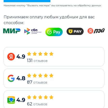
Нажимая кнопку "Вызвать мастера" вы соглашаетесь на
обработку данных
Принимаем оплату любым удобным для вас
способом:
4.9
131
отзывов
4.8
87
отзывов
4.9
62
отзывов