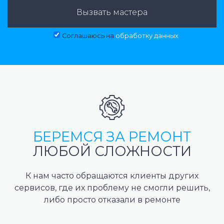
Вызвать мастера
Соглашаюсь на
обработку данных
БЕРЕМСЯ ЗА РЕМОНТ
ЛЮБОЙ СЛОЖНОСТИ
К нам часто обращаются клиенты других
сервисов, где их проблему не смогли решить,
либо просто отказали в ремонте