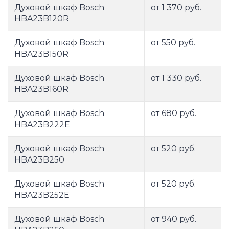
Духовой шкаф Bosch
от 1 370 руб.
HBA23B120R
Духовой шкаф Bosch
от 550 руб.
HBA23B150R
Духовой шкаф Bosch
от 1 330 руб.
HBA23B160R
Духовой шкаф Bosch
от 680 руб.
HBA23B222E
Духовой шкаф Bosch
от 520 руб.
HBA23B250
Духовой шкаф Bosch
от 520 руб.
HBA23B252E
Духовой шкаф Bosch
от 940 руб.