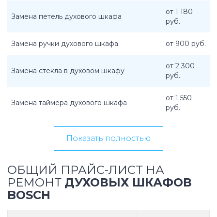
от 1 180
Замена петель духового шкафа
руб.
Замена ручки духового шкафа
от 900 руб.
от 2 300
Замена стекла в духовом шкафу
руб.
от 1 550
Замена таймера духового шкафа
руб.
Показать полностью
ОБЩИЙ ПРАЙС-ЛИСТ НА
РЕМОНТ
ДУХОВЫХ ШКАФОВ
BOSCH