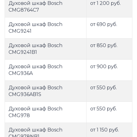
Духовой шкаф Bosch
от 1 200 руб.
CMG8764C7
Духовой шкаф Bosch
от 690 руб.
CMG9241
Духовой шкаф Bosch
от 850 руб.
CMG9241B1
Духовой шкаф Bosch
от 900 руб.
CMG936A
Духовой шкаф Bosch
от 550 руб.
CMG936AB1S
Духовой шкаф Bosch
от 550 руб.
CMG978
Духовой шкаф Bosch
от 1 150 руб.
CMG978NB1