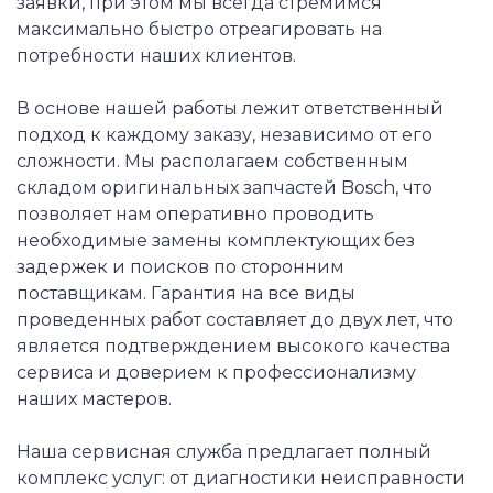
заявки, при этом мы всегда стремимся
максимально быстро отреагировать на
потребности наших клиентов.
В основе нашей работы лежит ответственный
подход к каждому заказу, независимо от его
сложности. Мы располагаем собственным
складом оригинальных запчастей Bosch, что
позволяет нам оперативно проводить
необходимые замены комплектующих без
задержек и поисков по сторонним
поставщикам. Гарантия на все виды
проведенных работ составляет до двух лет, что
является подтверждением высокого качества
сервиса и доверием к профессионализму
наших мастеров.
Наша сервисная служба предлагает полный
комплекс услуг: от диагностики неисправности