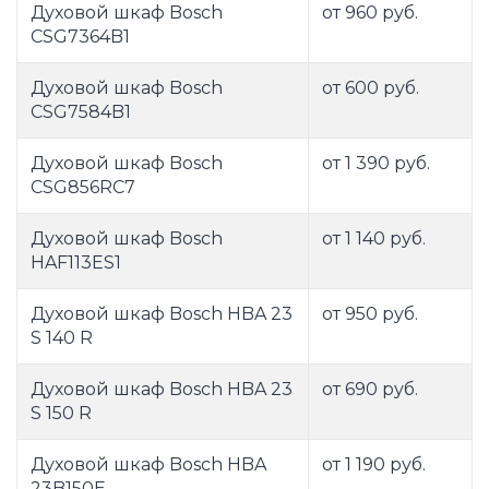
Духовой шкаф Bosch
от 960 руб.
CSG7364B1
Духовой шкаф Bosch
от 600 руб.
CSG7584B1
Духовой шкаф Bosch
от 1 390 руб.
CSG856RC7
Духовой шкаф Bosch
от 1 140 руб.
HAF113ES1
Духовой шкаф Bosch HBA 23
от 950 руб.
S 140 R
Духовой шкаф Bosch HBA 23
от 690 руб.
S 150 R
Духовой шкаф Bosch HBA
от 1 190 руб.
23B150E