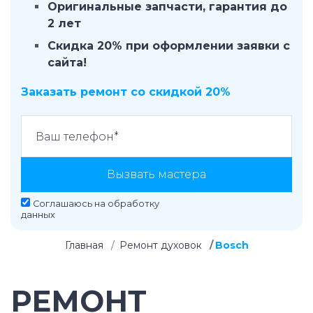
Оригинальные запчасти, гарантия до
2 лет
Скидка 20% при оформлении заявки с
сайта!
Заказать ремонт со скидкой 20%
Вызвать мастера
Соглашаюсь на
обработку
данных
Главная
Ремонт духовок
Bosch
РЕМОНТ