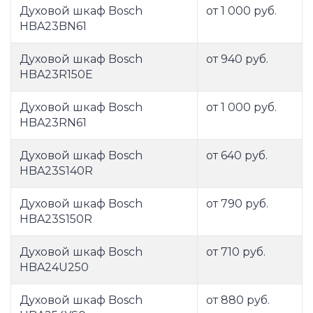
Духовой шкаф Bosch
от 1 000 руб.
HBA23BN61
Духовой шкаф Bosch
от 940 руб.
HBA23R150E
Духовой шкаф Bosch
от 1 000 руб.
HBA23RN61
Духовой шкаф Bosch
от 640 руб.
HBA23S140R
Духовой шкаф Bosch
от 790 руб.
HBA23S150R
Духовой шкаф Bosch
от 710 руб.
HBA24U250
Духовой шкаф Bosch
от 880 руб.