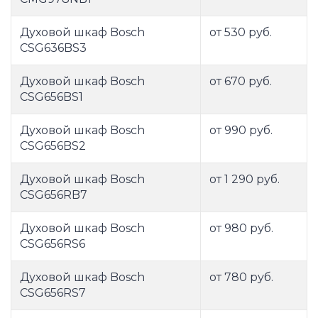
Духовой шкаф Bosch
от 530 руб.
CSG636BS3
Духовой шкаф Bosch
от 670 руб.
CSG656BS1
Духовой шкаф Bosch
от 990 руб.
CSG656BS2
Духовой шкаф Bosch
от 1 290 руб.
CSG656RB7
Духовой шкаф Bosch
от 980 руб.
CSG656RS6
Духовой шкаф Bosch
от 780 руб.
CSG656RS7