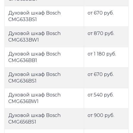
Духовой шкаф Bosch
от 670 руб.
CMG633BS1
Духовой шкаф Bosch
от 870 руб.
CMG633BW1
Духовой шкаф Bosch
от 1 180 руб.
CMG636BB1
Духовой шкаф Bosch
от 670 руб.
CMG636BS1
Духовой шкаф Bosch
от 540 руб.
CMG636BW1
Духовой шкаф Bosch
от 900 руб.
CMG656BS1