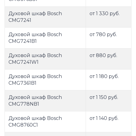
Духовой шкаф Bosch
от 1 330 руб.
CMG7241
Духовой шкаф Bosch
от 780 руб.
CMG7241B1
Духовой шкаф Bosch
от 880 руб.
CMG7241W1
Духовой шкаф Bosch
от 1 180 руб.
CMG7361B1
Духовой шкаф Bosch
от 1 150 руб.
CMG778NB1
Духовой шкаф Bosch
от 1 140 руб.
CMG8760C1