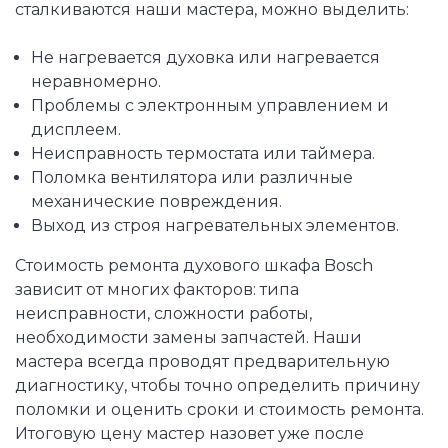
сталкиваются наши мастера, можно выделить:
Не нагревается духовка или нагревается
неравномерно.
Проблемы с электронным управлением и
дисплеем.
Неисправность термостата или таймера.
Поломка вентилятора или различные
механические повреждения.
Выход из строя нагревательных элементов.
Стоимость ремонта духового шкафа Bosch
зависит от многих факторов: типа
неисправности, сложности работы,
необходимости замены запчастей. Наши
мастера всегда проводят предварительную
диагностику, чтобы точно определить причину
поломки и оценить сроки и стоимость ремонта.
Итоговую цену мастер назовет уже после