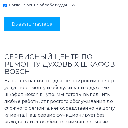
Соглашаюсь на
обработку данных
Вызвать мастера
СЕРВИСНЫЙ ЦЕНТР ПО
РЕМОНТУ ДУХОВЫХ ШКАФОВ
BOSCH
Наша компания предлагает широкий спектр
услуг по ремонту и обслуживанию духовых
шкафов Bosch в Туле. Мы готовы выполнить
любые работы, от простого обслуживания до
сложного ремонта, непосредственно на дому
клиента. Наш сервис функционирует без
выходных и способен принимать срочные