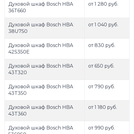
Духовой шкаф Bosch HBA
от 1 280 руб.
36T660
Духовой шкаф Bosch HBA
от 1 040 руб.
38U750
Духовой шкаф Bosch HBA
от 830 руб.
42S350E
Духовой шкаф Bosch HBA
от 650 руб.
43T320
Духовой шкаф Bosch HBA
от 790 руб.
43T350
Духовой шкаф Bosch HBA
от 1 180 руб.
43T360
Духовой шкаф Bosch HBA
от 990 руб.