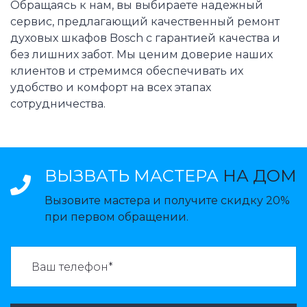
Обращаясь к нам, вы выбираете надежный
сервис, предлагающий качественный ремонт
духовых шкафов Bosch с гарантией качества и
без лишних забот. Мы ценим доверие наших
клиентов и стремимся обеспечивать их
удобство и комфорт на всех этапах
сотрудничества.
ВЫЗВАТЬ МАСТЕРА
НА ДОМ
Вызовите мастера и получите скидку 20%
при первом обращении.
ВАЗВАТЬ МАСТЕРА: