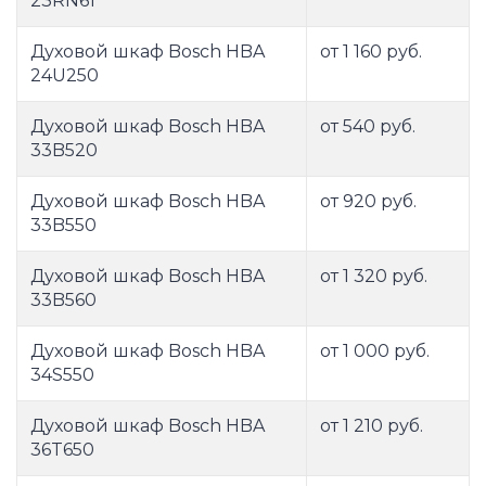
23RN61
Духовой шкаф Bosch HBA
от 1 160 руб.
24U250
Духовой шкаф Bosch HBA
от 540 руб.
33B520
Духовой шкаф Bosch HBA
от 920 руб.
33B550
Духовой шкаф Bosch HBA
от 1 320 руб.
33B560
Духовой шкаф Bosch HBA
от 1 000 руб.
34S550
Духовой шкаф Bosch HBA
от 1 210 руб.
36T650