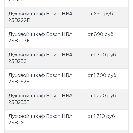
Духовой шкаф Bosch HBA
от 690 руб.
23B222E
Духовой шкаф Bosch HBA
от 890 руб.
23B223E
Духовой шкаф Bosch HBA
от 1 320 руб.
23B250
Духовой шкаф Bosch HBA
от 1 300 руб.
23B252E
Духовой шкаф Bosch HBA
от 1 220 руб.
23B253E
Духовой шкаф Bosch HBA
от 1 310 руб.
23B260