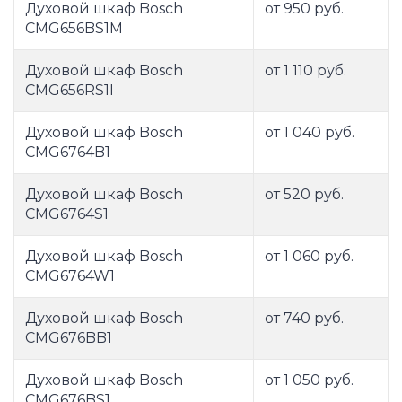
Духовой шкаф Bosch
от 950 руб.
CMG656BS1M
Духовой шкаф Bosch
от 1 110 руб.
CMG656RS1I
Духовой шкаф Bosch
от 1 040 руб.
CMG6764B1
Духовой шкаф Bosch
от 520 руб.
CMG6764S1
Духовой шкаф Bosch
от 1 060 руб.
CMG6764W1
Духовой шкаф Bosch
от 740 руб.
CMG676BB1
Духовой шкаф Bosch
от 1 050 руб.
CMG676BS1