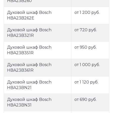
HBA23B260
Духовой шкаф Bosch
от 1 200 руб.
HBA23B262E
Духовой шкаф Bosch
от 720 руб.
HBA23B321R
Духовой шкаф Bosch
от 950 руб.
HBA23B351R
Духовой шкаф Bosch
от 1 000 руб.
HBA23B361R
Духовой шкаф Bosch
от 1 120 руб.
HBA23BN21
Духовой шкаф Bosch
от 690 руб.
HBA23BN31