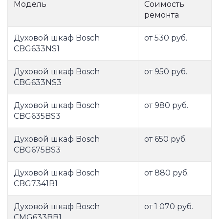
Модель
Соимость
ремонта
Духовой шкаф Bosch
от 530 руб.
CBG633NS1
Духовой шкаф Bosch
от 950 руб.
CBG633NS3
Духовой шкаф Bosch
от 980 руб.
CBG635BS3
Духовой шкаф Bosch
от 650 руб.
CBG675BS3
Духовой шкаф Bosch
от 880 руб.
CBG7341B1
Духовой шкаф Bosch
от 1 070 руб.
CMG633BB1