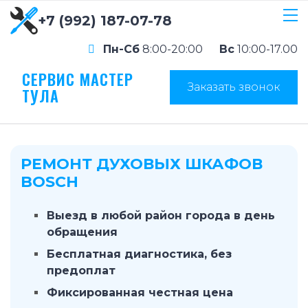
+7 (992) 187-07-78
Пн-Сб
8:00-20:00
Вс
10:00-17.00
СЕРВИС МАСТЕР
Заказать звонок
ТУЛА
РЕМОНТ ДУХОВЫХ ШКАФОВ
BOSCH
Выезд в любой район города в день
обращения
Бесплатная диагностика, без
предоплат
Фиксированная честная цена