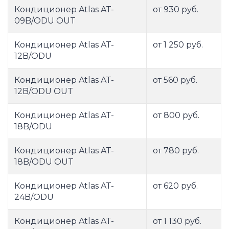
Кондиционер Atlas AT-
от 930 руб.
09B/ODU OUT
Кондиционер Atlas AT-
от 1 250 руб.
12B/ODU
Кондиционер Atlas AT-
от 560 руб.
12B/ODU OUT
Кондиционер Atlas AT-
от 800 руб.
18B/ODU
Кондиционер Atlas AT-
от 780 руб.
18B/ODU OUT
Кондиционер Atlas AT-
от 620 руб.
24B/ODU
Кондиционер Atlas AT-
от 1 130 руб.