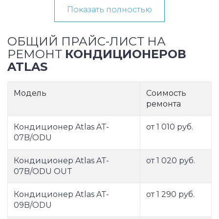
Показать полностью
ОБЩИЙ ПРАЙС-ЛИСТ НА
РЕМОНТ
КОНДИЦИОНЕРОВ
ATLAS
Модель
Соимость
ремонта
Кондиционер Atlas AT-
от 1 010 руб.
07B/ODU
Кондиционер Atlas AT-
от 1 020 руб.
07B/ODU OUT
Кондиционер Atlas AT-
от 1 290 руб.
09B/ODU