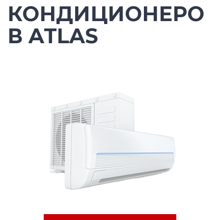
КОНДИЦИОНЕРО
В ATLAS