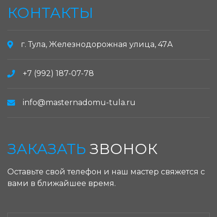
КОНТАКТЫ
г. Тула, Железнодорожная улица, 47А
+7 (992) 187-07-78
info@masternadomu-tula.ru
ЗАКАЗАТЬ
ЗВОНОК
Оставьте свой телефон и наш мастер свяжется с
вами в ближайшее время.
ЗАКАЗАТЬ ЗВОНОК: