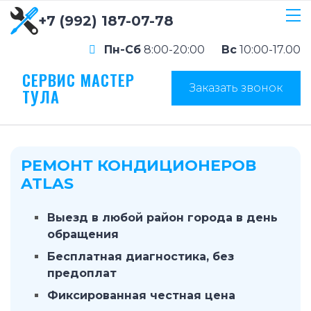
+7 (992) 187-07-78
Пн-Сб
8:00-20:00
Вс
10:00-17.00
СЕРВИС МАСТЕР
Заказать звонок
ТУЛА
РЕМОНТ КОНДИЦИОНЕРОВ
ATLAS
Выезд в любой район города в день
обращения
Бесплатная диагностика, без
предоплат
Фиксированная честная цена