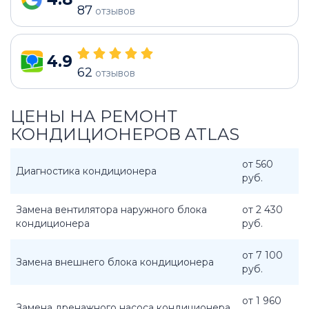
87
отзывов
4.9
62
отзывов
ЦЕНЫ НА РЕМОНТ
КОНДИЦИОНЕРОВ ATLAS
от 560
Диагностика кондиционера
руб.
Замена вентилятора наружного блока
от 2 430
кондиционера
руб.
от 7 100
Замена внешнего блока кондиционера
руб.
от 1 960
Замена дренажного насоса кондиционера