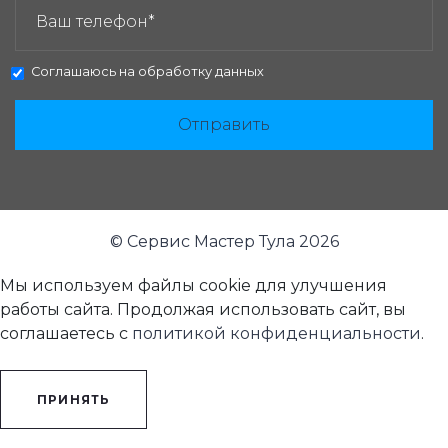
Соглашаюсь на
обработку данных
Отправить
© Сервис Мастер Тула 2026
Мы используем файлы cookie для улучшения
работы сайта. Продолжая использовать сайт, вы
соглашаетесь с
политикой конфиденциальности
.
ПРИНЯТЬ