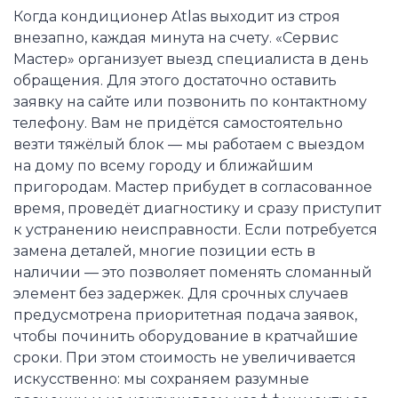
Когда кондиционер Atlas выходит из строя
внезапно, каждая минута на счету. «Сервис
Мастер» организует выезд специалиста в день
обращения. Для этого достаточно оставить
заявку на сайте или позвонить по контактному
телефону. Вам не придётся самостоятельно
везти тяжёлый блок — мы работаем с выездом
на дому по всему городу и ближайшим
пригородам. Мастер прибудет в согласованное
время, проведёт диагностику и сразу приступит
к устранению неисправности. Если потребуется
замена деталей, многие позиции есть в
наличии — это позволяет поменять сломанный
элемент без задержек. Для срочных случаев
предусмотрена приоритетная подача заявок,
чтобы починить оборудование в кратчайшие
сроки. При этом стоимость не увеличивается
искусственно: мы сохраняем разумные