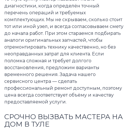
диагностики, когда определён точный
перечень операций и требуемых
комплектующих. Мы не скрываем, сколько стоит
тот или иной узел, и всегда согласовываем смету
до начала работ. При этом стараемся подбирать
аналоги оригинальных запчастей, чтобы
отремонтировать технику качественно, но без
неоправданных затрат для клиента. Если
поломка сложная и требует долгого
восстановления, предложим варианты
временного решения. Задача нашего
сервисного центра — сделать
профессиональный ремонт доступным, поэтому
цена всегда соответствует объёму и качеству
предоставляемой услуги.
СРОЧНО ВЫЗВАТЬ МАСТЕРА НА
ДОМ В ТУЛЕ