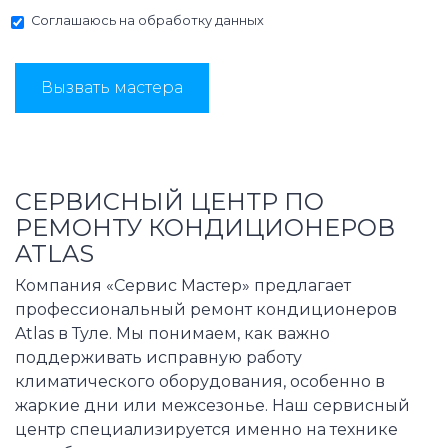
Соглашаюсь на
обработку данных
Вызвать мастера
СЕРВИСНЫЙ ЦЕНТР ПО
РЕМОНТУ КОНДИЦИОНЕРОВ
ATLAS
Компания «Сервис Мастер» предлагает
профессиональный ремонт кондиционеров
Atlas в Туле. Мы понимаем, как важно
поддерживать исправную работу
климатического оборудования, особенно в
жаркие дни или межсезонье. Наш сервисный
центр специализируется именно на технике