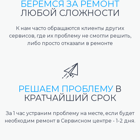
БЕРЕМСЯ ЗА РЕМОНТ
ЛЮБОЙ СЛОЖНОСТИ
К нам часто обращаются клиенты других
сервисов, где их проблему не смогли решить,
либо просто отказали в ремонте
РЕШАЕМ ПРОБЛЕМУ
В
КРАТЧАЙШИЙ СРОК
За 1 час устраним проблему на месте, если будет
необходим ремонт в Сервисном центре - 1-2 дня.