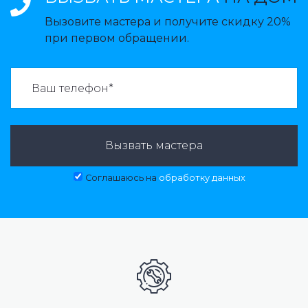
Вызовите мастера и получите скидку 20%
при первом обращении.
ВАЗВАТЬ МАСТЕРА:
Вызвать мастера
Соглашаюсь на
обработку данных