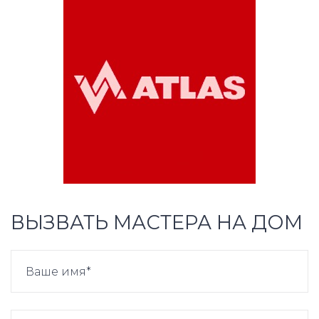
ВЫЗВАТЬ МАСТЕРА НА ДОМ