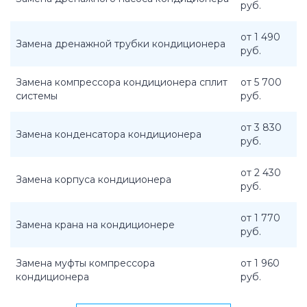
руб.
от 1 490
Замена дренажной трубки кондиционера
руб.
Замена компрессора кондиционера сплит
от 5 700
системы
руб.
от 3 830
Замена конденсатора кондиционера
руб.
от 2 430
Замена корпуса кондиционера
руб.
от 1 770
Замена крана на кондиционере
руб.
Замена муфты компрессора
от 1 960
кондиционера
руб.