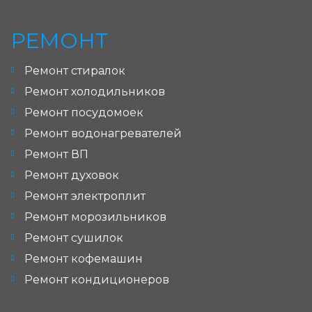
РЕМОНТ
Ремонт стиралок
Ремонт холодильников
Ремонт посудомоек
Ремонт водонагревателей
Ремонт ВП
Ремонт духовок
Ремонт электроплит
Ремонт морозильников
Ремонт сушилок
Ремонт кофемашин
Ремонт кондиционеров