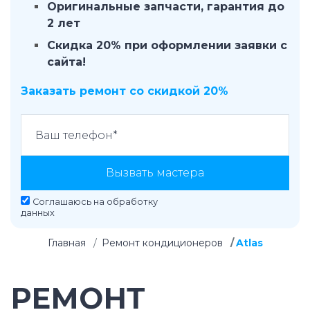
Оригинальные запчасти, гарантия до
2 лет
Скидка 20% при оформлении заявки с
сайта!
Заказать ремонт со скидкой 20%
Вызвать мастера
Соглашаюсь на
обработку
данных
Главная
Ремонт кондиционеров
Atlas
РЕМОНТ