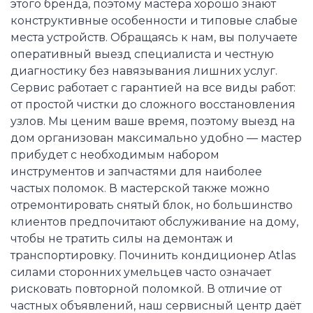
этого бренда, поэтому мастера хорошо знают
конструктивные особенности и типовые слабые
места устройств. Обращаясь к нам, вы получаете
оперативный выезд специалиста и честную
диагностику без навязывания лишних услуг.
Сервис работает с гарантией на все виды работ:
от простой чистки до сложного восстановления
узлов. Мы ценим ваше время, поэтому выезд на
дом организован максимально удобно — мастер
прибудет с необходимым набором
инструментов и запчастями для наиболее
частых поломок. В мастерской также можно
отремонтировать снятый блок, но большинство
клиентов предпочитают обслуживание на дому,
чтобы не тратить силы на демонтаж и
транспортировку. Починить кондиционер Atlas
силами сторонних умельцев часто означает
рисковать повторной поломкой. В отличие от
частных объявлений, наш сервисный центр даёт