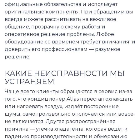
официальные обязательства и использует
оригинальные компоненты. При обращении вы
всегда можете рассчитывать на вежливое
общение, прозрачную схему работы и
оперативное решение проблемы. Любое
оборудование со временем требует внимания, и
доверить его профессионалам — разумное
решение.
КАКИЕ НЕИСПРАВНОСТИ МЫ
УСТРАНЯЕМ
Чаще всего клиенты обращаются в сервис из-за
того, что кондиционер Atlas перестал охлаждать
или нагревать воздух, издаёт посторонние
шумы, самопроизвольно отключается или вовсе
не включается. Другая распространённая
причина — утечка хладагента, которая ведёт к
падению производительности и обмерзанию