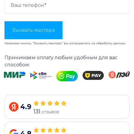
Вызвать мастера
Нажимая кнопку "Вызвать мастера" вы соглашаетесь на
обработку данных
Принимаем оплату любым удобным для вас
способом:
4.9
131
отзывов
4.8