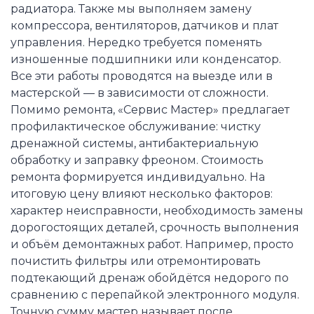
радиатора. Также мы выполняем замену
компрессора, вентиляторов, датчиков и плат
управления. Нередко требуется поменять
изношенные подшипники или конденсатор.
Все эти работы проводятся на выезде или в
мастерской — в зависимости от сложности.
Помимо ремонта, «Сервис Мастер» предлагает
профилактическое обслуживание: чистку
дренажной системы, антибактериальную
обработку и заправку фреоном. Стоимость
ремонта формируется индивидуально. На
итоговую цену влияют несколько факторов:
характер неисправности, необходимость замены
дорогостоящих деталей, срочность выполнения
и объём демонтажных работ. Например, просто
почистить фильтры или отремонтировать
подтекающий дренаж обойдётся недорого по
сравнению с перепайкой электронного модуля.
Точную сумму мастер называет после