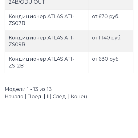
24B/ODU OUT
Кондиционер ATLAS ATI-
от 670 руб.
ZS07B
Кондиционер ATLAS ATI-
от 1 140 руб.
ZS09B
Кондиционер ATLAS ATI-
от 680 руб.
ZS12B
Модели 1 - 13 из 13
Начало | Пред. |
1
| След. | Конец