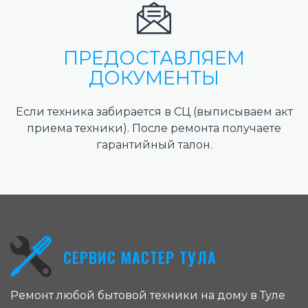
ПРЕДОСТАВЛЯЕМ
ДОКУМЕНТЫ
Если техника забирается в СЦ (выписываем акт
приема техники). После ремонта получаете
гарантийный талон.
СЕРВИС МАСТЕР ТУЛА
Ремонт любой бытовой техники на дому в Туле