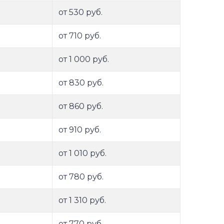
от 530 руб.
от 710 руб.
от 1 000 руб.
от 830 руб.
от 860 руб.
от 910 руб.
от 1 010 руб.
от 780 руб.
от 1 310 руб.
от 770 руб.