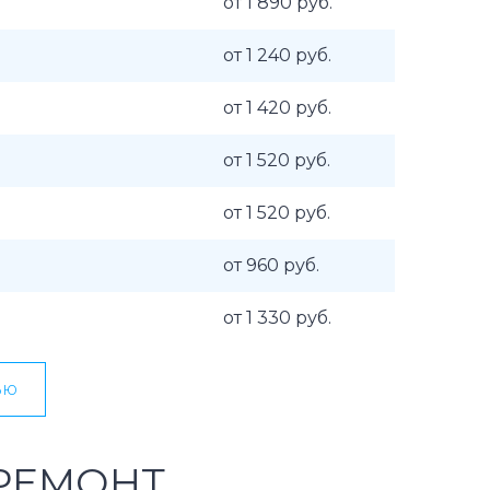
от 1 890 руб.
от 1 240 руб.
от 1 420 руб.
от 1 520 руб.
от 1 520 руб.
от 960 руб.
от 1 330 руб.
ью
РЕМОНТ