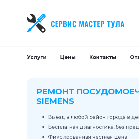
СЕРВИС МАСТЕР ТУЛА
Услуги
Цены
Контакты
От
РЕМОНТ ПОСУДОМОЕ
SIEMENS
Выезд в любой район города в д
Бесплатная диагностика, без пре
Фиксированная честная цена