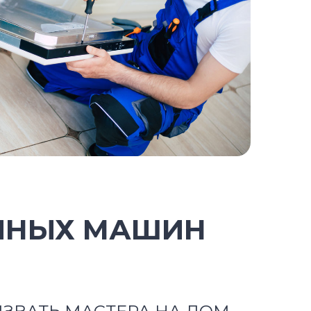
ЧНЫХ МАШИН