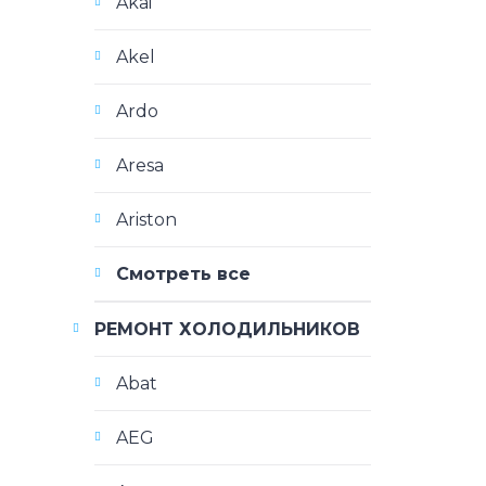
Akai
Akel
Ardo
Aresa
Ariston
Смотреть все
РЕМОНТ ХОЛОДИЛЬНИКОВ
Abat
AEG