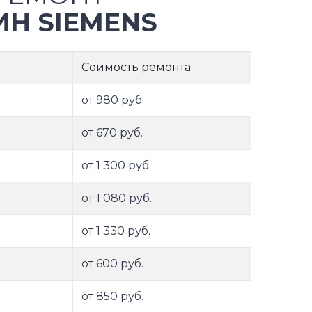
Н SIEMENS
Соимость ремонта
от 980 руб.
от 670 руб.
от 1 300 руб.
от 1 080 руб.
от 1 330 руб.
от 600 руб.
от 850 руб.