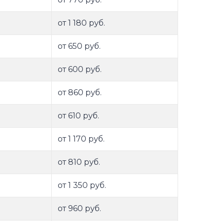
от 1 180 руб.
от 650 руб.
от 600 руб.
от 860 руб.
от 610 руб.
от 1 170 руб.
от 810 руб.
от 1 350 руб.
от 960 руб.