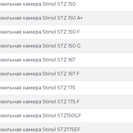
зильная камера Stinol STZ 150
зильная камера Stinol STZ 150 A+
зильная камера Stinol STZ 150 F
зильная камера Stinol STZ 150 G
зильная камера Stinol STZ 167
зильная камера Stinol STZ 167 F
зильная камера Stinol STZ 175
зильная камера Stinol STZ 175 F
зильная камера Stinol STZ150GF
зильная камера Stinol STZ175EF