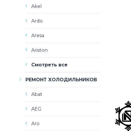
Akel
Ardo
Aresa
Ariston
Смотреть все
РЕМОНТ ХОЛОДИЛЬНИКОВ
Abat
AEG
Aro