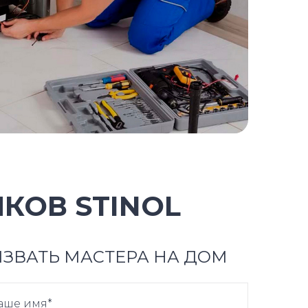
КОВ STINOL
ЗВАТЬ МАСТЕРА НА ДОМ