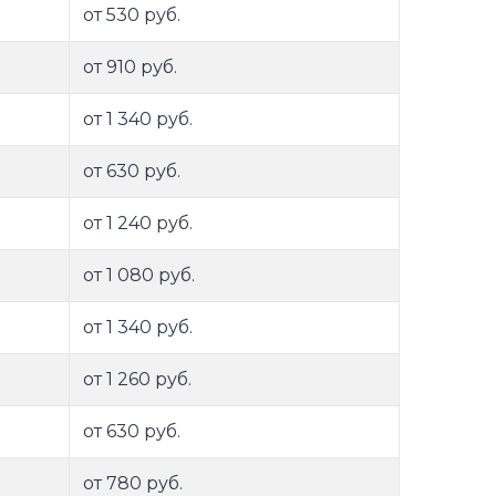
от 530 руб.
от 910 руб.
от 1 340 руб.
от 630 руб.
от 1 240 руб.
от 1 080 руб.
от 1 340 руб.
от 1 260 руб.
от 630 руб.
от 780 руб.