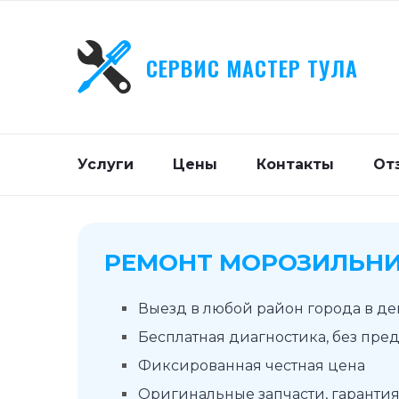
СЕРВИС МАСТЕР ТУЛА
Услуги
Цены
Контакты
От
РЕМОНТ МОРОЗИЛЬНИ
Выезд в любой район города в д
Бесплатная диагностика, без пре
Фиксированная честная цена
Оригинальные запчасти, гарантия 