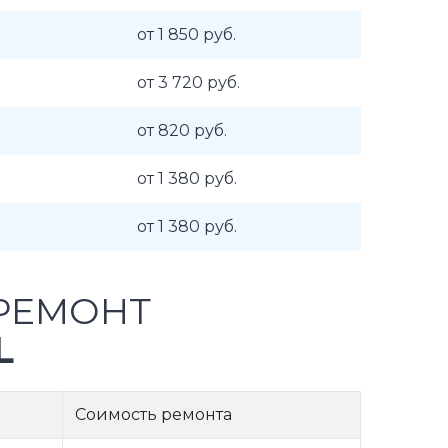
от 1 850 руб.
от 3 720 руб.
от 820 руб.
от 1 380 руб.
от 1 380 руб.
РЕМОНТ
L
Соимость ремонта