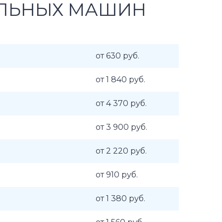
АЛЬНЫХ МАШИН
от 630 руб.
от 1 840 руб.
от 4 370 руб.
от 3 900 руб.
от 2 220 руб.
от 910 руб.
от 1 380 руб.