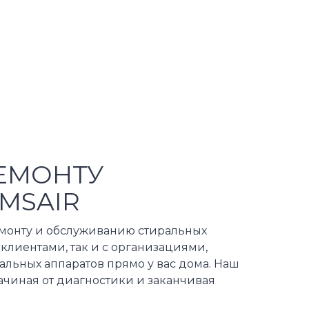
ЕМОНТУ
MSAIR
емонту и обслуживанию стиральных
клиентами, так и с организациями,
альных аппаратов прямо у вас дома. Наш
ачиная от диагностики и заканчивая