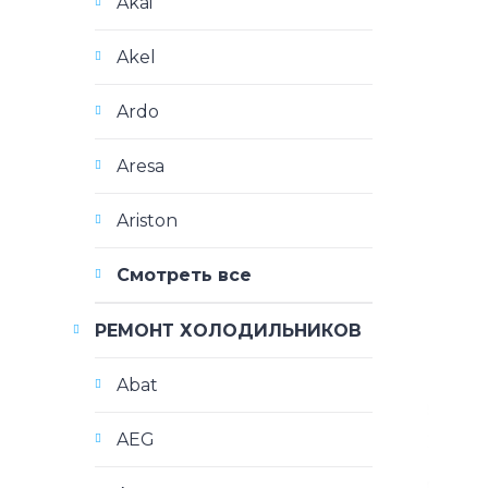
Akai
Akel
Ardo
Aresa
Ariston
Смотреть все
РЕМОНТ ХОЛОДИЛЬНИКОВ
Abat
AEG