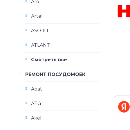
Aro
Artel
ASCOLI
ATLANT
Смотреть все
РЕМОНТ ПОСУДОМОЕК
Abat
AEG
Akel