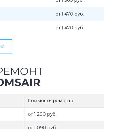
от 1 560 руб.
от 1 470 руб.
от 1 470 руб.
ью
РЕМОНТ
OMSAIR
Соимость ремонта
от 1 290 руб.
от 1 090 руб.