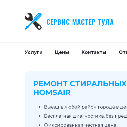
СЕРВИС МАСТЕР ТУЛА
Услуги
Цены
Контакты
От
РЕМОНТ СТИРАЛЬНЫ
HOMSAIR
Выезд в любой район города в д
Бесплатная диагностика, без пре
Фиксированная честная цена