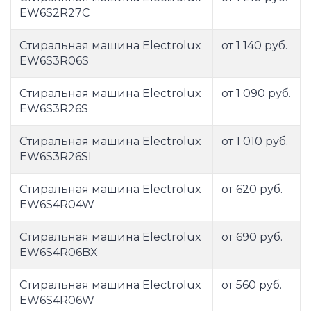
EW6S2R27C
Стиральная машина Electrolux
от 1 140 руб.
EW6S3R06S
Стиральная машина Electrolux
от 1 090 руб.
EW6S3R26S
Стиральная машина Electrolux
от 1 010 руб.
EW6S3R26SI
Стиральная машина Electrolux
от 620 руб.
EW6S4R04W
Стиральная машина Electrolux
от 690 руб.
EW6S4R06BX
Стиральная машина Electrolux
от 560 руб.
EW6S4R06W