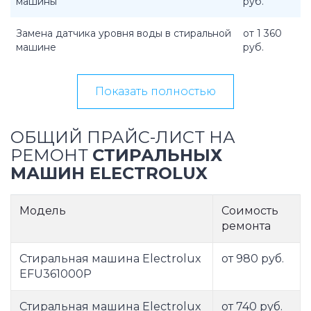
машины
руб.
Замена датчика уровня воды в стиральной
от 1 360
машине
руб.
Показать полностью
ОБЩИЙ ПРАЙС-ЛИСТ НА
РЕМОНТ
СТИРАЛЬНЫХ
МАШИН ELECTROLUX
Модель
Соимость
ремонта
Стиральная машина Electrolux
от 980 руб.
EFU361000P
Стиральная машина Electrolux
от 740 руб.