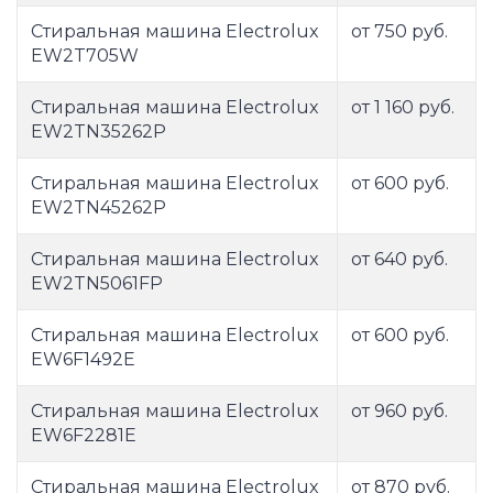
Стиральная машина Electrolux
от 750 руб.
EW2T705W
Стиральная машина Electrolux
от 1 160 руб.
EW2TN35262P
Стиральная машина Electrolux
от 600 руб.
EW2TN45262P
Стиральная машина Electrolux
от 640 руб.
EW2TN5061FP
Стиральная машина Electrolux
от 600 руб.
EW6F1492E
Стиральная машина Electrolux
от 960 руб.
EW6F2281E
Стиральная машина Electrolux
от 870 руб.