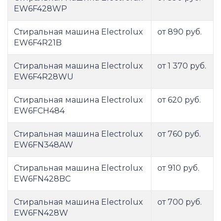
EW6F428WP
Стиральная машина Electrolux
от 890 руб.
EW6F4R21B
Стиральная машина Electrolux
от 1 370 руб.
EW6F4R28WU
Стиральная машина Electrolux
от 620 руб.
EW6FCH484
Стиральная машина Electrolux
от 760 руб.
EW6FN348AW
Стиральная машина Electrolux
от 910 руб.
EW6FN428BC
Стиральная машина Electrolux
от 700 руб.
EW6FN428W