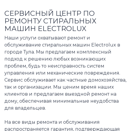
СЕРВИСНЫЙ ЦЕНТР ПО
РЕМОНТУ СТИРАЛЬНЫХ
МАШИН ELECTROLUX
Наши услуги охватывают ремонт и
обслуживание стиральных машин Electrolux в
городе Тула. Мы предлагаем комплексный
подход к решению любых возникающих
проблем, будь то неисправность систем
управления или механические повреждения.
Сервис обслуживает как частные домохозяйства,
так и организации. Мы ценим время наших
клиентов и предлагаем выездной ремонт на
дому, обеспечивая минимальные неудобства
для владельцев.
На все виды ремонта и обслуживания
распространяется гарантия, подтверждающая