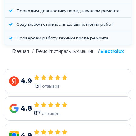
Проводим диагностику перед началом ремонта
Озвучиваем стоимость до выполнения работ
Проверяем работу техники после ремонта
Главная
Ремонт стиральных машин
Electrolux
4.9
131
отзывов
4.8
87
отзывов
4.9