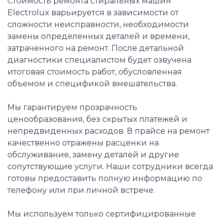
Стоимость ремонта стиральных машин
Electrolux варьируется в зависимости от
сложности неисправности, необходимости
замены определенных деталей и времени,
затраченного на ремонт. После детальной
диагностики специалистом будет озвучена
итоговая стоимость работ, обусловленная
объемом и спецификой вмешательства.
Мы гарантируем прозрачность
ценообразования, без скрытых платежей и
непредвиденных расходов. В прайсе на ремонт
качественно отражены расценки на
обслуживание, замену деталей и другие
сопутствующие услуги. Наши сотрудники всегда
готовы предоставить полную информацию по
телефону или при личной встрече.
Мы используем только сертифицированные