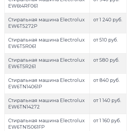
EW6t4RF061
Стиральная машина Electrolux
от 1 240 руб.
EW6T5272P
Стиральная машина Electrolux
от 510 руб.
EW6T5R061
Стиральная машина Electrolux
от 580 руб.
EW6T5R261
Стиральная машина Electrolux
от 840 руб.
EW6TN14061P
Стиральная машина Electrolux
от 1 140 руб.
EW6TN14272
Стиральная машина Electrolux
от 1 160 руб.
EW6TN15061FP