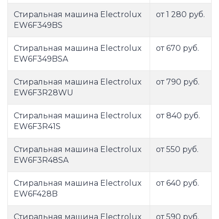
Стиральная машина Electrolux
от 1 280 руб.
EW6F349BS
Стиральная машина Electrolux
от 670 руб.
EW6F349BSA
Стиральная машина Electrolux
от 790 руб.
EW6F3R28WU
Стиральная машина Electrolux
от 840 руб.
EW6F3R41S
Стиральная машина Electrolux
от 550 руб.
EW6F3R48SA
Стиральная машина Electrolux
от 640 руб.
EW6F428B
Стиральная машина Electrolux
от 590 руб.