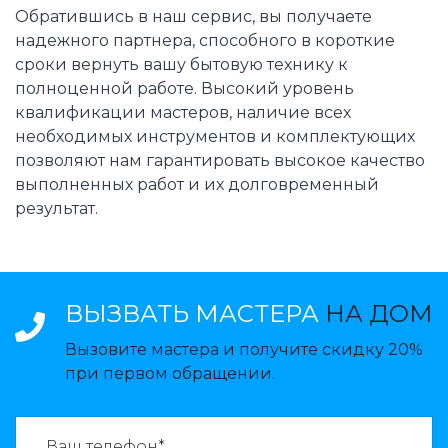
Обратившись в наш сервис, вы получаете
надежного партнера, способного в короткие
сроки вернуть вашу бытовую технику к
полноценной работе. Высокий уровень
квалификации мастеров, наличие всех
необходимых инструментов и комплектующих
позволяют нам гарантировать высокое качество
выполненных работ и их долговременный
результат.
ВЫЗВАТЬ МАСТЕРА
НА ДОМ
Вызовите мастера и получите скидку 20%
при первом обращении.
ВАЗВАТЬ МАСТЕРА: