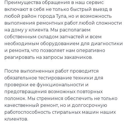
Преимущества обращения в наш сервис
включают в себя не только быстрый выезд в
любой район города Тула, но и возможность
выполнения ремонтных работ любой сложности
на дому у клиента. Мы располагаем
собственным складом запчастей и всем
необходимым оборудованием для диагностики
и ремонта, что позволяет нам оперативно
реагировать на запросы заказчиков.
После выполненных работ проводится
обязательное тестирование техники для
проверки ее функциональности и
предотвращения возможных повторных
поломок. Мы стремимся обеспечить не только
качественный ремонт, но и долгосрочную
работоспособность стиральных машин наших
клиентов.