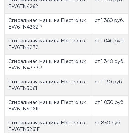
EW6TN4262
Стиральная машина Electrolux
от 1 360 руб.
EW6TN4262P
Стиральная машина Electrolux
от 1 040 руб.
EW6TN4272
Стиральная машина Electrolux
от 1 340 руб.
EW6TN4272P
Стиральная машина Electrolux
от 1 130 руб.
EW6TN5061
Стиральная машина Electrolux
от 1 030 руб.
EW6TN5061F
Стиральная машина Electrolux
от 860 руб.
EW6TN5261F