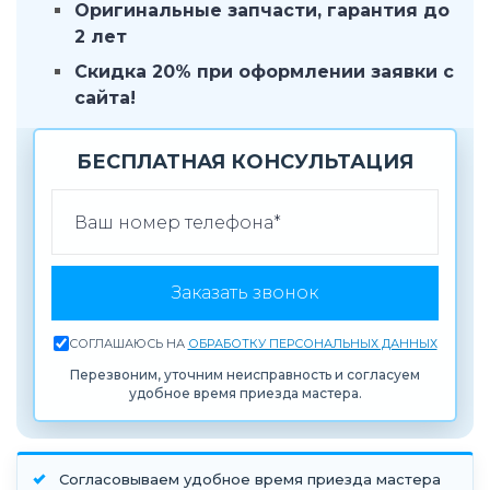
Оригинальные запчасти, гарантия до
2 лет
Скидка 20% при оформлении заявки с
сайта!
БЕСПЛАТНАЯ КОНСУЛЬТАЦИЯ
ВАШ ТЕЛЕФОН
Заказать звонок
СОГЛАШАЮСЬ НА
ОБРАБОТКУ ПЕРСОНАЛЬНЫХ ДАННЫХ
Перезвоним, уточним неисправность и согласуем
удобное время приезда мастера.
Согласовываем удобное время приезда мастера