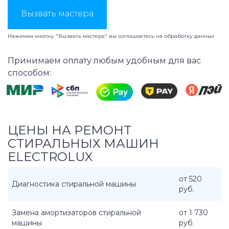
Вызвать мастера
Нажимая кнопку "Вызвать мастера" вы соглашаетесь на
обработку данных
Принимаем оплату любым удобным для вас
способом:
ЦЕНЫ НА РЕМОНТ
СТИРАЛЬНЫХ МАШИН
ELECTROLUX
от 520
Диагностика стиральной машины
руб.
Замена амортизаторов стиральной
от 1 730
машины
руб.