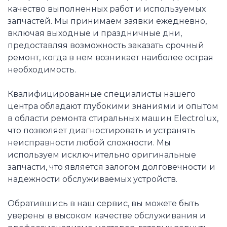
качество выполненных работ и используемых
запчастей. Мы принимаем заявки ежедневно,
включая выходные и праздничные дни,
предоставляя возможность заказать срочный
ремонт, когда в нем возникает наиболее острая
необходимость.
Квалифицированные специалисты нашего
центра обладают глубокими знаниями и опытом
в области ремонта стиральных машин Electrolux,
что позволяет диагностировать и устранять
неисправности любой сложности. Мы
используем исключительно оригинальные
запчасти, что является залогом долговечности и
надежности обслуживаемых устройств.
Обратившись в наш сервис, вы можете быть
уверены в высоком качестве обслуживания и