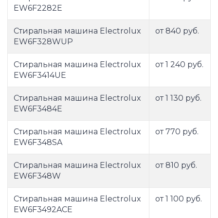
EW6F2282E
Стиральная машина Electrolux
от 840 руб.
EW6F328WUP
Стиральная машина Electrolux
от 1 240 руб.
EW6F3414UE
Стиральная машина Electrolux
от 1 130 руб.
EW6F3484E
Стиральная машина Electrolux
от 770 руб.
EW6F348SA
Стиральная машина Electrolux
от 810 руб.
EW6F348W
Стиральная машина Electrolux
от 1 100 руб.
EW6F3492ACE