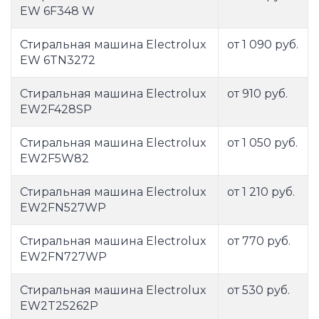
EW 6F348 W
Стиральная машина Electrolux
от 1 090 руб.
EW 6TN3272
Стиральная машина Electrolux
от 910 руб.
EW2F428SP
Стиральная машина Electrolux
от 1 050 руб.
EW2F5W82
Стиральная машина Electrolux
от 1 210 руб.
EW2FN527WP
Стиральная машина Electrolux
от 770 руб.
EW2FN727WP
Стиральная машина Electrolux
от 530 руб.
EW2T25262P