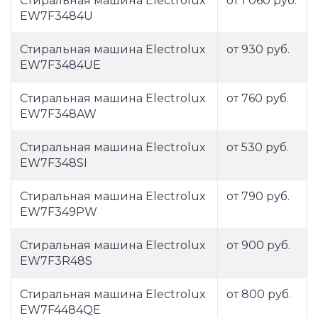
Стиральная машина Electrolux
от 1 060 руб.
EW7F3484U
Стиральная машина Electrolux
от 930 руб.
EW7F3484UE
Стиральная машина Electrolux
от 760 руб.
EW7F348AW
Стиральная машина Electrolux
от 530 руб.
EW7F348SI
Стиральная машина Electrolux
от 790 руб.
EW7F349PW
Стиральная машина Electrolux
от 900 руб.
EW7F3R48S
Стиральная машина Electrolux
от 800 руб.
EW7F4484QE