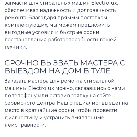
запчасти для стиральных машин Electrolux,
обеспечивая надежность и долговечность
ремонта. Благодаря прямым поставкам
комплектующих, мы можем предложить
выгодные условия и быстрые сроки
восстановления работоспособности вашей
техники.
СРОЧНО ВЫЗВАТЬ МАСТЕРА С
ВЫЕЗДОМ НА ДОМ В ТУЛЕ
Заказать мастера для ремонта стиральной
машины Electrolux можно, связавшись с нами
по телефону или оставив заявку на сайте
сервисного центра. Наш специалист выедет на
место в кратчайшие сроки, чтобы провести
диагностику и устранить выявленные
неисправности.