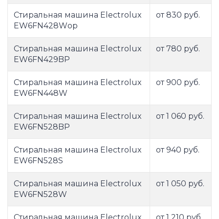
Стиральная машина Electrolux
от 830 руб.
EW6FN428Wор
Стиральная машина Electrolux
от 780 руб.
EW6FN429BP
Стиральная машина Electrolux
от 900 руб.
EW6FN448W
Стиральная машина Electrolux
от 1 060 руб.
EW6FN528BP
Стиральная машина Electrolux
от 940 руб.
EW6FN528S
Стиральная машина Electrolux
от 1 050 руб.
EW6FN528W
Стиральная машина Electrolux
от 1 210 руб.