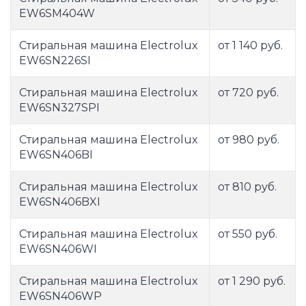
EW6SM404W
Стиральная машина Electrolux
от 1 140 руб.
EW6SN226SI
Стиральная машина Electrolux
от 720 руб.
EW6SN327SPI
Стиральная машина Electrolux
от 980 руб.
EW6SN406BI
Стиральная машина Electrolux
от 810 руб.
EW6SN406BXI
Стиральная машина Electrolux
от 550 руб.
EW6SN406WI
Стиральная машина Electrolux
от 1 290 руб.
EW6SN406WP