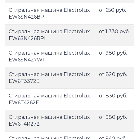
Стиральная машина Electrolux
от 650 руб.
EW6SN426BP
Стиральная машина Electrolux
от 1 330 руб.
EW6SN426BPI
Стиральная машина Electrolux
от 980 руб.
EW6SN427WI
Стиральная машина Electrolux
от 820 руб.
EW6T3372E
Стиральная машина Electrolux
от 830 руб.
EW6T4262E
Стиральная машина Electrolux
от 980 руб.
EW6T4R272
Стиральная машина Electrolux
от 940 руб.