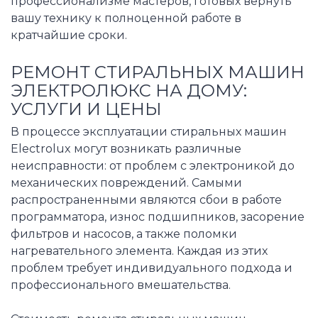
профессионализме мастеров, готовых вернуть
вашу технику к полноценной работе в
кратчайшие сроки.
РЕМОНТ СТИРАЛЬНЫХ МАШИН
ЭЛЕКТРОЛЮКС НА ДОМУ:
УСЛУГИ И ЦЕНЫ
В процессе эксплуатации стиральных машин
Electrolux могут возникать различные
неисправности: от проблем с электроникой до
механических повреждений. Самыми
распространенными являются сбои в работе
программатора, износ подшипников, засорение
фильтров и насосов, а также поломки
нагревательного элемента. Каждая из этих
проблем требует индивидуального подхода и
профессионального вмешательства.