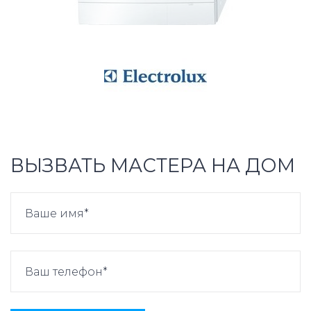
ВЫЗВАТЬ МАСТЕРА НА ДОМ