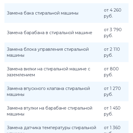
от 4 260
Замена бака стиральной машины
руб.
от 3 790
Замена барабана в стиральной машине
руб.
Замена блока управления стиральной
от 2 110
машины
руб.
Замена вилки на стиральной машине с
от 800
заземлением
руб.
Замена впускного клапана стиральной
от 1 270
машины
руб.
Замена втулки на барабане стиральной
от 1 450
машины
руб.
Замена датчика температуры стиральной
от 1 360