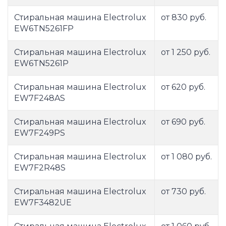
Стиральная машина Electrolux
от 830 руб.
EW6TN5261FP
Стиральная машина Electrolux
от 1 250 руб.
EW6TN5261P
Стиральная машина Electrolux
от 620 руб.
EW7F248AS
Стиральная машина Electrolux
от 690 руб.
EW7F249PS
Стиральная машина Electrolux
от 1 080 руб.
EW7F2R48S
Стиральная машина Electrolux
от 730 руб.
EW7F3482UE