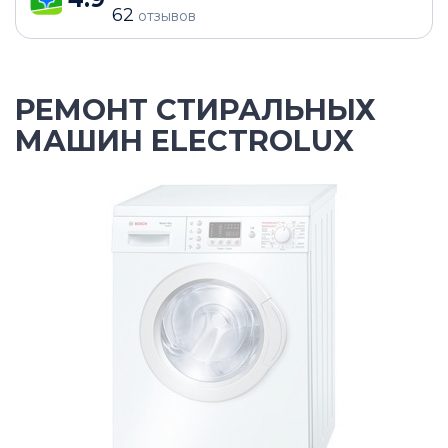
62
отзывов
РЕМОНТ СТИРАЛЬНЫХ
МАШИН ELECTROLUX