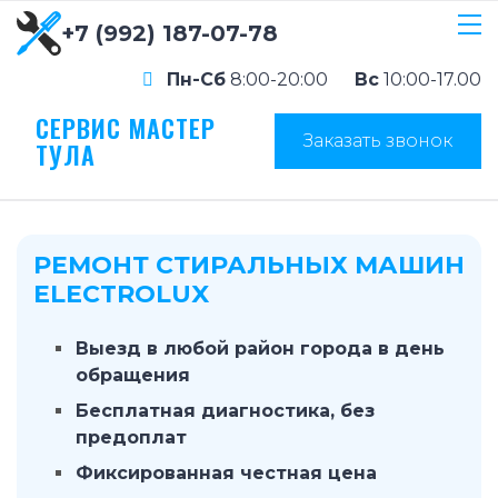
+7 (992) 187-07-78
Пн-Сб
8:00-20:00
Вс
10:00-17.00
СЕРВИС МАСТЕР
Заказать звонок
ТУЛА
РЕМОНТ СТИРАЛЬНЫХ МАШИН
ELECTROLUX
Выезд в любой район города в день
обращения
Бесплатная диагностика, без
предоплат
Фиксированная честная цена