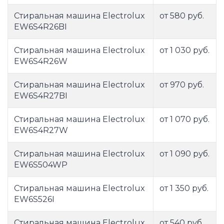
Стиральная машина Electrolux
от 580 руб.
EW6S4R26BI
Стиральная машина Electrolux
от 1 030 руб.
EW6S4R26W
Стиральная машина Electrolux
от 970 руб.
EW6S4R27BI
Стиральная машина Electrolux
от 1 070 руб.
EW6S4R27W
Стиральная машина Electrolux
от 1 090 руб.
EW6S504WP
Стиральная машина Electrolux
от 1 350 руб.
EW6S526I
Стиральная машина Electrolux
от 540 руб.