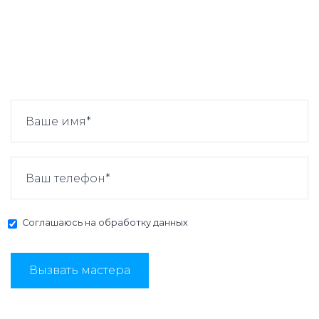
Соглашаюсь на
обработку данных
Вызвать мастера