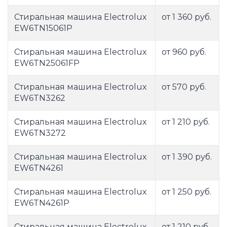
Стиральная машина Electrolux
от 1 360 руб.
EW6TN15061P
Стиральная машина Electrolux
от 960 руб.
EW6TN25061FP
Стиральная машина Electrolux
от 570 руб.
EW6TN3262
Стиральная машина Electrolux
от 1 210 руб.
EW6TN3272
Стиральная машина Electrolux
от 1 390 руб.
EW6TN4261
Стиральная машина Electrolux
от 1 250 руб.
EW6TN4261P
Стиральная машина Electrolux
от 1 210 руб.