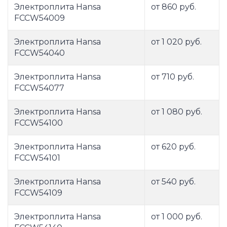
Электроплита Hansa
от 860 руб.
FCCW54009
Электроплита Hansa
от 1 020 руб.
FCCW54040
Электроплита Hansa
от 710 руб.
FCCW54077
Электроплита Hansa
от 1 080 руб.
FCCW54100
Электроплита Hansa
от 620 руб.
FCCW54101
Электроплита Hansa
от 540 руб.
FCCW54109
Электроплита Hansa
от 1 000 руб.