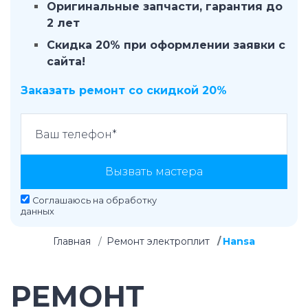
Оригинальные запчасти, гарантия до
2 лет
Скидка 20% при оформлении заявки с
сайта!
Заказать ремонт со скидкой 20%
Вызвать мастера
Соглашаюсь на
обработку
данных
Главная
Ремонт электроплит
Hansa
РЕМОНТ