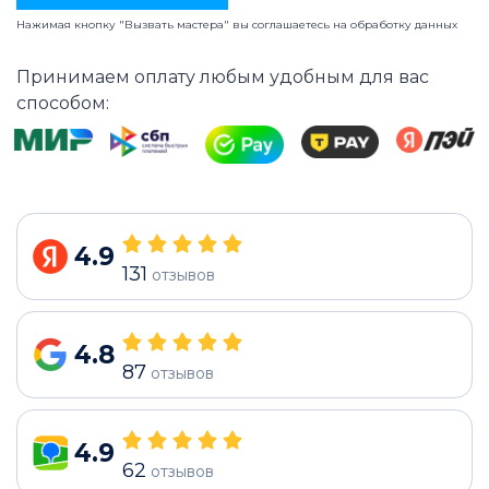
Нажимая кнопку "Вызвать мастера" вы соглашаетесь на
обработку данных
Принимаем оплату любым удобным для вас
способом:
4.9
131
отзывов
4.8
87
отзывов
4.9
62
отзывов