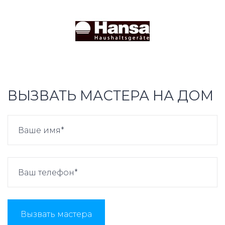
ВЫЗВАТЬ МАСТЕРА НА ДОМ
Вызвать мастера