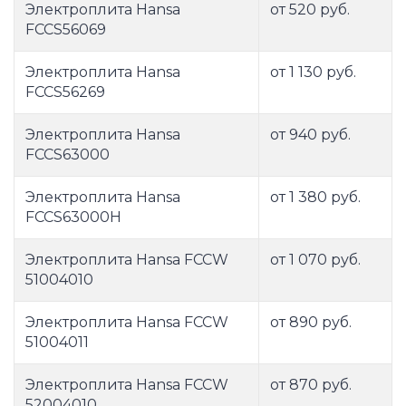
Электроплита Hansa
от 520 руб.
FCCS56069
Электроплита Hansa
от 1 130 руб.
FCCS56269
Электроплита Hansa
от 940 руб.
FCCS63000
Электроплита Hansa
от 1 380 руб.
FCCS63000H
Электроплита Hansa FCCW
от 1 070 руб.
51004010
Электроплита Hansa FCCW
от 890 руб.
51004011
Электроплита Hansa FCCW
от 870 руб.
52004010