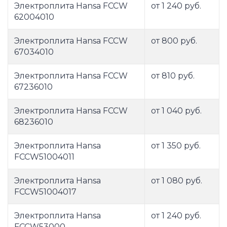
Электроплита Hansa FCCW
от 1 240 руб.
62004010
Электроплита Hansa FCCW
от 800 руб.
67034010
Электроплита Hansa FCCW
от 810 руб.
67236010
Электроплита Hansa FCCW
от 1 040 руб.
68236010
Электроплита Hansa
от 1 350 руб.
FCCW51004011
Электроплита Hansa
от 1 080 руб.
FCCW51004017
Электроплита Hansa
от 1 240 руб.
FCCW53000