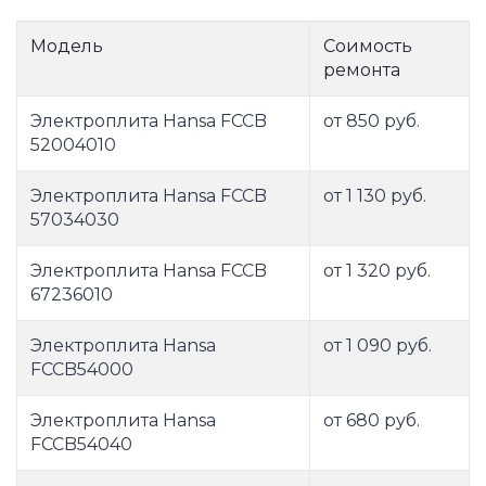
Модель
Соимость
ремонта
Электроплита Hansa FCCB
от 850 руб.
52004010
Электроплита Hansa FCCB
от 1 130 руб.
57034030
Электроплита Hansa FCCB
от 1 320 руб.
67236010
Электроплита Hansa
от 1 090 руб.
FCCB54000
Электроплита Hansa
от 680 руб.
FCCB54040