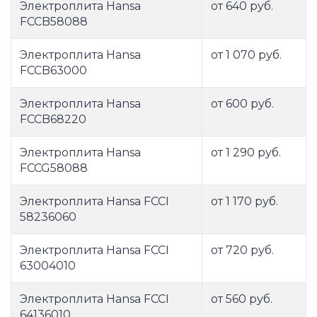
Электроплита Hansa
от 640 руб.
FCCB58088
Электроплита Hansa
от 1 070 руб.
FCCB63000
Электроплита Hansa
от 600 руб.
FCCB68220
Электроплита Hansa
от 1 290 руб.
FCCG58088
Электроплита Hansa FCCI
от 1 170 руб.
58236060
Электроплита Hansa FCCI
от 720 руб.
63004010
Электроплита Hansa FCCI
от 560 руб.
64136010