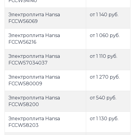
FCCW54140
Электроплита Hansa
от 1 140 руб.
FCCW56069
Электроплита Hansa
от 1 060 руб.
FCCW56216
Электроплита Hansa
от 1 110 руб.
FCCW57034037
Электроплита Hansa
от 1 270 руб.
FCCW580009
Электроплита Hansa
от 540 руб.
FCCW58200
Электроплита Hansa
от 1 130 руб.
FCCW58203