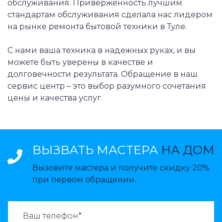
обслуживания. Приверженность лучшим
стандартам обслуживания сделала нас лидером
на рынке ремонта бытовой техники в Туле.
С нами ваша техника в надежных руках, и вы
можете быть уверены в качестве и
долговечности результата. Обращение в наш
сервис центр – это выбор разумного сочетания
цены и качества услуг.
ВЫЗВАТЬ МАСТЕРА
НА ДОМ
Вызовите мастера и получите скидку 20%
при первом обращении.
ВАЗВАТЬ МАСТЕРА: