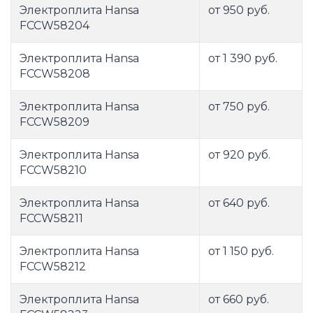
Электроплита Hansa
от 950 руб.
FCCW58204
Электроплита Hansa
от 1 390 руб.
FCCW58208
Электроплита Hansa
от 750 руб.
FCCW58209
Электроплита Hansa
от 920 руб.
FCCW58210
Электроплита Hansa
от 640 руб.
FCCW58211
Электроплита Hansa
от 1 150 руб.
FCCW58212
Электроплита Hansa
от 660 руб.