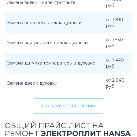
Замена вилки на электроплите
руб.
от 1 810
Замена внешнего стекла духовки
руб.
от 1 530
Замена внутреннего стекла духовки
руб.
от 1 440
Замена датчика температуры в духовке
руб.
от 2 940
Замена двери духовки
руб.
Показать полностью
ОБЩИЙ ПРАЙС-ЛИСТ НА
РЕМОНТ
ЭЛЕКТРОПЛИТ HANSA