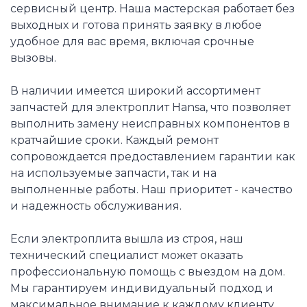
сервисный центр. Наша мастерская работает без
выходных и готова принять заявку в любое
удобное для вас время, включая срочные
вызовы.
В наличии имеется широкий ассортимент
запчастей для электроплит Hansa, что позволяет
выполнить замену неисправных компонентов в
кратчайшие сроки. Каждый ремонт
сопровождается предоставлением гарантии как
на используемые запчасти, так и на
выполненные работы. Наш приоритет - качество
и надежность обслуживания.
Если электроплита вышла из строя, наш
технический специалист может оказать
профессиональную помощь с выездом на дом.
Мы гарантируем индивидуальный подход и
максимальное внимание к каждому клиенту,