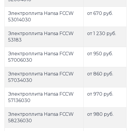
Электроплита Hansa FCCW
от 670 руб.
53014030
Электроплита Hansa FCCW
от 1 230 руб.
53183
Электроплита Hansa FCCW
от 950 руб.
57006030
Электроплита Hansa FCCW
от 860 руб.
57034030
Электроплита Hansa FCCW
от 970 руб.
57136030
Электроплита Hansa FCCW
от 980 руб.
58236030