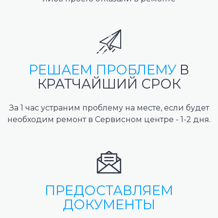
РЕШАЕМ ПРОБЛЕМУ
В
КРАТЧАЙШИЙ СРОК
За 1 час устраним проблему на месте, если будет
необходим ремонт в Сервисном центре - 1-2 дня.
ПРЕДОСТАВЛЯЕМ
ДОКУМЕНТЫ