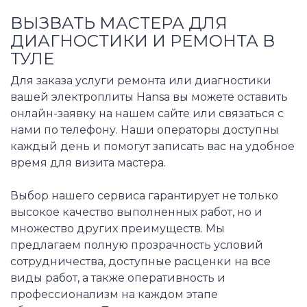
ВЫЗВАТЬ МАСТЕРА ДЛЯ
ДИАГНОСТИКИ И РЕМОНТА В
ТУЛЕ
Для заказа услуги ремонта или диагностики
вашей электроплиты Hansa вы можете оставить
онлайн-заявку на нашем сайте или связаться с
нами по телефону. Наши операторы доступны
каждый день и помогут записать вас на удобное
время для визита мастера.
Выбор нашего сервиса гарантирует не только
высокое качество выполненных работ, но и
множество других преимуществ. Мы
предлагаем полную прозрачность условий
сотрудничества, доступные расценки на все
виды работ, а также оперативность и
профессионализм на каждом этапе