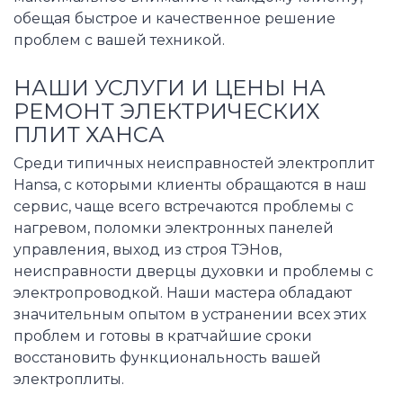
обещая быстрое и качественное решение
проблем с вашей техникой.
НАШИ УСЛУГИ И ЦЕНЫ НА
РЕМОНТ ЭЛЕКТРИЧЕСКИХ
ПЛИТ ХАНСА
Среди типичных неисправностей электроплит
Hansa, с которыми клиенты обращаются в наш
сервис, чаще всего встречаются проблемы с
нагревом, поломки электронных панелей
управления, выход из строя ТЭНов,
неисправности дверцы духовки и проблемы с
электропроводкой. Наши мастера обладают
значительным опытом в устранении всех этих
проблем и готовы в кратчайшие сроки
восстановить функциональность вашей
электроплиты.