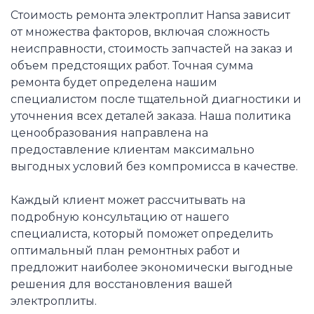
Стоимость ремонта электроплит Hansa зависит
от множества факторов, включая сложность
неисправности, стоимость запчастей на заказ и
объем предстоящих работ. Точная сумма
ремонта будет определена нашим
специалистом после тщательной диагностики и
уточнения всех деталей заказа. Наша политика
ценообразования направлена на
предоставление клиентам максимально
выгодных условий без компромисса в качестве.
Каждый клиент может рассчитывать на
подробную консультацию от нашего
специалиста, который поможет определить
оптимальный план ремонтных работ и
предложит наиболее экономически выгодные
решения для восстановления вашей
электроплиты.