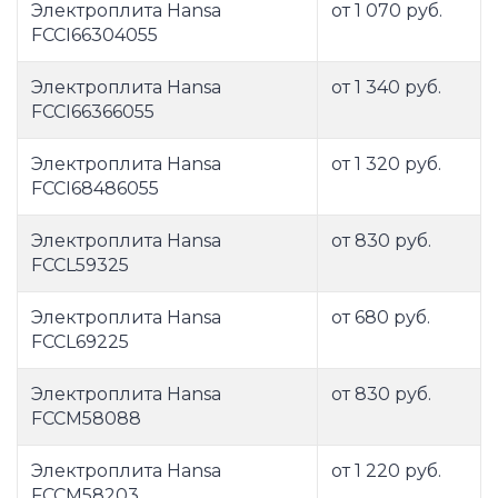
Электроплита Hansa
от 1 070 руб.
FCCI66304055
Электроплита Hansa
от 1 340 руб.
FCCI66366055
Электроплита Hansa
от 1 320 руб.
FCCI68486055
Электроплита Hansa
от 830 руб.
FCCL59325
Электроплита Hansa
от 680 руб.
FCCL69225
Электроплита Hansa
от 830 руб.
FCCM58088
Электроплита Hansa
от 1 220 руб.
FCCM58203