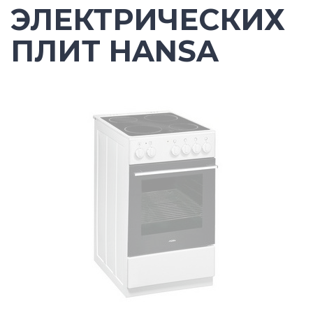
ЭЛЕКТРИЧЕСКИХ
ПЛИТ HANSA