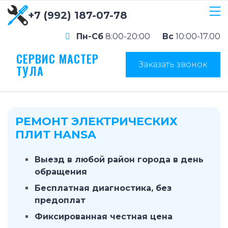
+7 (992) 187-07-78
Пн-Сб
8:00-20:00
Вс
10:00-17.00
СЕРВИС МАСТЕР
Заказать звонок
ТУЛА
РЕМОНТ ЭЛЕКТРИЧЕСКИХ
ПЛИТ HANSA
Выезд в любой район города в день
обращения
Бесплатная диагностика, без
предоплат
Фиксированная честная цена