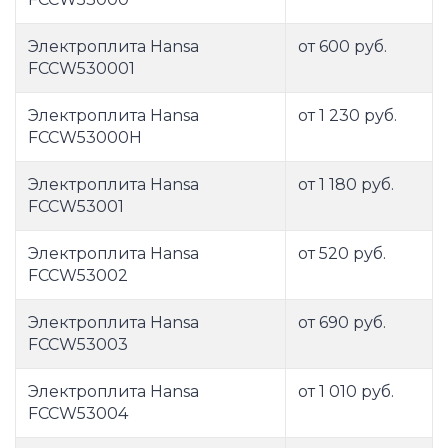
Электроплита Hansa
от 600 руб.
FCCW530001
Электроплита Hansa
от 1 230 руб.
FCCW53000H
Электроплита Hansa
от 1 180 руб.
FCCW53001
Электроплита Hansa
от 520 руб.
FCCW53002
Электроплита Hansa
от 690 руб.
FCCW53003
Электроплита Hansa
от 1 010 руб.
FCCW53004