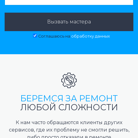
Вызвать мастера
Соглашаюсь на
обработку данных
БЕРЕМСЯ ЗА РЕМОНТ
ЛЮБОЙ СЛОЖНОСТИ
К нам часто обращаются клиенты других
сервисов, где их проблему не смогли решить,
либо просто отказали в ремонте