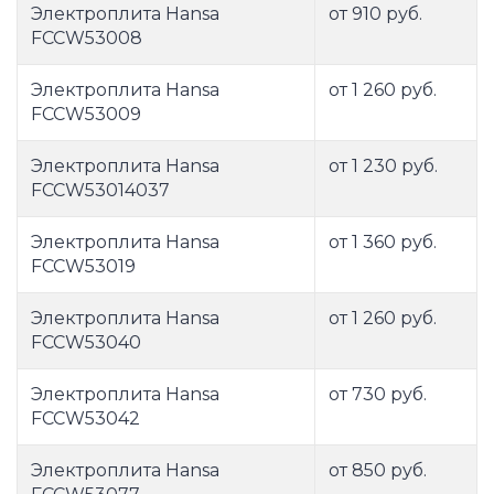
Электроплита Hansa
от 910 руб.
FCCW53008
Электроплита Hansa
от 1 260 руб.
FCCW53009
Электроплита Hansa
от 1 230 руб.
FCCW53014037
Электроплита Hansa
от 1 360 руб.
FCCW53019
Электроплита Hansa
от 1 260 руб.
FCCW53040
Электроплита Hansa
от 730 руб.
FCCW53042
Электроплита Hansa
от 850 руб.