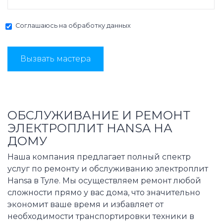
Соглашаюсь на
обработку данных
Вызвать мастера
ОБСЛУЖИВАНИЕ И РЕМОНТ
ЭЛЕКТРОПЛИТ HANSA НА
ДОМУ
Наша компания предлагает полный спектр
услуг по ремонту и обслуживанию электроплит
Hansa в Туле. Мы осуществляем ремонт любой
сложности прямо у вас дома, что значительно
экономит ваше время и избавляет от
необходимости транспортировки техники в