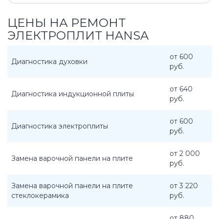
ЦЕНЫ НА РЕМОНТ
ЭЛЕКТРОПЛИТ HANSA
от 600
Диагностика духовки
руб.
от 640
Диагностика индукционной плиты
руб.
от 600
Диагностика электроплиты
руб.
от 2 000
Замена варочной панели на плите
руб.
Замена варочной панели на плите
от 3 220
стеклокерамика
руб.
от 880