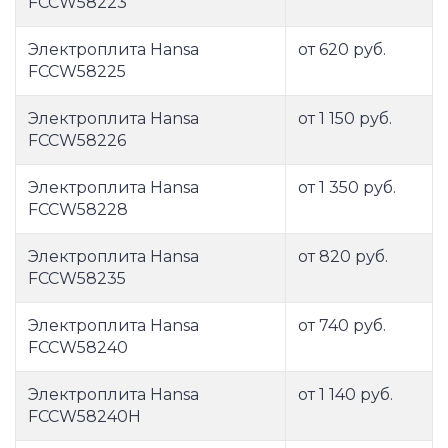
FCCW58223
Электроплита Hansa
от 620 руб.
FCCW58225
Электроплита Hansa
от 1 150 руб.
FCCW58226
Электроплита Hansa
от 1 350 руб.
FCCW58228
Электроплита Hansa
от 820 руб.
FCCW58235
Электроплита Hansa
от 740 руб.
FCCW58240
Электроплита Hansa
от 1 140 руб.
FCCW58240H