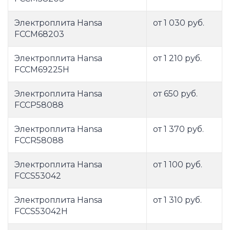
Электроплита Hansa
от 1 030 руб.
FCCM68203
Электроплита Hansa
от 1 210 руб.
FCCM69225H
Электроплита Hansa
от 650 руб.
FCCP58088
Электроплита Hansa
от 1 370 руб.
FCCR58088
Электроплита Hansa
от 1 100 руб.
FCCS53042
Электроплита Hansa
от 1 310 руб.
FCCS53042H