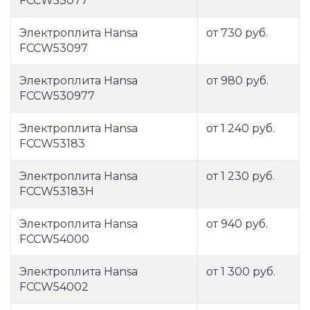
FCCW53077
Электроплита Hansa
от 730 руб.
FCCW53097
Электроплита Hansa
от 980 руб.
FCCW530977
Электроплита Hansa
от 1 240 руб.
FCCW53183
Электроплита Hansa
от 1 230 руб.
FCCW53183H
Электроплита Hansa
от 940 руб.
FCCW54000
Электроплита Hansa
от 1 300 руб.
FCCW54002