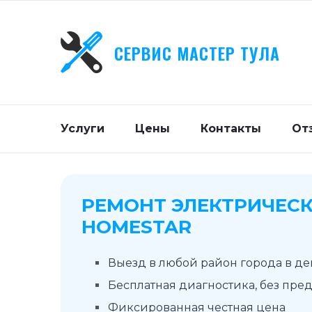
СЕРВИС МАСТЕР ТУЛА
Услуги
Цены
Контакты
От
РЕМОНТ ЭЛЕКТРИЧЕСК
HOMESTAR
Выезд в любой район города в д
Бесплатная диагностика, без пре
Фиксированная честная цена