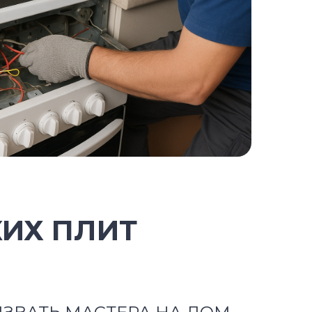
КИХ ПЛИТ