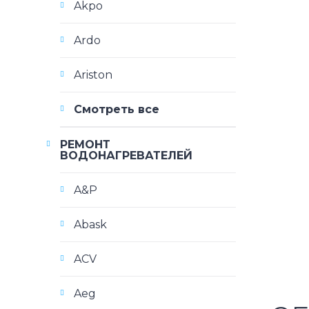
Akpo
Ardo
Ariston
Смотреть все
РЕМОНТ
ВОДОНАГРЕВАТЕЛЕЙ
A&P
Abask
ACV
Aeg