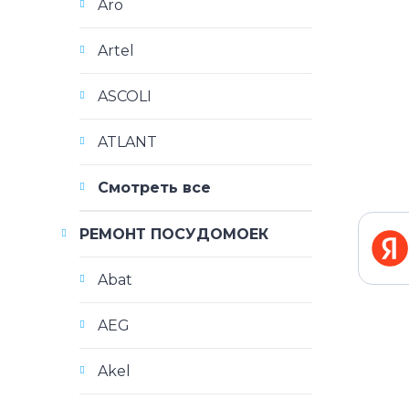
Aro
Artel
ASCOLI
ATLANT
Смотреть все
РЕМОНТ ПОСУДОМОЕК
Abat
AEG
Akel