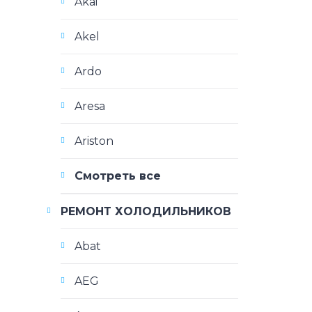
Akai
Akel
Ardo
Aresa
Ariston
Смотреть все
РЕМОНТ ХОЛОДИЛЬНИКОВ
Abat
AEG