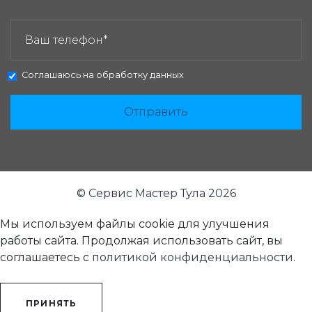
ЗАКАЗАТЬ ЗВОНОК:
Соглашаюсь на
обработку данных
Отправить
© Сервис Мастер Тула 2026
Мы используем файлы cookie для улучшения
работы сайта. Продолжая использовать сайт, вы
соглашаетесь с
политикой конфиденциальности
.
ПРИНЯТЬ