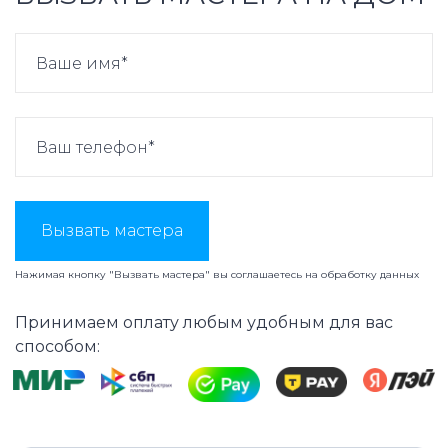
Вызвать мастера
Нажимая кнопку "Вызвать мастера" вы соглашаетесь на
обработку данных
Принимаем оплату любым удобным для вас
способом: