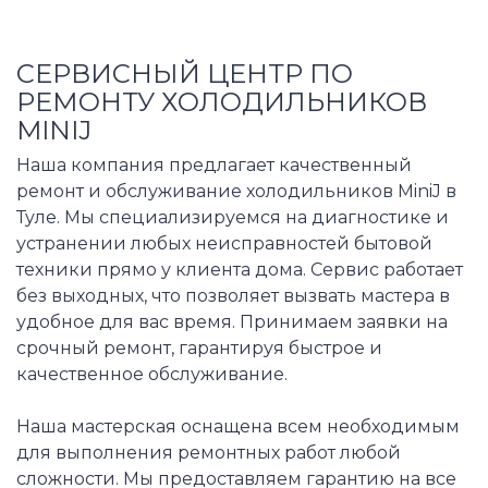
СЕРВИСНЫЙ ЦЕНТР ПО
РЕМОНТУ ХОЛОДИЛЬНИКОВ
MINIJ
Наша компания предлагает качественный
ремонт и обслуживание холодильников MiniJ в
Туле. Мы специализируемся на диагностике и
устранении любых неисправностей бытовой
техники прямо у клиента дома. Сервис работает
без выходных, что позволяет вызвать мастера в
удобное для вас время. Принимаем заявки на
срочный ремонт, гарантируя быстрое и
качественное обслуживание.
Наша мастерская оснащена всем необходимым
для выполнения ремонтных работ любой
сложности. Мы предоставляем гарантию на все