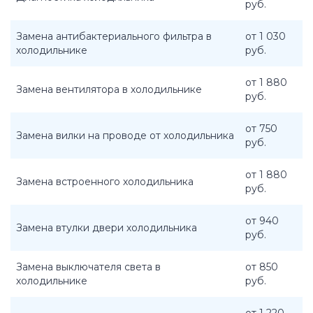
руб.
Замена антибактериального фильтра в
от 1 030
холодильнике
руб.
от 1 880
Замена вентилятора в холодильнике
руб.
от 750
Замена вилки на проводе от холодильника
руб.
от 1 880
Замена встроенного холодильника
руб.
от 940
Замена втулки двери холодильника
руб.
Замена выключателя света в
от 850
холодильнике
руб.