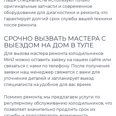
Наши специалисты используют только
оригинальные запчасти и современное
оборудование для диагностики и ремонта, что
гарантирует долгий срок службы вашей техники
после ремонта.
СРОЧНО ВЫЗВАТЬ МАСТЕРА С
ВЫЕЗДОМ НА ДОМ В ТУЛЕ
Для вызова мастера ремонта холодильников
MiniJ можно оставить заявку на нашем сайте или
связаться с нами по телефону. После получения
заявки наш менеджер свяжется с вами для
уточнения деталей и запланирует выезд
специалиста на удобное для вас время.
Помимо ремонта, мы предлагаем услуги по
регулярному обслуживанию холодильников, что
позволяет значительно продлить срок их
службы и предотвратить возможность