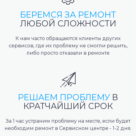
БЕРЕМСЯ ЗА РЕМОНТ
ЛЮБОЙ СЛОЖНОСТИ
К нам часто обращаются клиенты других
сервисов, где их проблему не смогли решить,
либо просто отказали в ремонте
РЕШАЕМ ПРОБЛЕМУ
В
КРАТЧАЙШИЙ СРОК
За 1 час устраним проблему на месте, если будет
необходим ремонт в Сервисном центре - 1-2 дня.