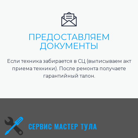
ПРЕДОСТАВЛЯЕМ
ДОКУМЕНТЫ
Если техника забирается в СЦ (выписываем акт
приема техники). После ремонта получаете
гарантийный талон.
СЕРВИС МАСТЕР ТУЛА