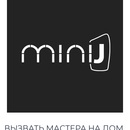
ВЫЗВАТЬ МАСТЕРА НА ДОМ