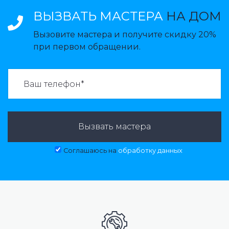
ВЫЗВАТЬ МАСТЕРА
НА ДОМ
Вызовите мастера и получите скидку 20%
при первом обращении.
ВАЗВАТЬ МАСТЕРА:
Вызвать мастера
Соглашаюсь на
обработку данных