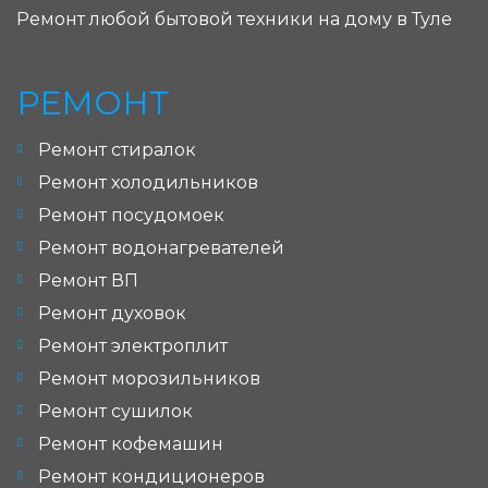
Ремонт любой бытовой техники на дому в Туле
РЕМОНТ
Ремонт стиралок
Ремонт холодильников
Ремонт посудомоек
Ремонт водонагревателей
Ремонт ВП
Ремонт духовок
Ремонт электроплит
Ремонт морозильников
Ремонт сушилок
Ремонт кофемашин
Ремонт кондиционеров