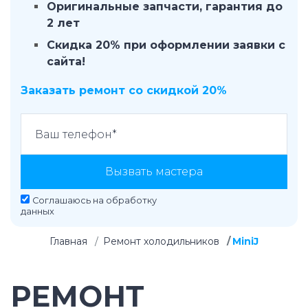
Оригинальные запчасти, гарантия до
2 лет
Скидка 20% при оформлении заявки с
сайта!
Заказать ремонт со скидкой 20%
Вызвать мастера
Соглашаюсь на
обработку
данных
Главная
Ремонт холодильников
MiniJ
РЕМОНТ