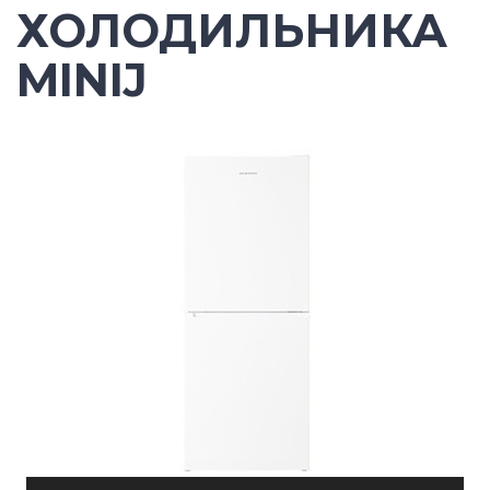
ХОЛОДИЛЬНИКА
MINIJ