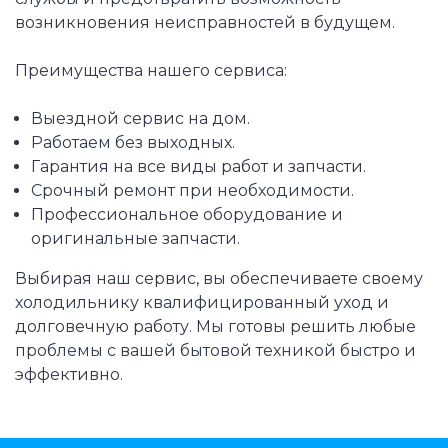
возникновения неисправностей в будущем.
Преимущества нашего сервиса:
Выездной сервис на дом.
Работаем без выходных.
Гарантия на все виды работ и запчасти.
Срочный ремонт при необходимости.
Профессиональное оборудование и
оригинальные запчасти.
Выбирая наш сервис, вы обеспечиваете своему
холодильнику квалифицированный уход и
долговечную работу. Мы готовы решить любые
проблемы с вашей бытовой техникой быстро и
эффективно.