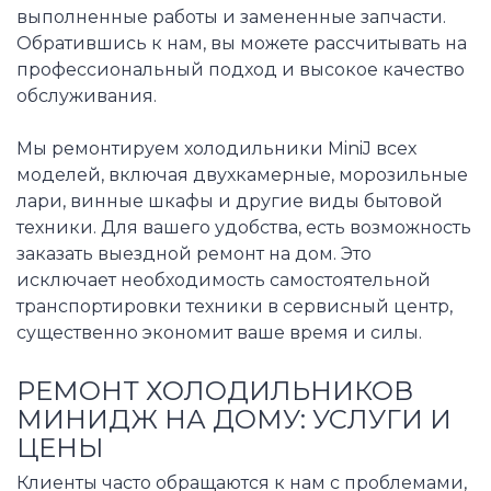
выполненные работы и замененные запчасти.
Обратившись к нам, вы можете рассчитывать на
профессиональный подход и высокое качество
обслуживания.
Мы ремонтируем холодильники MiniJ всех
моделей, включая двухкамерные, морозильные
лари, винные шкафы и другие виды бытовой
техники. Для вашего удобства, есть возможность
заказать выездной ремонт на дом. Это
исключает необходимость самостоятельной
транспортировки техники в сервисный центр,
существенно экономит ваше время и силы.
РЕМОНТ ХОЛОДИЛЬНИКОВ
МИНИДЖ НА ДОМУ: УСЛУГИ И
ЦЕНЫ
Клиенты часто обращаются к нам с проблемами,