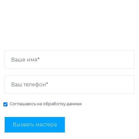
Соглашаюсь на
обработку данных
Вызвать мастера