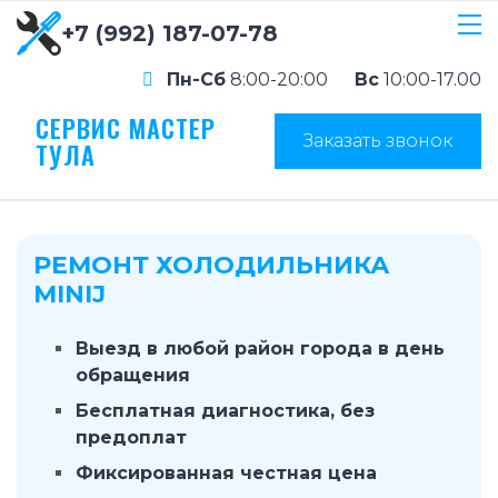
+7 (992) 187-07-78
Пн-Сб
8:00-20:00
Вс
10:00-17.00
СЕРВИС МАСТЕР
Заказать звонок
ТУЛА
РЕМОНТ ХОЛОДИЛЬНИКА
MINIJ
Выезд в любой район города в день
обращения
Бесплатная диагностика, без
предоплат
Фиксированная честная цена