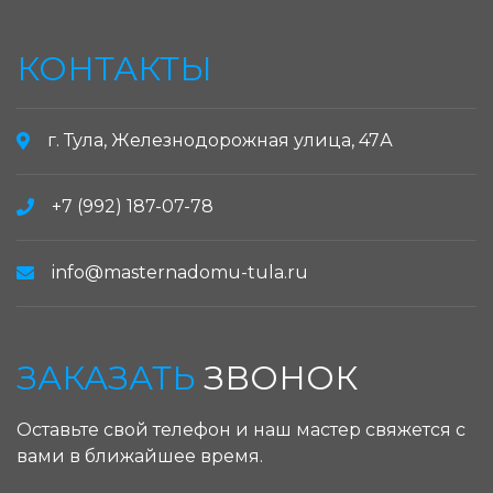
КОНТАКТЫ
г. Тула, Железнодорожная улица, 47А
+7 (992) 187-07-78
info@masternadomu-tula.ru
ЗАКАЗАТЬ
ЗВОНОК
Оставьте свой телефон и наш мастер свяжется с
вами в ближайшее время.