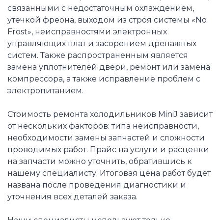
связанными с недостаточным охлаждением,
утечкой фреона, выходом из строя системы «No
Frost», неисправностями электронных
управляющих плат и засорением дренажных
систем. Также распространенным является
замена уплотнителей двери, ремонт или замена
компрессора, а также исправление проблем с
электропитанием.
Стоимость ремонта холодильников MiniJ зависит
от нескольких факторов: типа неисправности,
необходимости замены запчастей и сложности
проводимых работ. Прайс на услуги и расценки
на запчасти можно уточнить, обратившись к
нашему специалисту. Итоговая цена работ будет
названа после проведения диагностики и
уточнения всех деталей заказа.