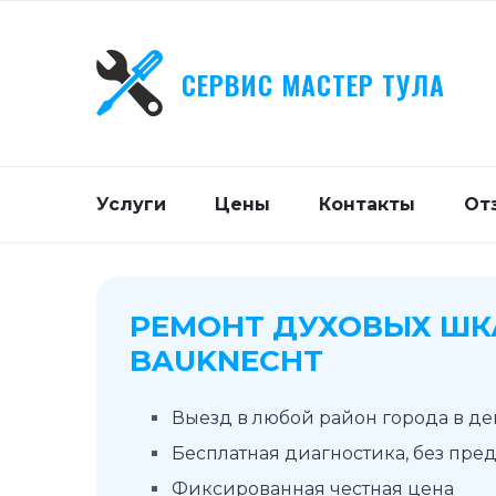
СЕРВИС МАСТЕР ТУЛА
Услуги
Цены
Контакты
От
РЕМОНТ ДУХОВЫХ Ш
BAUKNECHT
Выезд в любой район города в д
Бесплатная диагностика, без пре
Фиксированная честная цена