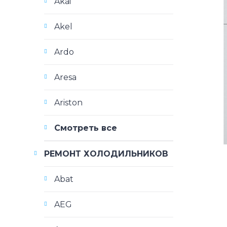
Akai
Akel
Ardo
Aresa
Ariston
Смотреть все
РЕМОНТ ХОЛОДИЛЬНИКОВ
Abat
AEG