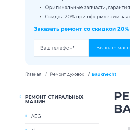
Оригинальные запчасти, гарантия 
Скидка 20% при оформлении заявк
Заказать ремонт со скидкой 20%
Вызвать маст
Главная
Ремонт духовок
Bauknecht
Р
РЕМОНТ СТИРАЛЬНЫХ
МАШИН
B
AEG