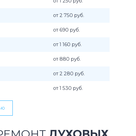
от 1 250 руб.
от 2 750 руб.
от 690 руб.
от 1 160 руб.
от 880 руб.
от 2 280 руб.
от 1 530 руб.
ью
 РЕМОНТ
ДУХОВЫХ