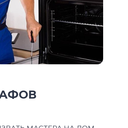
КАФОВ