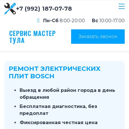
+7 (992) 187-07-78
Пн-Сб
8:00-20:00
Вс
10:00-17.00
СЕРВИС МАСТЕР
Заказать звонок
ТУЛА
РЕМОНТ ЭЛЕКТРИЧЕСКИХ
ПЛИТ BOSCH
Выезд в любой район города в день
обращения
Бесплатная диагностика, без
предоплат
Фиксированная честная цена