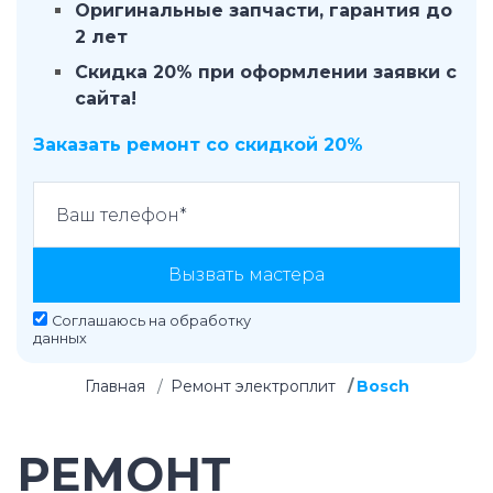
Оригинальные запчасти, гарантия до
2 лет
Скидка 20% при оформлении заявки с
сайта!
Заказать ремонт со скидкой 20%
Вызвать мастера
Соглашаюсь на
обработку
данных
Главная
Ремонт электроплит
Bosch
РЕМОНТ