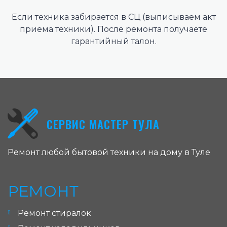
Если техника забирается в СЦ (выписываем акт
приема техники). После ремонта получаете
гарантийный талон.
СЕРВИС МАСТЕР ТУЛА
Ремонт любой бытовой техники на дому в Туле
РЕМОНТ
Ремонт стиралок