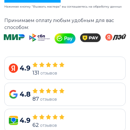
Нажимая кнопку "Вызвать мастера" вы соглашаетесь на
обработку данных
Принимаем оплату любым удобным для вас
способом:
4.9
131
отзывов
4.8
87
отзывов
4.9
62
отзывов