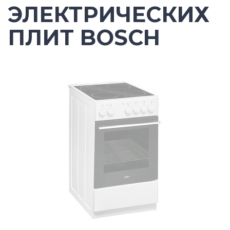
ЭЛЕКТРИЧЕСКИХ
ПЛИТ BOSCH