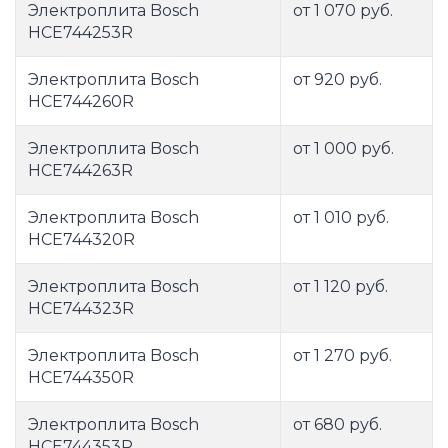
Электроплита Bosch
от 1 070 руб.
HCE744253R
Электроплита Bosch
от 920 руб.
HCE744260R
Электроплита Bosch
от 1 000 руб.
HCE744263R
Электроплита Bosch
от 1 010 руб.
HCE744320R
Электроплита Bosch
от 1 120 руб.
HCE744323R
Электроплита Bosch
от 1 270 руб.
HCE744350R
Электроплита Bosch
от 680 руб.
HCE744353R