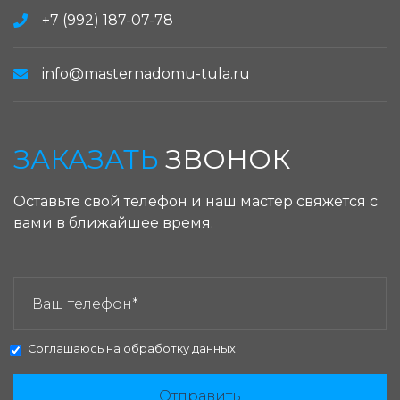
+7 (992) 187-07-78
info@masternadomu-tula.ru
ЗАКАЗАТЬ
ЗВОНОК
Оставьте свой телефон и наш мастер свяжется с
вами в ближайшее время.
ЗАКАЗАТЬ ЗВОНОК:
Соглашаюсь на
обработку данных
Отправить