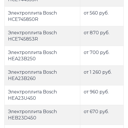
Электроплита Bosch
от 560 руб.
HCE745850R
Электроплита Bosch
от 870 руб.
HCE745853R
Электроплита Bosch
от 700 руб.
HEA23B250
Электроплита Bosch
от 1 260 руб.
HEA23B260
Электроплита Bosch
от 960 руб.
HEA23U450
Электроплита Bosch
от 670 руб.
HEB23D450