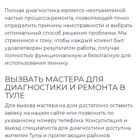
Полная диагностика является неотъемлемой
частью процесса ремонта, позволяющей точно
определить причину неисправности и выбрать
оптимальный способ решения проблемы. Мы
стремимся к тому, чтобы каждый клиент был
удовлетворен результатом работы, получая
полностью функциональную и безопасную для
использования технику.
ВЫЗВАТЬ МАСТЕРА ДЛЯ
ДИАГНОСТИКИ И РЕМОНТА В
ТУЛЕ
Для вызова мастера на дом достаточно оставить
заявку на нашем сайте или позвонить по
указанному номеру телефона. Консультация и
выезд специалиста для диагностики доступны
жителям Тулы и прилегающих районов.