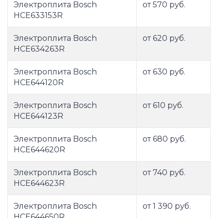
Электроплита Bosch
от 570 руб.
HCE633153R
Электроплита Bosch
от 620 руб.
HCE634263R
Электроплита Bosch
от 630 руб.
HCE644120R
Электроплита Bosch
от 610 руб.
HCE644123R
Электроплита Bosch
от 680 руб.
HCE644620R
Электроплита Bosch
от 740 руб.
HCE644623R
Электроплита Bosch
от 1 390 руб.
HCE644650R