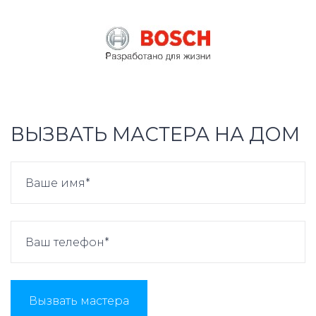
ВЫЗВАТЬ МАСТЕРА НА ДОМ
Вызвать мастера