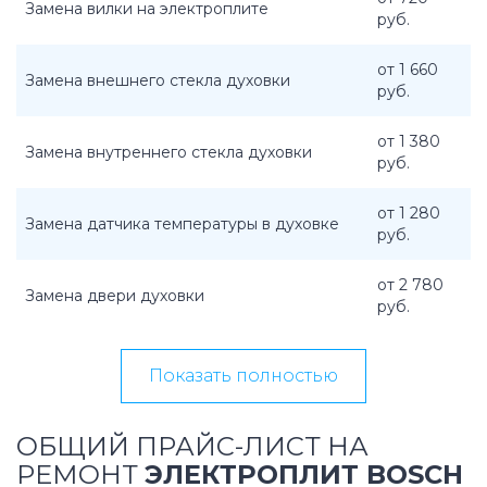
Замена вилки на электроплите
руб.
от 1 660
Замена внешнего стекла духовки
руб.
от 1 380
Замена внутреннего стекла духовки
руб.
от 1 280
Замена датчика температуры в духовке
руб.
от 2 780
Замена двери духовки
руб.
Показать полностью
ОБЩИЙ ПРАЙС-ЛИСТ НА
РЕМОНТ
ЭЛЕКТРОПЛИТ BOSCH