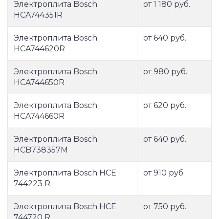
Электроплита Bosch
от 1 180 руб.
HCA744351R
Электроплита Bosch
от 640 руб.
HCA744620R
Электроплита Bosch
от 980 руб.
HCA744650R
Электроплита Bosch
от 620 руб.
HCA744660R
Электроплита Bosch
от 640 руб.
HCB738357M
Электроплита Bosch HCE
от 910 руб.
744223 R
Электроплита Bosch HCE
от 750 руб.
744720 R