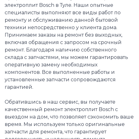
электроплит Bosch в Туле. Наши опытные
специалисты выполняют все виды работ по
ремонту и обслуживанию данной бытовой
техники непосредственно у клиента дома.
Принимаем заказы на ремонт без выходных,
включая обращения с запросом на срочный
ремонт. Благодаря наличию собственного
склада с запчастями, мы можем гарантировать
оперативную замену необходимых
компонентов. Все выполненные работы и
установленные запчасти сопровождаются
гарантией.
Обратившись в наш сервис, вы получаете
качественный ремонт электроплит Bosch с
выездом на дом, что позволяет сэкономить ваше
время. Мы используем только оригинальные
запчасти для ремонта, что гарантирует