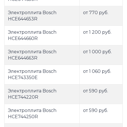
Электроплита Bosch
от 770 руб.
HCE644653R
Электроплита Bosch
от 1 200 руб.
HCE644660R
Электроплита Bosch
от 1 000 руб.
HCE644663R
Электроплита Bosch
от 1 060 руб.
HCE743350E
Электроплита Bosch
от 590 руб.
HCE744220R
Электроплита Bosch
от 590 руб.
HCE744250R