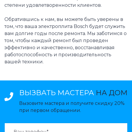
степени удовлетворенности клиентов.
Обратившись к нам, вы можете быть уверены в
том, что ваша электроплита Bosch будет служить
вам долгие годы после ремонта. Мы заботимся о
том, чтобы каждый ремонт был проведен
эффективно и качественно, восстанавливая
работоспособность и производительность
вашей техники.
ВЫЗВАТЬ МАСТЕРА
НА ДОМ
Вызовите мастера и получите скидку 20%
при первом обращении.
ВАЗВАТЬ МАСТЕРА: