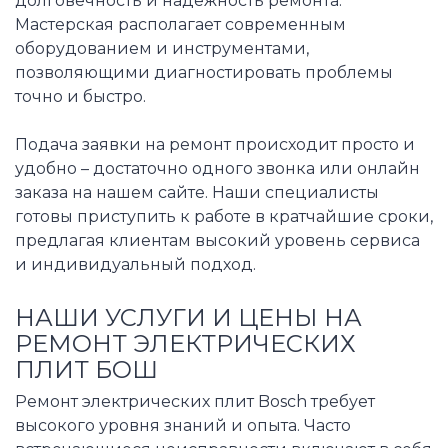
долговечность и надежность ремонта.
Мастерская располагает современным
оборудованием и инструментами,
позволяющими диагностировать проблемы
точно и быстро.
Подача заявки на ремонт происходит просто и
удобно – достаточно одного звонка или онлайн
заказа на нашем сайте. Наши специалисты
готовы приступить к работе в кратчайшие сроки,
предлагая клиентам высокий уровень сервиса
и индивидуальный подход.
НАШИ УСЛУГИ И ЦЕНЫ НА
РЕМОНТ ЭЛЕКТРИЧЕСКИХ
ПЛИТ БОШ
Ремонт электрических плит Bosch требует
высокого уровня знаний и опыта. Часто