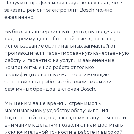
Получить профессиональную консультацию и
заказать ремонт электроплит Bosch можно
ежедневно.
Выбирая наш сервисный центр, вы получаете
ряд преимуществ: быстрый выезд на заказ,
использование оригинальных запчастей от
производителя, гарантированную качественную
работу и гарантию на услуги и замененные
компоненты. У нас работают только
квалифицированные мастера, имеющие
большой опыт работы с бытовой техникой
различных брендов, включая Bosch.
Мы ценим ваше время и стремимся к
максимальному удобству обслуживания.
Тщательный подход к каждому этапу ремонта и
внимание к деталям позволяют нам достигать
исключительной точности в работе и высокой