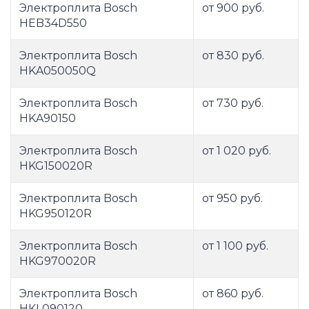
Электроплита Bosch
от 900 руб.
HEB34D550
Электроплита Bosch
от 830 руб.
HKA050050Q
Электроплита Bosch
от 730 руб.
HKA90150
Электроплита Bosch
от 1 020 руб.
HKG150020R
Электроплита Bosch
от 950 руб.
HKG950120R
Электроплита Bosch
от 1 100 руб.
HKG970020R
Электроплита Bosch
от 860 руб.
HKL090120