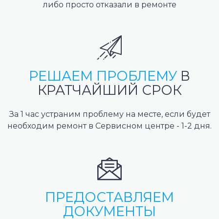
либо просто отказали в ремонте
РЕШАЕМ ПРОБЛЕМУ
В
КРАТЧАЙШИЙ СРОК
За 1 час устраним проблему на месте, если будет
необходим ремонт в Сервисном центре - 1-2 дня.
ПРЕДОСТАВЛЯЕМ
ДОКУМЕНТЫ