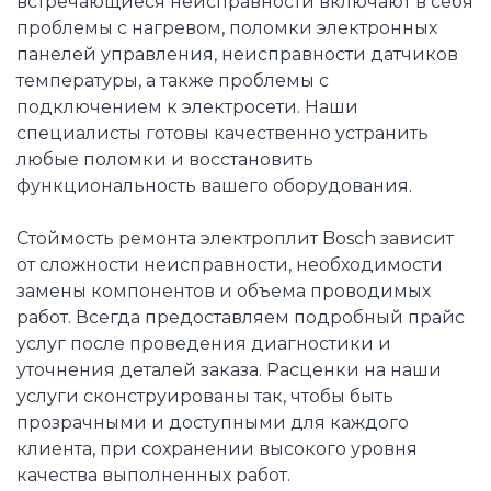
встречающиеся неисправности включают в себя
проблемы с нагревом, поломки электронных
панелей управления, неисправности датчиков
температуры, а также проблемы с
подключением к электросети. Наши
специалисты готовы качественно устранить
любые поломки и восстановить
функциональность вашего оборудования.
Стоймость ремонта электроплит Bosch зависит
от сложности неисправности, необходимости
замены компонентов и объема проводимых
работ. Всегда предоставляем подробный прайс
услуг после проведения диагностики и
уточнения деталей заказа. Расценки на наши
услуги сконструированы так, чтобы быть
прозрачными и доступными для каждого
клиента, при сохранении высокого уровня
качества выполненных работ.