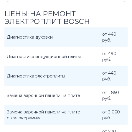
ЦЕНЫ НА РЕМОНТ
ЭЛЕКТРОПЛИТ BOSCH
от 440
Диагностика духовки
руб.
от 490
Диагностика индукционной плиты
руб.
от 440
Диагностика электроплиты
руб.
от 1 850
Замена варочной панели на плите
руб.
Замена варочной панели на плите
от 3 060
стеклокерамика
руб.
от 720