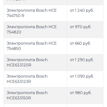
Электроплита Bosch HCE
от 1 240 руб.
744750 R
Электроплита Bosch HCE
от 970 руб.
754820
Электроплита Bosch HCE
от 660 руб.
754850
Электроплита Bosch
от 1 290 руб.
HCE633120R
Электроплита Bosch
от 1 090 руб.
HCE633123R
Электроплита Bosch
от 980 руб.
HCE633150R