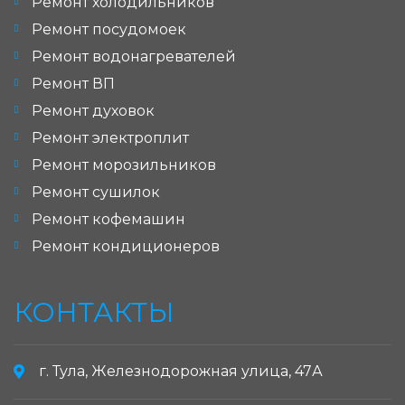
Ремонт холодильников
Ремонт посудомоек
Ремонт водонагревателей
Ремонт ВП
Ремонт духовок
Ремонт электроплит
Ремонт морозильников
Ремонт сушилок
Ремонт кофемашин
Ремонт кондиционеров
КОНТАКТЫ
г. Тула, Железнодорожная улица, 47А