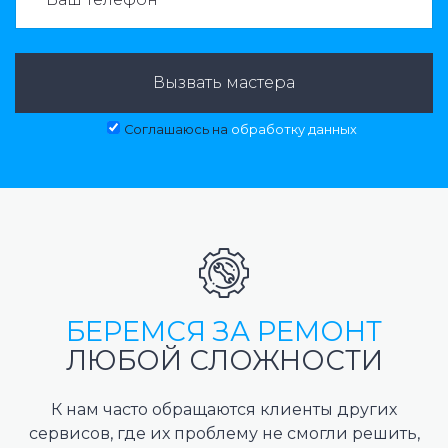
Вызвать мастера
Соглашаюсь на
обработку данных
БЕРЕМСЯ ЗА РЕМОНТ
ЛЮБОЙ СЛОЖНОСТИ
К нам часто обращаются клиенты других
сервисов, где их проблему не смогли решить,