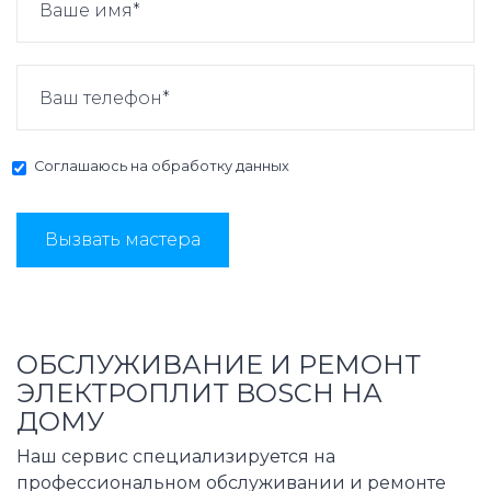
Соглашаюсь на
обработку данных
Вызвать мастера
ОБСЛУЖИВАНИЕ И РЕМОНТ
ЭЛЕКТРОПЛИТ BOSCH НА
ДОМУ
Наш сервис специализируется на
профессиональном обслуживании и ремонте