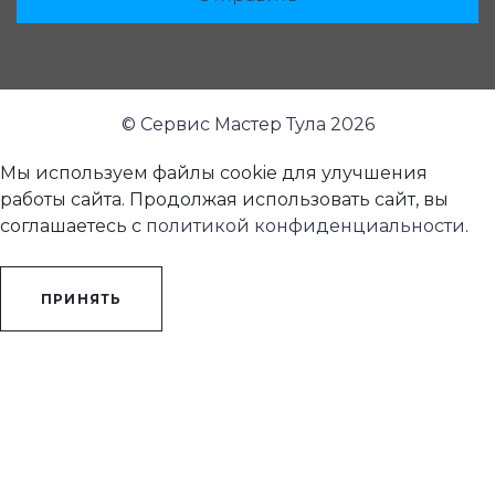
© Сервис Мастер Тула 2026
Мы используем файлы cookie для улучшения
работы сайта. Продолжая использовать сайт, вы
соглашаетесь с
политикой конфиденциальности
.
ПРИНЯТЬ