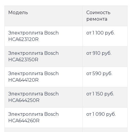
Модель
Соимость
ремонта
Электроплита Bosch
от 1 100 руб.
HCA623120R
Электроплита Bosch
от 910 руб.
HCA623150R
Электроплита Bosch
от 590 руб.
HCA644120R
Электроплита Bosch
от 1 150 руб.
HCA644250R
Электроплита Bosch
от 1 090 руб.
HCA644260R