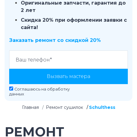
Оригинальные запчасти, гарантия до
2 лет
Скидка 20% при оформлении заявки с
сайта!
Заказать ремонт со скидкой 20%
Вызвать мастера
Соглашаюсь на
обработку
данных
Главная
Ремонт сушилок
Schulthess
РЕМОНТ