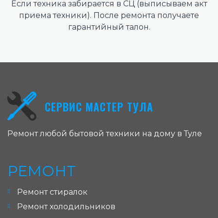
Если техника забирается в СЦ (выписываем акт
приема техники). После ремонта получаете
гарантийный талон.
СЕРВИС МАСТЕР ТУЛА
Ремонт любой бытовой техники на дому в Туле
РЕМОНТ
Ремонт стиралок
Ремонт холодильников