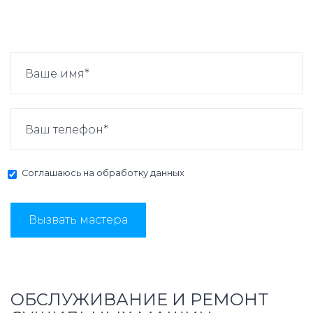
Соглашаюсь на
обработку данных
Вызвать мастера
ОБСЛУЖИВАНИЕ И РЕМОНТ