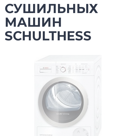
СУШИЛЬНЫХ
МАШИН
SCHULTHESS