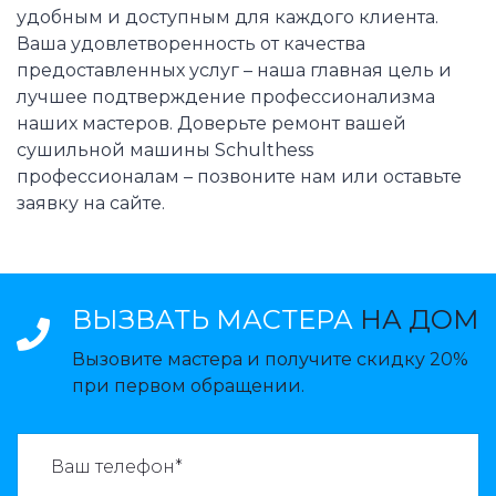
удобным и доступным для каждого клиента.
Ваша удовлетворенность от качества
предоставленных услуг – наша главная цель и
лучшее подтверждение профессионализма
наших мастеров. Доверьте ремонт вашей
сушильной машины Schulthess
профессионалам – позвоните нам или оставьте
заявку на сайте.
ВЫЗВАТЬ МАСТЕРА
НА ДОМ
Вызовите мастера и получите скидку 20%
при первом обращении.
ВАЗВАТЬ МАСТЕРА: