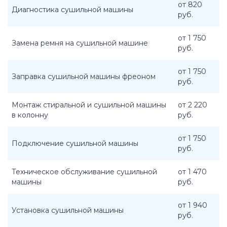
от 820
Диагностика сушильной машины
руб.
от 1 750
Замена ремня на сушильной машине
руб.
от 1 750
Заправка сушильной машины фреоном
руб.
Монтаж стиральной и сушильной машины
от 2 220
в колонну
руб.
от 1 750
Подключение сушильной машины
руб.
Техническое обслуживание сушильной
от 1 470
машины
руб.
от 1 940
Установка сушильной машины
руб.