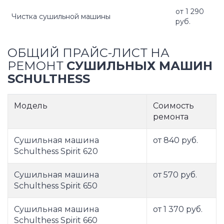
от 1 290
Чистка сушильной машины
руб.
ОБЩИЙ ПРАЙС-ЛИСТ НА
РЕМОНТ
СУШИЛЬНЫХ МАШИН
SCHULTHESS
Модель
Соимость
ремонта
Сушильная машина
от 840 руб.
Schulthess Spirit 620
Сушильная машина
от 570 руб.
Schulthess Spirit 650
Сушильная машина
от 1 370 руб.
Schulthess Spirit 660