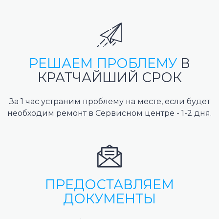
РЕШАЕМ ПРОБЛЕМУ
В
КРАТЧАЙШИЙ СРОК
За 1 час устраним проблему на месте, если будет
необходим ремонт в Сервисном центре - 1-2 дня.
ПРЕДОСТАВЛЯЕМ
ДОКУМЕНТЫ