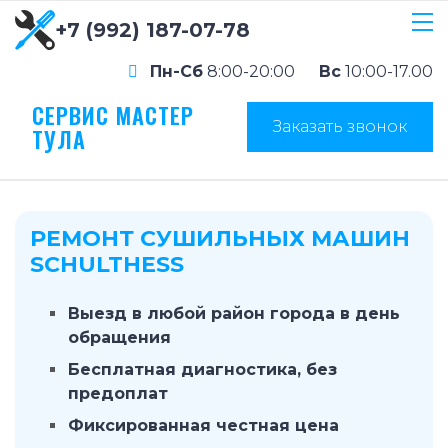
+7 (992) 187-07-78
Пн-Сб
8:00-20:00
Вс
10:00-17.00
СЕРВИС МАСТЕР
Заказать звонок
ТУЛА
РЕМОНТ СУШИЛЬНЫХ МАШИН
SCHULTHESS
Выезд в любой район города в день
обращения
Бесплатная диагностика, без
предоплат
Фиксированная честная цена