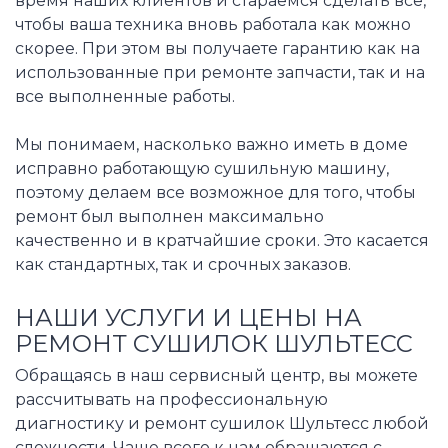
время наших клиентов и стараемся сделать все,
чтобы ваша техника вновь работала как можно
скорее. При этом вы получаете гарантию как на
использованные при ремонте запчасти, так и на
все выполненные работы.
Мы понимаем, насколько важно иметь в доме
исправно работающую сушильную машину,
поэтому делаем все возможное для того, чтобы
ремонт был выполнен максимально
качественно и в кратчайшие сроки. Это касается
как стандартных, так и срочных заказов.
НАШИ УСЛУГИ И ЦЕНЫ НА
РЕМОНТ СУШИЛОК ШУЛЬТЕСС
Обращаясь в наш сервисный центр, вы можете
рассчитывать на профессиональную
диагностику и ремонт сушилок Шультесс любой
сложности. Чаще всего к нам обращаются с