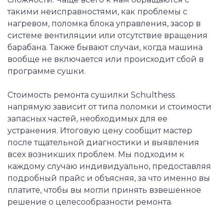
такими неисправностями, как проблемы с
нагревом, поломка блока управления, засор в
системе вентиляции или отсутствие вращения
барабана. Также бывают случаи, когда машина
вообще не включается или происходит сбой в
программе сушки.
Стоимость ремонта сушилки Schulthess
напрямую зависит от типа поломки и стоимости
запасных частей, необходимых для ее
устранения. Итоговую цену сообщит мастер
после тщательной диагностики и выявления
всех возникших проблем. Мы подходим к
каждому случаю индивидуально, предоставляя
подробный прайс и объясняя, за что именно вы
платите, чтобы вы могли принять взвешенное
решение о целесообразности ремонта.