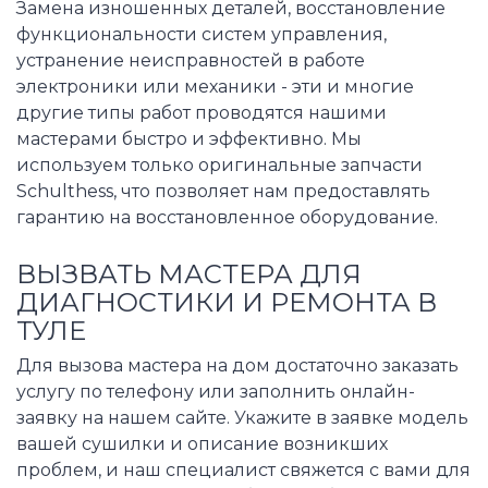
Замена изношенных деталей, восстановление
функциональности систем управления,
устранение неисправностей в работе
электроники или механики - эти и многие
другие типы работ проводятся нашими
мастерами быстро и эффективно. Мы
используем только оригинальные запчасти
Schulthess, что позволяет нам предоставлять
гарантию на восстановленное оборудование.
ВЫЗВАТЬ МАСТЕРА ДЛЯ
ДИАГНОСТИКИ И РЕМОНТА В
ТУЛЕ
Для вызова мастера на дом достаточно заказать
услугу по телефону или заполнить онлайн-
заявку на нашем сайте. Укажите в заявке модель
вашей сушилки и описание возникших
проблем, и наш специалист свяжется с вами для