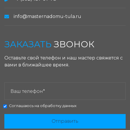
info@masternadomu-tula.ru
ЗАКАЗАТЬ
ЗВОНОК
Оставьте свой телефон и наш мастер свяжется с
вами в ближайшее время.
ЗАКАЗАТЬ ЗВОНОК:
Соглашаюсь на
обработку данных
Отправить