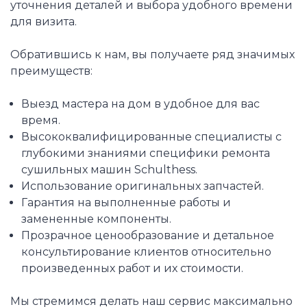
уточнения деталей и выбора удобного времени
для визита.
Обратившись к нам, вы получаете ряд значимых
преимуществ:
Выезд мастера на дом в удобное для вас
время.
Высококвалифицированные специалисты с
глубокими знаниями специфики ремонта
сушильных машин Schulthess.
Использование оригинальных запчастей.
Гарантия на выполненные работы и
замененные компоненты.
Прозрачное ценообразование и детальное
консультирование клиентов относительно
произведенных работ и их стоимости.
Мы стремимся делать наш сервис максимально