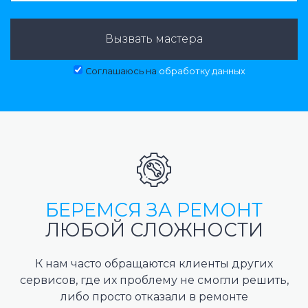
Вызвать мастера
Соглашаюсь на
обработку данных
БЕРЕМСЯ ЗА РЕМОНТ
ЛЮБОЙ СЛОЖНОСТИ
К нам часто обращаются клиенты других
сервисов, где их проблему не смогли решить,
либо просто отказали в ремонте