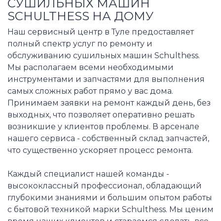
СУШИЛЬНЫХ МАШИН
SCHULTHESS НА ДОМУ
Наш сервисный центр в Туле предоставляет
полный спектр услуг по ремонту и
обслуживанию сушильных машин Schulthess.
Мы располагаем всеми необходимыми
инструментами и запчастями для выполнения
самых сложных работ прямо у вас дома.
Принимаем заявки на ремонт каждый день, без
выходных, что позволяет оперативно решать
возникшие у клиентов проблемы. В арсенале
нашего сервиса - собственный склад запчастей,
что существенно ускоряет процесс ремонта.
Каждый специалист нашей команды -
высококлассный профессионал, обладающий
глубокими знаниями и большим опытом работы
с бытовой техникой марки Schulthess. Мы ценим