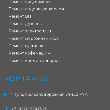
Ремонт посудомоек
Ремонт водонагревателей
Ремонт ВП
Ремонт духовок
Ремонт электроплит
Ремонт морозильников
Ремонт сушилок
Ремонт кофемашин
Ремонт кондиционеров
КОНТАКТЫ
г. Тула, Железнодорожная улица, 47А
+7 (992) 187-07-78