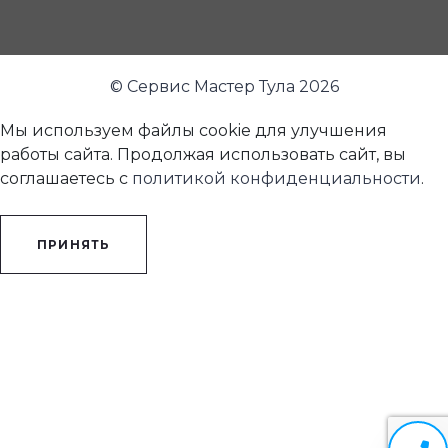
© Сервис Мастер Тула 2026
Мы используем файлы cookie для улучшения
работы сайта. Продолжая использовать сайт, вы
соглашаетесь с
политикой конфиденциальности
.
ПРИНЯТЬ