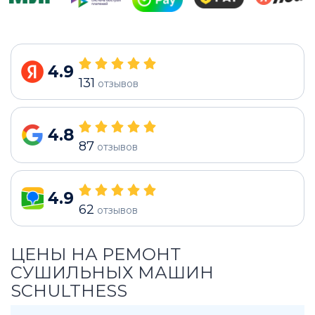
4.9
131
отзывов
4.8
87
отзывов
4.9
62
отзывов
ЦЕНЫ НА РЕМОНТ
СУШИЛЬНЫХ МАШИН
SCHULTHESS