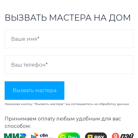
ВЫЗВАТЬ МАСТЕРА НА ДОМ
Вызвать мастера
Нажимая кнопку "Вызвать мастера" вы соглашаетесь на
обработку данных
Принимаем оплату любым удобным для вас
способом: