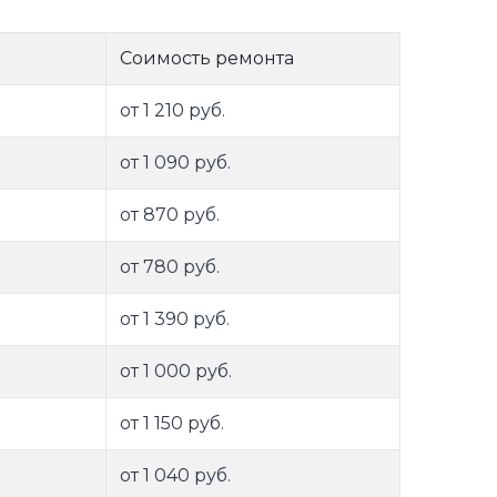
Соимость ремонта
от 1 210 руб.
от 1 090 руб.
от 870 руб.
от 780 руб.
от 1 390 руб.
от 1 000 руб.
от 1 150 руб.
от 1 040 руб.