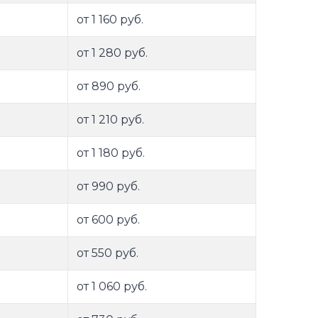
от 1 160 руб.
от 1 280 руб.
от 890 руб.
от 1 210 руб.
от 1 180 руб.
от 990 руб.
от 600 руб.
от 550 руб.
от 1 060 руб.