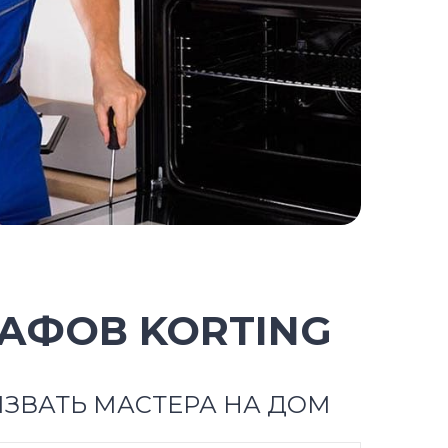
АФОВ KORTING
ЗВАТЬ МАСТЕРА НА ДОМ