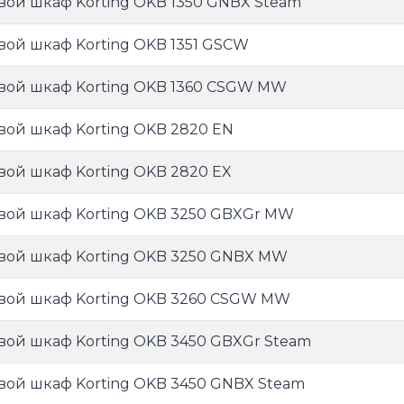
вой шкаф Korting OKB 1350 GNBX Steam
вой шкаф Korting OKB 1351 GSCW
вой шкаф Korting OKB 1360 CSGW MW
вой шкаф Korting OKB 2820 EN
вой шкаф Korting OKB 2820 EX
вой шкаф Korting OKB 3250 GBXGr MW
вой шкаф Korting OKB 3250 GNBX MW
вой шкаф Korting OKB 3260 CSGW MW
вой шкаф Korting OKB 3450 GBXGr Steam
вой шкаф Korting OKB 3450 GNBX Steam