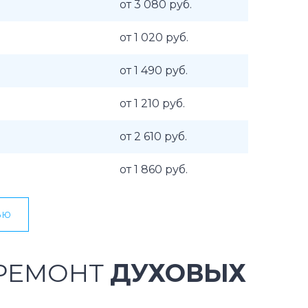
от 3 080 руб.
от 1 020 руб.
от 1 490 руб.
от 1 210 руб.
от 2 610 руб.
от 1 860 руб.
ью
 РЕМОНТ
ДУХОВЫХ