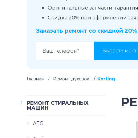
Оригинальные запчасти, гарантия 
Скидка 20% при оформлении заявк
Заказать ремонт со скидкой 20%
Вызвать маст
Главная
Ремонт духовок
Korting
Р
РЕМОНТ СТИРАЛЬНЫХ
МАШИН
AEG