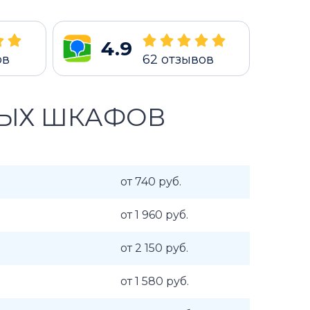
4.9
ов
62
отзывов
ВЫХ ШКАФОВ
от 740 руб.
от 1 960 руб.
от 2 150 руб.
от 1 580 руб.