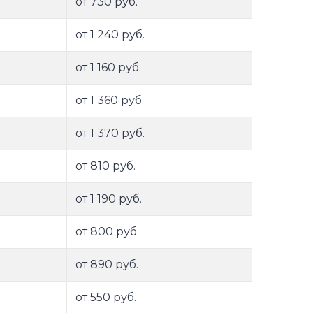
от 730 руб.
от 1 240 руб.
от 1 160 руб.
от 1 360 руб.
от 1 370 руб.
от 810 руб.
от 1 190 руб.
от 800 руб.
от 890 руб.
от 550 руб.