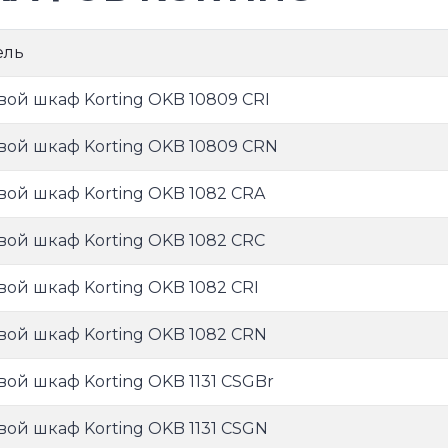
ель
вой шкаф Korting OKB 10809 CRI
вой шкаф Korting OKB 10809 CRN
вой шкаф Korting OKB 1082 CRA
вой шкаф Korting OKB 1082 CRC
вой шкаф Korting OKB 1082 CRI
вой шкаф Korting OKB 1082 CRN
вой шкаф Korting OKB 1131 CSGBr
вой шкаф Korting OKB 1131 CSGN