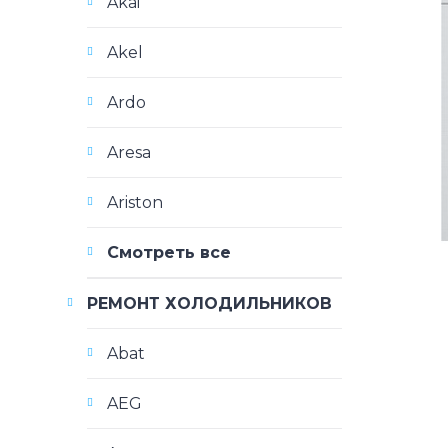
Akai
Akel
Ardo
Aresa
Ariston
Смотреть все
РЕМОНТ ХОЛОДИЛЬНИКОВ
Abat
AEG