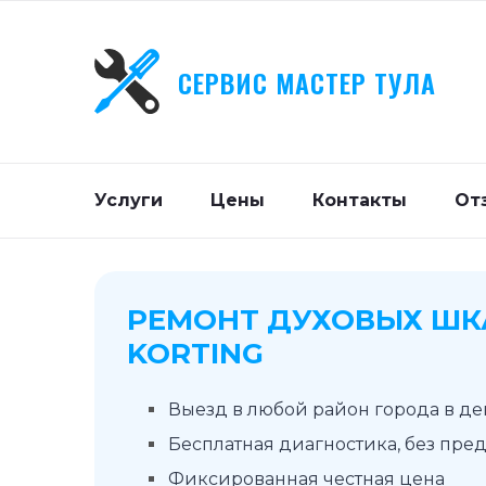
СЕРВИС МАСТЕР ТУЛА
Услуги
Цены
Контакты
От
РЕМОНТ ДУХОВЫХ Ш
KORTING
Выезд в любой район города в д
Бесплатная диагностика, без пре
Фиксированная честная цена