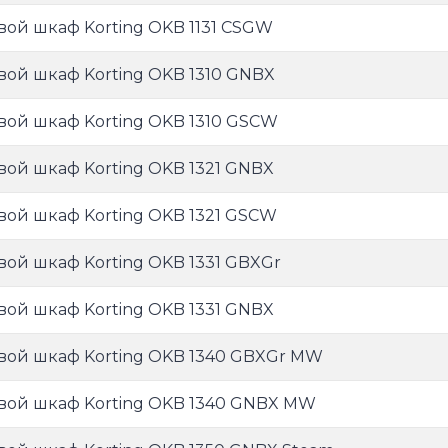
вой шкаф Korting OKB 1131 CSGW
вой шкаф Korting OKB 1310 GNBX
вой шкаф Korting OKB 1310 GSCW
вой шкаф Korting OKB 1321 GNBX
вой шкаф Korting OKB 1321 GSCW
вой шкаф Korting OKB 1331 GBXGr
вой шкаф Korting OKB 1331 GNBX
вой шкаф Korting OKB 1340 GBXGr MW
вой шкаф Korting OKB 1340 GNBX MW