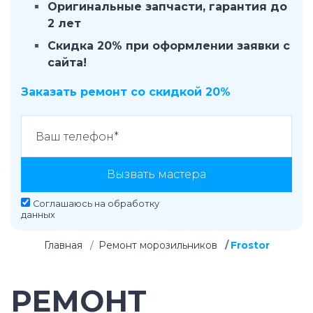
Оригинальные запчасти, гарантия до
2 лет
Скидка 20% при оформлении заявки с
сайта!
Заказать ремонт со скидкой 20%
Вызвать мастера
Соглашаюсь на
обработку
данных
Главная
Ремонт морозильников
Frostor
РЕМОНТ