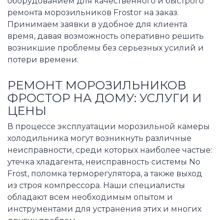
оборудованием для качественного и быстрого
ремонта морозильников Frostor на заказ.
Принимаем заявки в удобное для клиента
время, давая возможность оперативно решить
возникшие проблемы без серьезных усилий и
потери времени.
РЕМОНТ МОРОЗИЛЬНИКОВ
ФРОСТОР НА ДОМУ: УСЛУГИ И
ЦЕНЫ
В процессе эксплуатации морозильной камеры
холодильника могут возникнуть различные
неисправности, среди которых наиболее частые:
утечка хладагента, неисправность системы No
Frost, поломка терморегулятора, а также выход
из строя компрессора. Наши специалисты
обладают всем необходимым опытом и
инструментами для устранения этих и многих