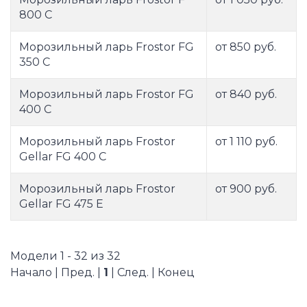
800 С
Морозильный ларь Frostor FG
от 850 руб.
350 C
Морозильный ларь Frostor FG
от 840 руб.
400 C
Морозильный ларь Frostor
от 1 110 руб.
Gellar FG 400 C
Морозильный ларь Frostor
от 900 руб.
Gellar FG 475 E
Модели 1 - 32 из 32
Начало | Пред. |
1
| След. | Конец