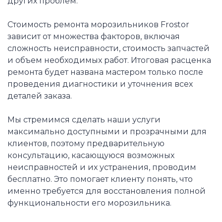
других проблем.
Стоимость ремонта морозильников Frostor
зависит от множества факторов, включая
сложность неисправности, стоимость запчастей
и объем необходимых работ. Итоговая расценка
ремонта будет названа мастером только после
проведения диагностики и уточнения всех
деталей заказа.
Мы стремимся сделать наши услуги
максимально доступными и прозрачными для
клиентов, поэтому предварительную
консультацию, касающуюся возможных
неисправностей и их устранения, проводим
бесплатно. Это помогает клиенту понять, что
именно требуется для восстановления полной
функциональности его морозильника.