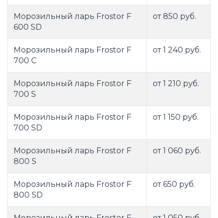
Морозильный ларь Frostor F
от 850 руб.
600 SD
Морозильный ларь Frostor F
от 1 240 руб.
700 C
Морозильный ларь Frostor F
от 1 210 руб.
700 S
Морозильный ларь Frostor F
от 1 150 руб.
700 SD
Морозильный ларь Frostor F
от 1 060 руб.
800 S
Морозильный ларь Frostor F
от 650 руб.
800 SD
Морозильный ларь Frostor F
от 1 050 руб.