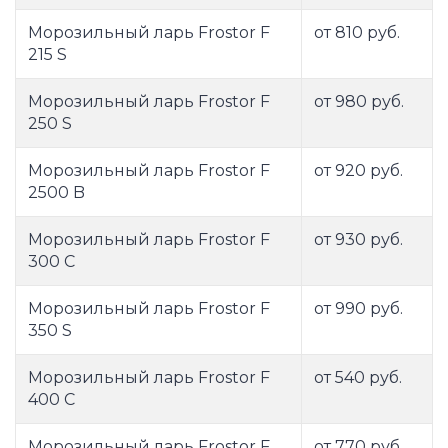
Морозильный ларь Frostor F
от 810 руб.
215 S
Морозильный ларь Frostor F
от 980 руб.
250 S
Морозильный ларь Frostor F
от 920 руб.
2500 B
Морозильный ларь Frostor F
от 930 руб.
300 C
Морозильный ларь Frostor F
от 990 руб.
350 S
Морозильный ларь Frostor F
от 540 руб.
400 C
Морозильный ларь Frostor F
от 770 руб.