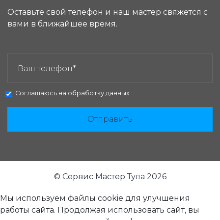
Оставьте свой телефон и наш мастер свяжется с
вами в ближайшее время.
ЗАКАЗАТЬ ЗВОНОК:
Соглашаюсь на
обработку данных
Отправить
© Сервис Мастер Тула 2026
Мы используем файлы cookie для улучшения
работы сайта. Продолжая использовать сайт, вы