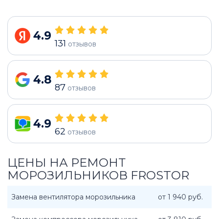
4.9
131
отзывов
4.8
87
отзывов
4.9
62
отзывов
ЦЕНЫ НА РЕМОНТ
МОРОЗИЛЬНИКОВ FROSTOR
Замена вентилятора морозильника
от 1 940 руб.