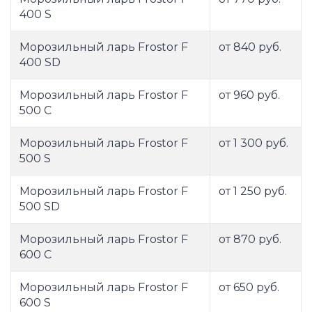
400 S
Морозильный ларь Frostor F
от 840 руб.
400 SD
Морозильный ларь Frostor F
от 960 руб.
500 C
Морозильный ларь Frostor F
от 1 300 руб.
500 S
Морозильный ларь Frostor F
от 1 250 руб.
500 SD
Морозильный ларь Frostor F
от 870 руб.
600 C
Морозильный ларь Frostor F
от 650 руб.
600 S