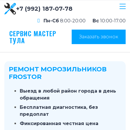
+7 (992) 187-07-78
Пн-Сб
8:00-20:00
Вс
10:00-17.00
СЕРВИС МАСТЕР
Заказать звонок
ТУЛА
РЕМОНТ МОРОЗИЛЬНИКОВ
FROSTOR
Выезд в любой район города в день
обращения
Бесплатная диагностика, без
предоплат
Фиксированная честная цена