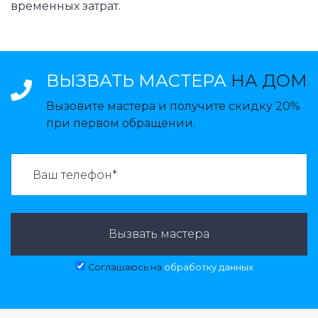
временных затрат.
ВЫЗВАТЬ МАСТЕРА
НА ДОМ
Вызовите мастера и получите скидку 20%
при первом обращении.
ВАЗВАТЬ МАСТЕРА:
Вызвать мастера
Соглашаюсь на
обработку данных