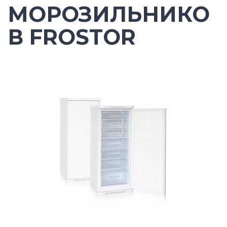
МОРОЗИЛЬНИКО
В FROSTOR