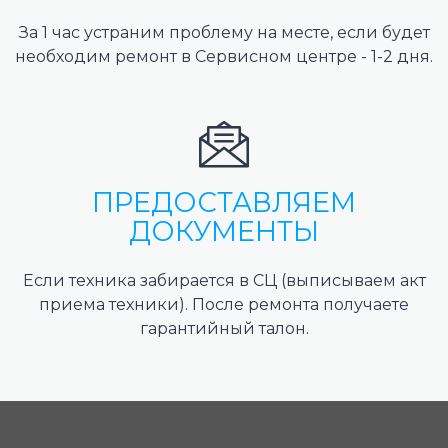
За 1 час устраним проблему на месте, если будет
необходим ремонт в Сервисном центре - 1-2 дня.
ПРЕДОСТАВЛЯЕМ
ДОКУМЕНТЫ
Если техника забирается в СЦ (выписываем акт
приема техники). После ремонта получаете
гарантийный талон.