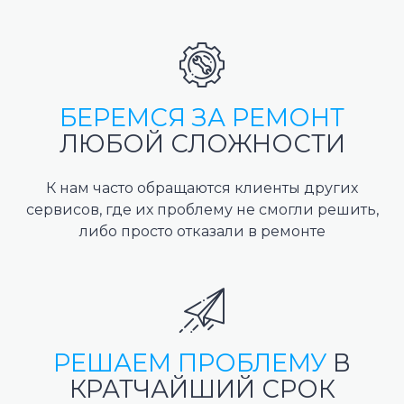
БЕРЕМСЯ ЗА РЕМОНТ
ЛЮБОЙ СЛОЖНОСТИ
К нам часто обращаются клиенты других
сервисов, где их проблему не смогли решить,
либо просто отказали в ремонте
РЕШАЕМ ПРОБЛЕМУ
В
КРАТЧАЙШИЙ СРОК