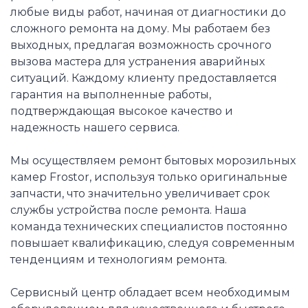
любые виды работ, начиная от диагностики до
сложного ремонта на дому. Мы работаем без
выходных, предлагая возможность срочного
вызова мастера для устранения аварийных
ситуаций. Каждому клиенту предоставляется
гарантия на выполненные работы,
подтверждающая высокое качество и
надежность нашего сервиса.
Мы осуществляем ремонт бытовых морозильных
камер Frostor, используя только оригинальные
запчасти, что значительно увеличивает срок
службы устройства после ремонта. Наша
команда технических специалистов постоянно
повышает квалификацию, следуя современным
тенденциям и технологиям ремонта.
Сервисный центр обладает всем необходимым