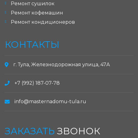
Ремонт сушилок
Ремонт кофемашин
Ремонт кондиционеров
КОНТАКТЫ
г. Тула, Железнодорожная улица, 47А
+7 (992) 187-07-78
info@masternadomu-tula.ru
ЗАКАЗАТЬ
ЗВОНОК