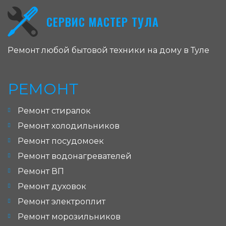
СЕРВИС МАСТЕР ТУЛА
Ремонт любой бытовой техники на дому в Туле
РЕМОНТ
Ремонт стиралок
Ремонт холодильников
Ремонт посудомоек
Ремонт водонагревателей
Ремонт ВП
Ремонт духовок
Ремонт электроплит
Ремонт морозильников