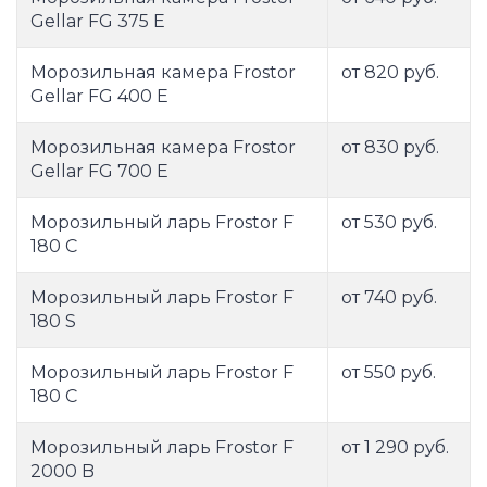
Gellar FG 375 E
Морозильная камера Frostor
от 820 руб.
Gellar FG 400 E
Морозильная камера Frostor
от 830 руб.
Gellar FG 700 E
Морозильный ларь Frostor F
от 530 руб.
180 C
Морозильный ларь Frostor F
от 740 руб.
180 S
Морозильный ларь Frostor F
от 550 руб.
180 С
Морозильный ларь Frostor F
от 1 290 руб.
2000 B