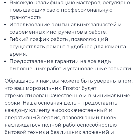
Высокую квалификацию мастеров, регулярно
повышающих свою профессиональную
грамотность.
Использование оригинальных запчастей и
современных инструментов в работе.
Гибкий график работы, позволяющий
осуществлять ремонт в удобное для клиента
время.
Предоставление гарантии на все виды
выполненных работ и установленные запчасти.
Обращаясь к нам, вы можете быть уверены в том,
что ваш морозильник Frostor будет
отремонтирован качественно и в минимальные
сроки. Наша основная цель – предоставить
каждому клиенту высококачественный и
оперативный сервис, позволяющий вновь
наслаждаться полной работоспособностью
бытовой техники без лишних вложений и