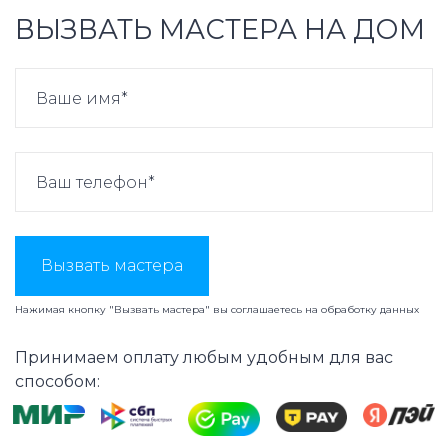
ВЫЗВАТЬ МАСТЕРА НА ДОМ
Вызвать мастера
Нажимая кнопку "Вызвать мастера" вы соглашаетесь на
обработку данных
Принимаем оплату любым удобным для вас
способом: