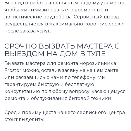
Все виды работ выполняются на дому у клиента,
чтобы минимизировать его временные и
логистические неудобства. Сервисный выезд
осуществляется в максимально короткие сроки
после заказа услуг.
СРОЧНО ВЫЗВАТЬ МАСТЕРА С
ВЫЕЗДОМ НА ДОМ В ТУЛЕ
Вызвать мастера для ремонта морозильника
Frostor можно, оставив заявку на нашем сайте
или связавшись с нами по телефону. Мы
гарантируем быструю и бесплатную
консультацию по любому вопросу, касающемуся
ремонта и обслуживания бытовой техники.
Среди преимуществ нашего сервисного центра
стоит выделить: