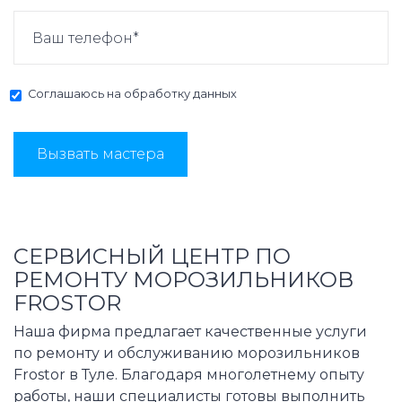
Соглашаюсь на
обработку данных
Вызвать мастера
СЕРВИСНЫЙ ЦЕНТР ПО
РЕМОНТУ МОРОЗИЛЬНИКОВ
FROSTOR
Наша фирма предлагает качественные услуги
по ремонту и обслуживанию морозильников
Frostor в Туле. Благодаря многолетнему опыту
работы, наши специалисты готовы выполнить