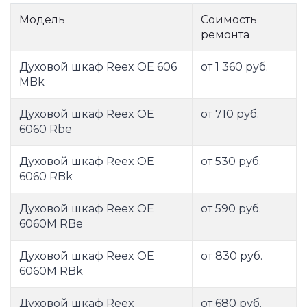
Модель
Соимость
ремонта
Духовой шкаф Reex OE 606
от 1 360 руб.
MBk
Духовой шкаф Reex OE
от 710 руб.
6060 Rbe
Духовой шкаф Reex OE
от 530 руб.
6060 RBk
Духовой шкаф Reex OE
от 590 руб.
6060M RBe
Духовой шкаф Reex OE
от 830 руб.
6060M RBk
Духовой шкаф Reex
от 680 руб.