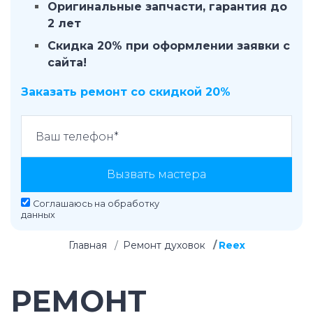
Оригинальные запчасти, гарантия до
2 лет
Скидка 20% при оформлении заявки с
сайта!
Заказать ремонт со скидкой 20%
Вызвать мастера
Соглашаюсь на
обработку
данных
Главная
Ремонт духовок
Reex
РЕМОНТ