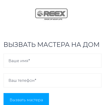
ВЫЗВАТЬ МАСТЕРА НА ДОМ
Вызвать мастера