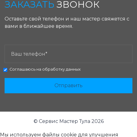
ЗАКАЗАТЬ
ЗВОНОК
Оставьте свой телефон и наш мастер свяжется с
вами в ближайшее время.
ЗАКАЗАТЬ ЗВОНОК:
Соглашаюсь на
обработку данных
Отправить
© Сервис Мастер Тула 2026
Мы используем файлы cookie для улучшения