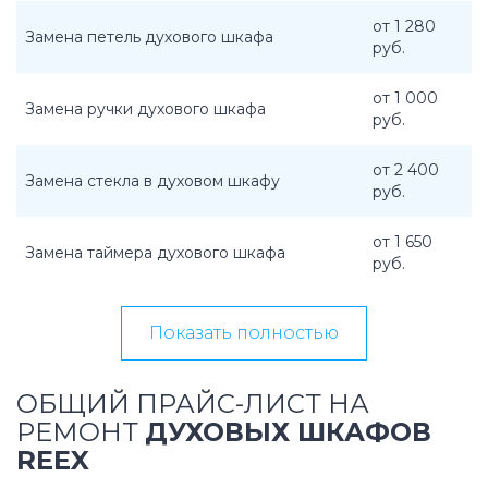
от 1 280
Замена петель духового шкафа
руб.
от 1 000
Замена ручки духового шкафа
руб.
от 2 400
Замена стекла в духовом шкафу
руб.
от 1 650
Замена таймера духового шкафа
руб.
Показать полностью
ОБЩИЙ ПРАЙС-ЛИСТ НА
РЕМОНТ
ДУХОВЫХ ШКАФОВ
REEX