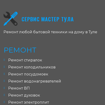
СЕРВИС МАСТЕР ТУЛА
Ремонт любой бытовой техники на дому в Туле
РЕМОНТ
Ремонт стиралок
Ремонт холодильников
Ремонт посудомоек
Ремонт водонагревателей
Ремонт ВП
Ремонт духовок
Ремонт электроплит