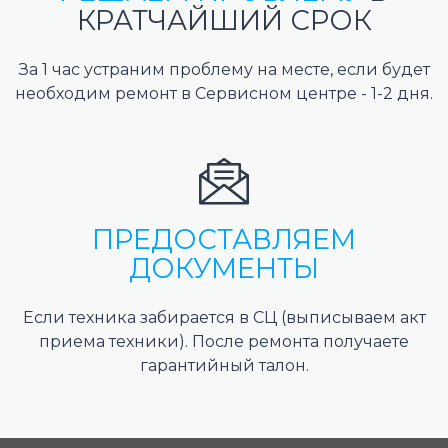
КРАТЧАЙШИЙ СРОК
За 1 час устраним проблему на месте, если будет
необходим ремонт в Сервисном центре - 1-2 дня.
ПРЕДОСТАВЛЯЕМ
ДОКУМЕНТЫ
Если техника забирается в СЦ (выписываем акт
приема техники). После ремонта получаете
гарантийный талон.