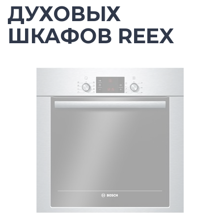
ДУХОВЫХ
ШКАФОВ REEX