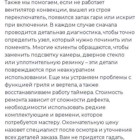
Также мы помогаем, если не работает
вентилятор конвекции, вышел из строя
переключатель, появился запах гари или искрит
при включении. В каждом случае сначала
проводится детальная диагностика, чтобы точно
определить узел, который нужно починить или
поменять. Многие клиенты обращаются, чтобы
заменить подсветку камеры, дверное стекло
или уплотнительную резинку – эти детали
повреждаются при неаккуратном
использовании. Еще мы устраняем проблемы с
функцией гриля и вертела, а также
восстанавливаем работу таймера. Стоимость
ремонта зависит от сложности дефекта,
необходимости использовать редкие
комплектующие и времени, которое
потребуется мастеру. Окончательную цену
назовет специалист после осмотра и уточнения
всех деталей заказа. Вам не придется гадать,