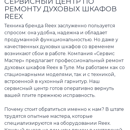
СЕРВИСНЫЙ ЦЕНТР ПО
РЕМОНТУ ДУХОВЫХ ШКАФОВ
REEX
Техника бренда Reex заслуженно пользуется
спросом: она удобна, надежна и обладает
продуманной функциональностью. Но даже у
качественных духовых шкафов со временем
возникают сбои в работе. Компания «Сервис
Мастер» предлагает профессиональный ремонт
духовых шкафов Reex в Туле. Мы работаем как со
стационарными моделями, так и с техникой,
встроенной в кухонный гарнитур. Наш
сервисный центр готов оперативно вернуть
вашей плите прежнюю исправность.
Почему стоит обратиться именно к нам? В штате
трудятся опытные мастера, которые
специализируются на оборудовании Reex.