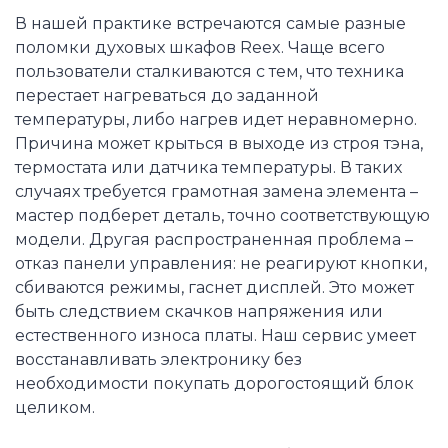
В нашей практике встречаются самые разные
поломки духовых шкафов Reex. Чаще всего
пользователи сталкиваются с тем, что техника
перестает нагреваться до заданной
температуры, либо нагрев идет неравномерно.
Причина может крыться в выходе из строя тэна,
термостата или датчика температуры. В таких
случаях требуется грамотная замена элемента –
мастер подберет деталь, точно соответствующую
модели. Другая распространенная проблема –
отказ панели управления: не реагируют кнопки,
сбиваются режимы, гаснет дисплей. Это может
быть следствием скачков напряжения или
естественного износа платы. Наш сервис умеет
восстанавливать электронику без
необходимости покупать дорогостоящий блок
целиком.