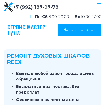
+7 (992) 187-07-78
Пн-Сб
8:00-20:00
Вс
10:00-17.00
СЕРВИС МАСТЕР
Заказать звонок
ТУЛА
РЕМОНТ ДУХОВЫХ ШКАФОВ
REEX
Выезд в любой район города в день
обращения
Бесплатная диагностика, без
предоплат
Фиксированная честная цена