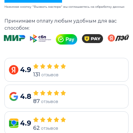
Нажимая кнопку "Вызвать мастера" вы соглашаетесь на
обработку данных
Принимаем оплату любым удобным для вас
способом:
4.9
131
отзывов
4.8
87
отзывов
4.9
62
отзывов