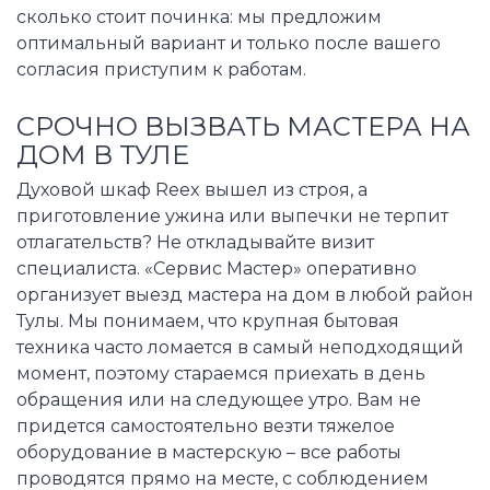
сколько стоит починка: мы предложим
оптимальный вариант и только после вашего
согласия приступим к работам.
СРОЧНО ВЫЗВАТЬ МАСТЕРА НА
ДОМ В ТУЛЕ
Духовой шкаф Reex вышел из строя, а
приготовление ужина или выпечки не терпит
отлагательств? Не откладывайте визит
специалиста. «Сервис Мастер» оперативно
организует выезд мастера на дом в любой район
Тулы. Мы понимаем, что крупная бытовая
техника часто ломается в самый неподходящий
момент, поэтому стараемся приехать в день
обращения или на следующее утро. Вам не
придется самостоятельно везти тяжелое
оборудование в мастерскую – все работы
проводятся прямо на месте, с соблюдением