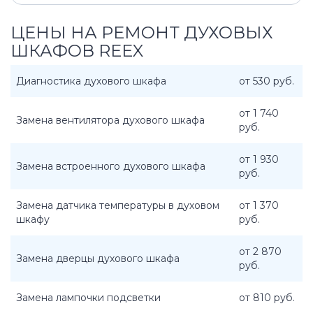
ЦЕНЫ НА РЕМОНТ ДУХОВЫХ
ШКАФОВ REEX
Диагностика духового шкафа
от 530 руб.
от 1 740
Замена вентилятора духового шкафа
руб.
от 1 930
Замена встроенного духового шкафа
руб.
Замена датчика температуры в духовом
от 1 370
шкафу
руб.
от 2 870
Замена дверцы духового шкафа
руб.
Замена лампочки подсветки
от 810 руб.