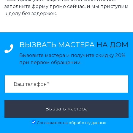
заполните форму прямо сейчас, и мы приступим
к делу без задержек.
ВЫЗВАТЬ МАСТЕРА
НА ДОМ
Вызовите мастера и получите скидку 20%
при первом обращении.
ВАЗВАТЬ МАСТЕРА:
Вызвать мастера
Соглашаюсь на
обработку данных