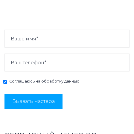
Соглашаюсь на
обработку данных
Вызвать мастера