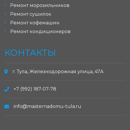
Ремонт морозильников
Ремонт сушилок
Ремонт кофемашин
Ремонт кондиционеров
КОНТАКТЫ
г. Тула, Железнодорожная улица, 47А
+7 (992) 187-07-78
info@masternadomu-tula.ru