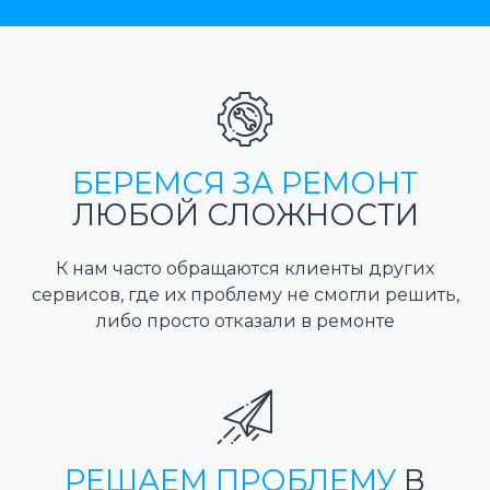
БЕРЕМСЯ ЗА РЕМОНТ
ЛЮБОЙ СЛОЖНОСТИ
К нам часто обращаются клиенты других
сервисов, где их проблему не смогли решить,
либо просто отказали в ремонте
РЕШАЕМ ПРОБЛЕМУ
В