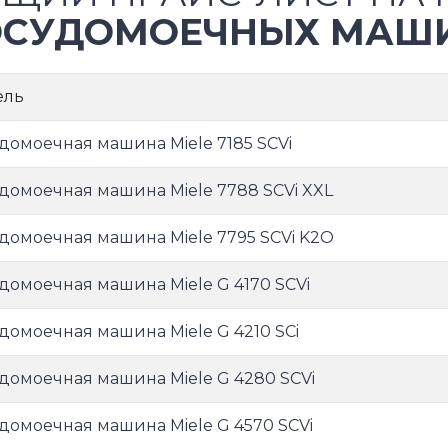
СУДОМОЕЧНЫХ МАШИ
ель
домоечная машина Miele 7185 SCVi
домоечная машина Miele 7788 SCVi XXL
домоечная машина Miele 7795 SCVi K2O
домоечная машина Miele G 4170 SCVi
домоечная машина Miele G 4210 SCi
домоечная машина Miele G 4280 SCVi
домоечная машина Miele G 4570 SCVi