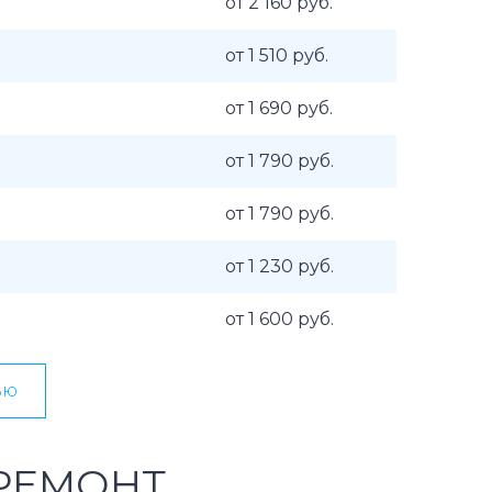
от 2 160 руб.
от 1 510 руб.
от 1 690 руб.
от 1 790 руб.
от 1 790 руб.
от 1 230 руб.
от 1 600 руб.
ью
РЕМОНТ