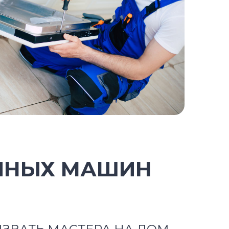
ЧНЫХ МАШИН