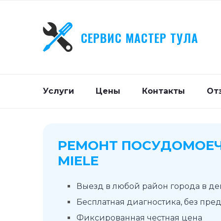
СЕРВИС МАСТЕР ТУЛА
Услуги
Цены
Контакты
От
РЕМОНТ ПОСУДОМОЕ
MIELE
Выезд в любой район города в д
Бесплатная диагностика, без пре
Фиксированная честная цена