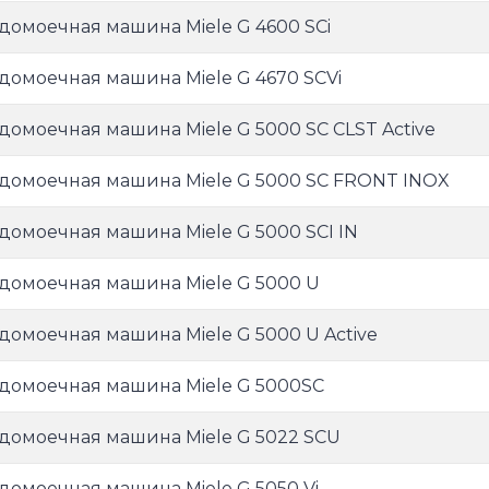
домоечная машина Miele G 4600 SCi
домоечная машина Miele G 4670 SCVi
домоечная машина Miele G 5000 SC CLST Active
домоечная машина Miele G 5000 SC FRONT INOX
домоечная машина Miele G 5000 SCI IN
домоечная машина Miele G 5000 U
домоечная машина Miele G 5000 U Active
домоечная машина Miele G 5000SC
домоечная машина Miele G 5022 SCU
домоечная машина Miele G 5050 Vi