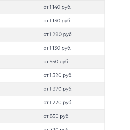
от 1 140 руб.
от 1 130 руб.
от 1 280 руб.
от 1 130 руб.
от 950 руб.
от 1 320 руб.
от 1 370 руб.
от 1 220 руб.
от 850 руб.
от 720 руб.