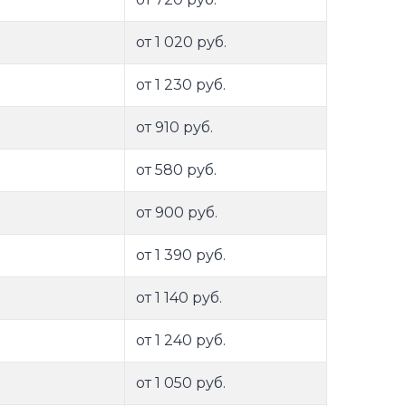
от 1 020 руб.
от 1 230 руб.
от 910 руб.
от 580 руб.
от 900 руб.
от 1 390 руб.
от 1 140 руб.
от 1 240 руб.
от 1 050 руб.