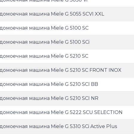
домоечная машина Miele G 5055 SCVI XXL
домоечная машина Miele G 5100 SC
домоечная машина Miele G 5100 SCi
домоечная машина Miele G 5210 SC
домоечная машина Miele G 5210 SC FRONT INOX
домоечная машина Miele G 5210 SCI BB
домоечная машина Miele G 5210 SCI NR
домоечная машина Miele G 5222 SCU SELECTION
домоечная машина Miele G 5310 SCi Active Plus