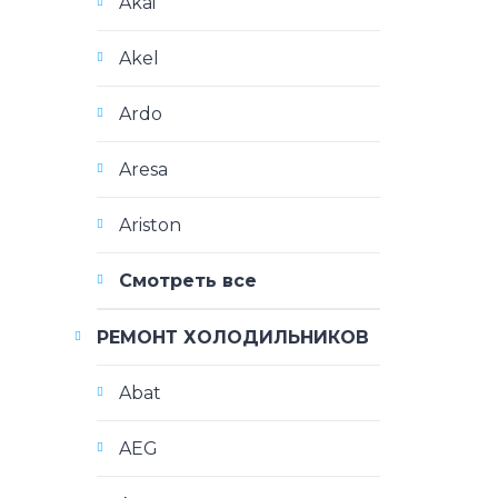
Akai
Akel
Ardo
Aresa
Ariston
Смотреть все
РЕМОНТ ХОЛОДИЛЬНИКОВ
Abat
AEG