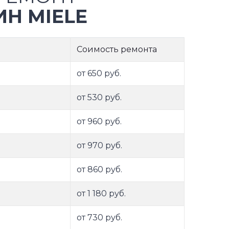
Н MIELE
Соимость ремонта
от 650 руб.
от 530 руб.
от 960 руб.
от 970 руб.
от 860 руб.
от 1 180 руб.
от 730 руб.