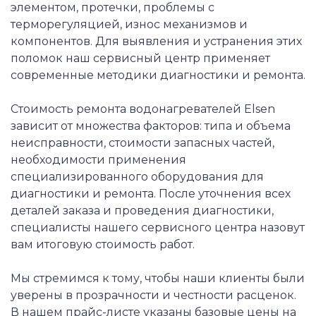
элементом, протечки, проблемы с
терморегуляцией, износ механизмов и
компонентов. Для выявления и устранения этих
поломок наш сервисный центр применяет
современные методики диагностики и ремонта.
Стоимость ремонта водонагревателей Elsen
зависит от множества факторов: типа и объема
неисправности, стоимости запасных частей,
необходимости применения
специализированного оборудования для
диагностики и ремонта. После уточнения всех
деталей заказа и проведения диагностики,
специалисты нашего сервисного центра назовут
вам итоговую стоимость работ.
Мы стремимся к тому, чтобы наши клиенты были
уверены в прозрачности и честности расценок.
В нашем прайс-листе указаны базовые цены на