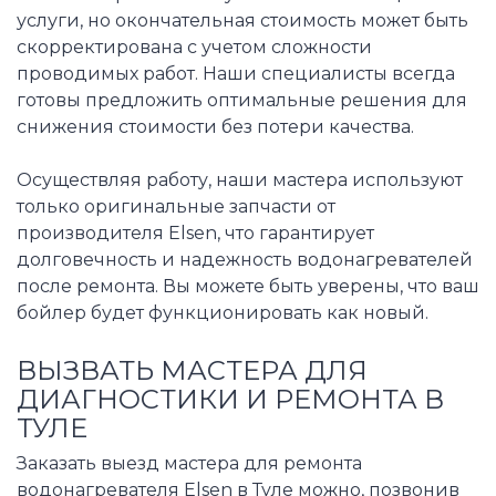
услуги, но окончательная стоимость может быть
скорректирована с учетом сложности
проводимых работ. Наши специалисты всегда
готовы предложить оптимальные решения для
снижения стоимости без потери качества.
Осуществляя работу, наши мастера используют
только оригинальные запчасти от
производителя Elsen, что гарантирует
долговечность и надежность водонагревателей
после ремонта. Вы можете быть уверены, что ваш
бойлер будет функционировать как новый.
ВЫЗВАТЬ МАСТЕРА ДЛЯ
ДИАГНОСТИКИ И РЕМОНТА В
ТУЛЕ
Заказать выезд мастера для ремонта
водонагревателя Elsen в Туле можно, позвонив