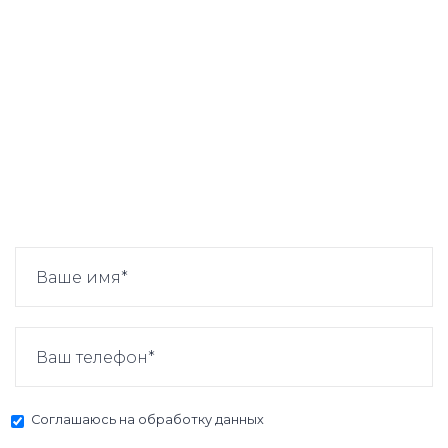
Соглашаюсь на
обработку данных