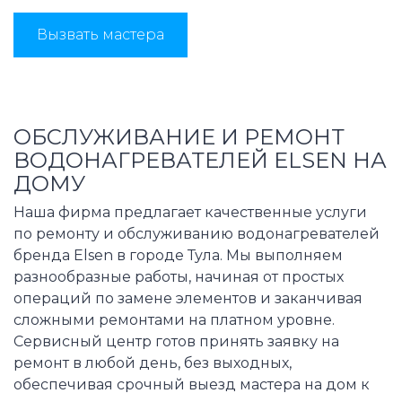
Вызвать мастера
ОБСЛУЖИВАНИЕ И РЕМОНТ
ВОДОНАГРЕВАТЕЛЕЙ ELSEN НА
ДОМУ
Наша фирма предлагает качественные услуги
по ремонту и обслуживанию водонагревателей
бренда Elsen в городе Тула. Мы выполняем
разнообразные работы, начиная от простых
операций по замене элементов и заканчивая
сложными ремонтами на платном уровне.
Сервисный центр готов принять заявку на
ремонт в любой день, без выходных,
обеспечивая срочный выезд мастера на дом к