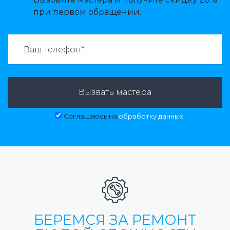
при первом обращении.
ВАЗВАТЬ МАСТЕРА:
Вызвать мастера
Соглашаюсь на
обработку данных
БЕРЕМСЯ ЗА РЕМОНТ