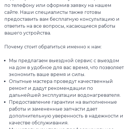
по телефону или оформив заявку на нашем
сайте. Наши специалисты также готовы
предоставить вам бесплатную консультацию и
ответить на все вопросы, касающиеся работы
вашего устройства.
Почему стоит обратиться именно к нам:
Мы предлагаем выездной сервис с выездом
на дом в удобное для вас время, что позволяет
экономить ваше время и силы.
Опытные мастера проведут качественный
ремонт и дадут рекомендации по
дальнейшей эксплуатации водонагревателя.
Предоставление гарантии на выполненные
работы и замененные запчасти дает
дополнительную уверенность в надежности и
качестве обслуживания.