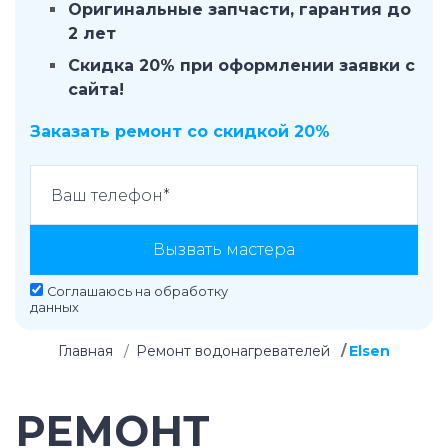
Оригинальные запчасти, гарантия до
2 лет
Скидка 20% при оформлении заявки с
сайта!
Заказать ремонт со скидкой 20%
Вызвать мастера
Соглашаюсь на
обработку
данных
Главная
Ремонт водонагревателей
Elsen
РЕМОНТ