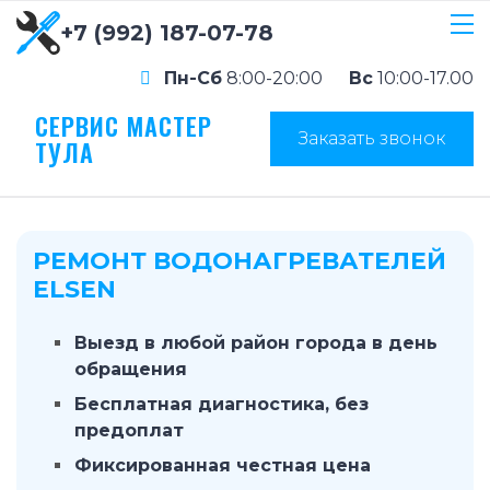
+7 (992) 187-07-78
Пн-Сб
8:00-20:00
Вс
10:00-17.00
СЕРВИС МАСТЕР
Заказать звонок
ТУЛА
РЕМОНТ ВОДОНАГРЕВАТЕЛЕЙ
ELSEN
Выезд в любой район города в день
обращения
Бесплатная диагностика, без
предоплат
Фиксированная честная цена