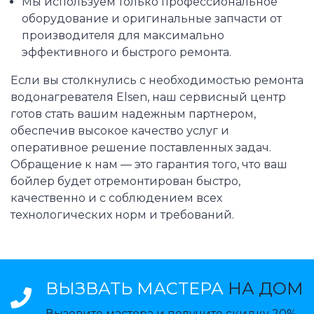
Мы используем только профессиональное
оборудование и оригинальные запчасти от
производителя для максимально
эффективного и быстрого ремонта.
Если вы столкнулись с необходимостью ремонта
водонагревателя Elsen, наш сервисный центр
готов стать вашим надежным партнером,
обеспечив высокое качество услуг и
оперативное решение поставленных задач.
Обращение к нам — это гарантия того, что ваш
бойлер будет отремонтирован быстро,
качественно и с соблюдением всех
технологических норм и требований.
ВЫЗВАТЬ МАСТЕРА
НА ДОМ
Вызовите мастера и получите скидку 20%