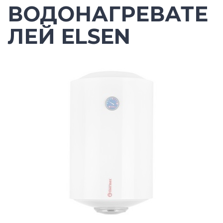
ВОДОНАГРЕВАТЕ
ЛЕЙ ELSEN