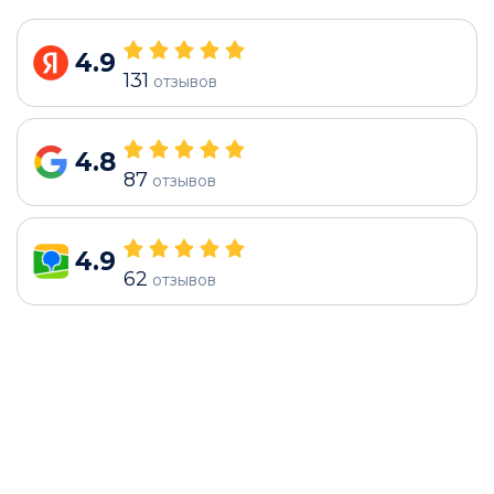
4.9
131
отзывов
4.8
87
отзывов
4.9
62
отзывов