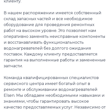
клиенту.
В нашем распоряжении имеется собственный
склад запасных частей и все необходимое
оборудование для проведения ремонтных
работ на высоком уровне. Это позволяет нам
оперативно заменять неисправные компоненты
и восстанавливать функциональность
водонагревателей без долгого ожидания
поставок. Каждому клиенту предоставляется
гарантия на выполненные работы и замененные
запчасти.
Команда квалифицированных специалистов
сервисного центра имеет богатый опыт в
ремонте и обслуживании водонагревателей
Elsen. Мы обладаем необходимыми навыками и
знаниями, чтобы гарантировать высокое
качество предоставляемых услуг. Независимо от