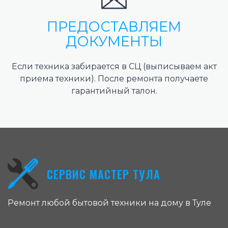
ПРЕДОСТАВЛЯЕМ
ДОКУМЕНТЫ
Если техника забирается в СЦ (выписываем акт
приема техники). После ремонта получаете
гарантийный талон.
СЕРВИС МАСТЕР ТУЛА
Ремонт любой бытовой техники на дому в Туле