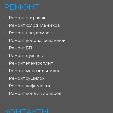
РЕМОНТ
Ремонт стиралок
Ремонт холодильников
Ремонт посудомоек
Ремонт водонагревателей
Ремонт ВП
Ремонт духовок
Ремонт электроплит
Ремонт морозильников
Ремонт сушилок
Ремонт кофемашин
Ремонт кондиционеров
КОНТАКТЫ