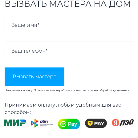
ВЫЗВАТЬ МАСТЕРА НА ДОМ
Вызвать мастера
Нажимая кнопку "Вызвать мастера" вы соглашаетесь на
обработку данных
Принимаем оплату любым удобным для вас
способом: