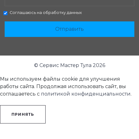
Соглашаюсь на
обработку данных
Отправить
© Сервис Мастер Тула 2026
Мы используем файлы cookie для улучшения
работы сайта. Продолжая использовать сайт, вы
соглашаетесь с
политикой конфиденциальности
.
ПРИНЯТЬ