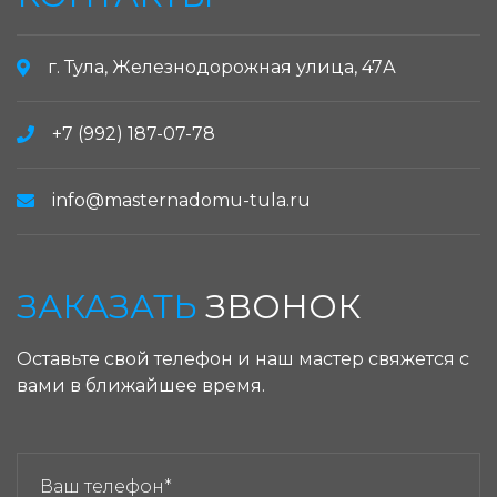
г. Тула, Железнодорожная улица, 47А
+7 (992) 187-07-78
info@masternadomu-tula.ru
ЗАКАЗАТЬ
ЗВОНОК
Оставьте свой телефон и наш мастер свяжется с
вами в ближайшее время.
ЗАКАЗАТЬ ЗВОНОК: