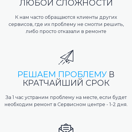
ЛЮБОЙ СЛОЖНОСТИ
К нам часто обращаются клиенты других
сервисов, где их проблему не смогли решить,
либо просто отказали в ремонте
РЕШАЕМ ПРОБЛЕМУ
В
КРАТЧАЙШИЙ СРОК
За 1 час устраним проблему на месте, если будет
необходим ремонт в Сервисном центре - 1-2 дня.