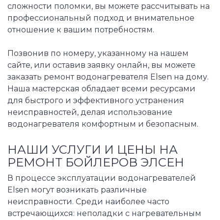
сложности поломки, вы можете рассчитывать на
профессиональный подход и внимательное
отношение к вашим потребностям.
Позвонив по номеру, указанному на нашем
сайте, или оставив заявку онлайн, вы можете
заказать ремонт водонагревателя Elsen на дому.
Наша мастерская обладает всеми ресурсами
для быстрого и эффективного устранения
неисправностей, делая использование
водонагревателя комфортным и безопасным.
НАШИ УСЛУГИ И ЦЕНЫ НА
РЕМОНТ БОЙЛЕРОВ ЭЛСЕН
В процессе эксплуатации водонагревателей
Elsen могут возникать различные
неисправности. Среди наиболее часто
встречающихся: неполадки с нагревательным