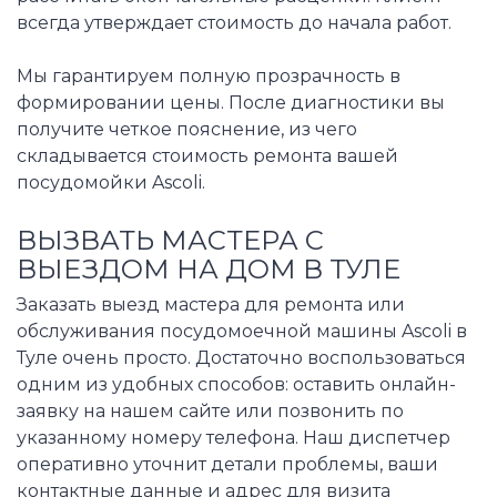
всегда утверждает стоимость до начала работ.
Мы гарантируем полную прозрачность в
формировании цены. После диагностики вы
получите четкое пояснение, из чего
складывается стоимость ремонта вашей
посудомойки Ascoli.
ВЫЗВАТЬ МАСТЕРА С
ВЫЕЗДОМ НА ДОМ В ТУЛЕ
Заказать выезд мастера для ремонта или
обслуживания посудомоечной машины Ascoli в
Туле очень просто. Достаточно воспользоваться
одним из удобных способов: оставить онлайн-
заявку на нашем сайте или позвонить по
указанному номеру телефона. Наш диспетчер
оперативно уточнит детали проблемы, ваши
контактные данные и адрес для визита