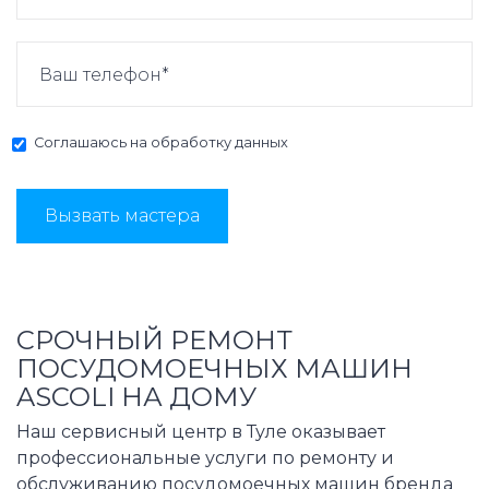
Соглашаюсь на
обработку данных
Вызвать мастера
СРОЧНЫЙ РЕМОНТ
ПОСУДОМОЕЧНЫХ МАШИН
ASCOLI НА ДОМУ
Наш сервисный центр в Туле оказывает
профессиональные услуги по ремонту и
обслуживанию посудомоечных машин бренда