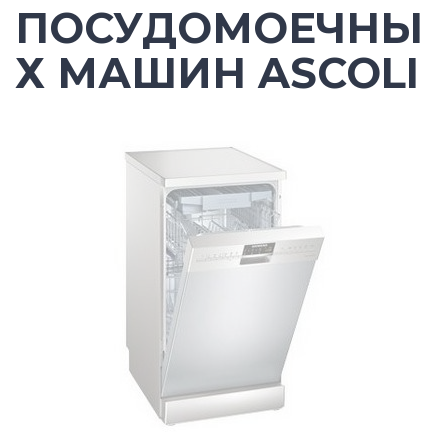
ПОСУДОМОЕЧНЫ
Х МАШИН ASCOLI