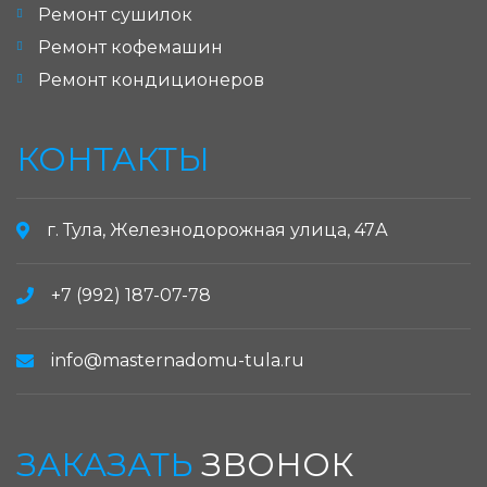
Ремонт сушилок
Ремонт кофемашин
Ремонт кондиционеров
КОНТАКТЫ
г. Тула, Железнодорожная улица, 47А
+7 (992) 187-07-78
info@masternadomu-tula.ru
ЗАКАЗАТЬ
ЗВОНОК