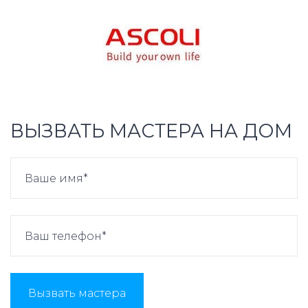
ВЫЗВАТЬ МАСТЕРА НА ДОМ
Вызвать мастера