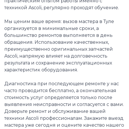
практическим опытом работы именно с
техникой Ascoli, регулярно проходят обучение.
Мы ценим ваше время: вызов мастера в Туле
организуется в минимальные сроки, а
большинство ремонтов выполняется в день
обращения. Использование качественных,
преимущественно оригинальных запчастей
Ascoli, напрямую влияет на долговечность
результата и сохранение эксплуатационных
характеристик оборудования.
Диагностика при последующем ремонте у нас
часто проводится бесплатно, а окончательная
стоимость услуг определяется только после
выявления неисправности и согласуется с вами.
Доверьте ремонт и обслуживание вашей
техники Ascoli профессионалам. Закажите выезд
мастера уже сегодня и оцените качество нашего