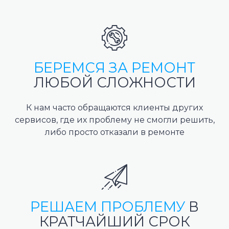
БЕРЕМСЯ ЗА РЕМОНТ
ЛЮБОЙ СЛОЖНОСТИ
К нам часто обращаются клиенты других
сервисов, где их проблему не смогли решить,
либо просто отказали в ремонте
РЕШАЕМ ПРОБЛЕМУ
В
КРАТЧАЙШИЙ СРОК