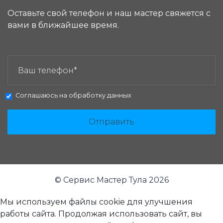
Оставьте свой телефон и наш мастер свяжется с
вами в ближайшее время.
ЗАКАЗАТЬ ЗВОНОК:
Соглашаюсь на
обработку данных
Отправить
© Сервис Мастер Тула 2026
Мы используем файлы cookie для улучшения
работы сайта. Продолжая использовать сайт, вы