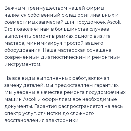
Важным преимуществом нашей фирмы
является собственный склад оригинальных и
совместимых запчастей для посудомоек Ascoli.
Это позволяет нам в большинстве случаев
выполнять ремонт в рамках одного визита
мастера, минимизируя простой вашего
оборудования. Наша мастерская оснащена
современным диагностическим и ремонтным
инструментом.
На все виды выполненных работ, включая
замену деталей, мы предоставляем гарантию.
Мы уверены в качестве ремонта посудомоечных
машин Ascoli и оформляем все необходимые
документы. Гарантия распространяется на весь
спектр услуг, от чистки до сложного
восстановления электроники.