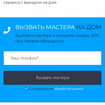
сервиса с выездом на дом.
ВЫЗВАТЬ МАСТЕРА
НА ДОМ
Вызовите мастера и получите скидку 20%
при первом обращении.
ВАЗВАТЬ МАСТЕРА:
Вызвать мастера
Соглашаюсь на
обработку данных