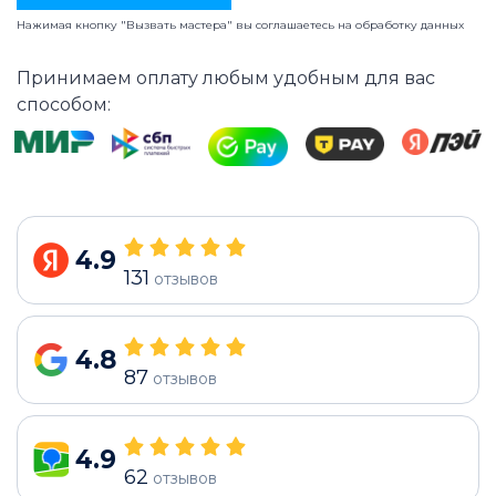
Нажимая кнопку "Вызвать мастера" вы соглашаетесь на
обработку данных
Принимаем оплату любым удобным для вас
способом:
4.9
131
отзывов
4.8
87
отзывов
4.9
62
отзывов