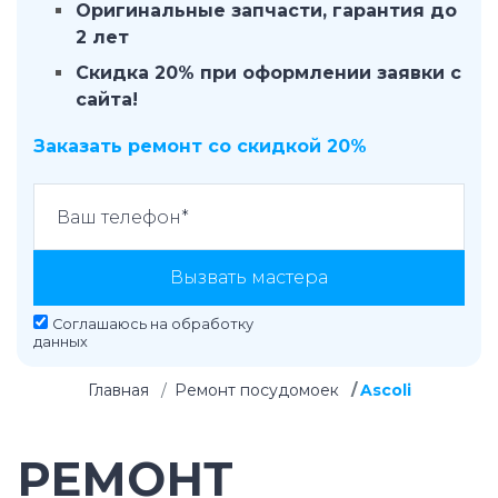
Оригинальные запчасти, гарантия до
2 лет
Скидка 20% при оформлении заявки с
сайта!
Заказать ремонт со скидкой 20%
Вызвать мастера
Соглашаюсь на
обработку
данных
Главная
Ремонт посудомоек
Ascoli
РЕМОНТ