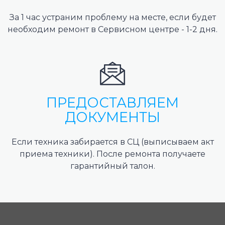
За 1 час устраним проблему на месте, если будет
необходим ремонт в Сервисном центре - 1-2 дня.
ПРЕДОСТАВЛЯЕМ
ДОКУМЕНТЫ
Если техника забирается в СЦ (выписываем акт
приема техники). После ремонта получаете
гарантийный талон.