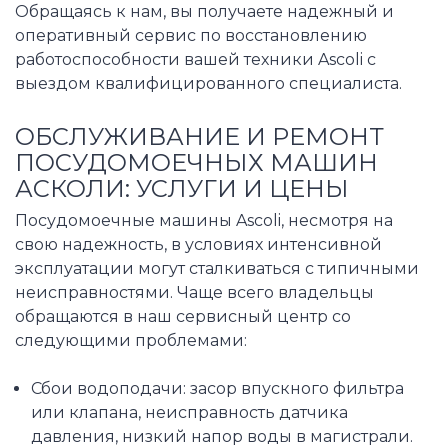
Обращаясь к нам, вы получаете надежный и
оперативный сервис по восстановлению
работоспособности вашей техники Ascoli с
выездом квалифицированного специалиста.
ОБСЛУЖИВАНИЕ И РЕМОНТ
ПОСУДОМОЕЧНЫХ МАШИН
АСКОЛИ: УСЛУГИ И ЦЕНЫ
Посудомоечные машины Ascoli, несмотря на
свою надежность, в условиях интенсивной
эксплуатации могут сталкиваться с типичными
неисправностями. Чаще всего владельцы
обращаются в наш сервисный центр со
следующими проблемами:
Сбои водоподачи: засор впускного фильтра
или клапана, неисправность датчика
давления, низкий напор воды в магистрали.