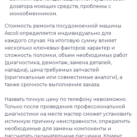
дозатора моющих средств, проблемы с
ионообменником.
Стоимость ремонта посудомоечной машины
Ascoli определяется индивидуально для
каждого случая. На итоговую сумму влияет
несколько ключевых факторов: характер и
сложность поломки, объем необходимых работ
(диагностика, демонтаж, замена деталей,
наладка), цена требуемых запчастей
(оригинальные или совместимые аналоги), а
также срочность выполнения заказа.
Назвать точную цену по телефону невозможно.
Только после проведения профессиональной
диагностики на месте мастер сможет установить
истинную причину неисправности, определить
необходимые для замены компоненты и
рассчитать окончательные расценки. Клиент