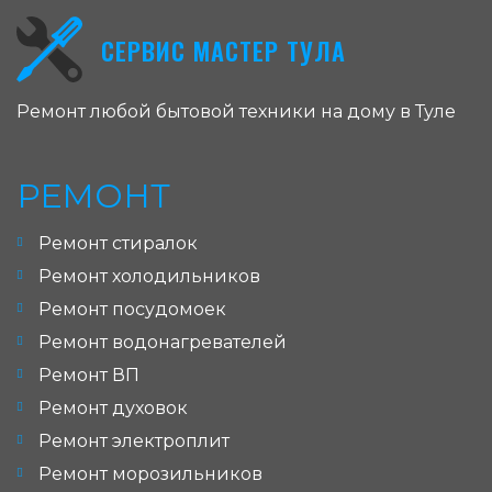
СЕРВИС МАСТЕР ТУЛА
Ремонт любой бытовой техники на дому в Туле
РЕМОНТ
Ремонт стиралок
Ремонт холодильников
Ремонт посудомоек
Ремонт водонагревателей
Ремонт ВП
Ремонт духовок
Ремонт электроплит
Ремонт морозильников