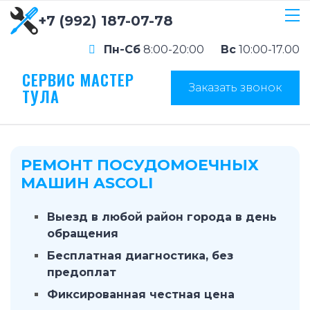
+7 (992) 187-07-78
Пн-Сб
8:00-20:00
Вс
10:00-17.00
СЕРВИС МАСТЕР
Заказать звонок
ТУЛА
РЕМОНТ ПОСУДОМОЕЧНЫХ
МАШИН ASCOLI
Выезд в любой район города в день
обращения
Бесплатная диагностика, без
предоплат
Фиксированная честная цена