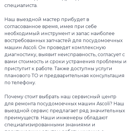
специалиста.
Наш выездной мастер прибудет в
согласованное время, имея при себе
необходимый инструмент и запас наиболее
востребованных запчастей для посудомоечных
машин Ascoli. Он проведет комплексную
диагностику, выявит неисправность, согласует с
вами стоимость и сроки устранения проблемы и
приступит к работе. Также доступны услуги
планового ТО и предварительная консультация
по телефону.
Почему стоит выбрать наш сервисный центр
для ремонта посудомоечных машин Ascoli? Наш
выездной сервис предлагает ряд значительных
преимуществ. Наши инженеры обладают
специализированными знаниями и