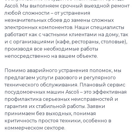
Ascoli. Мы выполняем срочный выездной ремонт
любой сложности – от устранения
незначительных сбоев до замены сложных
электронных компонентов. Наши специалисты
работают как с частными клиентами на дому, так
и с организациями (кафе, рестораны, столовые),
производя все необходимые работы
непосредственно на вашем объекте.
Помимо аварийного устранения поломок, мы
предлагаем услуги разового и регулярного
технического обслуживания. Плановый сервис
посудомоечных машин Ascoli – это эффективная
профилактика серьезных неисправностей и
гарантия их стабильной работы. Заявки
принимаем без выходных, понимая
критичность простоя техники, особенно в
коммерческом секторе.