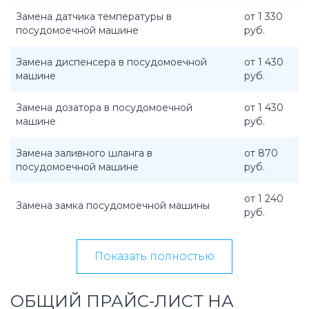
Замена датчика температуры в
от 1 330
посудомоечной машине
руб.
Замена диспенсера в посудомоечной
от 1 430
машине
руб.
Замена дозатора в посудомоечной
от 1 430
машине
руб.
Замена заливного шланга в
от 870
посудомоечной машине
руб.
от 1 240
Замена замка посудомоечной машины
руб.
Показать полностью
ОБЩИЙ ПРАЙС-ЛИСТ НА