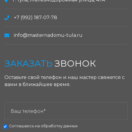
+7 (992) 187-07-78
info@masternadomu-tula.ru
ЗАКАЗАТЬ
ЗВОНОК
Оставьте свой телефон и наш мастер свяжется с
вами в ближайшее время.
ЗАКАЗАТЬ ЗВОНОК:
Соглашаюсь на
обработку данных