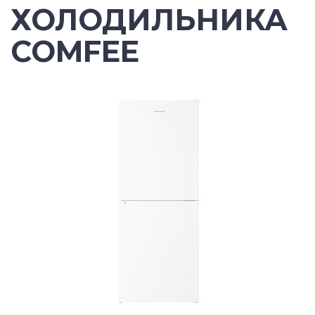
ХОЛОДИЛЬНИКА
COMFEE