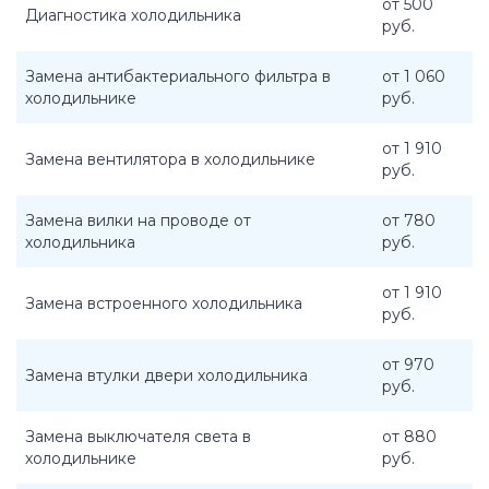
от 500
Диагностика холодильника
руб.
Замена антибактериального фильтра в
от 1 060
холодильнике
руб.
от 1 910
Замена вентилятора в холодильнике
руб.
Замена вилки на проводе от
от 780
холодильника
руб.
от 1 910
Замена встроенного холодильника
руб.
от 970
Замена втулки двери холодильника
руб.
Замена выключателя света в
от 880
холодильнике
руб.