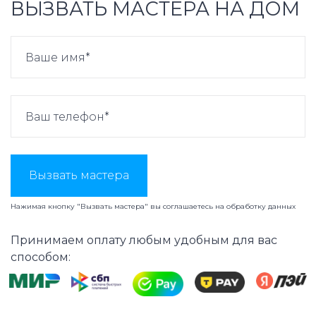
ВЫЗВАТЬ МАСТЕРА НА ДОМ
Вызвать мастера
Нажимая кнопку "Вызвать мастера" вы соглашаетесь на
обработку данных
Принимаем оплату любым удобным для вас
способом: