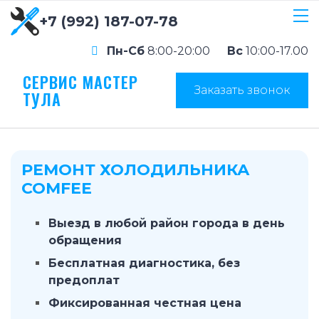
+7 (992) 187-07-78
Пн-Сб
8:00-20:00
Вс
10:00-17.00
СЕРВИС МАСТЕР
Заказать звонок
ТУЛА
РЕМОНТ ХОЛОДИЛЬНИКА
COMFEE
Выезд в любой район города в день
обращения
Бесплатная диагностика, без
предоплат
Фиксированная честная цена