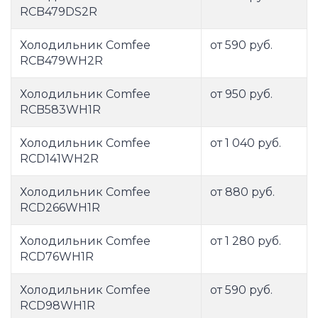
RCB479DS2R
Холодильник Comfee
от 590 руб.
RCB479WH2R
Холодильник Comfee
от 950 руб.
RCB583WH1R
Холодильник Comfee
от 1 040 руб.
RCD141WH2R
Холодильник Comfee
от 880 руб.
RCD266WH1R
Холодильник Comfee
от 1 280 руб.
RCD76WH1R
Холодильник Comfee
от 590 руб.
RCD98WH1R