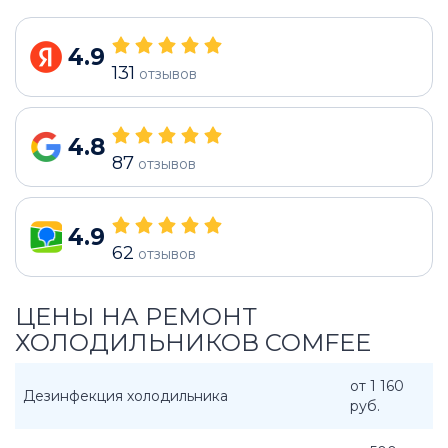
4.9
131
отзывов
4.8
87
отзывов
4.9
62
отзывов
ЦЕНЫ НА РЕМОНТ
ХОЛОДИЛЬНИКОВ COMFEE
от 1 160
Дезинфекция холодильника
руб.