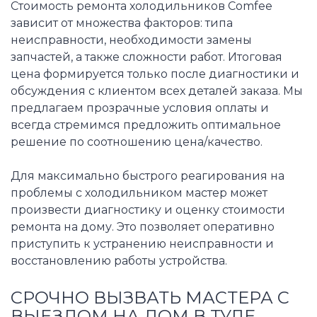
Стоимость ремонта холодильников Comfee
зависит от множества факторов: типа
неисправности, необходимости замены
запчастей, а также сложности работ. Итоговая
цена формируется только после диагностики и
обсуждения с клиентом всех деталей заказа. Мы
предлагаем прозрачные условия оплаты и
всегда стремимся предложить оптимальное
решение по соотношению цена/качество.
Для максимально быстрого реагирования на
проблемы с холодильником мастер может
произвести диагностику и оценку стоимости
ремонта на дому. Это позволяет оперативно
приступить к устранению неисправности и
восстановлению работы устройства.
СРОЧНО ВЫЗВАТЬ МАСТЕРА С
ВЫЕЗДОМ НА ДОМ В ТУЛЕ