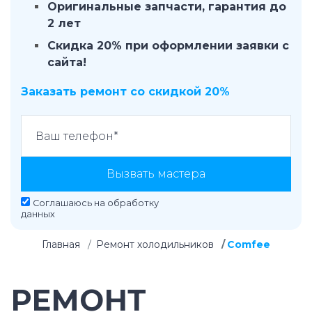
Оригинальные запчасти, гарантия до
2 лет
Скидка 20% при оформлении заявки с
сайта!
Заказать ремонт со скидкой 20%
Вызвать мастера
Соглашаюсь на
обработку
данных
Главная
Ремонт холодильников
Comfee
РЕМОНТ