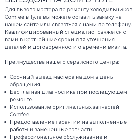
Для вызова мастера по ремонту холодильников
Comfee в Туле вы можете оставить заявку на
нашем сайте или связаться с нами по телефону.
Квалифицированный специалист свяжется с
вами в кратчайшие сроки для уточнения
деталей и договоренности о времени визита.
Преимущества нашего сервисного центра:
Срочный выезд мастера на дом в день
обращения.
Бесплатная диагностика при последующем
ремонте.
Использование оригинальных запчастей
Comfee.
Предоставление гарантии на выполненные
работы и замененные запчасти.
Профессиональное обслуживание и