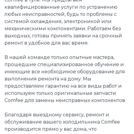
квалифицированные услуги по устранению
любых неисправностей, будь то проблемы с
системой охлаждения, электроникой или
механическими компонентами. Работаем без
выходных, готовы принять заявки на срочный
ремонт в удобное для вас время.
В нашей команде только опытные мастера,
прошедшие специализированное обучение и
имеющие все необходимое оборудование для
выполнения ремонта на дому. Мы
предоставляем гарантию на все виды работ и
используем только оригинальные запчасти
Comfee для замены неисправных компонентов.
Благодаря выездному сервису, ремонт и
обслуживание вашего холодильника Comfee
производится прямо у вас дома, что