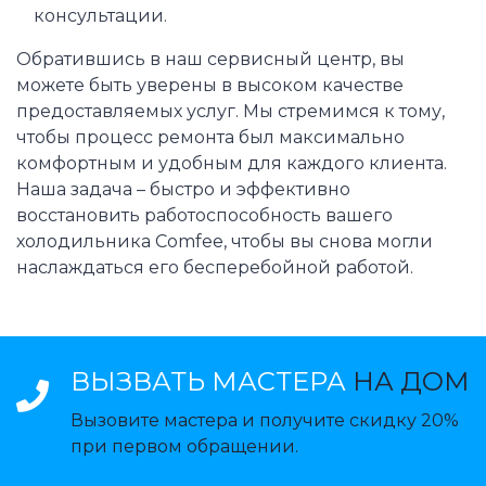
консультации.
Обратившись в наш сервисный центр, вы
можете быть уверены в высоком качестве
предоставляемых услуг. Мы стремимся к тому,
чтобы процесс ремонта был максимально
комфортным и удобным для каждого клиента.
Наша задача – быстро и эффективно
восстановить работоспособность вашего
холодильника Comfee, чтобы вы снова могли
наслаждаться его бесперебойной работой.
ВЫЗВАТЬ МАСТЕРА
НА ДОМ
Вызовите мастера и получите скидку 20%
при первом обращении.