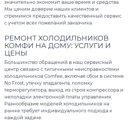
значительно экономит ваше время и средства.
Мы ценим доверие наших клиентов и
стремимся предоставить качественный сервис
с учетом всех пожеланий заказчика.
РЕМОНТ ХОЛОДИЛЬНИКОВ
КОМФИ НА ДОМУ: УСЛУГИ И
ЦЕНЫ
Большинство обращений в наш сервисный
центр связано с типичными неисправностями
холодильников Comfee, включая сбои в системе
No Frost, утечку хладагента, поломку
терморегулятора, выход из строя компрессора и
неполадки электронной платы управления.
Разнообразие моделей холодильников на
рынке требует индивидуального подхода к
каждой задаче.