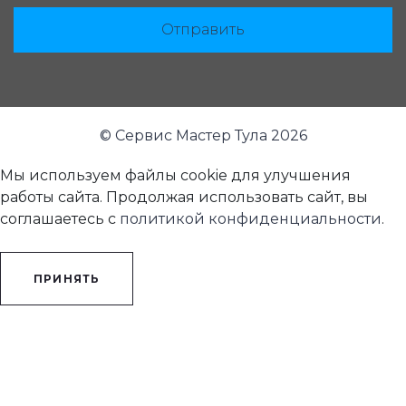
Отправить
© Сервис Мастер Тула 2026
Мы используем файлы cookie для улучшения
работы сайта. Продолжая использовать сайт, вы
соглашаетесь с
политикой конфиденциальности
.
ПРИНЯТЬ