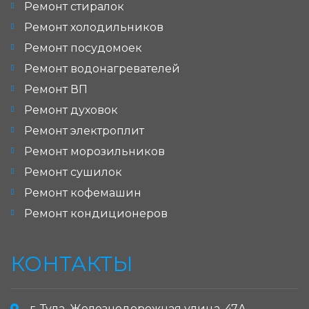
Ремонт стиралок
Ремонт холодильников
Ремонт посудомоек
Ремонт водонагревателей
Ремонт ВП
Ремонт духовок
Ремонт электроплит
Ремонт морозильников
Ремонт сушилок
Ремонт кофемашин
Ремонт кондиционеров
КОНТАКТЫ
г. Тула, Железнодорожная улица, 47А