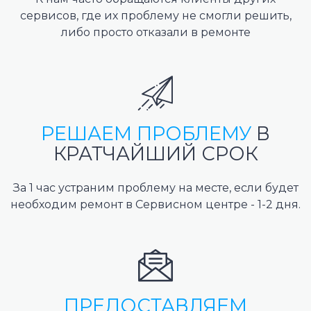
сервисов, где их проблему не смогли решить,
либо просто отказали в ремонте
РЕШАЕМ ПРОБЛЕМУ
В
КРАТЧАЙШИЙ СРОК
За 1 час устраним проблему на месте, если будет
необходим ремонт в Сервисном центре - 1-2 дня.
ПРЕДОСТАВЛЯЕМ