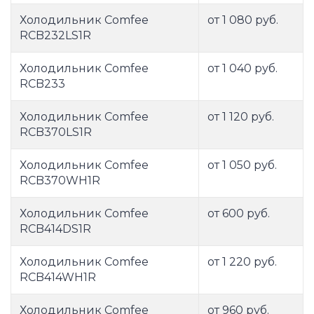
Холодильник Comfee
от 1 080 руб.
RCB232LS1R
Холодильник Comfee
от 1 040 руб.
RCB233
Холодильник Comfee
от 1 120 руб.
RCB370LS1R
Холодильник Comfee
от 1 050 руб.
RCB370WH1R
Холодильник Comfee
от 600 руб.
RCB414DS1R
Холодильник Comfee
от 1 220 руб.
RCB414WH1R
Холодильник Comfee
от 960 руб.