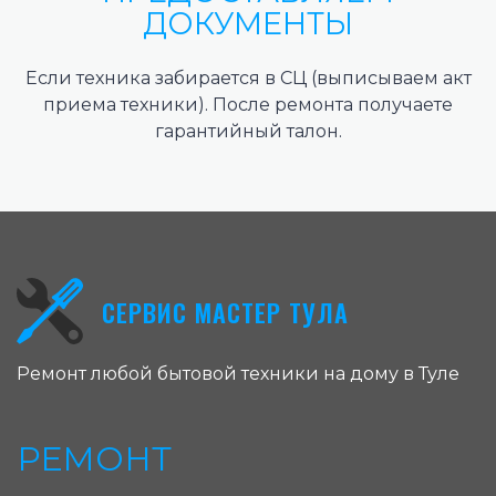
ДОКУМЕНТЫ
Если техника забирается в СЦ (выписываем акт
приема техники). После ремонта получаете
гарантийный талон.
СЕРВИС МАСТЕР ТУЛА
Ремонт любой бытовой техники на дому в Туле
РЕМОНТ