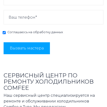
Соглашаюсь на
обработку данных
Вызвать мастера
СЕРВИСНЫЙ ЦЕНТР ПО
РЕМОНТУ ХОЛОДИЛЬНИКОВ
COMFEE
Наш сервисный центр специализируется на
ремонте и обслуживании холодильников
Comfee в Туле. Мы предлагаем