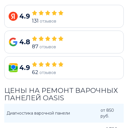
4.9
131
отзывов
4.8
87
отзывов
4.9
62
отзывов
ЦЕНЫ НА РЕМОНТ ВАРОЧНЫХ
ПАНЕЛЕЙ OASIS
от 850
Диагностика варочной панели
руб.