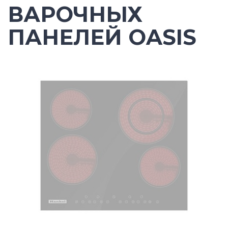
ВАРОЧНЫХ
ПАНЕЛЕЙ OASIS