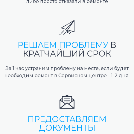
либо просто отказали в ремонте
РЕШАЕМ ПРОБЛЕМУ
В
КРАТЧАЙШИЙ СРОК
За 1 час устраним проблему на месте, если будет
необходим ремонт в Сервисном центре - 1-2 дня.
ПРЕДОСТАВЛЯЕМ
ДОКУМЕНТЫ