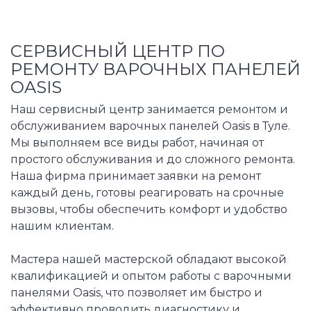
СЕРВИСНЫЙ ЦЕНТР ПО
РЕМОНТУ ВАРОЧНЫХ ПАНЕЛЕЙ
OASIS
Наш сервисный центр занимается ремонтом и
обслуживанием варочных панелей Oasis в Туле.
Мы выполняем все виды работ, начиная от
простого обслуживания и до сложного ремонта.
Наша фирма принимает заявки на ремонт
каждый день, готовы реагировать на срочные
вызовы, чтобы обеспечить комфорт и удобство
нашим клиентам.
Мастера нашей мастерской обладают высокой
квалификацией и опытом работы с варочными
панелями Oasis, что позволяет им быстро и
эффективно проводить диагностику и