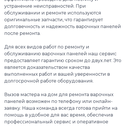
устранение неисправностей. При
обслуживании и ремонте используются
оригинальные запчасти, что гарантирует
долговечность и надежность варочных панелей
после ремонта.
Для всех видов работ по ремонту и
обслуживанию варочных панелей наш сервис
предоставляет гарантию сроком до двух лет. Это
является доказательством качества
выполненных работ и вашей уверенности в
долгосрочной работе оборудования.
Вызов мастера на дом для ремонта варочных
панелей возможен по телефону или онлайн-
заявку. Наша команда всегда готова прийти на
помощь в удобное для вас время, обеспечив
профессиональный сервис и оперативное