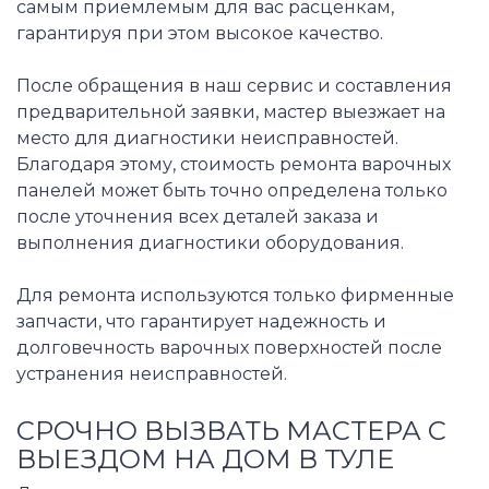
самым приемлемым для вас расценкам,
гарантируя при этом высокое качество.
После обращения в наш сервис и составления
предварительной заявки, мастер выезжает на
место для диагностики неисправностей.
Благодаря этому, стоимость ремонта варочных
панелей может быть точно определена только
после уточнения всех деталей заказа и
выполнения диагностики оборудования.
Для ремонта используются только фирменные
запчасти, что гарантирует надежность и
долговечность варочных поверхностей после
устранения неисправностей.
СРОЧНО ВЫЗВАТЬ МАСТЕРА С
ВЫЕЗДОМ НА ДОМ В ТУЛЕ