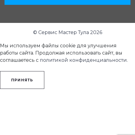
© Сервис Мастер Тула 2026
Мы используем файлы cookie для улучшения
работы сайта. Продолжая использовать сайт, вы
соглашаетесь с
политикой конфиденциальности
.
ПРИНЯТЬ