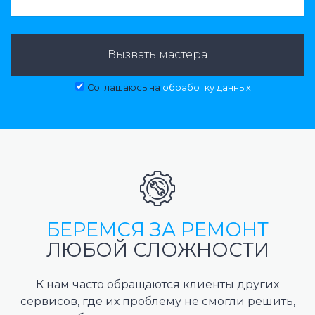
Вызвать мастера
Соглашаюсь на
обработку данных
БЕРЕМСЯ ЗА РЕМОНТ
ЛЮБОЙ СЛОЖНОСТИ
К нам часто обращаются клиенты других
сервисов, где их проблему не смогли решить,