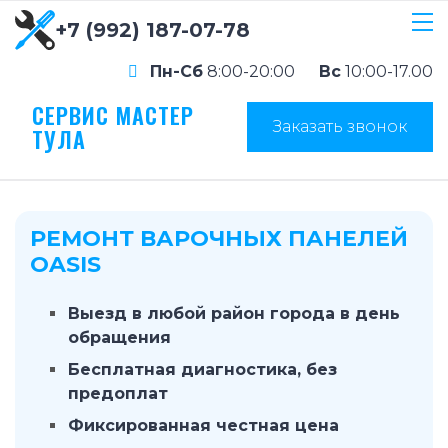
+7 (992) 187-07-78
Пн-Сб
8:00-20:00
Вс
10:00-17.00
СЕРВИС МАСТЕР
Заказать звонок
ТУЛА
РЕМОНТ ВАРОЧНЫХ ПАНЕЛЕЙ
OASIS
Выезд в любой район города в день
обращения
Бесплатная диагностика, без
предоплат
Фиксированная честная цена