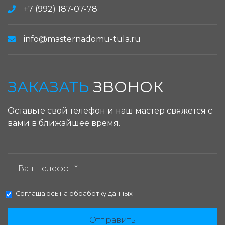
+7 (992) 187-07-78
info@masternadomu-tula.ru
ЗАКАЗАТЬ
ЗВОНОК
Оставьте свой телефон и наш мастер свяжется с
вами в ближайшее время.
ЗАКАЗАТЬ ЗВОНОК:
Соглашаюсь на
обработку данных
Отправить