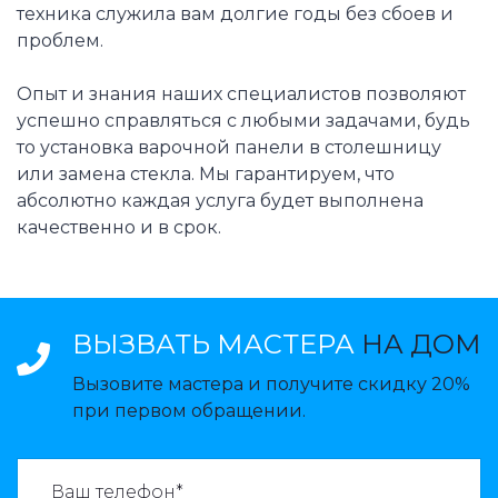
техника служила вам долгие годы без сбоев и
проблем.
Опыт и знания наших специалистов позволяют
успешно справляться с любыми задачами, будь
то установка варочной панели в столешницу
или замена стекла. Мы гарантируем, что
абсолютно каждая услуга будет выполнена
качественно и в срок.
ВЫЗВАТЬ МАСТЕРА
НА ДОМ
Вызовите мастера и получите скидку 20%
при первом обращении.
ВАЗВАТЬ МАСТЕРА: