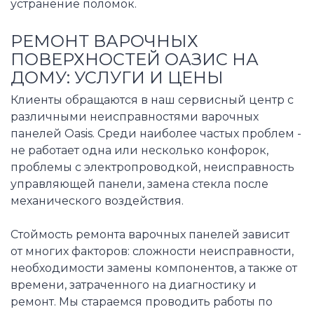
устранение поломок.
РЕМОНТ ВАРОЧНЫХ
ПОВЕРХНОСТЕЙ ОАЗИС НА
ДОМУ: УСЛУГИ И ЦЕНЫ
Клиенты обращаются в наш сервисный центр с
различными неисправностями варочных
панелей Oasis. Среди наиболее частых проблем -
не работает одна или несколько конфорок,
проблемы с электропроводкой, неисправность
управляющей панели, замена стекла после
механического воздействия.
Стоймость ремонта варочных панелей зависит
от многих факторов: сложности неисправности,
необходимости замены компонентов, а также от
времени, затраченного на диагностику и
ремонт. Мы стараемся проводить работы по