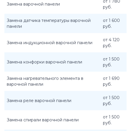
от 1 780
Замена варочной панели
руб.
Замена датчика температуры варочной
от 1 600
панели
руб.
от 4 120
Замена индукционной варочной панели
руб.
от 1 500
Замена конфорки варочной панели
руб.
Замена нагревательного элемента в
от 1 690
варочной панели
руб.
от 1 500
Замена реле варочной панели
руб.
от 1 500
Замена спирали варочной панели
руб.