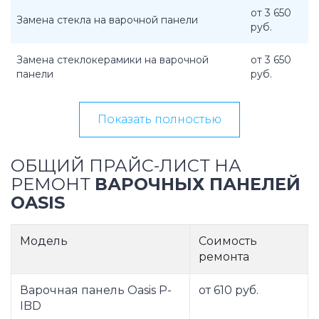
от 3 650
Замена стекла на варочной панели
руб.
Замена стеклокерамики на варочной
от 3 650
панели
руб.
Показать полностью
ОБЩИЙ ПРАЙС-ЛИСТ НА
РЕМОНТ
ВАРОЧНЫХ ПАНЕЛЕЙ
OASIS
Модель
Соимость
ремонта
Варочная панель Oasis P-
от 610 руб.
IBD