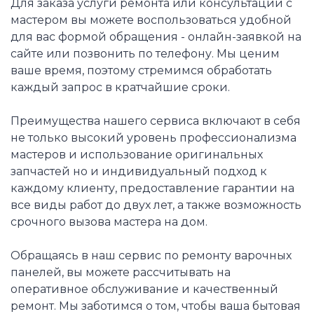
Для заказа услуги ремонта или консультации с
мастером вы можете воспользоваться удобной
для вас формой обращения - онлайн-заявкой на
сайте или позвонить по телефону. Мы ценим
ваше время, поэтому стремимся обработать
каждый запрос в кратчайшие сроки.
Преимущества нашего сервиса включают в себя
не только высокий уровень профессионализма
мастеров и использование оригинальных
запчастей но и индивидуальный подход к
каждому клиенту, предоставление гарантии на
все виды работ до двух лет, а также возможность
срочного вызова мастера на дом.
Обращаясь в наш сервис по ремонту варочных
панелей, вы можете рассчитывать на
оперативное обслуживание и качественный
ремонт. Мы заботимся о том, чтобы ваша бытовая