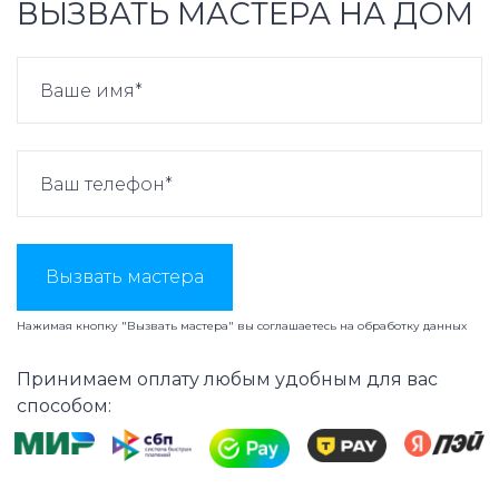
ВЫЗВАТЬ МАСТЕРА НА ДОМ
Вызвать мастера
Нажимая кнопку "Вызвать мастера" вы соглашаетесь на
обработку данных
Принимаем оплату любым удобным для вас
способом: