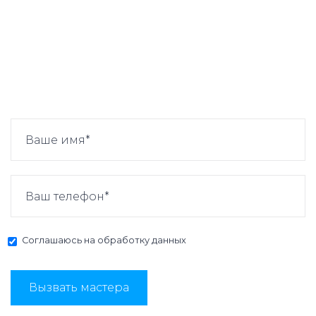
Соглашаюсь на
обработку данных
Вызвать мастера