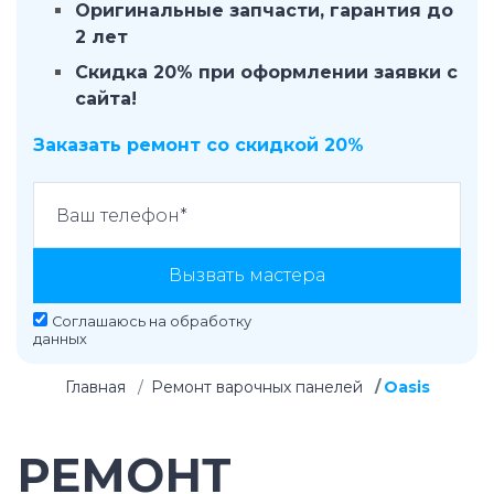
Оригинальные запчасти, гарантия до
2 лет
Скидка 20% при оформлении заявки с
сайта!
Заказать ремонт со скидкой 20%
Вызвать мастера
Соглашаюсь на
обработку
данных
Главная
Ремонт варочных панелей
Oasis
РЕМОНТ