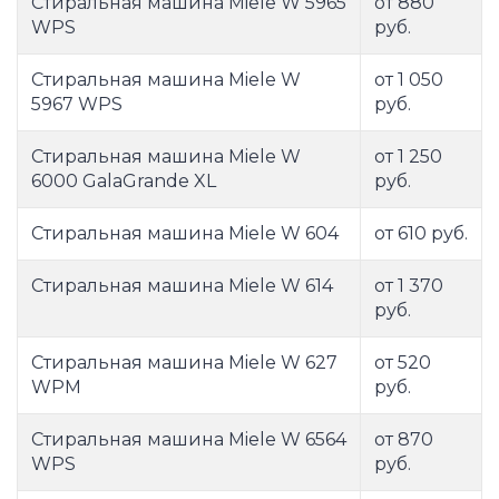
Стиральная машина Miele W 5965
от 880
WPS
руб.
Стиральная машина Miele W
от 1 050
5967 WPS
руб.
Стиральная машина Miele W
от 1 250
6000 GalaGrande XL
руб.
Стиральная машина Miele W 604
от 610 руб.
Стиральная машина Miele W 614
от 1 370
руб.
Стиральная машина Miele W 627
от 520
WPM
руб.
Стиральная машина Miele W 6564
от 870
WPS
руб.