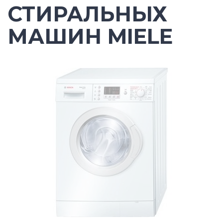
СТИРАЛЬНЫХ
МАШИН MIELE