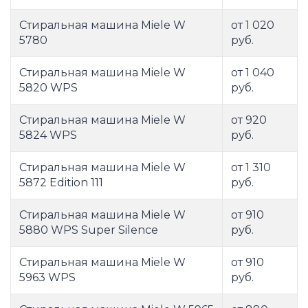
Стиральная машина Miele W
от 1 020
5780
руб.
Стиральная машина Miele W
от 1 040
5820 WPS
руб.
Стиральная машина Miele W
от 920
5824 WPS
руб.
Стиральная машина Miele W
от 1 310
5872 Edition 111
руб.
Стиральная машина Miele W
от 910
5880 WPS Super Silence
руб.
Стиральная машина Miele W
от 910
5963 WPS
руб.