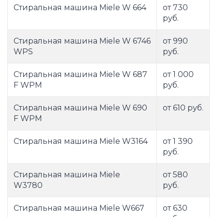
Стиральная машина Miele W 664
от 730
руб.
Стиральная машина Miele W 6746
от 990
WPS
руб.
Стиральная машина Miele W 687
от 1 000
F WPM
руб.
Стиральная машина Miele W 690
от 610 руб.
F WPM
Стиральная машина Miele W3164
от 1 390
руб.
Стиральная машина Miele
от 580
W3780
руб.
Стиральная машина Miele W667
от 630