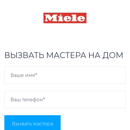
ВЫЗВАТЬ МАСТЕРА НА ДОМ
Вызвать мастера