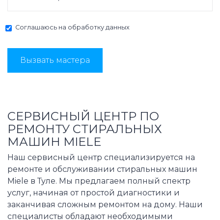
Соглашаюсь на
обработку данных
Вызвать мастера
СЕРВИСНЫЙ ЦЕНТР ПО
РЕМОНТУ СТИРАЛЬНЫХ
МАШИН MIELE
Наш сервисный центр специализируется на
ремонте и обслуживании стиральных машин
Miele в Туле. Мы предлагаем полный спектр
услуг, начиная от простой диагностики и
заканчивая сложным ремонтом на дому. Наши
специалисты обладают необходимыми