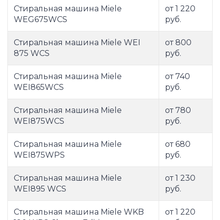
Стиральная машина Miele
от 1 220
WEG675WCS
руб.
Стиральная машина Miele WEI
от 800
875 WCS
руб.
Стиральная машина Miele
от 740
WEI865WCS
руб.
Стиральная машина Miele
от 780
WEI875WCS
руб.
Стиральная машина Miele
от 680
WEI875WPS
руб.
Стиральная машина Miele
от 1 230
WEI895 WCS
руб.
Стиральная машина Miele WKB
от 1 220