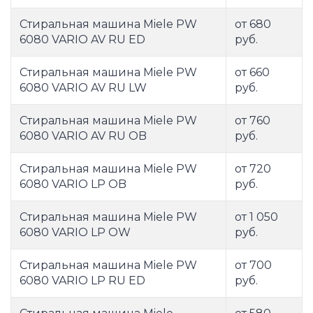
Стиральная машина Miele PW
от 680
6080 VARIO AV RU ED
руб.
Стиральная машина Miele PW
от 660
6080 VARIO AV RU LW
руб.
Стиральная машина Miele PW
от 760
6080 VARIO AV RU OB
руб.
Стиральная машина Miele PW
от 720
6080 VARIO LP OB
руб.
Стиральная машина Miele PW
от 1 050
6080 VARIO LP OW
руб.
Стиральная машина Miele PW
от 700
6080 VARIO LP RU ED
руб.