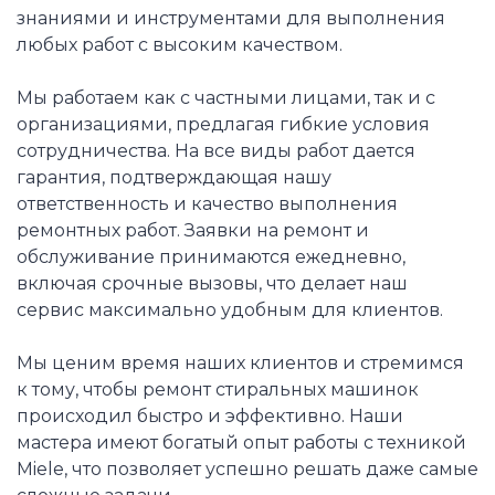
знаниями и инструментами для выполнения
любых работ с высоким качеством.
Мы работаем как с частными лицами, так и с
организациями, предлагая гибкие условия
сотрудничества. На все виды работ дается
гарантия, подтверждающая нашу
ответственность и качество выполнения
ремонтных работ. Заявки на ремонт и
обслуживание принимаются ежедневно,
включая срочные вызовы, что делает наш
сервис максимально удобным для клиентов.
Мы ценим время наших клиентов и стремимся
к тому, чтобы ремонт стиральных машинок
происходил быстро и эффективно. Наши
мастера имеют богатый опыт работы с техникой
Miele, что позволяет успешно решать даже самые