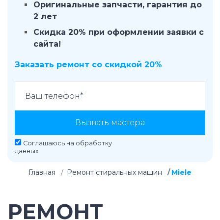
Оригинальные запчасти, гарантия до
2 лет
Скидка 20% при оформлении заявки с
сайта!
Заказать ремонт со скидкой 20%
Вызвать мастера
Соглашаюсь на
обработку
данных
Главная
Ремонт стиральных машин
Miele
РЕМОНТ