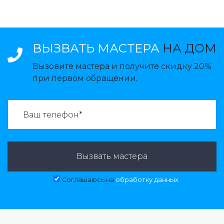
ВЫЗВАТЬ МАСТЕРА
НА ДОМ
Вызовите мастера и получите скидку 20%
при первом обращении.
ВАЗВАТЬ МАСТЕРА:
Вызвать мастера
Соглашаюсь на
обработку данных