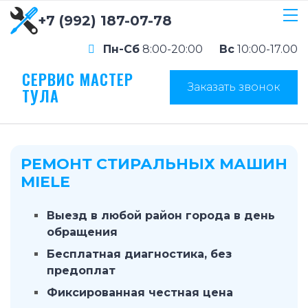
+7 (992) 187-07-78
Пн-Сб
8:00-20:00
Вс
10:00-17.00
СЕРВИС МАСТЕР
Заказать звонок
ТУЛА
РЕМОНТ СТИРАЛЬНЫХ МАШИН
MIELE
Выезд в любой район города в день
обращения
Бесплатная диагностика, без
предоплат
Фиксированная честная цена