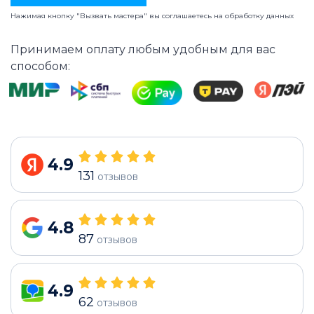
Нажимая кнопку "Вызвать мастера" вы соглашаетесь на
обработку данных
Принимаем оплату любым удобным для вас
способом:
4.9
131
отзывов
4.8
87
отзывов
4.9
62
отзывов