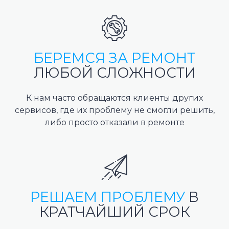
БЕРЕМСЯ ЗА РЕМОНТ
ЛЮБОЙ СЛОЖНОСТИ
К нам часто обращаются клиенты других
сервисов, где их проблему не смогли решить,
либо просто отказали в ремонте
РЕШАЕМ ПРОБЛЕМУ
В
КРАТЧАЙШИЙ СРОК