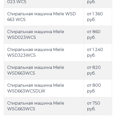
023 WCS
руб.
Стиральная машина Miele WSD
от 1 360
663 WCS
руб.
Стиральная машина Miele
от 860
WSD023WCS
руб.
Стиральная машина Miele
от 1 240
WSD323WCS
руб.
Стиральная машина Miele
от 820
WSD663WCS
руб.
Стиральная машина Miele
от 800
WSD663WCSDLW
руб.
Стиральная машина Miele
от 750
WSG663WCS
руб.