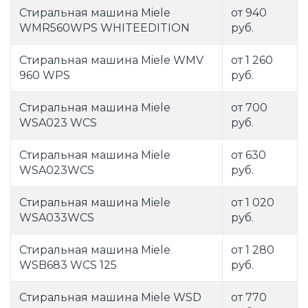
Стиральная машина Miele
от 940
WMR560WPS WHITEEDITION
руб.
Стиральная машина Miele WMV
от 1 260
960 WPS
руб.
Стиральная машина Miele
от 700
WSA023 WCS
руб.
Стиральная машина Miele
от 630
WSA023WCS
руб.
Стиральная машина Miele
от 1 020
WSA033WCS
руб.
Стиральная машина Miele
от 1 280
WSB683 WCS 125
руб.
Стиральная машина Miele WSD
от 770