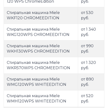
120 WPS ChromeEdition
руб.
Стиральная машина Miele
от 530
WKF120 CHROMEEDITION
руб.
Стиральная машина Miele
от 1 340
WKG120WPS CHROMEEDITION
руб.
Стиральная машина Miele
от 990
WKH130WPS CHROMEEDITION
руб.
Стиральная машина Miele
от 1 320
WKR570WPS CHROMEEDITION
руб.
Стиральная машина Miele
от 890
WMG120WPS WHITEEDITION
руб.
Стиральная машина Miele
от 520
WMH120WPS WHITEEDITION
руб.