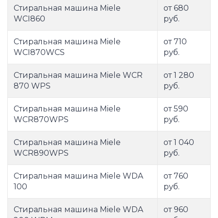
Стиральная машина Miele
от 680
WCI860
руб.
Стиральная машина Miele
от 710
WCI870WCS
руб.
Стиральная машина Miele WCR
от 1 280
870 WPS
руб.
Стиральная машина Miele
от 590
WCR870WPS
руб.
Стиральная машина Miele
от 1 040
WCR890WPS
руб.
Стиральная машина Miele WDA
от 760
100
руб.
Стиральная машина Miele WDA
от 960