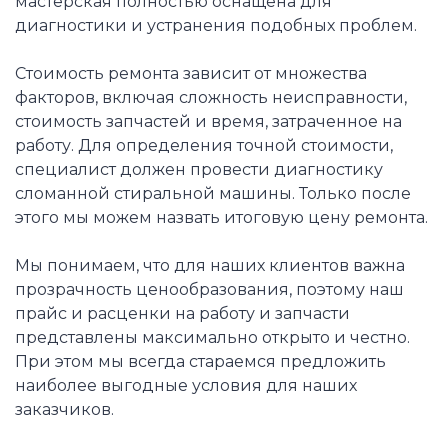
мастерская полностью оснащена для
диагностики и устранения подобных проблем.
Стоимость ремонта зависит от множества
факторов, включая сложность неисправности,
стоимость запчастей и время, затраченное на
работу. Для определения точной стоимости,
специалист должен провести диагностику
сломанной стиральной машины. Только после
этого мы можем назвать итоговую цену ремонта.
Мы понимаем, что для наших клиентов важна
прозрачность ценообразования, поэтому наш
прайс и расценки на работу и запчасти
представлены максимально открыто и честно.
При этом мы всегда стараемся предложить
наиболее выгодные условия для наших
заказчиков.