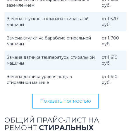
заземлением
руб.
Замена впускного клапана стиральной
от 1 520
машины
руб.
Замена втулки на барабане стиральной
от 1 700
машины
руб.
Замена датчика температуры стиральной
от 1 610
машины
руб.
Замена датчика уровня воды в
от 1 610
стиральной машине
руб.
Показать полностью
ОБЩИЙ ПРАЙС-ЛИСТ НА
РЕМОНТ
СТИРАЛЬНЫХ