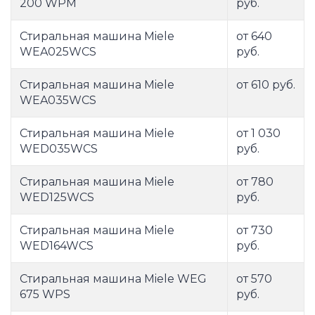
200 WPM
руб.
Стиральная машина Miele
от 640
WEA025WCS
руб.
Стиральная машина Miele
от 610 руб.
WEA035WCS
Стиральная машина Miele
от 1 030
WED035WCS
руб.
Стиральная машина Miele
от 780
WED125WCS
руб.
Стиральная машина Miele
от 730
WED164WCS
руб.
Стиральная машина Miele WEG
от 570
675 WPS
руб.