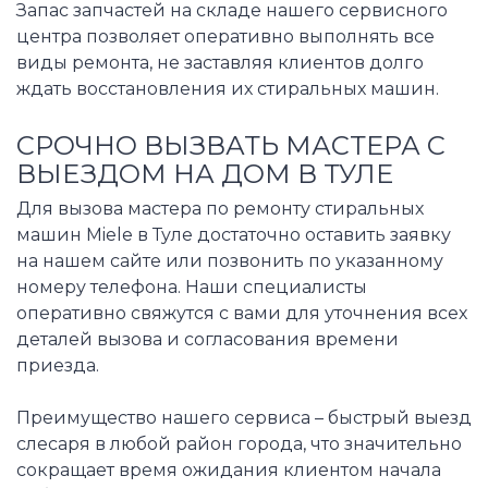
Запас запчастей на складе нашего сервисного
центра позволяет оперативно выполнять все
виды ремонта, не заставляя клиентов долго
ждать восстановления их стиральных машин.
СРОЧНО ВЫЗВАТЬ МАСТЕРА С
ВЫЕЗДОМ НА ДОМ В ТУЛЕ
Для вызова мастера по ремонту стиральных
машин Miele в Туле достаточно оставить заявку
на нашем сайте или позвонить по указанному
номеру телефона. Наши специалисты
оперативно свяжутся с вами для уточнения всех
деталей вызова и согласования времени
приезда.
Преимущество нашего сервиса – быстрый выезд
слесаря в любой район города, что значительно
сокращает время ожидания клиентом начала