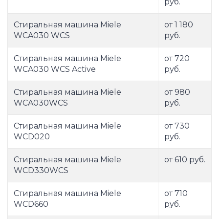
руб.
Стиральная машина Miele
от 1 180
WCA030 WCS
руб.
Стиральная машина Miele
от 720
WCA030 WCS Active
руб.
Стиральная машина Miele
от 980
WCA030WCS
руб.
Стиральная машина Miele
от 730
WCD020
руб.
Стиральная машина Miele
от 610 руб.
WCD330WCS
Стиральная машина Miele
от 710
WCD660
руб.