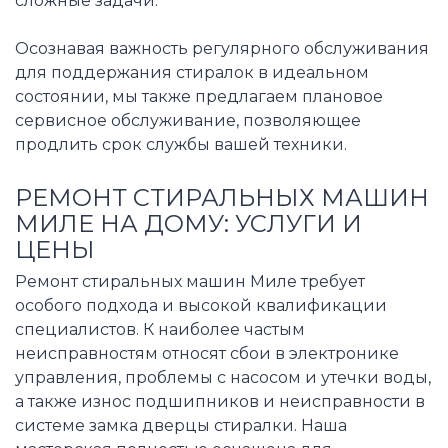
сложные задачи.
Осознавая важность регулярного обслуживания
для поддержания стиралок в идеальном
состоянии, мы также предлагаем плановое
сервисное обслуживание, позволяющее
продлить срок службы вашей техники.
РЕМОНТ СТИРАЛЬНЫХ МАШИН
МИЛЕ НА ДОМУ: УСЛУГИ И
ЦЕНЫ
Ремонт стиральных машин Миле требует
особого подхода и высокой квалификации
специалистов. К наиболее частым
неисправностям относят сбои в электронике
управления, проблемы с насосом и утечки воды,
а также износ подшипников и неисправности в
системе замка дверцы стиралки. Наша