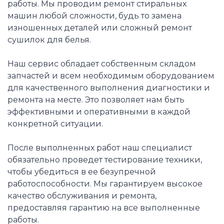
работы. Мы проводим ремонт стиральных
машин любой сложности, будь то замена
изношенных деталей или сложный ремонт
сушилок для белья.
Наш сервис обладает собственным складом
запчастей и всем необходимым оборудованием
для качественного выполнения диагностики и
ремонта на месте. Это позволяет нам быть
эффективными и оперативными в каждой
конкретной ситуации.
После выполненных работ наш специалист
обязательно проведет тестирование техники,
чтобы убедиться в ее безупречной
работоспособности. Мы гарантируем высокое
качество обслуживания и ремонта,
предоставляя гарантию на все выполненные
работы.