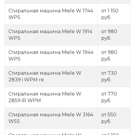
Стиральная машина Miele W 1744
от 1 150
WPS
руб.
Стиральная машина Miele W 1914
от 980
WPS
руб.
Стиральная машина Miele W 1944
от 980
WPS
руб.
Стиральная машина Miele W
от 730
2839 i WPM re
руб.
Стиральная машина Miele W
от 770
2859 iR WPM
руб.
Стиральная машина Miele W 3164
от 550
WSS
руб.