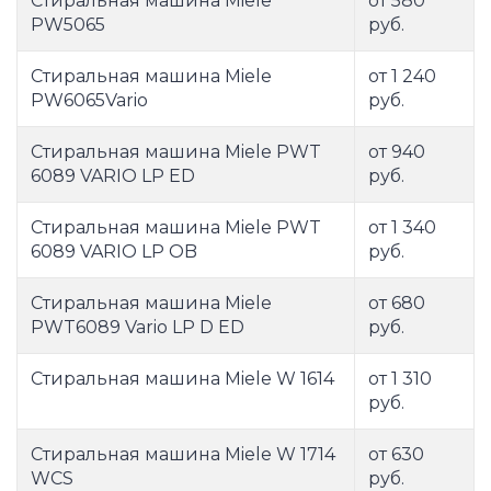
Стиральная машина Miele
от 580
PW5065
руб.
Стиральная машина Miele
от 1 240
PW6065Vario
руб.
Стиральная машина Miele PWT
от 940
6089 VARIO LP ED
руб.
Стиральная машина Miele PWT
от 1 340
6089 VARIO LP OB
руб.
Стиральная машина Miele
от 680
PWT6089 Vario LP D ED
руб.
Стиральная машина Miele W 1614
от 1 310
руб.
Стиральная машина Miele W 1714
от 630
WCS
руб.