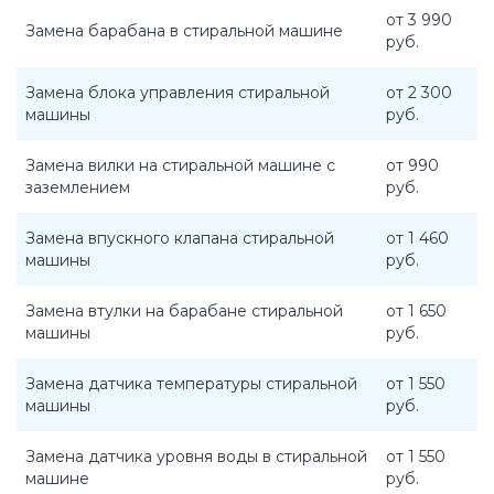
от 3 990
Замена барабана в стиральной машине
руб.
Замена блока управления стиральной
от 2 300
машины
руб.
Замена вилки на стиральной машине с
от 990
заземлением
руб.
Замена впускного клапана стиральной
от 1 460
машины
руб.
Замена втулки на барабане стиральной
от 1 650
машины
руб.
Замена датчика температуры стиральной
от 1 550
машины
руб.
Замена датчика уровня воды в стиральной
от 1 550
машине
руб.