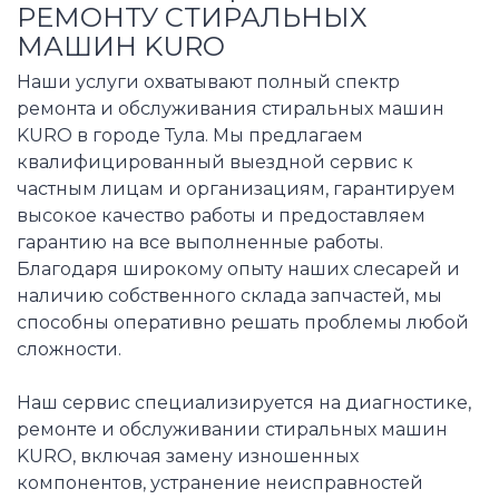
РЕМОНТУ СТИРАЛЬНЫХ
МАШИН KURO
Наши услуги охватывают полный спектр
ремонта и обслуживания стиральных машин
KURO в городе Тула. Мы предлагаем
квалифицированный выездной сервис к
частным лицам и организациям, гарантируем
высокое качество работы и предоставляем
гарантию на все выполненные работы.
Благодаря широкому опыту наших слесарей и
наличию собственного склада запчастей, мы
способны оперативно решать проблемы любой
сложности.
Наш сервис специализируется на диагностике,
ремонте и обслуживании стиральных машин
KURO, включая замену изношенных
компонентов, устранение неисправностей