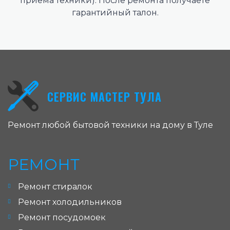
приема техники). После ремонта получаете
гарантийный талон.
СЕРВИС МАСТЕР ТУЛА
Ремонт любой бытовой техники на дому в Туле
РЕМОНТ
Ремонт стиралок
Ремонт холодильников
Ремонт посудомоек