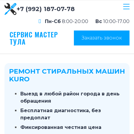
+7 (992) 187-07-78
Пн-Сб
8:00-20:00
Вс
10:00-17.00
СЕРВИС МАСТЕР
Заказать звонок
ТУЛА
РЕМОНТ СТИРАЛЬНЫХ МАШИН
KURO
Выезд в любой район города в день
обращения
Бесплатная диагностика, без
предоплат
Фиксированная честная цена