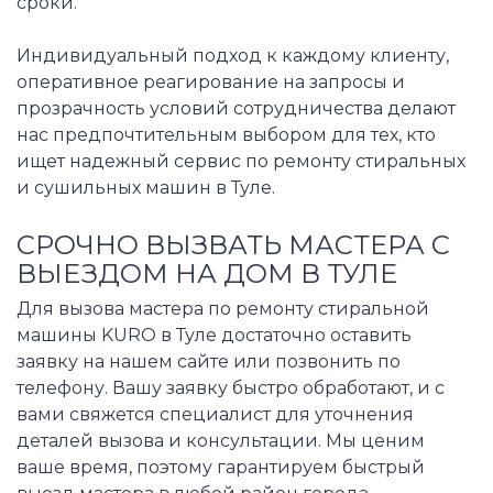
сроки.
Индивидуальный подход к каждому клиенту,
оперативное реагирование на запросы и
прозрачность условий сотрудничества делают
нас предпочтительным выбором для тех, кто
ищет надежный сервис по ремонту стиральных
и сушильных машин в Туле.
СРОЧНО ВЫЗВАТЬ МАСТЕРА С
ВЫЕЗДОМ НА ДОМ В ТУЛЕ
Для вызова мастера по ремонту стиральной
машины KURO в Туле достаточно оставить
заявку на нашем сайте или позвонить по
телефону. Вашу заявку быстро обработают, и с
вами свяжется специалист для уточнения
деталей вызова и консультации. Мы ценим
ваше время, поэтому гарантируем быстрый