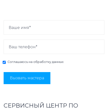
Соглашаюсь на
обработку данных
Вызвать мастера
СЕРВИСНЫЙ ЦЕНТР ПО