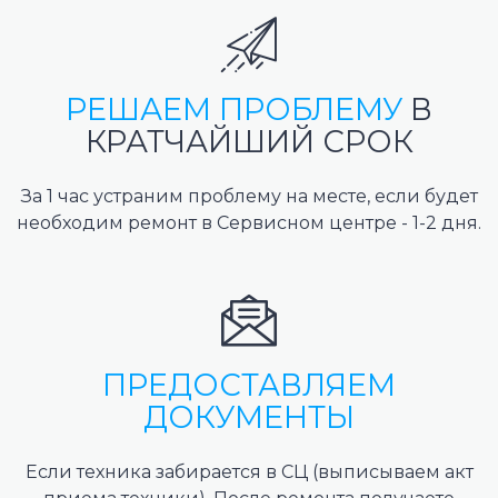
РЕШАЕМ ПРОБЛЕМУ
В
КРАТЧАЙШИЙ СРОК
За 1 час устраним проблему на месте, если будет
необходим ремонт в Сервисном центре - 1-2 дня.
ПРЕДОСТАВЛЯЕМ
ДОКУМЕНТЫ
Если техника забирается в СЦ (выписываем акт