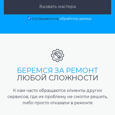
Вызвать мастера
Соглашаюсь на
обработку данных
БЕРЕМСЯ ЗА РЕМОНТ
ЛЮБОЙ СЛОЖНОСТИ
К нам часто обращаются клиенты других
сервисов, где их проблему не смогли решить,
либо просто отказали в ремонте