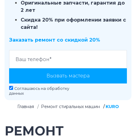
Оригинальные запчасти, гарантия до
2 лет
Скидка 20% при оформлении заявки с
сайта!
Заказать ремонт со скидкой 20%
Вызвать мастера
Соглашаюсь на
обработку
данных
Главная
Ремонт стиральных машин
KURO
РЕМОНТ