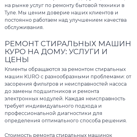
на рынке услуг по ремонту бытовой техники в
Туле. Мы ценим доверие наших клиентов и
постоянно работаем над улучшением качества
обслуживания.
РЕМОНТ СТИРАЛЬНЫХ МАШИН
КУРО НА ДОМУ: УСЛУГИ И
ЦЕНЫ
Клиенты обращаются за ремонтом стиральных
машин KURO с разнообразными проблемами: от
засорения фильтров и неисправностей насоса
до замены подшипников и ремонта
электронных модулей. Каждая неисправность
требует индивидуального подхода и
профессиональной диагностики для
определения оптимального способа решения.
Стоимость ремонта стиральных машинок