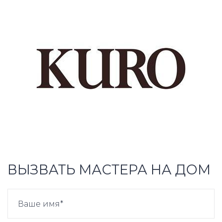
ВЫЗВАТЬ МАСТЕРА НА ДОМ