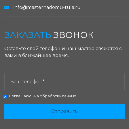
info@masternadomu-tula.ru
ЗАКАЗАТЬ
ЗВОНОК
Оставьте свой телефон и наш мастер свяжется с
вами в ближайшее время.
ЗАКАЗАТЬ ЗВОНОК:
Соглашаюсь на
обработку данных
Отправить