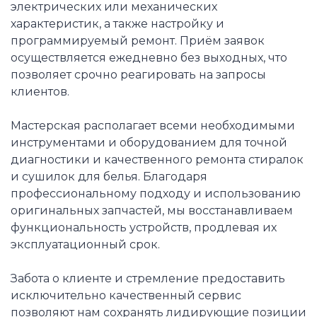
электрических или механических
характеристик, а также настройку и
программируемый ремонт. Приём заявок
осуществляется ежедневно без выходных, что
позволяет срочно реагировать на запросы
клиентов.
Мастерская располагает всеми необходимыми
инструментами и оборудованием для точной
диагностики и качественного ремонта стиралок
и сушилок для белья. Благодаря
профессиональному подходу и использованию
оригинальных запчастей, мы восстанавливаем
функциональность устройств, продлевая их
эксплуатационный срок.
Забота о клиенте и стремление предоставить
исключительно качественный сервис
позволяют нам сохранять лидирующие позиции