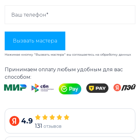
Вызвать мастера
Нажимая кнопку "Вызвать мастера" вы соглашаетесь на
обработку данных
Принимаем оплату любым удобным для вас
способом:
4.9
131
отзывов