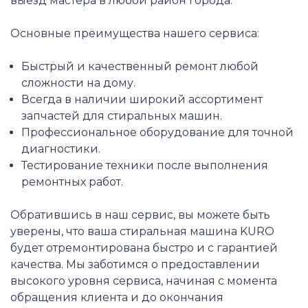
выезд мастера в любой район города.
Основные преимущества нашего сервиса:
Быстрый и качественный ремонт любой
сложности на дому.
Всегда в наличии широкий ассортимент
запчастей для стиральных машин.
Профессиональное оборудование для точной
диагностики.
Тестирование техники после выполнения
ремонтных работ.
Обратившись в наш сервис, вы можете быть
уверены, что ваша стиральная машина KURO
будет отремонтирована быстро и с гарантией
качества. Мы заботимся о предоставлении
высокого уровня сервиса, начиная с момента
обращения клиента и до окончания