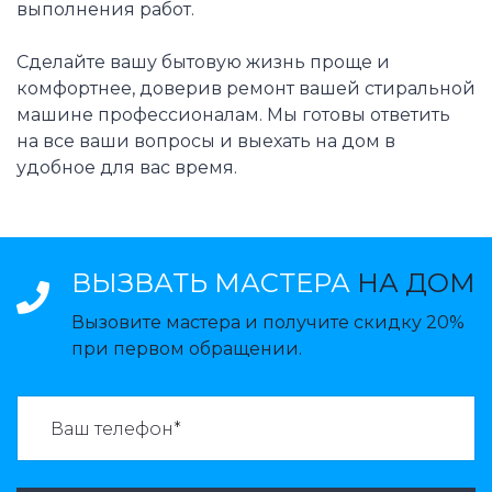
выполнения работ.
Сделайте вашу бытовую жизнь проще и
комфортнее, доверив ремонт вашей стиральной
машине профессионалам. Мы готовы ответить
на все ваши вопросы и выехать на дом в
удобное для вас время.
ВЫЗВАТЬ МАСТЕРА
НА ДОМ
Вызовите мастера и получите скидку 20%
при первом обращении.
ВАЗВАТЬ МАСТЕРА: