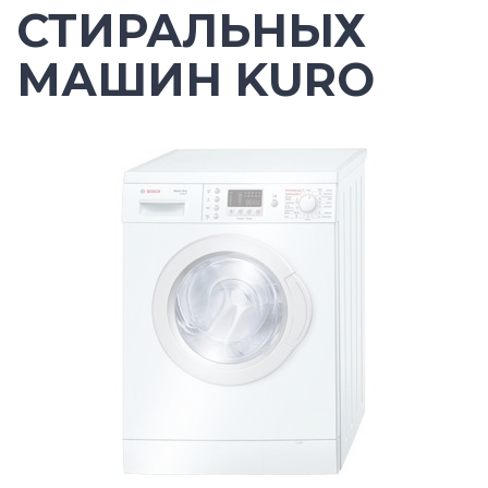
СТИРАЛЬНЫХ
МАШИН KURO