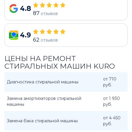
4.8
87
отзывов
4.9
62
отзывов
ЦЕНЫ НА РЕМОНТ
СТИРАЛЬНЫХ МАШИН KURO
от 710
Диагностика стиральной машины
руб.
Замена амортизаторов стиральной
от 1 930
машины
руб.
от 4 450
Замена бака стиральной машины
руб.