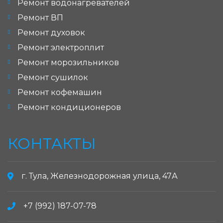
Ремонт водонагревателей
Ремонт ВП
Ремонт духовок
Ремонт электроплит
Ремонт морозильников
Ремонт сушилок
Ремонт кофемашин
Ремонт кондиционеров
КОНТАКТЫ
г. Тула, Железнодорожная улица, 47А
+7 (992) 187-07-78