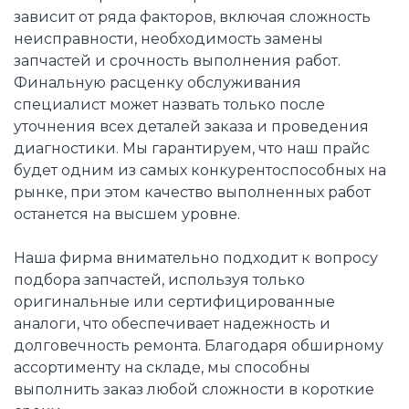
зависит от ряда факторов, включая сложность
неисправности, необходимость замены
запчастей и срочность выполнения работ.
Финальную расценку обслуживания
специалист может назвать только после
уточнения всех деталей заказа и проведения
диагностики. Мы гарантируем, что наш прайс
будет одним из самых конкурентоспособных на
рынке, при этом качество выполненных работ
останется на высшем уровне.
Наша фирма внимательно подходит к вопросу
подбора запчастей, используя только
оригинальные или сертифицированные
аналоги, что обеспечивает надежность и
долговечность ремонта. Благодаря обширному
ассортименту на складе, мы способны
выполнить заказ любой сложности в короткие