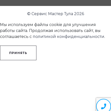
© Сервис Мастер Тула 2026
Мы используем файлы cookie для улучшения
работы сайта. Продолжая использовать сайт, вы
соглашаетесь с
политикой конфиденциальности
.
ПРИНЯТЬ