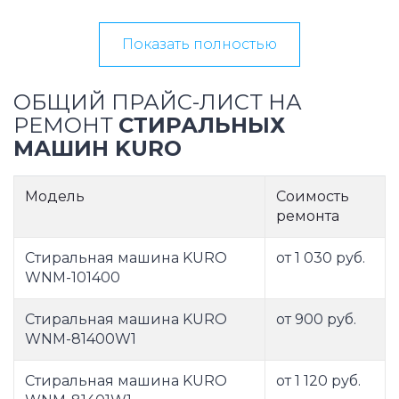
Показать полностью
ОБЩИЙ ПРАЙС-ЛИСТ НА
РЕМОНТ
СТИРАЛЬНЫХ
МАШИН KURO
Модель
Соимость
ремонта
Стиральная машина KURO
от 1 030 руб.
WNM-101400
Стиральная машина KURO
от 900 руб.
WNM-81400W1
Стиральная машина KURO
от 1 120 руб.