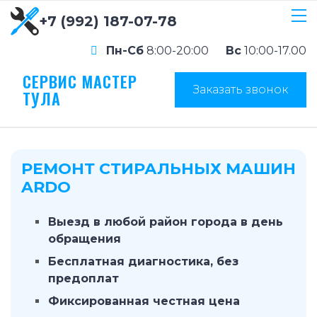
+7 (992) 187-07-78
Пн-Сб
8:00-20:00
Вс
10:00-17.00
СЕРВИС МАСТЕР
Заказать звонок
ТУЛА
РЕМОНТ СТИРАЛЬНЫХ МАШИН
ARDO
Выезд в любой район города в день
обращения
Бесплатная диагностика, без
предоплат
Фиксированная честная цена