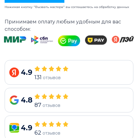
Нажимая кнопку "Вызвать мастера" вы соглашаетесь на
обработку данных
Принимаем оплату любым удобным для вас
способом:
4.9
131
отзывов
4.8
87
отзывов
4.9
62
отзывов