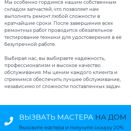
Мы особенно гордимся нашим собственным
складом запчастей, что позволяет нам
выполнять ремонт любой сложности в
кратчайшие сроки. После завершения всех
ремонтных работ проводится обязательное
тестирование техники для удостоверения в её
безупречной работе.
Выбирая нас, вы выбираете надежность,
профессионализм и высокое качество
обслуживания. Мы ценим каждого клиента и
стремимся обеспечить лучшее обслуживание,
независимо от сложности поставленных задач.
ВЫЗВАТЬ МАСТЕРА
НА ДОМ
Вызовите мастера и получите скидку 20%