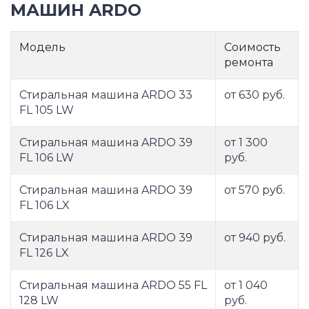
МАШИН ARDO
Модель
Соимость
ремонта
Стиральная машина ARDO 33
от 630 руб.
FL 105 LW
Стиральная машина ARDO 39
от 1 300
FL 106 LW
руб.
Стиральная машина ARDO 39
от 570 руб.
FL 106 LX
Стиральная машина ARDO 39
от 940 руб.
FL 126 LX
Стиральная машина ARDO 55 FL
от 1 040
128 LW
руб.