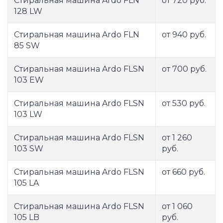
Стиральная машина Ardo FLN
от 720 руб.
128 LW
Стиральная машина Ardo FLN
от 940 руб.
85 SW
Стиральная машина Ardo FLSN
от 700 руб.
103 EW
Стиральная машина Ardo FLSN
от 530 руб.
103 LW
Стиральная машина Ardo FLSN
от 1 260
103 SW
руб.
Стиральная машина Ardo FLSN
от 660 руб.
105 LA
Стиральная машина Ardo FLSN
от 1 060
105 LB
руб.