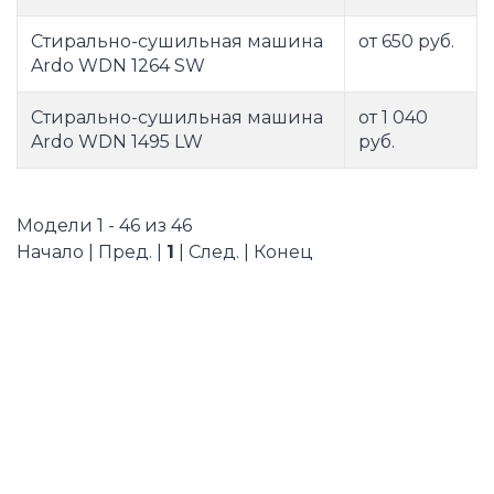
Стирально-сушильная машина
от 650 руб.
Ardo WDN 1264 SW
Стирально-сушильная машина
от 1 040
Ardo WDN 1495 LW
руб.
Модели 1 - 46 из 46
Начало | Пред. |
1
| След. | Конец