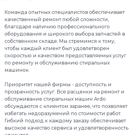
Команда опытных специалистов обеспечивает
качественный ремонт любой сложности,
благодаря наличию профессионального
оборудования и широкого выбора запчастей в
собственном складе. Мы стремимся к тому,
чтобы каждый клиент был удовлетворен
скоростью и качеством предоставляемых услуг
по ремонту и обслуживанию стиральных
машинок.
Приоритет нашей фирмы - доступность и
прозрачность услуг. Все расценки на ремонт и
обслуживание стиральных машин Ardo
обсуждаются с клиентом заранее, что позволяет
избегать недоразумений по стоимости работ.
Гибкий подход к каждому заказу обеспечивает
высокое качество сервиса и удовлетворенность