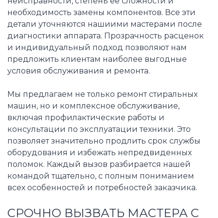
неисправности, степень её сложности и
необходимость замены компонентов. Все эти
детали уточняются нашиими мастерами после
диагностики аппарата. Прозрачность расценок
и индивидуальный подход позволяют нам
предложить клиентам наиболее выгодные
условия обслуживания и ремонта.
Мы предлагаем не только ремонт стиральных
машин, но и комплексное обслуживание,
включая профилактические работы и
консультации по эксплуатации техники. Это
позволяет значительно продлить срок службы
оборудования и избежать непредвиденных
поломок. Каждый вызов разбирается нашей
командой тщательно, с полным пониманием
всех особенностей и потребностей заказчика.
СРОЧНО ВЫЗВАТЬ МАСТЕРА С