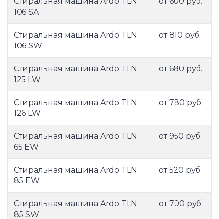
Стиральная машина Ardo TLN
от 600 руб.
106 SA
Стиральная машина Ardo TLN
от 810 руб.
106 SW
Стиральная машина Ardo TLN
от 680 руб.
125 LW
Стиральная машина Ardo TLN
от 780 руб.
126 LW
Стиральная машина Ardo TLN
от 950 руб.
65 EW
Стиральная машина Ardo TLN
от 520 руб.
85 EW
Стиральная машина Ardo TLN
от 700 руб.
85 SW