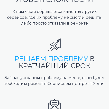
К нам часто обращаются клиенты других
сервисов, где их проблему не смогли решить,
либо просто отказали в ремонте
РЕШАЕМ ПРОБЛЕМУ
В
КРАТЧАЙШИЙ СРОК
За 1 час устраним проблему на месте, если будет
необходим ремонт в Сервисном центре - 1-2 дня.