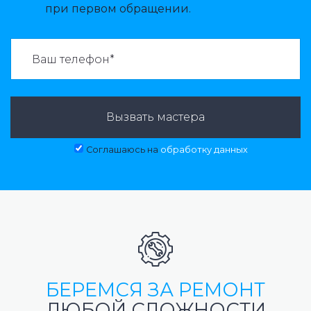
при первом обращении.
ВАЗВАТЬ МАСТЕРА:
Вызвать мастера
Соглашаюсь на
обработку данных
БЕРЕМСЯ ЗА РЕМОНТ
ЛЮБОЙ СЛОЖНОСТИ