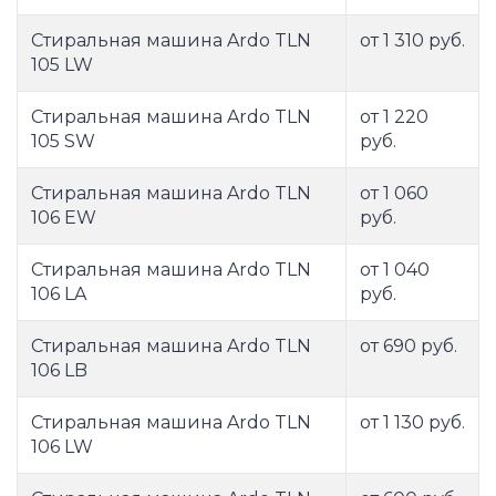
Стиральная машина Ardo TLN
от 1 310 руб.
105 LW
Стиральная машина Ardo TLN
от 1 220
105 SW
руб.
Стиральная машина Ardo TLN
от 1 060
106 EW
руб.
Стиральная машина Ardo TLN
от 1 040
106 LA
руб.
Стиральная машина Ardo TLN
от 690 руб.
106 LB
Стиральная машина Ardo TLN
от 1 130 руб.
106 LW