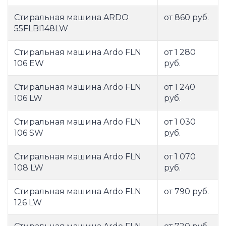
Стиральная машина ARDO
от 860 руб.
55FLBI148LW
Стиральная машина Ardo FLN
от 1 280
106 EW
руб.
Стиральная машина Ardo FLN
от 1 240
106 LW
руб.
Стиральная машина Ardo FLN
от 1 030
106 SW
руб.
Стиральная машина Ardo FLN
от 1 070
108 LW
руб.
Стиральная машина Ardo FLN
от 790 руб.
126 LW