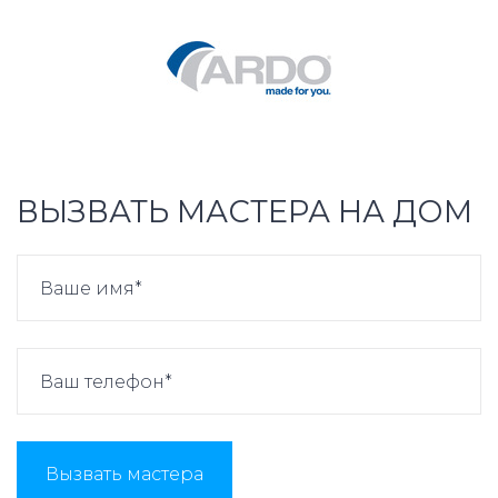
ВЫЗВАТЬ МАСТЕРА НА ДОМ
Вызвать мастера