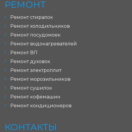
РЕМОНТ
Ремонт стиралок
Ремонт холодильников
Ремонт посудомоек
Ремонт водонагревателей
Ремонт ВП
Ремонт духовок
Ремонт электроплит
Ремонт морозильников
Ремонт сушилок
Ремонт кофемашин
Ремонт кондиционеров
КОНТАКТЫ