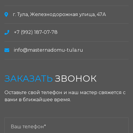
г. Тула, Железнодорожная улица, 47А
+7 (992) 187-07-78
info@masternadomu-tula.ru
ЗАКАЗАТЬ
ЗВОНОК
Оставьте свой телефон и наш мастер свяжется с
вами в ближайшее время.
ЗАКАЗАТЬ ЗВОНОК: