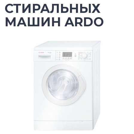
СТИРАЛЬНЫХ
МАШИН ARDO