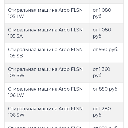
Стиральная машина Ardo FLSN
от 1 080
105 LW
руб.
Стиральная машина Ardo FLSN
от 1 080
105 SA
руб.
Стиральная машина Ardo FLSN
от 950 руб.
105 SB
Стиральная машина Ardo FLSN
от 1 360
105 SW
руб.
Стиральная машина Ardo FLSN
от 850 руб.
106 LW
Стиральная машина Ardo FLSN
от 1 280
106 SW
руб.