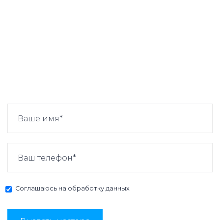
Соглашаюсь на
обработку данных