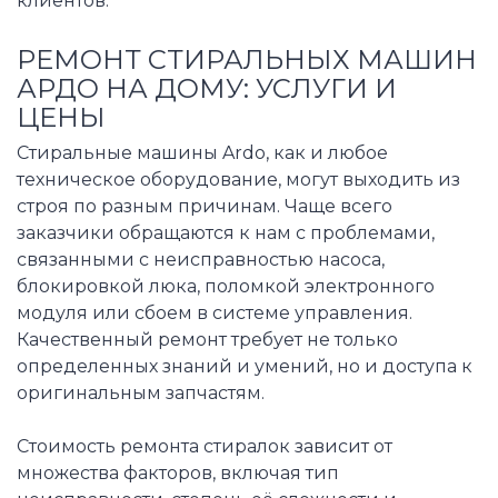
клиентов.
РЕМОНТ СТИРАЛЬНЫХ МАШИН
АРДО НА ДОМУ: УСЛУГИ И
ЦЕНЫ
Стиральные машины Ardo, как и любое
техническое оборудование, могут выходить из
строя по разным причинам. Чаще всего
заказчики обращаются к нам с проблемами,
связанными с неисправностью насоса,
блокировкой люка, поломкой электронного
модуля или сбоем в системе управления.
Качественный ремонт требует не только
определенных знаний и умений, но и доступа к
оригинальным запчастям.
Стоимость ремонта стиралок зависит от
множества факторов, включая тип