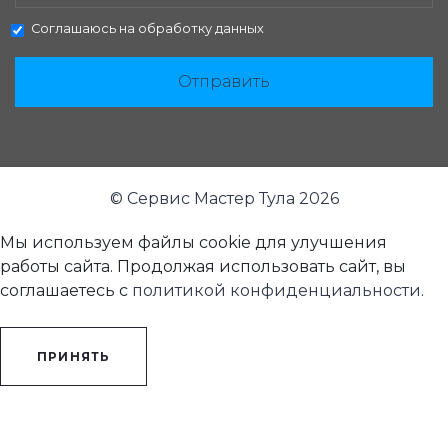
Соглашаюсь на
обработку данных
Отправить
© Сервис Мастер Тула 2026
Мы используем файлы cookie для улучшения
работы сайта. Продолжая использовать сайт, вы
соглашаетесь с
политикой конфиденциальности
.
ПРИНЯТЬ