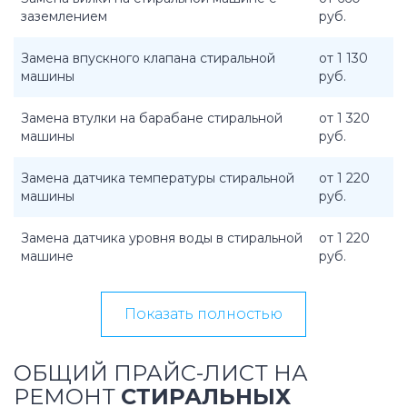
заземлением
руб.
Замена впускного клапана стиральной
от 1 130
машины
руб.
Замена втулки на барабане стиральной
от 1 320
машины
руб.
Замена датчика температуры стиральной
от 1 220
машины
руб.
Замена датчика уровня воды в стиральной
от 1 220
машине
руб.
Показать полностью
ОБЩИЙ ПРАЙС-ЛИСТ НА
РЕМОНТ
СТИРАЛЬНЫХ