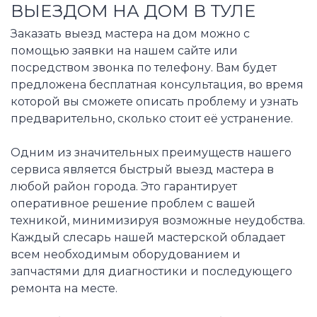
ВЫЕЗДОМ НА ДОМ В ТУЛЕ
Заказать выезд мастера на дом можно с
помощью заявки на нашем сайте или
посредством звонка по телефону. Вам будет
предложена бесплатная консультация, во время
которой вы сможете описать проблему и узнать
предварительно, сколько стоит её устранение.
Одним из значительных преимуществ нашего
сервиса является быстрый выезд мастера в
любой район города. Это гарантирует
оперативное решение проблем с вашей
техникой, минимизируя возможные неудобства.
Каждый слесарь нашей мастерской обладает
всем необходимым оборудованием и
запчастями для диагностики и последующего
ремонта на месте.