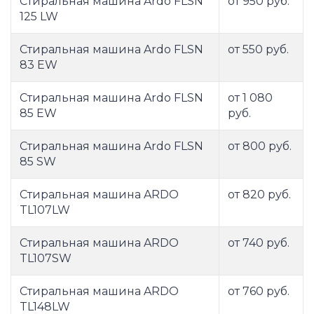
Стиральная машина Ardo FLSN
от 950 руб.
125 LW
Стиральная машина Ardo FLSN
от 550 руб.
83 EW
Стиральная машина Ardo FLSN
от 1 080
85 EW
руб.
Стиральная машина Ardo FLSN
от 800 руб.
85 SW
Стиральная машина ARDO
от 820 руб.
TL107LW
Стиральная машина ARDO
от 740 руб.
TL107SW
Стиральная машина ARDO
от 760 руб.
TL148LW