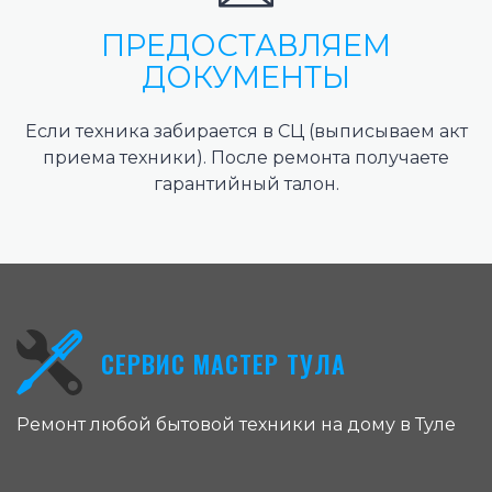
ПРЕДОСТАВЛЯЕМ
ДОКУМЕНТЫ
Если техника забирается в СЦ (выписываем акт
приема техники). После ремонта получаете
гарантийный талон.
СЕРВИС МАСТЕР ТУЛА
Ремонт любой бытовой техники на дому в Туле