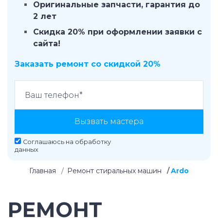
Оригинальные запчасти, гарантия до
2 лет
Скидка 20% при оформлении заявки с
сайта!
Заказать ремонт со скидкой 20%
Вызвать мастера
Соглашаюсь на
обработку
данных
Главная
Ремонт стиральных машин
Ardo
РЕМОНТ