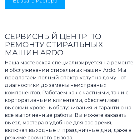
Вызвать мастера
СЕРВИСНЫЙ ЦЕНТР ПО
РЕМОНТУ СТИРАЛЬНЫХ
МАШИН ARDO
Наша мастерская специализируется на ремонте
и обслуживании стиральных машин Ardo. Мы
предлагаем полный спектр услуг на дому - от
диагностики до замены неисправных
компонентов. Работаем как с частными, так и с
корпоративными клиентами, обеспечивая
высокий уровень обслуживания и гарантию на
все выполненные работы. Вы можете заказать
выезд мастера в удобное для вас время,
включая выходные и праздничные дни, даже в
режиме срочного вызова.