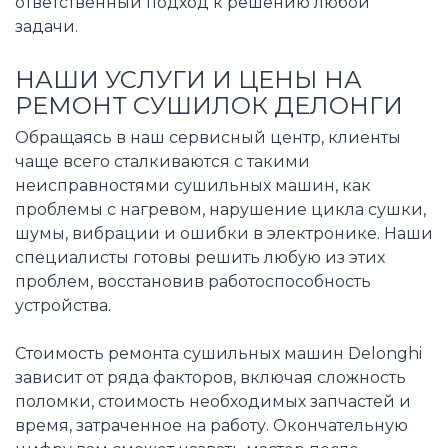
ответственный подход к решению любой
задачи.
НАШИ УСЛУГИ И ЦЕНЫ НА
РЕМОНТ СУШИЛОК ДЕЛОНГИ
Обращаясь в наш сервисный центр, клиенты
чаще всего сталкиваются с такими
неисправностями сушильных машин, как
проблемы с нагревом, нарушение цикла сушки,
шумы, вибрации и ошибки в электронике. Наши
специалисты готовы решить любую из этих
проблем, восстановив работоспособность
устройства.
Стоимость ремонта сушильных машин Delonghi
зависит от ряда факторов, включая сложность
поломки, стоимость необходимых запчастей и
время, затраченное на работу. Окончательную