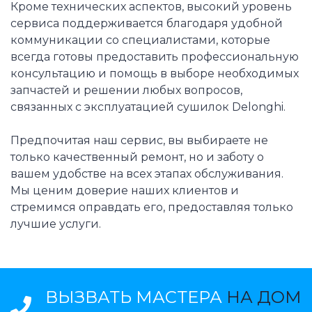
Кроме технических аспектов, высокий уровень
сервиса поддерживается благодаря удобной
коммуникации со специалистами, которые
всегда готовы предоставить профессиональную
консультацию и помощь в выборе необходимых
запчастей и решении любых вопросов,
связанных с эксплуатацией сушилок Delonghi.
Предпочитая наш сервис, вы выбираете не
только качественный ремонт, но и заботу о
вашем удобстве на всех этапах обслуживания.
Мы ценим доверие наших клиентов и
стремимся оправдать его, предоставляя только
лучшие услуги.
ВЫЗВАТЬ МАСТЕРА
НА ДОМ