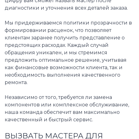
цифру вам сможет назвать мастер после
диагностики и уточнения всех деталей заказа.
Мы придерживаемся политики прозрачности в
формировании расценок, что позволяет
клиентам заранее получить представление о
предстоящих расходах. Каждый случай
обращения уникален, и мы стремимся
предложить оптимальное решение, учитывая
как финансовые возможности клиента, так и
необходимость выполнения качественного
ремонта.
Независимо от того, требуется ли замена
компонентов или комплексное обслуживание,
наша команда обеспечит вам максимально
качественный и быстрый сервис.
ВЫЗВАТЬ МАСТЕРА ДЛЯ