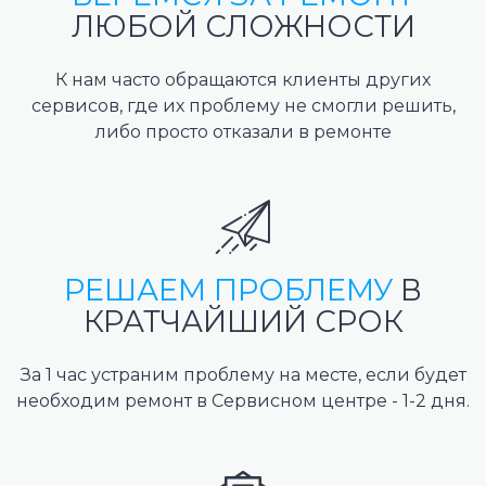
ЛЮБОЙ СЛОЖНОСТИ
К нам часто обращаются клиенты других
сервисов, где их проблему не смогли решить,
либо просто отказали в ремонте
РЕШАЕМ ПРОБЛЕМУ
В
КРАТЧАЙШИЙ СРОК
За 1 час устраним проблему на месте, если будет
необходим ремонт в Сервисном центре - 1-2 дня.