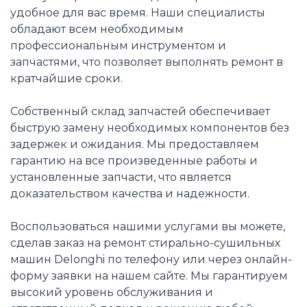
удобное для вас время. Наши специалисты
обладают всем необходимым
профессиональным инструментом и
запчастями, что позволяет выполнять ремонт в
кратчайшие сроки.
Собственный склад запчастей обеспечивает
быструю замену необходимых компонентов без
задержек и ожидания. Мы предоставляем
гарантию на все произведенные работы и
установленные запчасти, что является
доказательством качества и надежности.
Воспользоваться нашими услугами вы можете,
сделав заказ на ремонт стирально-сушильных
машин Delonghi по телефону или через онлайн-
форму заявки на нашем сайте. Мы гарантируем
высокий уровень обслуживания и