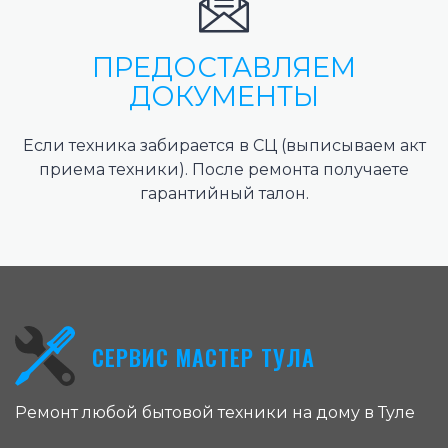
ПРЕДОСТАВЛЯЕМ
ДОКУМЕНТЫ
Если техника забирается в СЦ (выписываем акт
приема техники). После ремонта получаете
гарантийный талон.
СЕРВИС МАСТЕР ТУЛА
Ремонт любой бытовой техники на дому в Туле