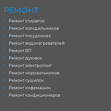
РЕМОНТ
Ремонт стиралок
Ремонт холодильников
Ремонт посудомоек
Ремонт водонагревателей
Ремонт ВП
Ремонт духовок
Ремонт электроплит
Ремонт морозильников
Ремонт сушилок
Ремонт кофемашин
Ремонт кондиционеров