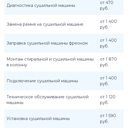
от 470
Диагностика сушильной машины
руб.
от 1 400
Замена ремня на сушильной машине
руб.
от 1 400
Заправка сушильной машины фреоном
руб.
Монтаж стиральной и сушильной машины
от 1 870
в колонну
руб.
от 1 400
Подключение сушильной машины
руб.
Техническое обслуживание сушильной
от 1 120
машины
руб.
от 1 590
Установка сушильной машины
руб.