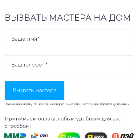
ВЫЗВАТЬ МАСТЕРА НА ДОМ
Вызвать мастера
Нажимая кнопку "Вызвать мастера" вы соглашаетесь на
обработку данных
Принимаем оплату любым удобным для вас
способом: