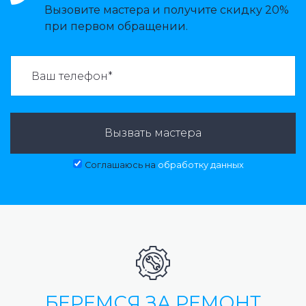
Вызовите мастера и получите скидку 20%
при первом обращении.
ВАЗВАТЬ МАСТЕРА:
Вызвать мастера
Соглашаюсь на
обработку данных
БЕРЕМСЯ ЗА РЕМОНТ