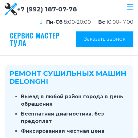
+7 (992) 187-07-78
Пн-Сб
8:00-20:00
Вс
10:00-17.00
СЕРВИС МАСТЕР
Заказать звонок
ТУЛА
РЕМОНТ СУШИЛЬНЫХ МАШИН
DELONGHI
Выезд в любой район города в день
обращения
Бесплатная диагностика, без
предоплат
Фиксированная честная цена