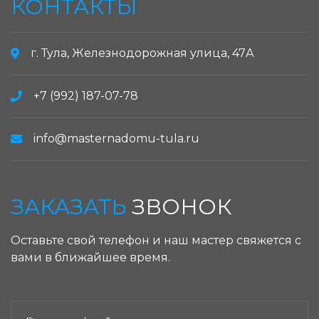
КОНТАКТЫ
г. Тула, Железнодорожная улица, 47А
+7 (992) 187-07-78
info@masternadomu-tula.ru
ЗАКАЗАТЬ
ЗВОНОК
Оставьте свой телефон и наш мастер свяжется с
вами в ближайшее время.
ЗАКАЗАТЬ ЗВОНОК: