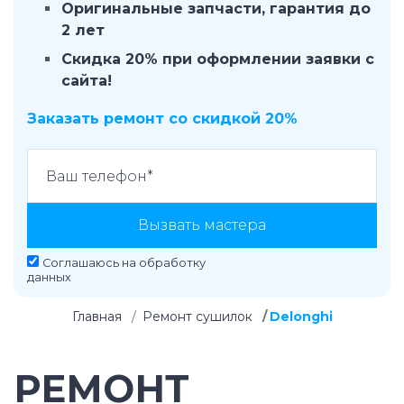
Оригинальные запчасти, гарантия до
2 лет
Скидка 20% при оформлении заявки с
сайта!
Заказать ремонт со скидкой 20%
Вызвать мастера
Соглашаюсь на
обработку
данных
Главная
Ремонт сушилок
Delonghi
РЕМОНТ