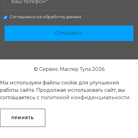
Соглашаюсь на
обработку данных
Отправить
© Сервис Мастер Тула 2026
Мы используем файлы cookie для улучшения
работы сайта. Продолжая использовать сайт, вы
соглашаетесь с
политикой конфиденциальности
.
ПРИНЯТЬ