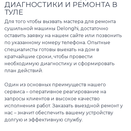
ДИАГНОСТИКИ И РЕМОНТА В
ТУЛЕ
Для того чтобы вызвать мастера для ремонта
сушильной машины Delonghi, достаточно
оставить заявку на нашем сайте или позвонить
по указанному номеру телефона. Опытные
специалисты готовы выехать на дом в
кратчайшие сроки, чтобы провести
необходимую диагностику и сформировать
план действий.
Один из основных преимуществ нашего
сервиса – оперативное реагирование на
запросы клиентов и высокое качество
исполнения работ. Заказать выездной ремонт у
нас – значит обеспечить вашему устройству
долгую и эффективную службу.