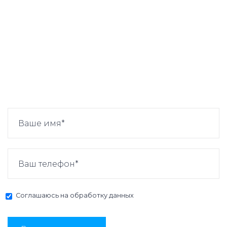
Соглашаюсь на
обработку данных