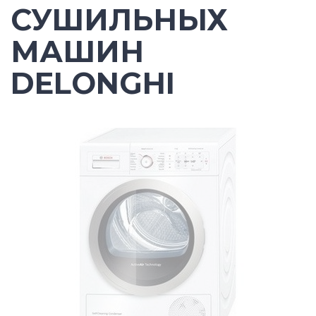
СУШИЛЬНЫХ
МАШИН
DELONGHI