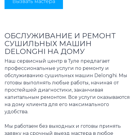
Вызвать мастера
ОБСЛУЖИВАНИЕ И РЕМОНТ
СУШИЛЬНЫХ МАШИН
DELONGHI НА ДОМУ
Наш сервисный центр в Туле предлагает
профессиональные услуги по ремонту и
обслуживанию сушильных машин Delonghi. Мы
готовы выполнять любые работы, начиная от
простейшей диагностики, заканчивая
капитальным ремонтом. Все услуги оказываются
на дому клиента для его максимального
удобства.
Мы работаем без выходных и готовы принять
заявку на срочный выезд мастера в любое